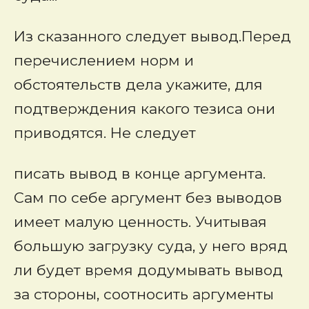
Из сказанного следует вывод.Перед
перечислением норм и
обстоятельств дела укажите, для
подтверждения какого тезиса они
приводятся. Не следует
писать вывод в конце аргумента.
Сам по себе аргумент без выводов
имеет малую ценность. Учитывая
большую загрузку суда, у него вряд
ли будет время додумывать вывод
за стороны, соотносить аргументы