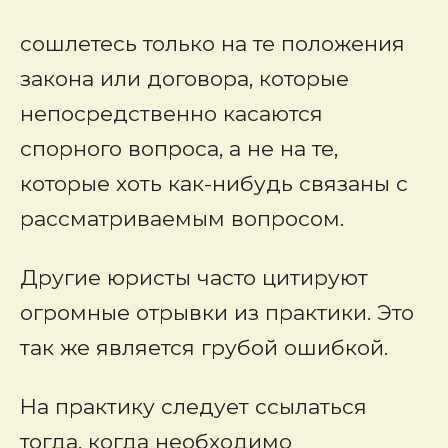
сошлетесь только на те положения
закона или договора, которые
непосредственно касаются
спорного вопроса, а не на те,
которые хоть как-нибудь связаны с
рассматриваемым вопросом.
Другие юристы часто цитируют
огромные отрывки из практики. Это
так же является грубой ошибкой.
На практику следует ссылаться
тогда, когда необходимо