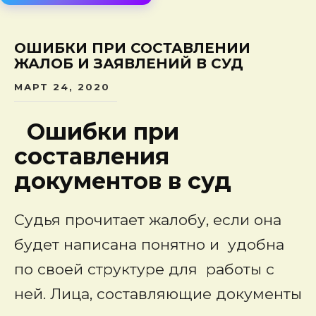
сод
ОШИБКИ ПРИ СОСТАВЛЕНИИ
ЖАЛОБ И ЗАЯВЛЕНИЙ В СУД
МАРТ 24, 2020
Ошибки при
составления
документов в суд
Судья прочитает жалобу, если она
будет написана понятно и удобна
по своей структуре для работы с
ней. Лица, составляющие документы