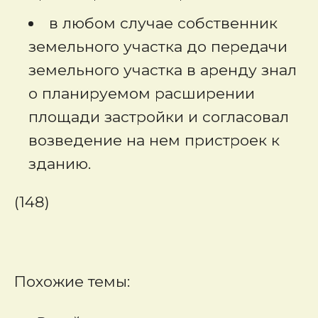
в любом случае собственник
земельного участка до передачи
земельного участка в аренду знал
о планируемом расширении
площади застройки и согласовал
возведение на нем пристроек к
зданию.
(148)
Похожие темы: