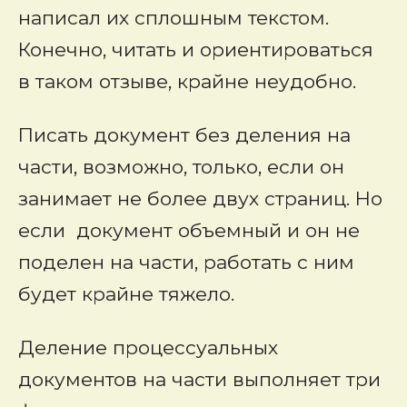
написал их сплошным текстом.
Конечно, читать и ориентироваться
в таком отзыве, крайне неудобно.
Писать документ без деления на
части, возможно, только, если он
занимает не более двух страниц. Но
если документ объемный и он не
поделен на части, работать с ним
будет крайне тяжело.
Деление процессуальных
документов на части выполняет три