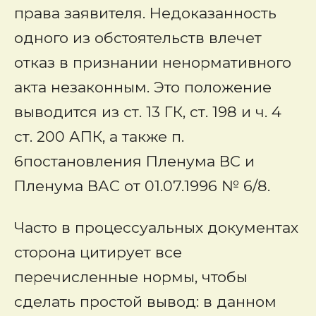
права заявителя. Недоказанность
одного из обстоятельств влечет
отказ в признании ненормативного
акта незаконным. Это положение
выводится из ст. 13 ГК, ст. 198 и ч. 4
ст. 200 АПК, а также п.
6постановления Пленума ВС и
Пленума ВАС от 01.07.1996 № 6/8.
Часто в процессуальных документах
сторона цитирует все
перечисленные нормы, чтобы
сделать простой вывод: в данном