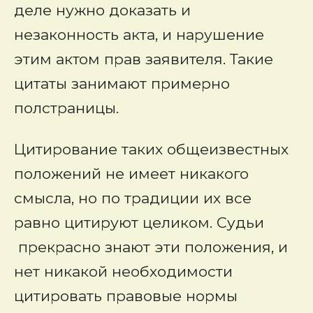
деле нужно доказать и
незаконность акта, и нарушение
этим актом прав заявителя. Такие
цитаты занимают примерно
полстраницы.
Цитирование таких общеизвестных
положений не имеет никакого
смысла, но по традиции их все
равно цитируют целиком. Судьи
прекрасно знают эти положения, и
нет никакой необходимости
цитировать правовые нормы