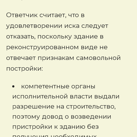
Ответчик считает, что в
удовлетворении иска следует
отказать, поскольку здание в
реконструированном виде не
отвечает признакам самовольной
постройки:
компетентные органы
исполнительной власти выдали
разрешение на строительство,
поэтому довод о возведении
пристройки к зданию без
получения необходимых