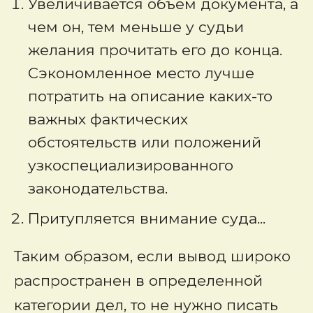
Увеличивается объем документа, а
чем он, тем меньше у судьи
желания прочитать его до конца.
Сэкономленное место лучше
потратить на описание каких-то
важных фактических
обстоятельств или положений
узкоспециализированного
законодательства.
Притупляется внимание суда...
Таким образом, если вывод широко
распространен в определенной
категории дел, то не нужно писать