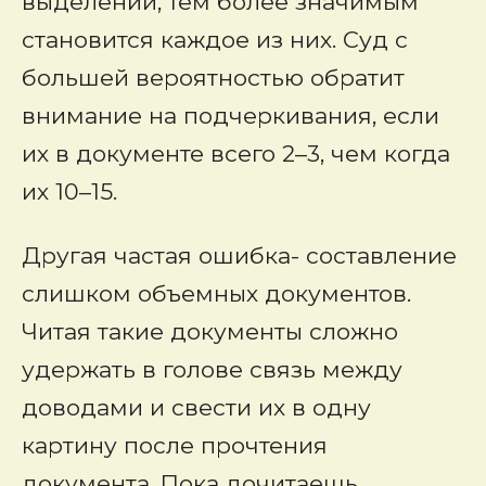
выделений, тем более значимым
становится каждое из них. Суд с
большей вероятностью обратит
внимание на подчеркивания, если
их в документе всего 2–3, чем когда
их 10–15.
Другая частая ошибка- составление
слишком объемных документов.
Читая такие документы сложно
удержать в голове связь между
доводами и свести их в одну
картину после прочтения
документа. Пока дочитаешь