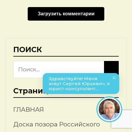
Загрузить комментарии
ПОИСК
Страницы
ГЛАВНАЯ
Доска позора Российского