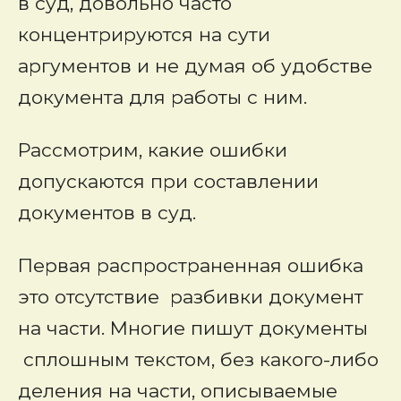
в суд, довольно часто
концентрируются на сути
аргументов и не думая об удобстве
документа для работы с ним.
Рассмотрим, какие ошибки
допускаются при составлении
документов в суд.
Первая распространенная ошибка
это отсутствие разбивки документ
на части. Многие пишут документы
сплошным текстом, без какого-либо
деления на части, описываемые