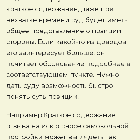
краткое содержание, даже при
нехватке времени суд будет иметь
общее представление о позиции
стороны. Если какой-то из доводов
его заинтересует больше, он
почитает обоснование подробнее в
соответствующем пункте. Нужно
дать суду возможность быстро
понять суть позиции.
Например.Краткое содержание
отзыва на иск о сносе самовольной
постройки может выглядеть так.