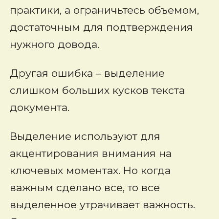
практики, а ограничьтесь объемом,
достаточным для подтверждения
нужного довода.
Другая ошибка – выделение
слишком больших кусков текста
документа.
Выделение используют для
акцентирования внимания на
ключевых моментах. Но когда
важным сделано все, то все
выделенное утрачивает важность.