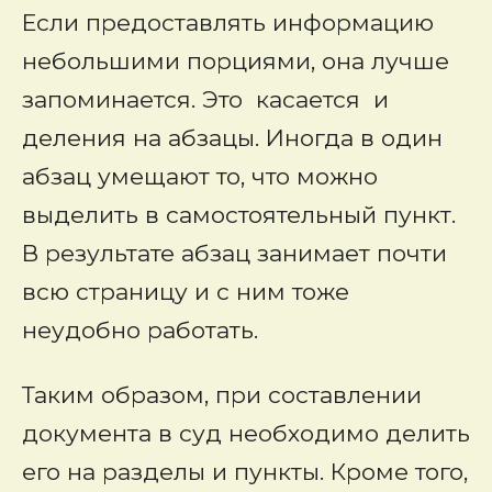
Если предоставлять информацию
небольшими порциями, она лучше
запоминается. Это касается и
деления на абзацы. Иногда в один
абзац умещают то, что можно
выделить в самостоятельный пункт.
В результате абзац занимает почти
всю страницу и с ним тоже
неудобно работать.
Таким образом, при составлении
документа в суд необходимо делить
его на разделы и пункты. Кроме того,