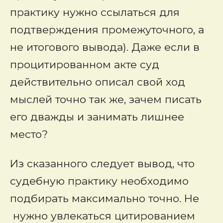
практику нужно ссылаться для
подтверждения промежуточного, а
не итогового вывода). Даже если в
процитированном акте суд
действительно описал свой ход
мыслей точно так же, зачем писать
его дважды и занимать лишнее
место?
Из сказанного следует вывод, что
судебную практику необходимо
подбирать максимально точно. Не
нужно увлекаться цитированием