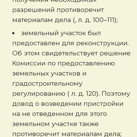
разрешений противоречит
материалам дела (, л. д. 100–111);
земельный участок был
предоставлен для реконструкции.
Об этом свидетельствует решение
Комиссии по предоставлению
земельных участков и
градостроительному
регулированию ( л. д. 120). Поэтому
довод о возведении пристройки
на не отведенном для этого
земельном участке также
противоречит материалам дела;