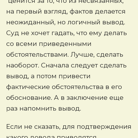
ценится за то, что из несвязанных,
на первый взгляд, фактов делается
неожиданный, но логичный вывод.
Суд не хочет гадать, что ему делать
со всеми приведенными
обстоятельствами. Лучше, сделать
наоборот. Сначала следует сделать
вывод, а потом привести
фактические обстоятельства в его
обоснование. А в заключение еще
раз напомнить вывод.
Если не сказать, для подтверждения
какого довода приводятся