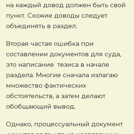
на каждый довод должен быть свой
пункт. Схожие доводы следует
объединять в раздел.
Вторая частая ошибка при
составлении документов для суда,
это написание тезиса в начале
раздела. Многие сначала излагаю
множество фактических
обстоятельств, а затем делают
обобщающий вывод.
Однако, процессуальный документ