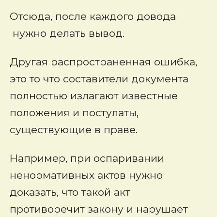
Отсюда, после каждого довода
нужно делать вывод.
Другая распространенная ошибка,
это то что составители документа
полностью излагают известные
положения и постулаты,
существующие в праве.
Например, при оспаривании
ненормативных актов нужно
доказать, что такой акт
противоречит закону и нарушает