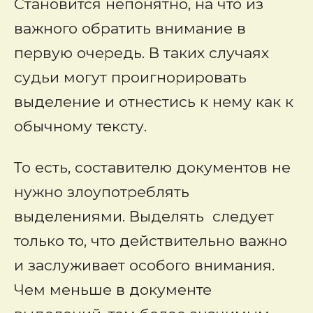
Становится непонятно, на что из
важного обратить внимание в
первую очередь. В таких случаях
судьи могут проигнорировать
выделение и отнестись к нему как к
обычному тексту.
То есть, составителю документов не
нужно злоупотреблять
выделениями. Выделять следует
только то, что действительно важно
и заслуживает особого внимания.
Чем меньше в документе