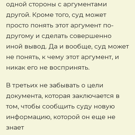
одной стороны с аргументами
другой. Кроме того, суд может
просто понять этот аргумент по-
другому и сделать совершенно
иной вывод. Да и вообще, суд может
не понять, к чему этот аргумент, и
никак его не воспринять.
В третьих не забывать о цели
документа, которая заключается в
том, чтобы сообщить суду новую
информацию, которой он еще не
знает