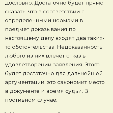
дословно. Достаточно будет прямо
сказать, что в соответствии с
определенными нормами в
предмет доказывания по
настоящему делу входят два таких-
то обстоятельства. Недоказанность
любого из них влечет отказ в
удовлетворении заявления. Этого
будет достаточно для дальнейшей
аргументации, это сэкономит место
в документе и время судьи. В
противном случае: