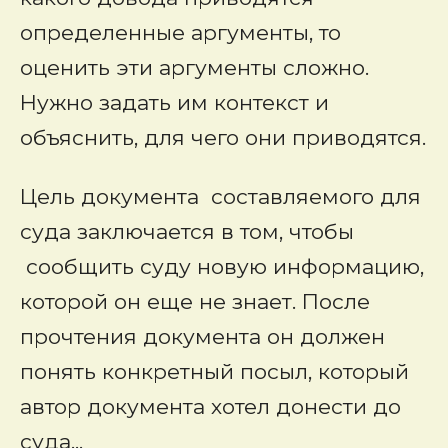
определенные аргументы, то
оценить эти аргументы сложно.
Нужно задать им контекст и
объяснить, для чего они приводятся.
Цель документа составляемого для
суда заключается в том, чтобы
сообщить суду новую информацию,
которой он еще не знает. После
прочтения документа он должен
понять конкретный посыл, который
автор документа хотел донести до
суда...