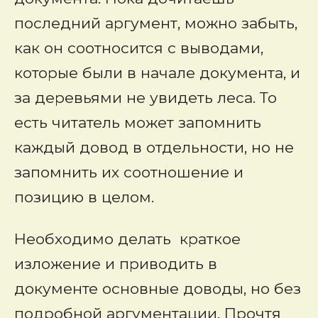
последний аргумент, можно забыть,
как он соотносится с выводами,
которые были в начале документа, и
за деревьями не увидеть леса. То
есть читатель может запомнить
каждый довод в отдельности, но не
запомнить их соотношение и
позицию в целом.
Необходимо делать краткое
изложение и приводить в
документе основные доводы, но без
подробной аргументации. Прочтя