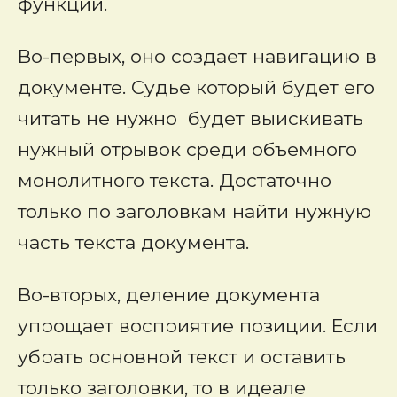
функции.
Во-первых, оно создает навигацию в
документе. Судье который будет его
читать не нужно будет выискивать
нужный отрывок среди объемного
монолитного текста. Достаточно
только по заголовкам найти нужную
часть текста документа.
Во-вторых, деление документа
упрощает восприятие позиции. Если
убрать основной текст и оставить
только заголовки, то в идеале