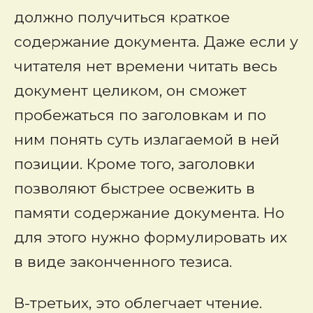
должно получиться краткое
содержание документа. Даже если у
читателя нет времени читать весь
документ целиком, он сможет
пробежаться по заголовкам и по
ним понять суть излагаемой в ней
позиции. Кроме того, заголовки
позволяют быстрее освежить в
памяти содержание документа. Но
для этого нужно формулировать их
в виде законченного тезиса.
В-третьих, это облегчает чтение.