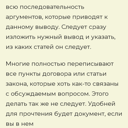
всю последовательность
аргументов, которые приводят к
данному выводу. Следует сразу
изложить нужный вывод и указать,
из каких статей он следует.
Многие полностью переписывают
все пункты договора или статьи
закона, которые хоть как-то связаны
с обсуждаемым вопросом. Этого
делать так же не следует. Удобней
для прочтения будет документ, если
вы в нем