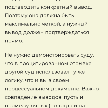
подтвердить конкретный вывод.
Поэтому она должна быть
максимально четкой, а нужный
вывод должен подтверждаться
прямо.
Не нужно демонстрировать суду,
что в процитированном отрывке
другой суд использовал ту же
логику, что и вы в своем
процессуальном документе. Важно
совпадение выводов, пусть и
промежуточных (но тогда и на