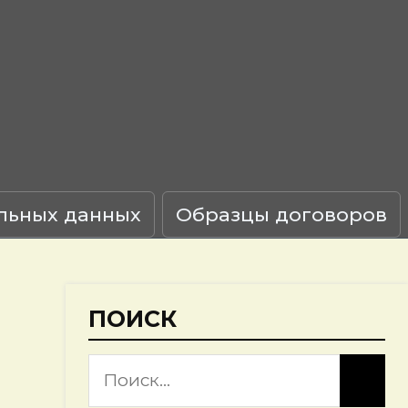
льных данных
Образцы договоров
ПОИСК