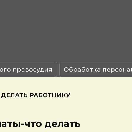
ого правосудия
Обработка персона
 ДЕЛАТЬ РАБОТНИКУ
латы-что делать