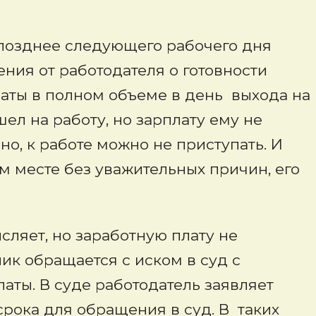
 позднее следующего рабочего дня
ния от работодателя о готовности
аты в полном объеме в день выхода на
ышел на работу, но зарплату ему не
но, к работе можно не приступать. И
ем месте без уважительных причин, его
сляет, но заработную плату не
ик обращается с иском в суд с
аты. В суде работодатель заявляет
срока для обращения в суд. В таких