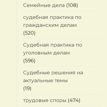
Семейные дела
(108)
судебная практика по
гражданским делам
(520)
Судебная практика по
уголовным делам
(596)
Судебные решения на
актуальные темы
(19)
трудовые споры
(474)