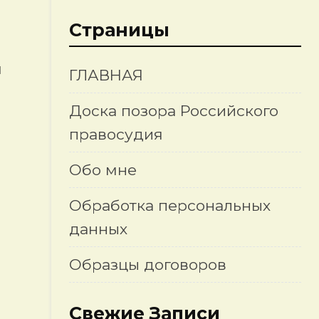
Страницы
я
ГЛАВНАЯ
Доска позора Российского
правосудия
Обо мне
Обработка персональных
данных
Образцы договоров
Свежие Записи