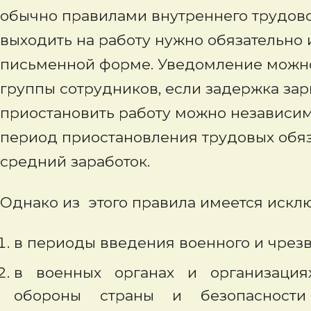
обычно правилами внутреннего трудово
выходить на работу нужно обязательно 
письменной форме. Уведомление можно 
группы сотрудников, если задержка зар
приостановить работу можно независим
период приостановления трудовых обяз
средний заработок.
Однако из этого правила имеется исклю
в периоды введения военного и чрез
в военных органах и организация
обороны страны и безопасности г