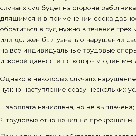
случаях суд будет на стороне работник
длящимся и в применении срока давнос
обратиться в суд нужно в течение трех 
или должен был узнать о нарушении сво
на все индивидуальные трудовые споры
исковой давности по которым один мес
Однако в некоторых случаях нарушение
нужно наступление сразу нескольких ус
зарплата начислена, но не выплачена;
трудовые отношения не прекращены.