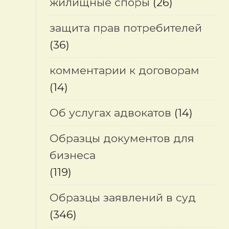
жилищные споры
(26)
защита прав потребителей
(36)
комментарии к договорам
(14)
Об услугах адвокатов
(14)
Образцы документов для
бизнеса
(119)
Образцы заявлений в суд
(346)