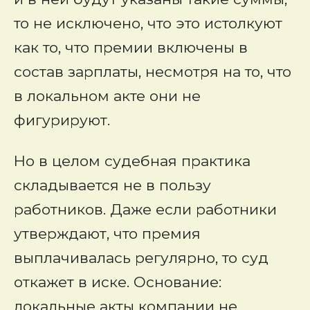
то не исключено, что это истолкуют
как то, что премии включены в
состав зарплаты, несмотря на то, что
в локальном акте они не
фигурируют.
Но в целом судебная практика
складывается не в пользу
работников. Даже если работники
утверждают, что премия
выплачивалась регулярно, то суд
откажет в иске. Основание:
локальные акты компании не