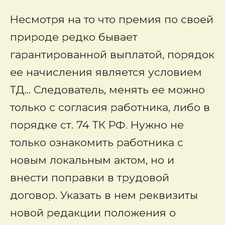
Несмотря на то что премия по своей
природе редко бывает
гарантированной выплатой, порядок
ее начисления является условием
ТД... Следователь, менять ее можно
только с согласия работника, либо в
порядке ст. 74 ТК РФ. Нужно не
только ознакомить работника с
новым локальным актом, но и
внести поправки в трудовой
договор. Указать в нем реквизиты
новой редакции положения о