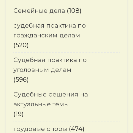
Семейные дела
(108)
судебная практика по
гражданским делам
(520)
Судебная практика по
уголовным делам
(596)
Судебные решения на
актуальные темы
(19)
трудовые споры
(474)