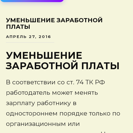
сод
УМЕНЬШЕНИЕ ЗАРАБОТНОЙ
ПЛАТЫ
АПРЕЛЬ 27, 2016
УМЕНЬШЕНИЕ
ЗАРАБОТНОЙ ПЛАТЫ
В соответствии со ст. 74 ТК РФ
работодатель может менять
зарплату работнику в
одностороннем порядке только по
организационным или