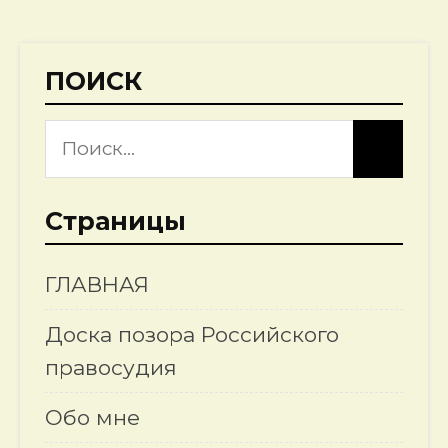
ПОИСК
Страницы
ГЛАВНАЯ
Доска позора Российского
правосудия
Обо мне