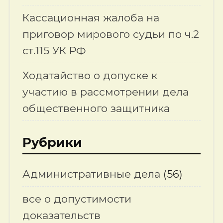
Кассационная жалоба на
приговор мирового судьи по ч.2
ст.115 УК РФ
Ходатайство о допуске к
участию в рассмотрении дела
общественного защитника
Рубрики
Административные дела
(56)
все о допустимости
доказательств