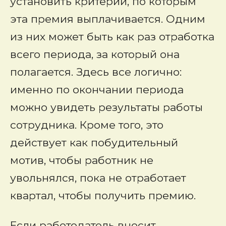
установить критерии, по которым
эта премия выплачивается. Одним
из них может быть как раз отработка
всего периода, за который она
полагается. Здесь все логично:
именно по окончании периода
можно увидеть результаты работы
сотрудника. Кроме того, это
действует как побудительный
мотив, чтобы работник не
увольнялся, пока не отработает
квартал, чтобы получить премию.
Если работодатель вносит