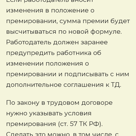
изменения в положение о
премировании, сумма премии будет
высчитываться по новой формуле.
Работодатель должен заранее
предупредить работника об
изменении положения о
премировании и подписывать с ним
дополнительное соглашения к ТД.
По закону в трудовом договоре
нужно указывать условия
премирования (ст. 57 ТК РФ).
Сделать это можно, в том числе, с