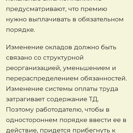
предусматривают, что премию
нужно выплачивать в обязательном
порядке.
Изменение окладов должно быть
связано со структурной
реорганизацией, уменьшением и
перераспределением обязанностей.
Изменение системы оплаты труда
затрагивает содержание ТД.
Поэтому работодателю, чтобы в
одностороннем порядке ввести ее в
действие, придется прибегнуть к