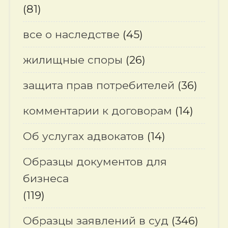
(81)
все о наследстве
(45)
жилищные споры
(26)
защита прав потребителей
(36)
комментарии к договорам
(14)
Об услугах адвокатов
(14)
Образцы документов для
бизнеса
(119)
Образцы заявлений в суд
(346)