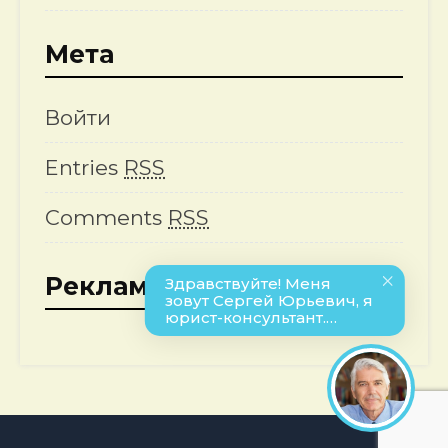
Мета
Войти
Entries
RSS
Comments
RSS
Реклама