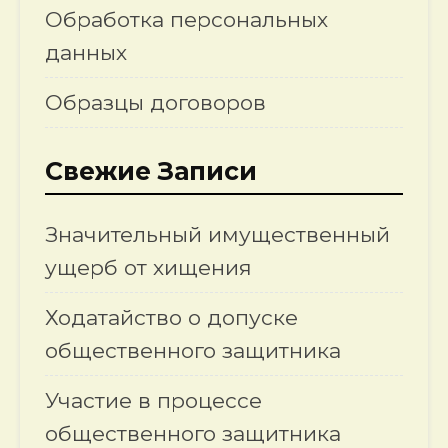
Обработка персональных
данных
Образцы договоров
Свежие Записи
Значительный имущественный
ущерб от хищения
Ходатайство о допуске
общественного защитника
Участие в процессе
общественного защитника