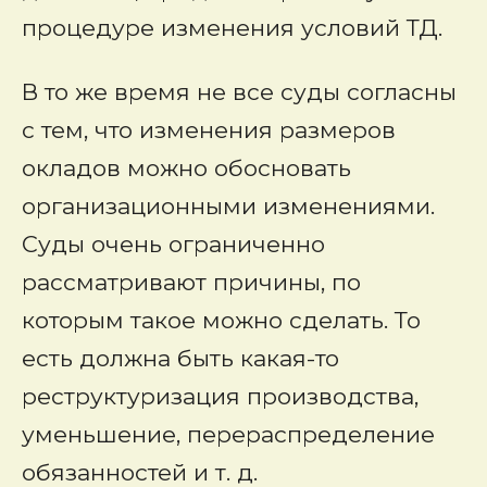
процедуре изменения условий ТД.
В то же время не все суды согласны
с тем, что изменения размеров
окладов можно обосновать
организационными изменениями.
Суды очень ограниченно
рассматривают причины, по
которым такое можно сделать. То
есть должна быть какая-то
реструктуризация производства,
уменьшение, перераспределение
обязанностей и т. д.