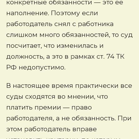
конкретные обязанности — это ее
наполнение. Поэтому если
работодатель снял с работника
слишком много обязанностей, то суд
посчитает, что изменилась и
должность, а это в рамках ст. 74 ТК
РФ недопустимо.
В настоящее время практически все
суды сходятся во мнении, что
платить премии — право
работодателя, а не обязанность. При
этом работодатель вправе