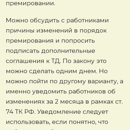
премировании.
Можно обсудить с работниками
причины изменений в порядок
премирования и попросить
подписать дополнительные
соглашения к ТД. По закону это
можно сделать одним днем. Но
можно пойти по другому варианту, а
именно уведомить работников об
изменениях за 2 месяца в рамках ст.
74 ТК РФ. Уведомление следует
использовать, если понятно, что