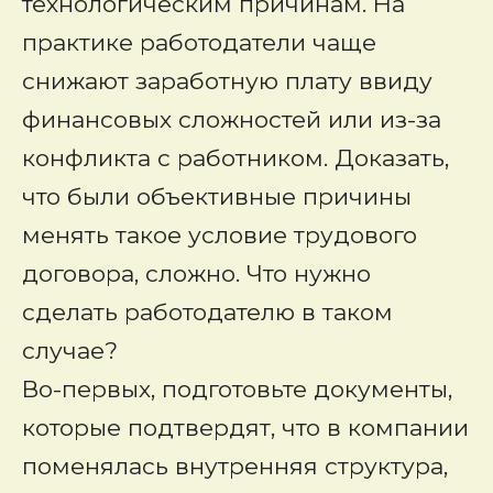
технологическим причинам. На
практике работодатели чаще
снижают заработную плату ввиду
финансовых сложностей или из-за
конфликта с работником. Доказать,
что были объективные причины
менять такое условие трудового
договора, сложно. Что нужно
сделать работодателю в таком
случае?
Во-первых, подготовьте документы,
которые подтвердят, что в компании
поменялась внутренняя структура,