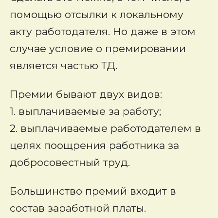
помощью отсылки к локальному
акту работодателя. Но даже в этом
случае условие о премировании
является частью ТД.
Премии бывают двух видов:
1. выплачиваемые за работу;
2. выплачиваемые работодателем в
целях поощрения работника за
добросовестный труд.
Большинство премий входит в
состав заработной платы.