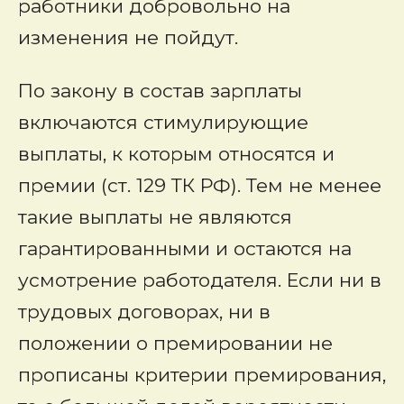
работники добровольно на
изменения не пойдут.
По закону в состав зарплаты
включаются стимулирующие
выплаты, к которым относятся и
премии (ст. 129 ТК РФ). Тем не менее
такие выплаты не являются
гарантированными и остаются на
усмотрение работодателя. Если ни в
трудовых договорах, ни в
положении о премировании не
прописаны критерии премирования,