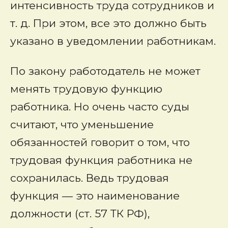
интенсивность труда сотрудников и
т. д. При этом, все это должно быть
указано в уведомлении работникам.
По закону работодатель не может
менять трудовую функцию
работника. Но очень часто суды
считают, что уменьшение
обязанностей говорит о том, что
трудовая функция работника не
сохранилась. Ведь трудовая
функция — это наименование
должности (ст. 57 ТК РФ),