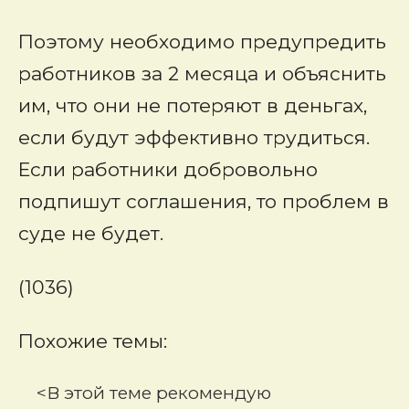
Поэтому необходимо предупредить
работников за 2 месяца и объяснить
им, что они не потеряют в деньгах,
если будут эффективно трудиться.
Если работники добровольно
подпишут соглашения, то проблем в
суде не будет.
(1036)
Похожие темы:
<В этой теме рекомендую