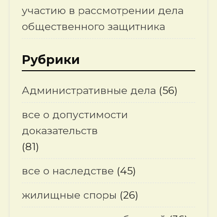
участию в рассмотрении дела
общественного защитника
Рубрики
Административные дела
(56)
все о допустимости
доказательств
(81)
все о наследстве
(45)
жилищные споры
(26)