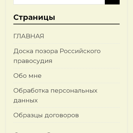
Страницы
ГЛАВНАЯ
Доска позора Российского
правосудия
Обо мне
Обработка персональных
данных
Образцы договоров