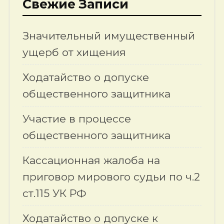
Свежие Записи
Значительный имущественный
ущерб от хищения
Ходатайство о допуске
общественного защитника
Участие в процессе
общественного защитника
Кассационная жалоба на
приговор мирового судьи по ч.2
ст.115 УК РФ
Ходатайство о допуске к