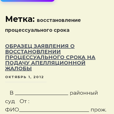
сод
Метка:
восстановление
процессуального срока
ОБРАЗЕЦ ЗАЯВЛЕНИЯ О
ВОССТАНОВЛЕНИИ
ПРОЦЕССУАЛЬНОГО СРОКА НА
ПОДАЧУ АПЕЛЛЯЦИОННОЙ
ЖАЛОБЫ
ОКТЯБРЬ 1, 2012
В ___________________ районный
суд От :
ФИО_________________________ прож.