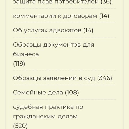
защита прав потребителей
(36)
комментарии к договорам
(14)
Об услугах адвокатов
(14)
Образцы документов для
бизнеса
(119)
Образцы заявлений в суд
(346)
Семейные дела
(108)
судебная практика по
гражданским делам
(520)