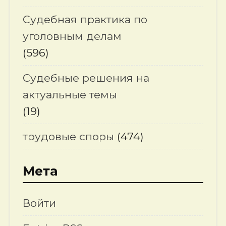
Судебная практика по
уголовным делам
(596)
Судебные решения на
актуальные темы
(19)
трудовые споры
(474)
Мета
Войти