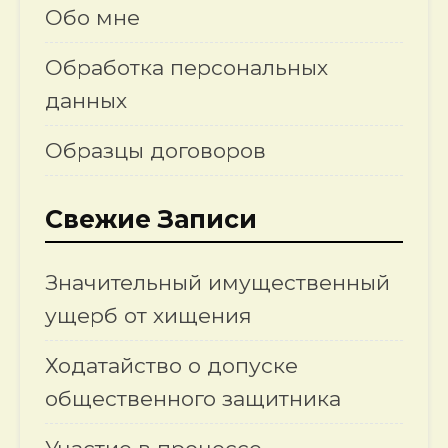
Обо мне
Обработка персональных
данных
Образцы договоров
Свежие Записи
Значительный имущественный
ущерб от хищения
Ходатайство о допуске
общественного защитника