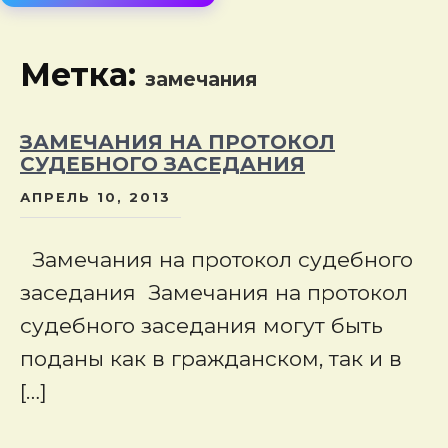
сод
Метка:
замечания
ЗАМЕЧАНИЯ НА ПРОТОКОЛ
СУДЕБНОГО ЗАСЕДАНИЯ
АПРЕЛЬ 10, 2013
Замечания на протокол судебного
заседания Замечания на протокол
судебного заседания могут быть
поданы как в гражданском, так и в
[…]