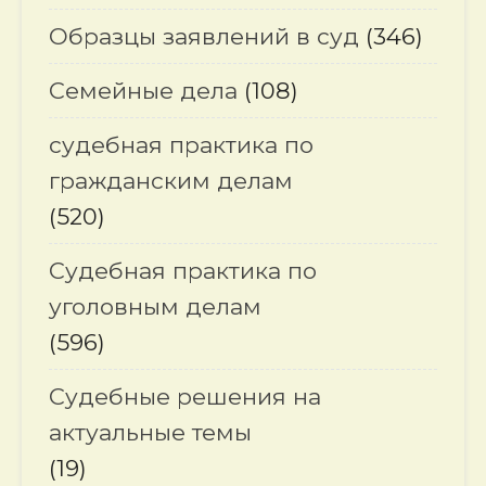
Образцы заявлений в суд
(346)
Семейные дела
(108)
судебная практика по
гражданским делам
(520)
Судебная практика по
уголовным делам
(596)
Судебные решения на
актуальные темы
(19)