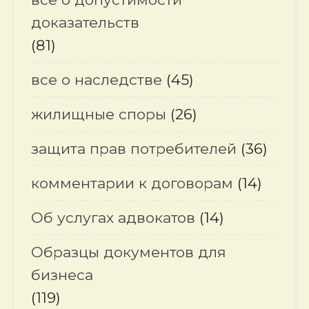
доказательств
(81)
все о наследстве
(45)
жилищные споры
(26)
защита прав потребителей
(36)
комментарии к договорам
(14)
Об услугах адвокатов
(14)
Образцы документов для
бизнеса
(119)