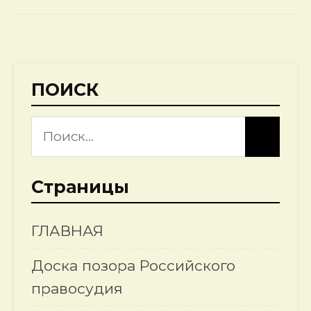
ПОИСК
Страницы
ГЛАВНАЯ
Доска позора Российского
правосудия