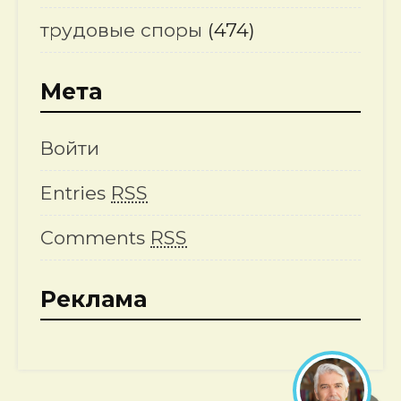
трудовые споры
(474)
Мета
Войти
Entries
RSS
Comments
RSS
Реклама