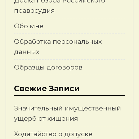
Доска позора Российского
правосудия
Обо мне
Обработка персональных
данных
Образцы договоров
Свежие Записи
Значительный имущественный
ущерб от хищения
Ходатайство о допуске