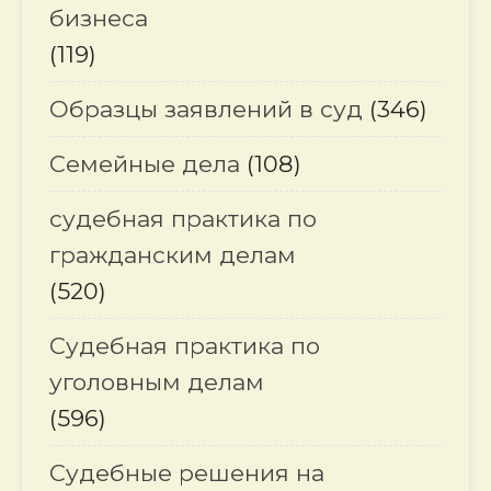
бизнеса
(119)
Образцы заявлений в суд
(346)
Семейные дела
(108)
судебная практика по
гражданским делам
(520)
Судебная практика по
уголовным делам
(596)
Судебные решения на