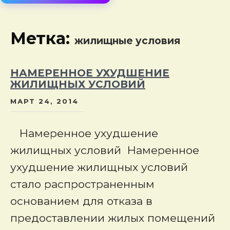
сод
Метка:
жилищные условия
НАМЕРЕННОЕ УХУДШЕНИЕ
ЖИЛИЩНЫХ УСЛОВИЙ
МАРТ 24, 2014
Намеренное ухудшение
жилищных условий Намеренное
ухудшение жилищных условий
стало распространенным
основанием для отказа в
предоставлении жилых помещений