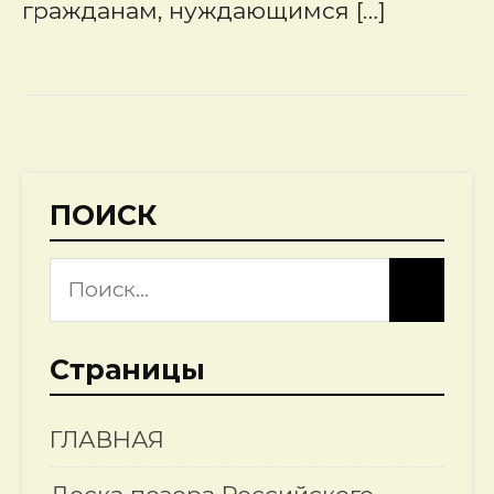
гражданам, нуждающимся […]
ПОИСК
Страницы
ГЛАВНАЯ