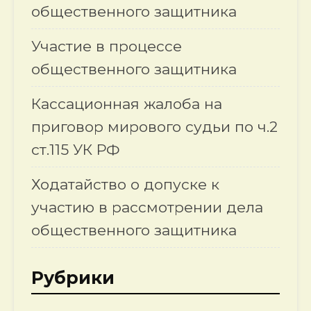
общественного защитника
Участие в процессе
общественного защитника
Кассационная жалоба на
приговор мирового судьи по ч.2
ст.115 УК РФ
Ходатайство о допуске к
участию в рассмотрении дела
общественного защитника
Рубрики