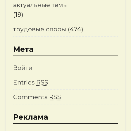
актуальные темы
(19)
трудовые споры
(474)
Мета
Войти
Entries
RSS
Comments
RSS
Реклама