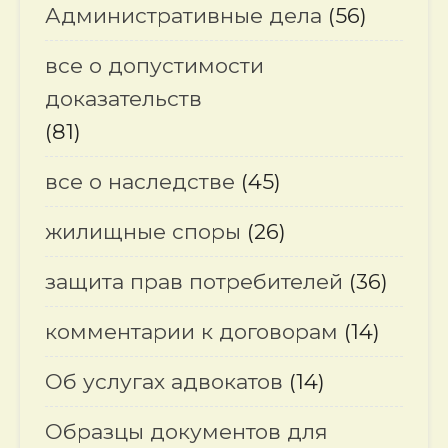
Административные дела
(56)
все о допустимости
доказательств
(81)
все о наследстве
(45)
жилищные споры
(26)
защита прав потребителей
(36)
комментарии к договорам
(14)
Об услугах адвокатов
(14)
Образцы документов для