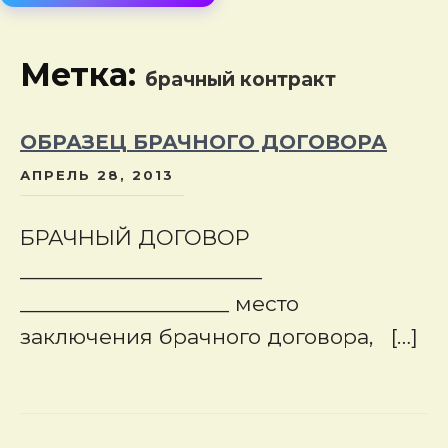
сод
Метка:
брачный контракт
ОБРАЗЕЦ БРАЧНОГО ДОГОВОРА
АПРЕЛЬ 28, 2013
БРАЧНЫЙ ДОГОВОР
______________________
___________________ место
заключения брачного договора, […]