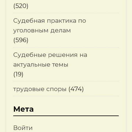
(520)
Судебная практика по
уголовным делам
(596)
Судебные решения на
актуальные темы
(19)
трудовые споры
(474)
Мета
Войти