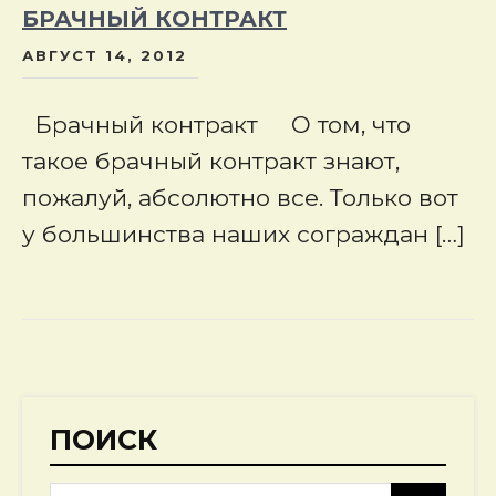
БРАЧНЫЙ КОНТРАКТ
АВГУСТ 14, 2012
Брачный контракт О том, что
такое брачный контракт знают,
пожалуй, абсолютно все. Только вот
у большинства наших сограждан […]
ПОИСК