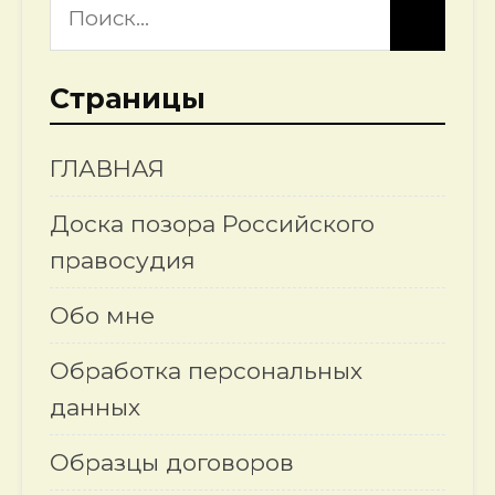
Страницы
ГЛАВНАЯ
Доска позора Российского
правосудия
Обо мне
Обработка персональных
данных
Образцы договоров