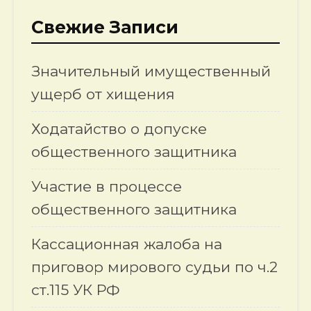
Свежие Записи
Значительный имущественный
ущерб от хищения
Ходатайство о допуске
общественного защитника
Участие в процессе
общественного защитника
Кассационная жалоба на
приговор мирового судьи по ч.2
ст.115 УК РФ