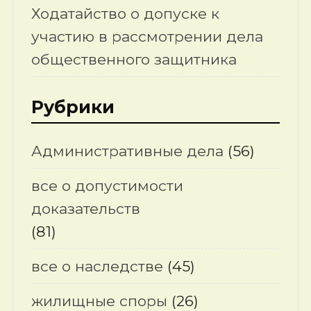
Ходатайство о допуске к
участию в рассмотрении дела
общественного защитника
Рубрики
Административные дела
(56)
все о допустимости
доказательств
(81)
все о наследстве
(45)
жилищные споры
(26)