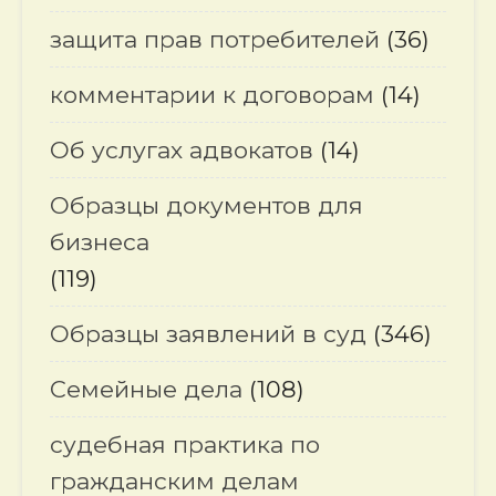
защита прав потребителей
(36)
комментарии к договорам
(14)
Об услугах адвокатов
(14)
Образцы документов для
бизнеса
(119)
Образцы заявлений в суд
(346)
Семейные дела
(108)
судебная практика по
гражданским делам