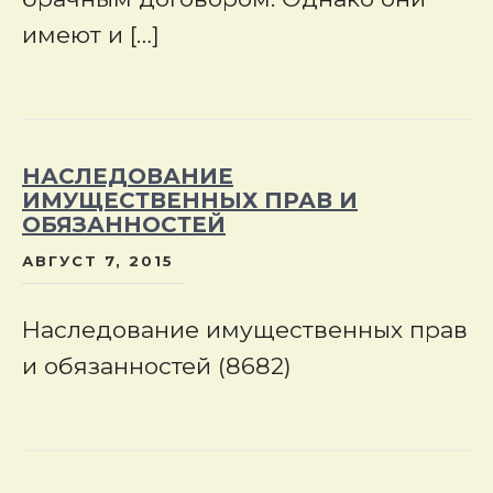
имеют и […]
НАСЛЕДОВАНИЕ
ИМУЩЕСТВЕННЫХ ПРАВ И
ОБЯЗАННОСТЕЙ
АВГУСТ 7, 2015
Наследование имущественных прав
и обязанностей (8682)