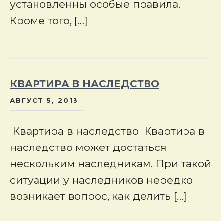
установленны особые правила.
Кроме того, […]
КВАРТИРА В НАСЛЕДСТВО
АВГУСТ 5, 2013
Квартира в наследство Квартира в
наследство может достаться
нескольким наследникам. При такой
ситуации у наследников нередко
возникает вопрос, как делить […]