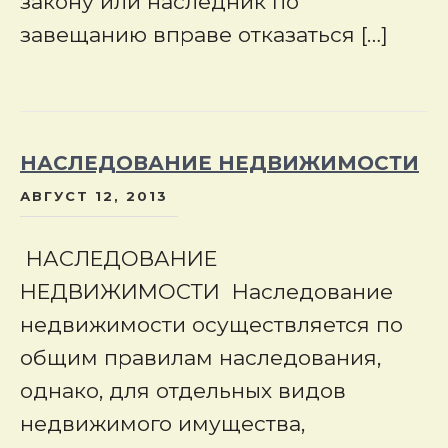
закону или наследник по
завещанию вправе отказаться […]
НАСЛЕДОВАНИЕ НЕДВИЖИМОСТИ
АВГУСТ 12, 2013
НАСЛЕДОВАНИЕ
НЕДВИЖИМОСТИ Наследование
недвижимости осуществляется по
общим правилам наследования,
однако, для отдельных видов
недвижимого имущества,