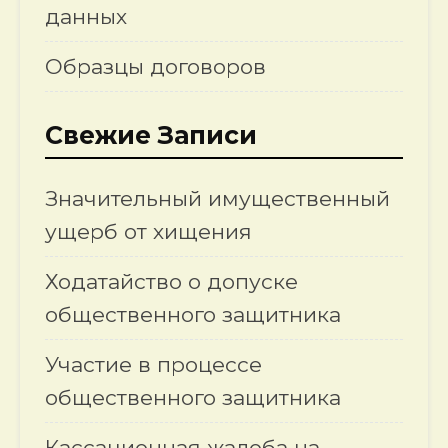
данных
Образцы договоров
Свежие Записи
Значительный имущественный
ущерб от хищения
Ходатайство о допуске
общественного защитника
Участие в процессе
общественного защитника
Кассационная жалоба на