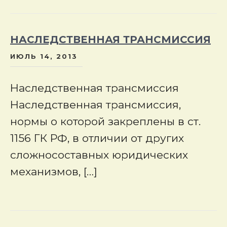
НАСЛЕДСТВЕННАЯ ТРАНСМИССИЯ
ИЮЛЬ 14, 2013
Наследственная трансмиссия
Наследственная трансмиссия,
нормы о которой закреплены в ст.
1156 ГК РФ, в отличии от других
сложносоставных юридических
механизмов, […]