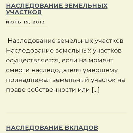
НАСЛЕДОВАНИЕ ЗЕМЕЛЬНЫХ
УЧАСТКОВ
ИЮНЬ 19, 2013
Наследование земельных участков
Наследование земельных участков
осуществляется, если на момент
смерти наследодателя умершему
принадлежал земельный участок на
праве собственности или […]
НАСЛЕДОВАНИЕ ВКЛАДОВ