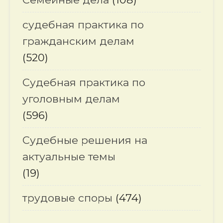
судебная практика по
гражданским делам
(520)
Судебная практика по
уголовным делам
(596)
Судебные решения на
актуальные темы
(19)
трудовые споры
(474)