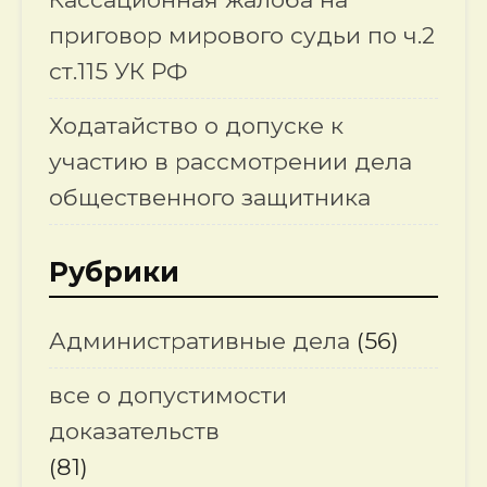
приговор мирового судьи по ч.2
ст.115 УК РФ
Ходатайство о допуске к
участию в рассмотрении дела
общественного защитника
Рубрики
Административные дела
(56)
все о допустимости
доказательств
(81)