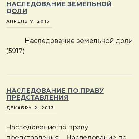
НАСЛЕДОВАНИЕ ЗЕМЕЛЬНОЙ
ДОЛИ
АПРЕЛЬ 7, 2015
Наследование земельной доли
(5917)
НАСЛЕДОВАНИЕ ПО ПРАВУ
ПРЕДСТАВЛЕНИЯ
ДЕКАБРЬ 2, 2013
Наследование по праву
представления Наследование по