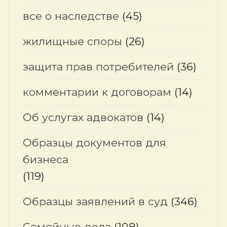
все о наследстве
(45)
жилищные споры
(26)
защита прав потребителей
(36)
комментарии к договорам
(14)
Об услугах адвокатов
(14)
Образцы документов для
бизнеса
(119)
Образцы заявлений в суд
(346)
Семейные дела
(108)