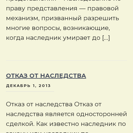
праву представления — правовой
механизм, призванный разрешить
многие вопросы, возникающие,
когда наследник умирает до […]
ОТКАЗ ОТ НАСЛЕДСТВА
ДЕКАБРЬ 1, 2013
Отказ от наследства Отказ от
наследства является односторонней
сделкой. Как известно наследник по