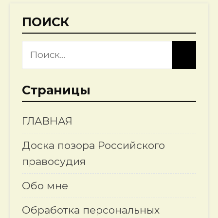
ПОИСК
Страницы
ГЛАВНАЯ
Доска позора Российского
правосудия
Обо мне
Обработка персональных