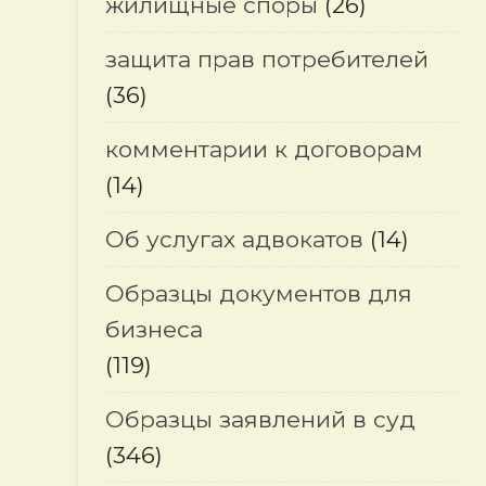
жилищные споры
(26)
защита прав потребителей
(36)
комментарии к договорам
(14)
Об услугах адвокатов
(14)
Образцы документов для
бизнеса
(119)
Образцы заявлений в суд
(346)