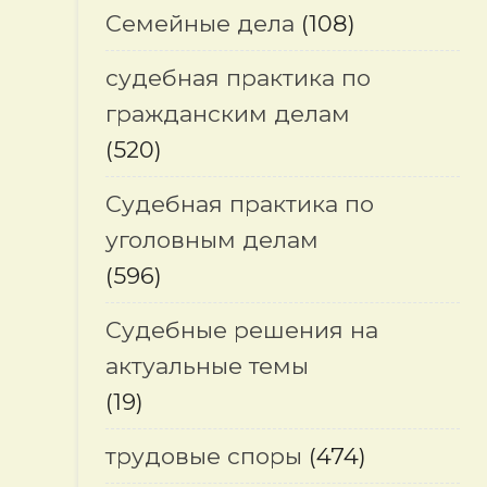
Семейные дела
(108)
судебная практика по
гражданским делам
(520)
Судебная практика по
уголовным делам
(596)
Судебные решения на
актуальные темы
(19)
трудовые споры
(474)