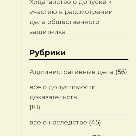
Ходатайство о допуске к
участию в рассмотрении
дела общественного
защитника
Рубрики
Административные дела
(56)
все о допустимости
доказательств
(81)
все о наследстве
(45)