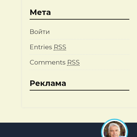
Мета
Войти
Entries
RSS
Comments
RSS
Реклама