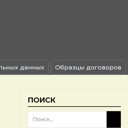
льных данных
Образцы договоров
ПОИСК