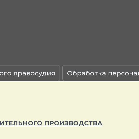
ого правосудия
Обработка персона
НИТЕЛЬНОГО ПРОИЗВОДСТВА