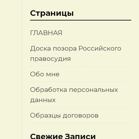
Страницы
ГЛАВНАЯ
Доска позора Российского
правосудия
Обо мне
Обработка персональных
данных
.
Образцы договоров
Свежие Записи