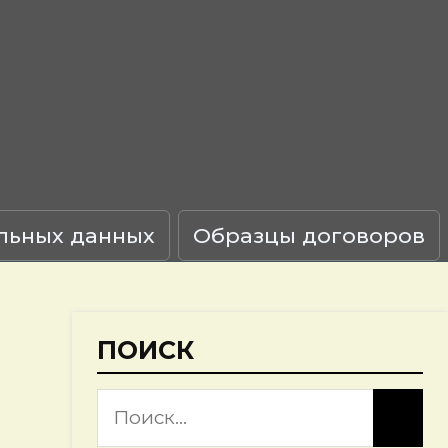
льных данных
Образцы договоров
ПОИСК