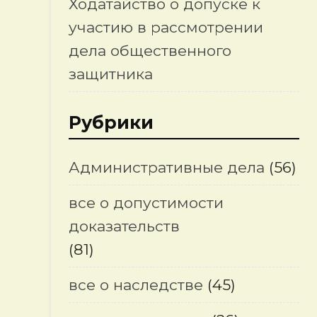
Ходатайство о допуске к
участию в рассмотрении
дела общественного
защитника
Рубрики
Административные дела
(56)
все о допустимости
доказательств
(81)
все о наследстве
(45)