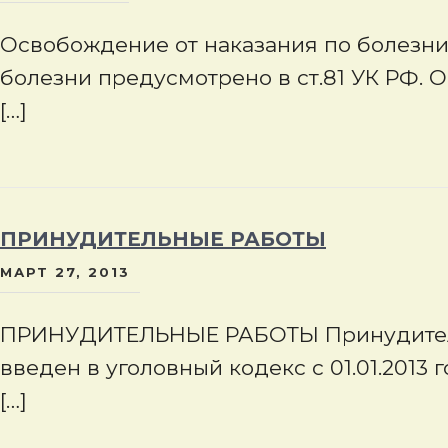
Освобождение от наказания по болезни
болезни предусмотрено в ст.81 УК РФ. 
[…]
ПРИНУДИТЕЛЬНЫЕ РАБОТЫ
МАРТ 27, 2013
ПРИНУДИТЕЛЬНЫЕ РАБОТЫ Принудитель
введен в уголовный кодекс с 01.01.2013 
[…]