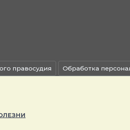
ого правосудия
Обработка персона
ОЛЕЗНИ