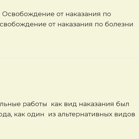
 Освобождение от наказания по
Освобождение от наказания по болезни
ные работы как вид наказания был
года, как один из альтернативных видов