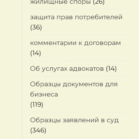
жилищные споры
(26)
защита прав потребителей
(36)
комментарии к договорам
(14)
Об услугах адвокатов
(14)
Образцы документов для
бизнеса
(119)
Образцы заявлений в суд
(346)