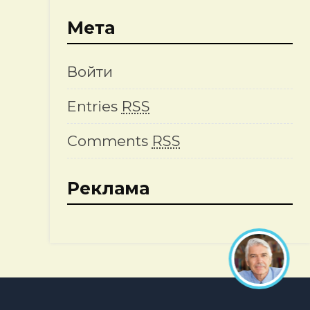
Мета
Войти
Entries
RSS
Comments
RSS
Реклама