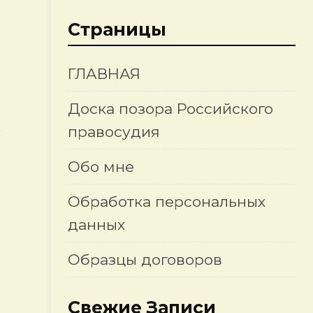
Страницы
ГЛАВНАЯ
Доска позора Российского
правосудия
Обо мне
Обработка персональных
данных
Образцы договоров
Свежие Записи