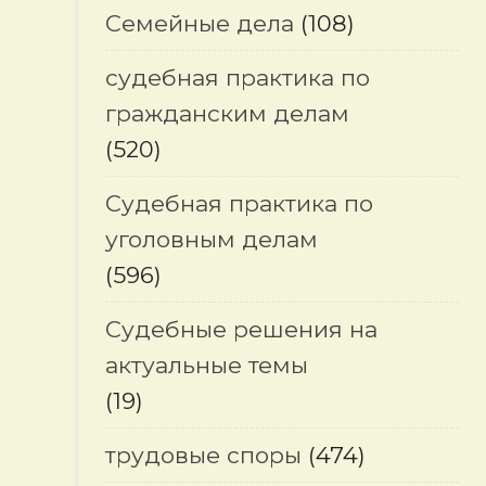
Семейные дела
(108)
судебная практика по
гражданским делам
(520)
Судебная практика по
уголовным делам
(596)
Судебные решения на
актуальные темы
(19)
трудовые споры
(474)