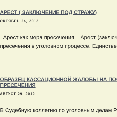
АРЕСТ ( ЗАКЛЮЧЕНИЕ ПОД СТРАЖУ)
ОКТЯБРЬ 24, 2012
Арест как мера пресечения Арест (заключе
пресечения в уголовном процессе. Единстве
ОБРАЗЕЦ КАССАЦИОННОЙ ЖАЛОБЫ НА ПО
ПРЕСЕЧЕНИЯ
АВГУСТ 29, 2012
В Судебную коллегию по уголовным д