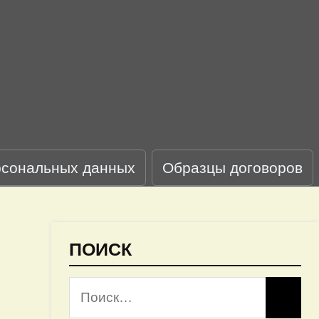
рсональных данных
Образцы договоров
ПОИСК