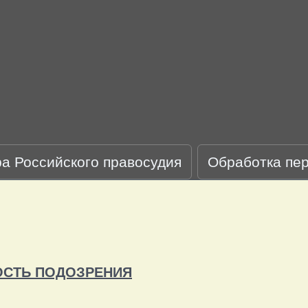
ра Российского правосудия
Обработка пе
ОСТЬ ПОДОЗРЕНИЯ