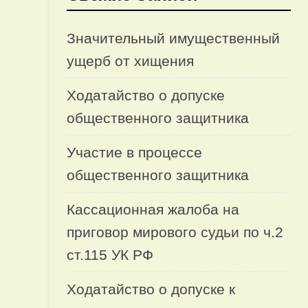
Значительный имущественный
ущерб от хищения
Ходатайство о допуске
общественного защитника
Участие в процессе
общественного защитника
Кассационная жалоба на
приговор мирового судьи по ч.2
ст.115 УК РФ
Ходатайство о допуске к