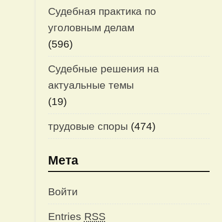
Судебная практика по
уголовным делам
(596)
Судебные решения на
актуальные темы
(19)
трудовые споры
(474)
Мета
Войти
Entries
RSS