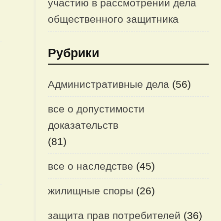
участию в рассмотрении дела
общественного защитника
Рубрики
Административные дела
(56)
все о допустимости
доказательств
(81)
все о наследстве
(45)
жилищные споры
(26)
защита прав потребителей
(36)