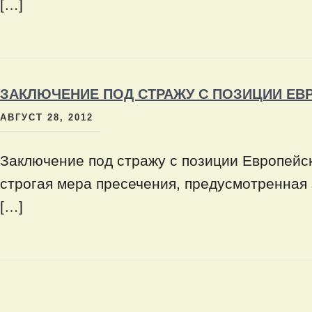
[…]
ЗАКЛЮЧЕНИЕ ПОД СТРАЖУ С ПОЗИЦИИ ЕВ
АВГУСТ 28, 2012
Заключение под стражу с позиции Европейс
строгая мера пресечения, предусмотренная
[…]