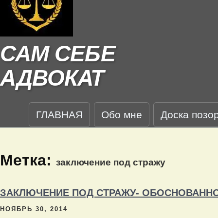
САМ СЕБЕ
АДВОКАТ
ГЛАВНАЯ
Обо мне
Доска позо
Метка:
заключение под стражу
ЗАКЛЮЧЕНИЕ ПОД СТРАЖУ- ОБОСНОВАНН
НОЯБРЬ 30, 2014