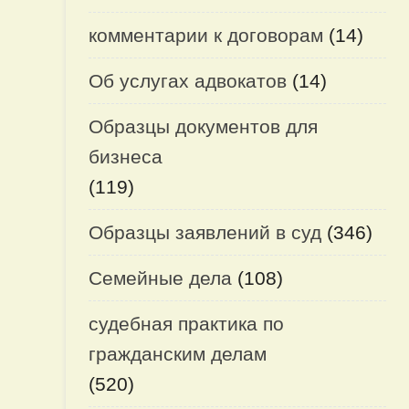
комментарии к договорам
(14)
Об услугах адвокатов
(14)
Образцы документов для
бизнеса
(119)
Образцы заявлений в суд
(346)
Семейные дела
(108)
судебная практика по
гражданским делам
(520)