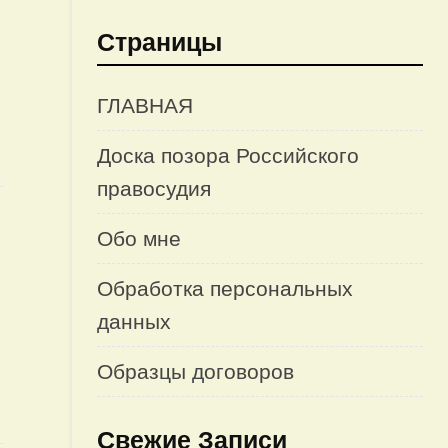
Страницы
ГЛАВНАЯ
Доска позора Российского
правосудия
Обо мне
Обработка персональных
данных
Образцы договоров
Свежие Записи