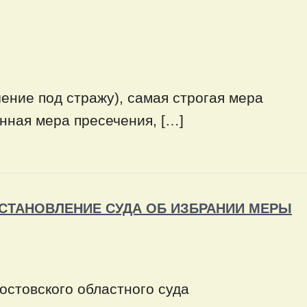
ние под стражу), самая строгая мера
нная мера пресечения, […]
СТАНОВЛЕНИЕ СУДА ОБ ИЗБРАНИИ МЕРЫ
елам Ростовского областного суда