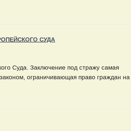
РОПЕЙСКОГО СУДА
кого Суда. Заключение под стражу самая
 законом, ограничивающая право граждан на