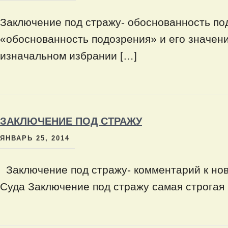
Заключение под стражу- обоснованность п
«обоснованность подозрения» и его значени
изначальном избрании […]
ЗАКЛЮЧЕНИЕ ПОД СТРАЖУ
ЯНВАРЬ 25, 2014
Заключение под стражу- комментарий к но
Суда Заключение под стражу самая строгая 