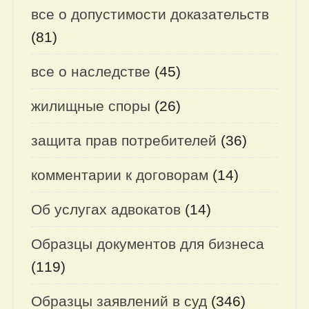
все о допустимости доказательств
(81)
все о наследстве
(45)
жилищные споры
(26)
защита прав потребителей
(36)
комментарии к договорам
(14)
Об услугах адвокатов
(14)
Образцы документов для бизнеса
(119)
Образцы заявлений в суд
(346)