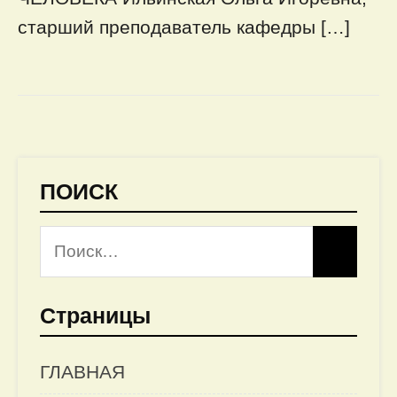
старший преподаватель кафедры […]
ПОИСК
Страницы
ГЛАВНАЯ