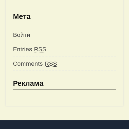
Мета
Войти
Entries
RSS
Comments
RSS
Реклама