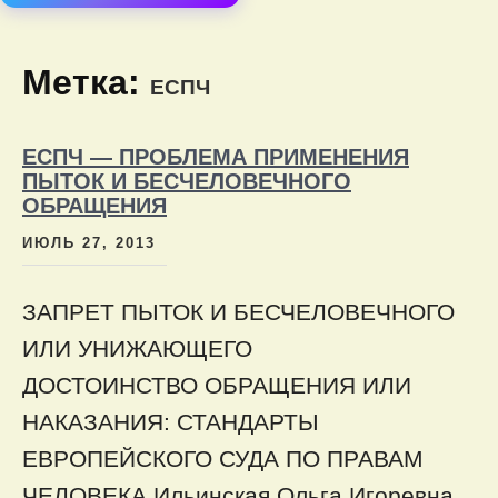
содер
Метка:
ЕСПЧ
ЕСПЧ — ПРОБЛЕМА ПРИМЕНЕНИЯ
ПЫТОК И БЕСЧЕЛОВЕЧНОГО
ОБРАЩЕНИЯ
ИЮЛЬ 27, 2013
ЗАПРЕТ ПЫТОК И БЕСЧЕЛОВЕЧНОГО
ИЛИ УНИЖАЮЩЕГО
ДОСТОИНСТВО ОБРАЩЕНИЯ ИЛИ
НАКАЗАНИЯ: СТАНДАРТЫ
ЕВРОПЕЙСКОГО СУДА ПО ПРАВАМ
ЧЕЛОВЕКА Ильинская Ольга Игоревна,