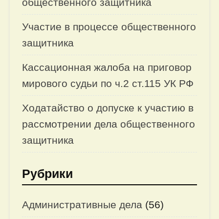
общественного защитника
Участие в процессе общественного
защитника
Кассационная жалоба на приговор
мирового судьи по ч.2 ст.115 УК РФ
Ходатайство о допуске к участию в
рассмотрении дела общественного
защитника
Рубрики
Административные дела
(56)