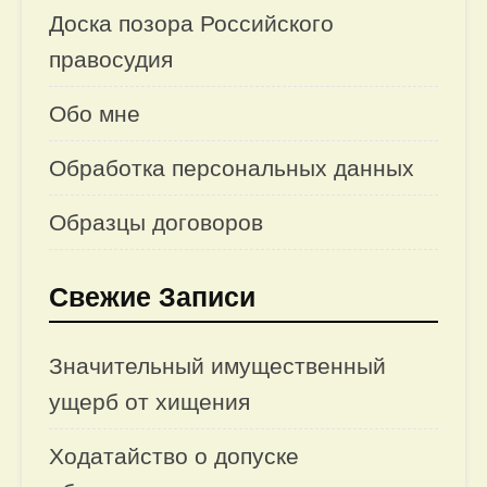
Доска позора Российского
правосудия
Обо мне
Обработка персональных данных
Образцы договоров
Свежие Записи
Значительный имущественный
ущерб от хищения
Ходатайство о допуске