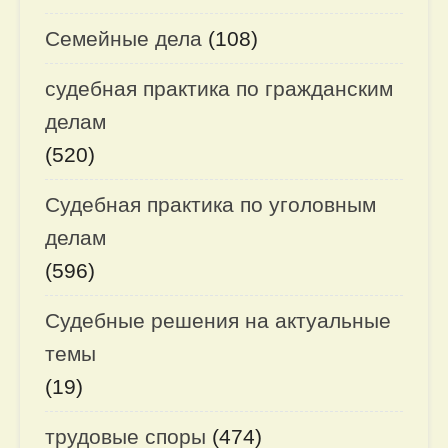
Семейные дела
(108)
судебная практика по гражданским
делам
(520)
Судебная практика по уголовным
делам
(596)
Судебные решения на актуальные
темы
(19)
трудовые споры
(474)