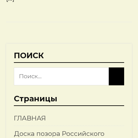
ПОИСК
Страницы
ГЛАВНАЯ
Доска позора Российского