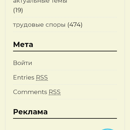
актуальные темы
(19)
трудовые споры
(474)
Мета
Войти
Entries
RSS
Comments
RSS
Реклама