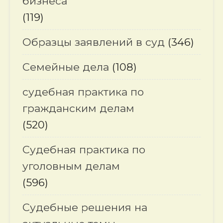
бизнеса
(119)
Образцы заявлений в суд
(346)
Семейные дела
(108)
судебная практика по
гражданским делам
(520)
Судебная практика по
уголовным делам
(596)
Судебные решения на