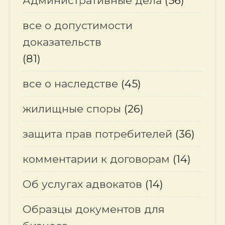
Административные дела
(56)
все о допустимости
доказательств
(81)
все о наследстве
(45)
жилищные споры
(26)
защита прав потребителей
(36)
комментарии к договорам
(14)
Об услугах адвокатов
(14)
Образцы документов для