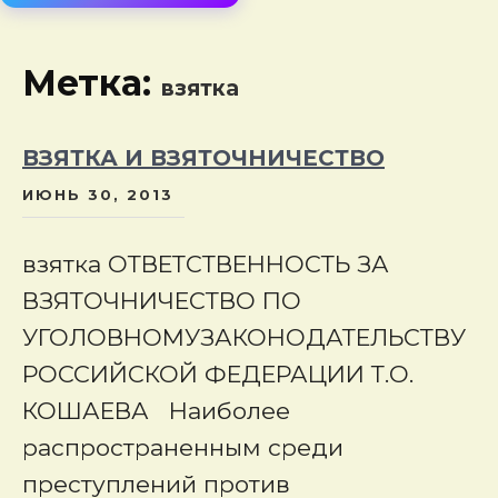
сод
Метка:
взятка
ВЗЯТКА И ВЗЯТОЧНИЧЕСТВО
ИЮНЬ 30, 2013
взятка ОТВЕТСТВЕННОСТЬ ЗА
ВЗЯТОЧНИЧЕСТВО ПО
УГОЛОВНОМУЗАКОНОДАТЕЛЬСТВУ
РОССИЙСКОЙ ФЕДЕРАЦИИ Т.О.
КОШАЕВА Наиболее
распространенным среди
преступлений против