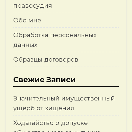
правосудия
Обо мне
Обработка персональных
данных
Образцы договоров
Свежие Записи
Значительный имущественный
ущерб от хищения
Ходатайство о допуске