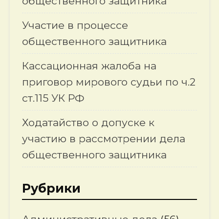
общественного защитника
Участие в процессе
общественного защитника
Кассационная жалоба на
приговор мирового судьи по ч.2
ст.115 УК РФ
Ходатайство о допуске к
участию в рассмотрении дела
общественного защитника
Рубрики