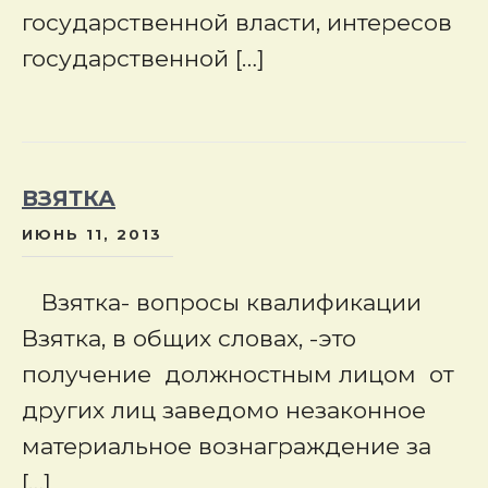
государственной власти, интересов
государственной […]
ВЗЯТКА
ИЮНЬ 11, 2013
Взятка- вопросы квалификации
Взятка, в общих словах, -это
получение должностным лицом от
других лиц заведомо незаконное
материальное вознаграждение за
[…]