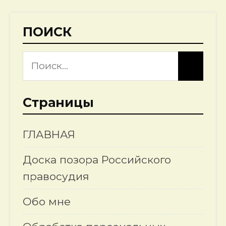
ПОИСК
Страницы
ГЛАВНАЯ
Доска позора Российского
правосудия
Обо мне