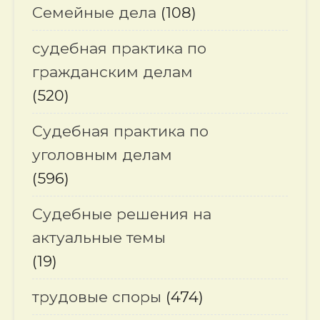
Семейные дела
(108)
судебная практика по
гражданским делам
(520)
Судебная практика по
уголовным делам
(596)
Судебные решения на
актуальные темы
(19)
трудовые споры
(474)