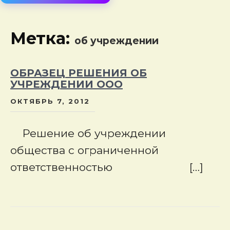
сод
Метка:
об учреждении
ОБРАЗЕЦ РЕШЕНИЯ ОБ
УЧРЕЖДЕНИИ ООО
ОКТЯБРЬ 7, 2012
Решение об учреждении
общества с ограниченной
ответственностью […]