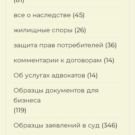
все о наследстве
(45)
жилищные споры
(26)
защита прав потребителей
(36)
комментарии к договорам
(14)
Об услугах адвокатов
(14)
Образцы документов для
бизнеса
(119)
Образцы заявлений в суд
(346)