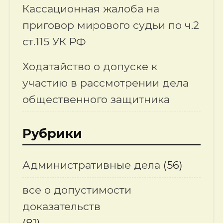
Кассационная жалоба на
приговор мирового судьи по ч.2
ст.115 УК РФ
Ходатайство о допуске к
участию в рассмотрении дела
общественного защитника
Рубрики
Административные дела
(56)
все о допустимости
доказательств
(81)