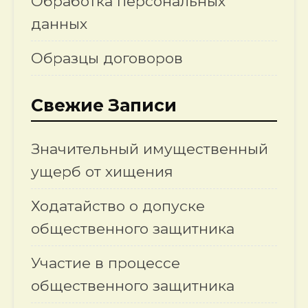
Обработка персональных
данных
Образцы договоров
Свежие Записи
Значительный имущественный
ущерб от хищения
Ходатайство о допуске
общественного защитника
Участие в процессе
общественного защитника