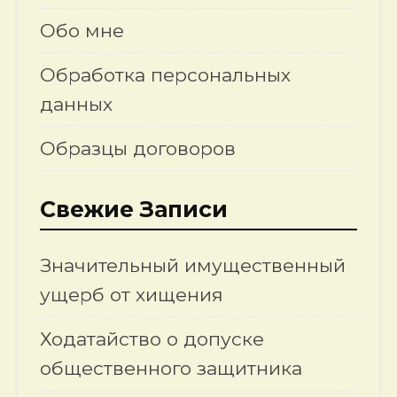
Обо мне
Обработка персональных
данных
Образцы договоров
Свежие Записи
Значительный имущественный
ущерб от хищения
Ходатайство о допуске
общественного защитника