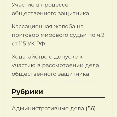
Участие в процессе
общественного защитника
Кассационная жалоба на
приговор мирового судьи по ч.2
ст.115 УК РФ
Ходатайство о допуске к
участию в рассмотрении дела
общественного защитника
Рубрики
Административные дела
(56)