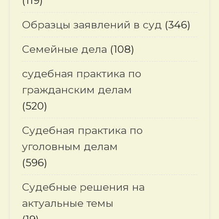
(119)
Образцы заявлений в суд
(346)
Семейные дела
(108)
судебная практика по
гражданским делам
(520)
Судебная практика по
уголовным делам
(596)
Судебные решения на
актуальные темы