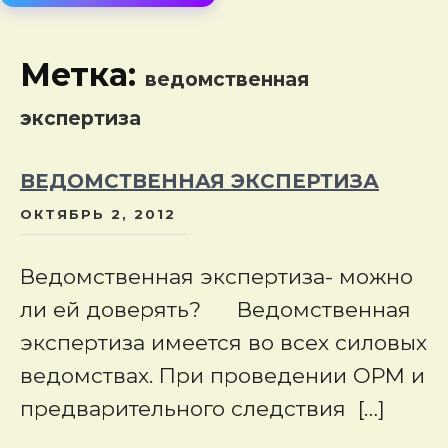
сод
Метка:
ведомственная
экспертиза
ВЕДОМСТВЕННАЯ ЭКСПЕРТИЗА
ОКТЯБРЬ 2, 2012
Ведомственная экспертиза- можно
ли ей доверять? Ведомственная
экспертиза имеется во всех силовых
ведомствах. При проведении ОРМ и
предварительного следствия […]