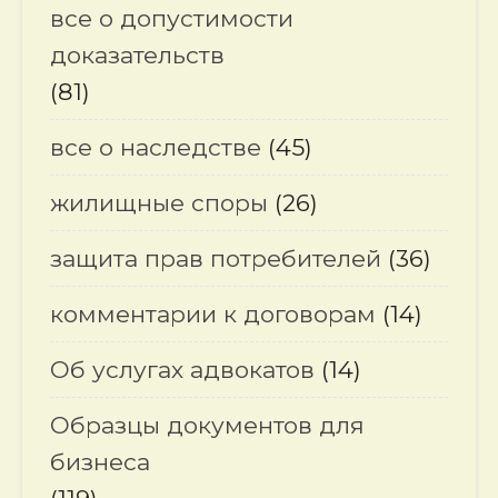
все о допустимости
доказательств
(81)
все о наследстве
(45)
жилищные споры
(26)
защита прав потребителей
(36)
комментарии к договорам
(14)
Об услугах адвокатов
(14)
Образцы документов для
бизнеса