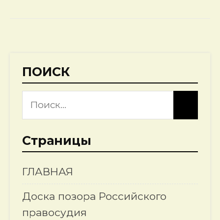
ПОИСК
Страницы
ГЛАВНАЯ
Доска позора Российского
правосудия