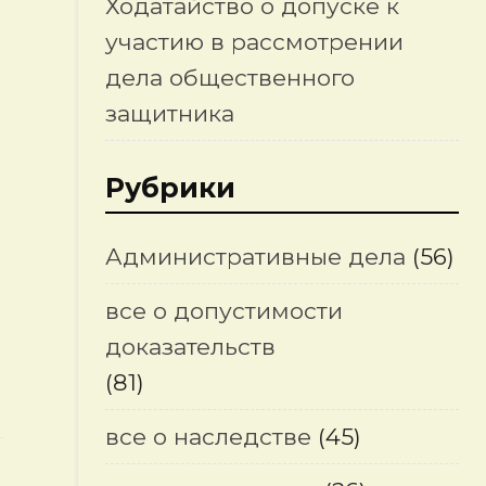
Ходатайство о допуске к
участию в рассмотрении
дела общественного
защитника
Рубрики
Административные дела
(56)
все о допустимости
доказательств
(81)
все о наследстве
(45)