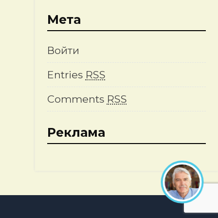
Мета
Войти
Entries
RSS
Comments
RSS
Реклама