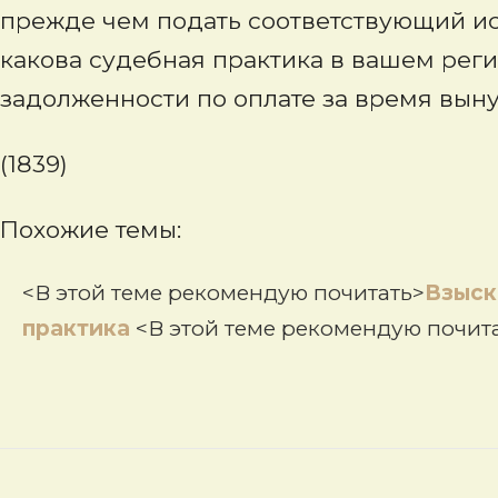
прежде чем подать соответствующий иск
какова судебная практика в вашем реги
задолженности по оплате за время выну
(1839)
Похожие темы:
<В этой теме рекомендую почитать>
Взыск
практика
<В этой теме рекомендую почит