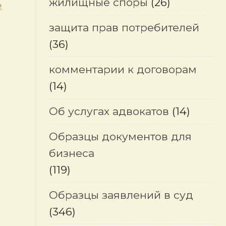
жилищные споры
(26)
е
защита прав потребителей
(36)
комментарии к договорам
(14)
Об услугах адвокатов
(14)
Образцы документов для
бизнеса
(119)
Образцы заявлений в суд
(346)