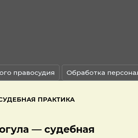
ого правосудия
Обработка персона
СУДЕБНАЯ ПРАКТИКА
огула — судебная