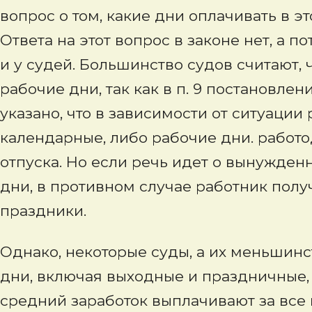
вопрос о том, какие дни оплачивать в э
Ответа на этот вопрос в законе нет, а 
и у судей. Большинство судов считают, 
рабочие дни, так как в п. 9 постановлен
указано, что в зависимости от ситуации
календарные, либо рабочие дни. работ
отпуска. Но если речь идет о вынужден
дни, в противном случае работник полу
праздники.
Однако, некоторые суды, а их меньшинст
дни, включая выходные и праздничные, т
средний заработок выплачивают за все