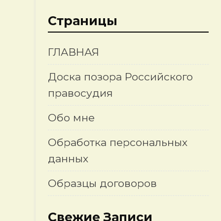
Страницы
ГЛАВНАЯ
Доска позора Российского
правосудия
Обо мне
Обработка персональных
данных
Образцы договоров
Свежие Записи