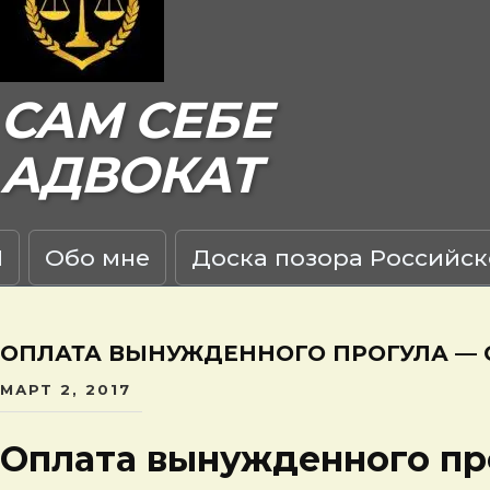
САМ СЕБЕ
АДВОКАТ
Я
Обо мне
Доска позора Российск
ОПЛАТА ВЫНУЖДЕННОГО ПРОГУЛА — 
МАРТ 2, 2017
Оплата вынужденного пр