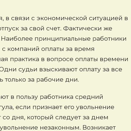
, в связи с экономической ситуацией в
тпуск за свой счет. Фактически же
. Наиболее принципиальные работники
 с компаний оплаты за время
ная практика в вопросе оплаты времени
Одни судьи взыскивают оплату за все
 только за рабочие дни.
ают в пользу работника средний
ула, если признает его увольнение
со дня, который следует за днем
т увольнение незаконным. Возникает