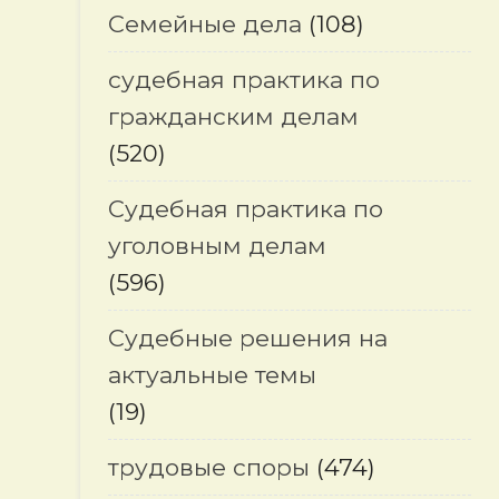
Семейные дела
(108)
судебная практика по
гражданским делам
(520)
Судебная практика по
уголовным делам
(596)
Судебные решения на
актуальные темы
(19)
трудовые споры
(474)