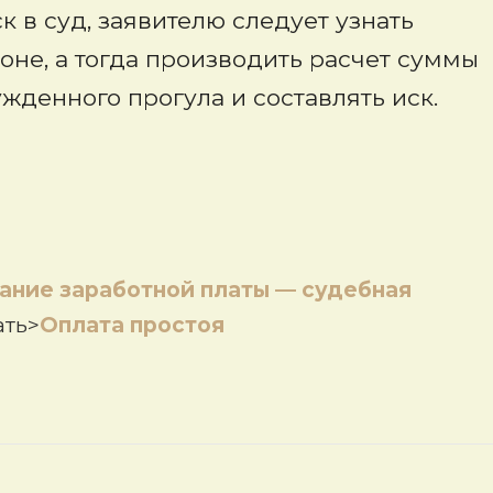
 в суд, заявителю следует узнать
оне, а тогда производить расчет суммы
жденного прогула и составлять иск.
ание заработной платы — судебная
ать>
Оплата простоя