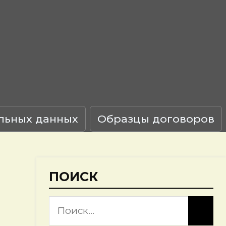
льных данных
Образцы договоров
ПОИСК