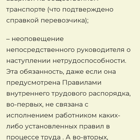
транспорте (что подтверждено
справкой перевозчика);
– неоповещение
непосредственного руководителя о
наступлении нетрудоспособности.
Эта обязанность, даже если она
предусмотрена Правилами
внутреннего трудового распорядка,
во-первых, не связана с
исполнением работником каких-
либо установленных правил в
процессе труда . А во-вторых,