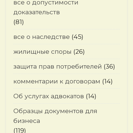
все о допустимости
доказательств
(81)
все о наследстве
(45)
жилищные споры
(26)
защита прав потребителей
(36)
комментарии к договорам
(14)
Об услугах адвокатов
(14)
Образцы документов для
бизнеса
(119)