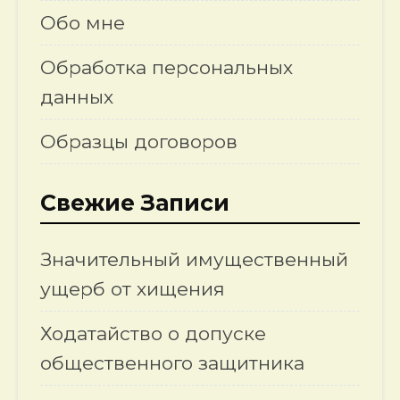
Обо мне
Обработка персональных
данных
Образцы договоров
Свежие Записи
Значительный имущественный
ущерб от хищения
Ходатайство о допуске
общественного защитника