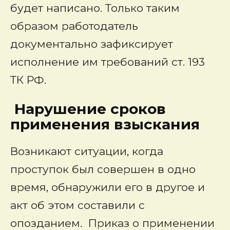
будет написано. Только таким
образом работодатель
документально зафиксирует
исполнение им требований ст. 193
ТК РФ.
Нарушение сроков
применения взыскания
Возникают ситуации, когда
проступок был совершен в одно
время, обнаружили его в другое и
акт об этом составили с
опозданием. Приказ о применении