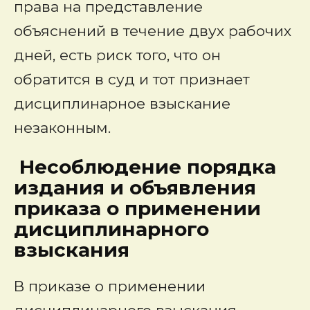
права на представление
объяснений в течение двух рабочих
дней, есть риск того, что он
обратится в суд и тот признает
дисциплинарное взыскание
незаконным.
Несоблюдение порядка
издания и объявления
приказа о применении
дисциплинарного
взыскания
В приказе о применении