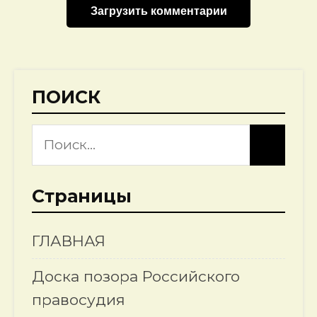
Загрузить комментарии
ПОИСК
Страницы
ГЛАВНАЯ
Доска позора Российского
правосудия