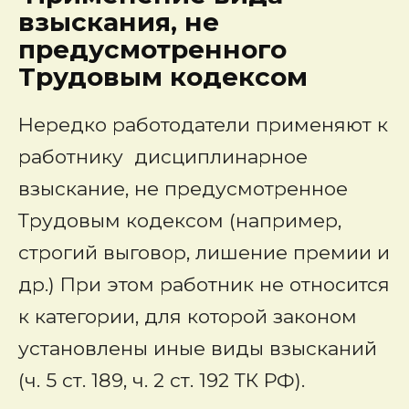
взыскания, не
предусмотренного
Трудовым кодексом
Нередко работодатели применяют к
работнику дисциплинарное
взыскание, не предусмотренное
Трудовым кодексом (например,
строгий выговор, лишение премии и
др.) При этом работник не относится
к категории, для которой законом
установлены иные виды взысканий
(ч. 5 ст. 189, ч. 2 ст. 192 ТК РФ).