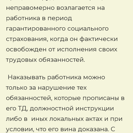
неправомерно возлагается на
работника в период
гарантированного социального
страхования, когда он фактически
освобожден от исполнения своих
трудовых обязанностей.
Наказывать работника можно
только за нарушение тех
обязанностей, которые прописаны в
его ТД, должностной инструкции
либо в иных локальных актах и при
условии, что его вина доказана. С