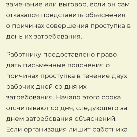
замечание или выговор, если он сам
отказался представить объяснения
о причинах совершения проступка в
день их затребования.
Работнику предоставлено право
дать письменные пояснения о
причинах проступка в течение двух
рабочих дней со дня их
затребования. Начало этого срока
отсчитывают со дня, следующего за
днем затребования объяснений.
Если организация лишит работника