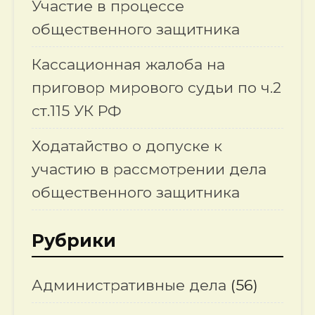
Участие в процессе
общественного защитника
Кассационная жалоба на
приговор мирового судьи по ч.2
ст.115 УК РФ
Ходатайство о допуске к
участию в рассмотрении дела
общественного защитника
Рубрики
Административные дела
(56)