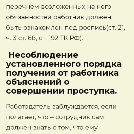
перечнем возложенных на него
обязанностей работник должен
быть ознакомлен под роспись(ст. 21,
ч. 3 ст. 68, ст. 192 ТК РФ).
Несоблюдение
установленного порядка
получения от работника
объяснений о
совершении проступка.
Работодатель заблуждается, если
полагает, что – сотрудник сам
должен знать о том, что ему