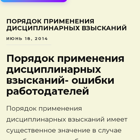
сод
ПОРЯДОК ПРИМЕНЕНИЯ
ДИСЦИПЛИНАРНЫХ ВЗЫСКАНИЙ
ИЮНЬ 18, 2014
Порядок применения
дисциплинарных
взысканий- ошибки
работодателей
Порядок применения
дисциплинарных взысканий
имеет
существенное значение в случае