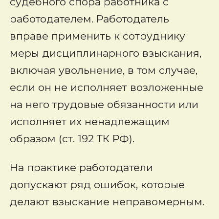
судебного спора работника с
работодателем. Работодатель
вправе применить к сотруднику
меры дисциплинарного взыскания,
включая увольнение, в том случае,
если он не исполняет возложенные
на него трудовые обязанности или
исполняет их ненадлежащим
образом (ст. 192 ТК РФ).
На практике работодатели
допускают ряд ошибок, которые
делают взыскание неправомерным.