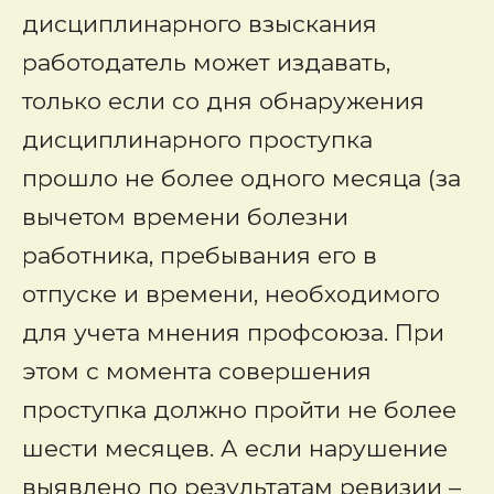
дисциплинарного взыскания
работодатель может издавать,
только если со дня обнаружения
дисциплинарного проступка
прошло не более одного месяца (за
вычетом времени болезни
работника, пребывания его в
отпуске и времени, необходимого
для учета мнения профсоюза. При
этом с момента совершения
проступка должно пройти не более
шести месяцев. А если нарушение
выявлено по результатам ревизии –