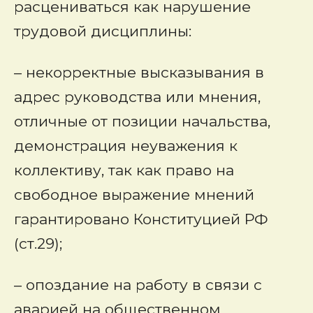
расцениваться как нарушение
трудовой дисциплины:
– некорректные высказывания в
адрес руководства или мнения,
отличные от позиции начальства,
демонстрация неуважения к
коллективу, так как право на
свободное выражение мнений
гарантировано Конституцией РФ
(ст.29);
– опоздание на работу в связи с
аварией на общественном