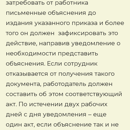
затребовать от работника
письменные объяснения до
издания указанного приказа и более
того он должен зафиксировать это
действие, направив уведомление о
необходимости представить
объяснения. Если сотрудник
отказывается от получения такого
документа, работодатель должен
составить об этом соответствующий
акт. По истечении двух рабочих
дней с дня уведомления – еще
один акт, если объяснение так и не