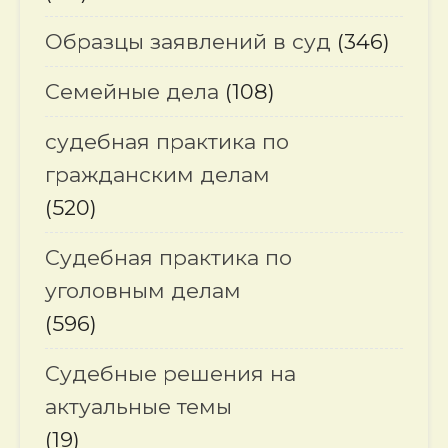
Образцы заявлений в суд
(346)
Семейные дела
(108)
судебная практика по
гражданским делам
(520)
Судебная практика по
уголовным делам
(596)
Судебные решения на
актуальные темы
(19)