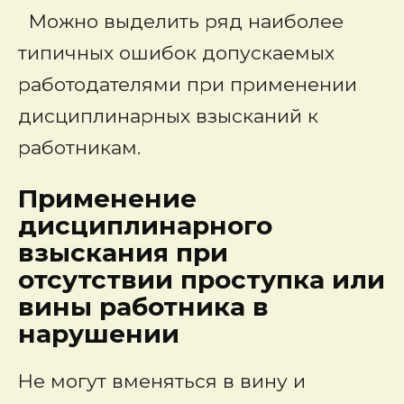
Можно выделить ряд наиболее
типичных ошибок допускаемых
работодателями при применении
дисциплинарных взысканий к
работникам.
Применение
дисциплинарного
взыскания при
отсутствии проступка или
вины работника в
нарушении
Не могут вменяться в вину и