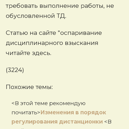
требовать выполнение работы, не
обусловленной ТД.
Статью на сайте "оспаривание
дисциплинарного взыскания
читайте
здесь.
(3224)
Похожие темы:
<В этой теме рекомендую
почитать>
Изменения в порядок
регулирования дистанционки
<В