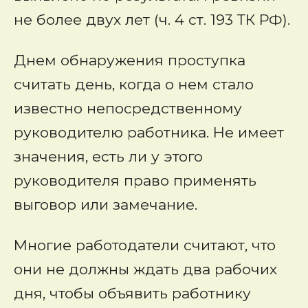
не более двух лет (ч. 4 ст. 193 ТК РФ).
Днем обнаружения проступка
считать день, когда о нем стало
известно непосредственному
руководителю работника. Не имеет
значения, есть ли у этого
руководителя право применять
выговор или замечание.
Многие работодатели считают, что
они не должны ждать два рабочих
дня, чтобы объявить работнику