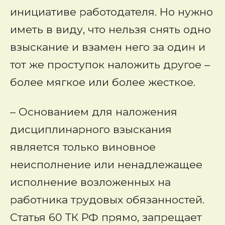
инициативе работодателя. Но нужно
иметь в виду, что нельзя снять одно
взыскание и взамен него за один и
тот же проступок наложить другое –
более мягкое или более жесткое.
– Основанием для наложения
дисциплинарного взыскания
является только виновное
неисполнение или ненадлежащее
исполнение возложенных на
работника трудовых обязанностей.
Статья 60 ТК РФ прямо, запрещает