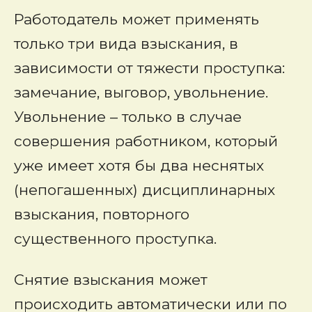
Работодатель может применять
только три вида взыскания, в
зависимости от тяжести проступка:
замечание, выговор, увольнение.
Увольнение – только в случае
совершения работником, который
уже имеет хотя бы два неснятых
(непогашенных) дисциплинарных
взыскания, повторного
существенного проступка.
Снятие взыскания может
происходить автоматически или по