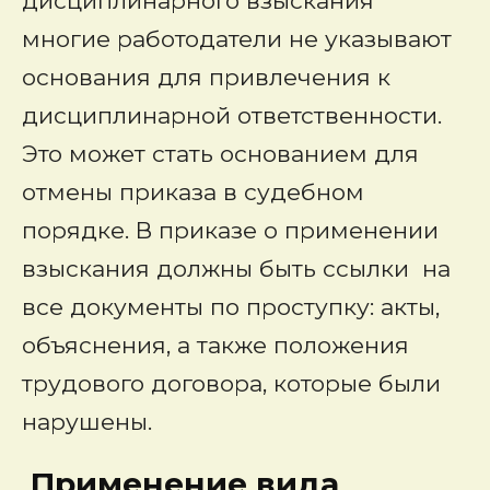
дисциплинарного взыскания
многие работодатели не указывают
основания для привлечения к
дисциплинарной ответственности.
Это может стать основанием для
отмены приказа в судебном
порядке. В приказе о применении
взыскания должны быть ссылки на
все документы по проступку: акты,
объяснения, а также положения
трудового договора, которые были
нарушены.
Применение вида