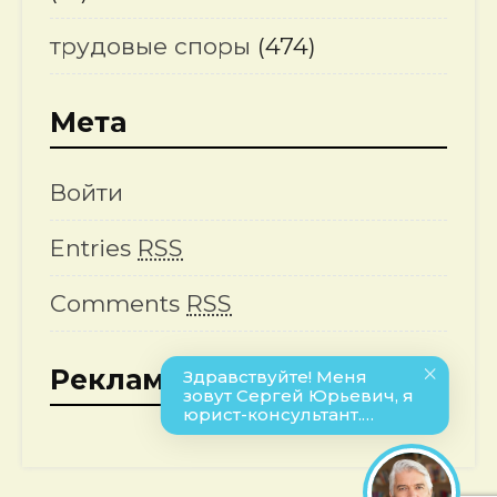
трудовые споры
(474)
Мета
Войти
Entries
RSS
Comments
RSS
Реклама