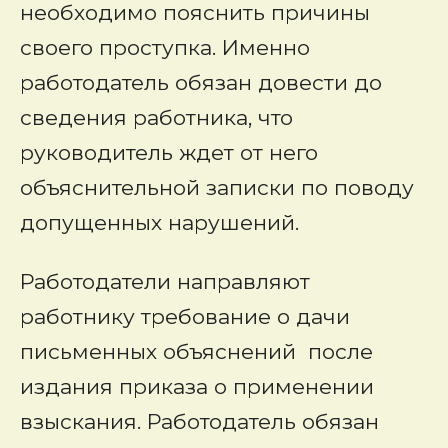
необходимо пояснить причины
своего проступка. Именно
работодатель обязан довести до
сведения работника, что
руководитель ждет от него
объяснительной записки по поводу
допущенных нарушений.
Работодатели направляют
работнику требование о дачи
письменных объяснений после
издания приказа о применении
взыскания. Работодатель обязан