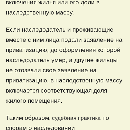
включения жилья или его доли в
наследственную массу.
Если наследодатель и проживающие
вместе с ним лица подали заявление на
приватизацию, до оформления которой
наследодатель умер, а другие жильцы
не отозвали свое заявление на
приватизацию, в наследственную массу
включается соответствующая доля
жилого помещения.
Таким образом
по
, судебная практика
спорам о наследовании