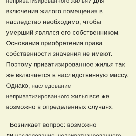
? Для
неприватизированного жилья
включения жилого помещения в
наследство необходимо, чтобы
умерший являлся его собственником.
Основания приобретения права
собственности значения не имеют.
Поэтому приватизированное жилья так
же включается в наследственную массу.
Однако,
наследование
все же
неприватизированного жилья
возможно в определенных случаях.
Возникает вопрос: возможно
ли
наследование неприватизированного