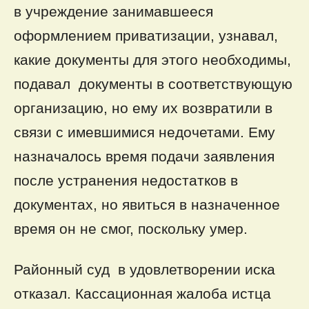
в учреждение занимавшееся
оформлением приватизации, узнавал,
какие документы для этого необходимы,
подавал документы в соответствующую
организацию, но ему их возвратили в
связи с имевшимися недочетами. Ему
назначалось время подачи заявления
после устранения недостатков в
документах, но явиться в назначенное
время он не смог, поскольку умер.
Районный суд в удовлетворении иска
отказал. Кассационная жалоба истца