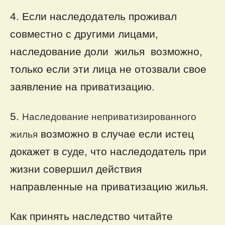
4. Если наследодатель проживал
совместно с другими лицами,
наследование доли жилья возможно,
только если эти лица не отозвали свое
заявление на приватизацию.
5.
Наследование неприватизированного
возможно в случае если истец
жилья
докажет в суде, что наследодатель при
жизни совершил действия
направленные на приватизацию жилья.
Как принять наследство читайте