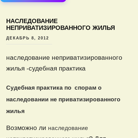
содер
НАСЛЕДОВАНИЕ
НЕПРИВАТИЗИРОВАННОГО ЖИЛЬЯ
ДЕКАБРЬ 8, 2012
наследование неприватизированного
жилья -судебная практика
Судебная практика по спорам о
наследовании не приватизированного
жилья
Возможно ли
наследование