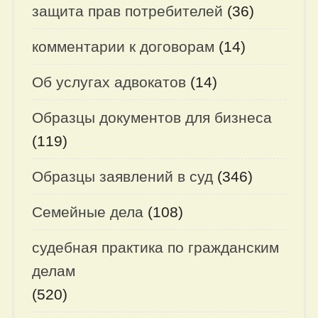
защита прав потребителей
(36)
комментарии к договорам
(14)
Об услугах адвокатов
(14)
Образцы документов для бизнеса
(119)
Образцы заявлений в суд
(346)
Семейные дела
(108)
судебная практика по гражданским
делам
(520)