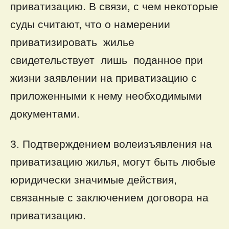
приватизацию. В связи, с чем некоторые
суды считают, что о намерении
приватизировать жилье
свидетельствует лишь поданное при
жизни заявлении на приватизацию с
приложенными к нему необходимыми
документами.
3. Подтверждением волеизъявления на
приватизацию жилья, могут быть любые
юридически значимые действия,
связанные с заключением договора на
приватизацию.