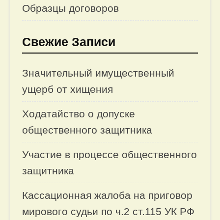
Образцы договоров
Свежие Записи
Значительный имущественный
ущерб от хищения
Ходатайство о допуске
общественного защитника
Участие в процессе общественного
защитника
Кассационная жалоба на приговор
мирового судьи по ч.2 ст.115 УК РФ