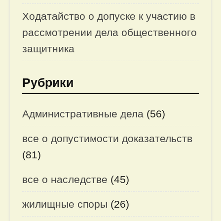
Ходатайство о допуске к участию в
рассмотрении дела общественного
защитника
Рубрики
Административные дела
(56)
все о допустимости доказательств
(81)
все о наследстве
(45)
жилищные споры
(26)