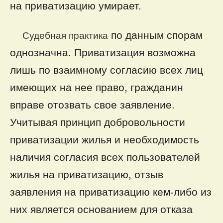
на приватизацию умирает.
по данным спорам
Судебная практика
однозначна. Приватизация возможна
лишь по взаимному согласию всех лиц
имеющих на нее право, гражданин
вправе отозвать свое заявление.
Учитывая принцип добровольности
приватизации жилья и необходимость
наличия согласия всех пользователей
жилья на приватизацию, отзыв
заявления на приватизацию кем-либо из
них является основанием для отказа