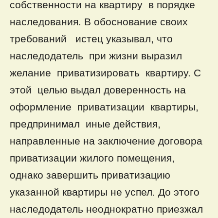
собственности на квартиру в порядке
наследования. В обоснование своих
требований истец указывал, что
наследодатель при жизни выразил
желание приватизировать квартиру. С
этой целью выдал доверенность на
оформление приватизации квартиры,
предпринимал иные действия,
направленные на заключение договора
приватизации жилого помещения,
однако завершить приватизацию
указанной квартиры не успел. До этого
наследодатель неоднократно приезжал