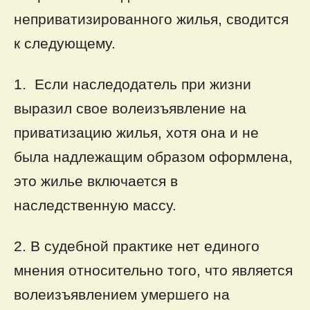
неприватизированного жилья, сводится
к следующему.
1. Если наследодатель при жизни
выразил свое волеизъявление на
приватизацию жилья, хотя она и не
была надлежащим образом оформлена,
это жилье включается в
наследственную массу.
2. В судебной практике нет единого
мнения относительно того, что является
волеизъявлением умершего на