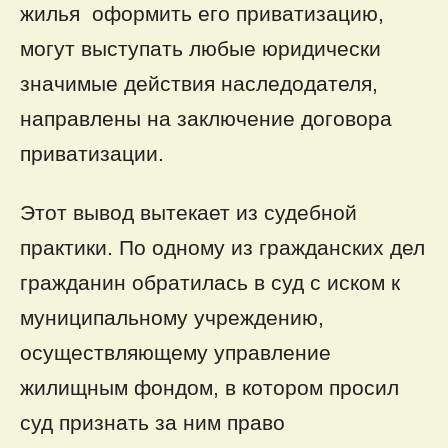
жилья оформить его приватизацию,
могут выступать любые юридически
значимые действия наследодателя,
направлены на заключение договора
приватизации.
Этот вывод вытекает из судебной
практики. По одному из гражданских дел
гражданин обратилась в суд с иском к
муниципальному учреждению,
осуществляющему управление
жилищным фондом, в котором просил
суд признать за ним право