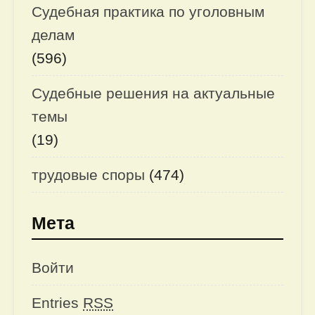
Судебная практика по уголовным
делам
(596)
Судебные решения на актуальные
темы
(19)
трудовые споры
(474)
Мета
Войти
Entries
RSS