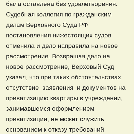
была оставлена без удовлетворения.
Судебная коллегия по гражданским
делам Верховного Суда РФ
постановления нижестоящих судов
отменила и дело направила на новое
рассмотрение. Возвращая дело на
новое рассмотрение, Верховый Суд
указал, что при таких обстоятельствах
отсутствие заявления и документов на
приватизацию квартиры в учреждении,
занимавшемся оформлением
приватизации, не может служить
основанием к отказу требований