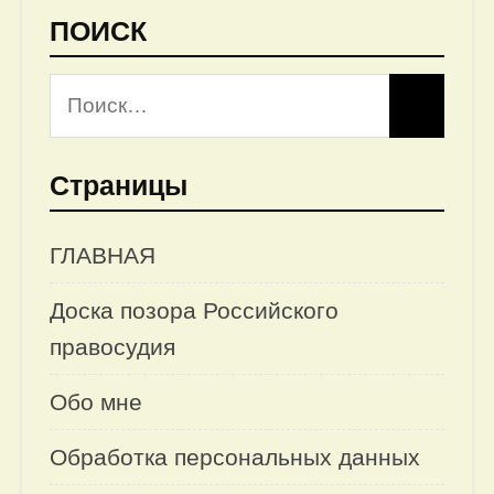
ПОИСК
Страницы
ГЛАВНАЯ
Доска позора Российского
правосудия
Обо мне
Обработка персональных данных