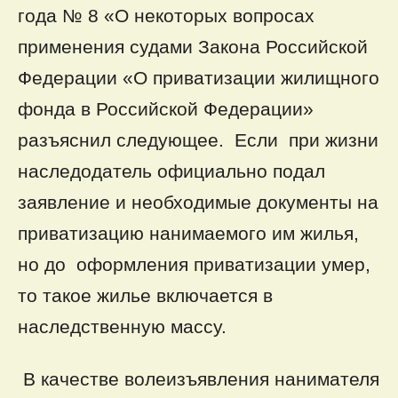
года № 8 «О некоторых вопросах
применения судами Закона Российской
Федерации «О приватизации жилищного
фонда в Российской Федерации»
разъяснил следующее. Если при жизни
наследодатель официально подал
заявление и необходимые документы на
приватизацию нанимаемого им жилья,
но до оформления приватизации умер,
то такое жилье включается в
наследственную массу.
В качестве волеизъявления нанимателя