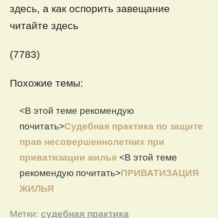
здесь,
а как оспорить завещание
читайте
здесь
(7783)
Похожие темы:
<В этой теме рекомендую
почитать>
Судебная практика по защите
прав несовершеннолетних при
приватизации жилья
<В этой теме
рекомендую почитать>
ПРИВАТИЗАЦИЯ
ЖИЛЬЯ
Метки:
судебная практика