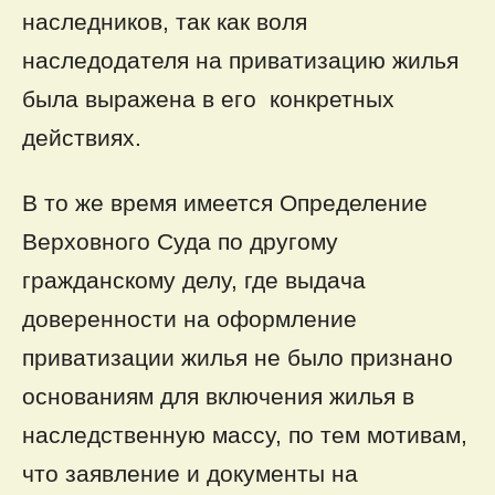
наследников, так как воля
наследодателя на приватизацию жилья
была выражена в его конкретных
действиях.
В то же время имеется Определение
Верховного Суда по другому
гражданскому делу, где выдача
доверенности на оформление
приватизации жилья не было признано
основаниям для включения жилья в
наследственную массу, по тем мотивам,
что заявление и документы на