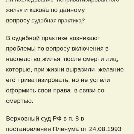
и какова по данному
жилья
вопросу
судебная практика
?
В судебной практике возникают
проблемы по вопросу включения в
наследство жилья, после смерти лиц,
которые, при жизни выразили желание
его приватизировать, но не успели
оформить свои права в связи со
смертью.
Верховный суд РФ в п. 8 в
постановления Пленума от 24.08.1993