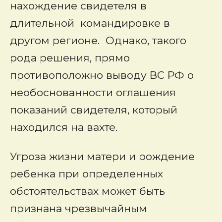
нахождение свидетеля в
длительной командировке в
другом регионе. Однако, такого
рода решения, прямо
противоположно выводу ВС РФ о
необоснованности оглашения
показаний свидетеля, который
находился на вахте.
Угроза жизни матери и рождение
ребенка при определенных
обстоятельствах может быть
признана чрезвычайным