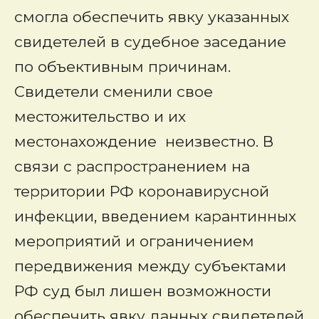
смогла обеспечить явку указанных
свидетелей в судебное заседание
по объективным причинам.
Свидетели сменили свое
местожительство и их
местонахождение неизвестно. В
связи с распространением на
территории РФ коронавирусной
инфекции, введением карантинных
мероприятий и ограничением
передвижения между субъектами
РФ суд был лишен возможности
обеспечить явку данных свидетелей