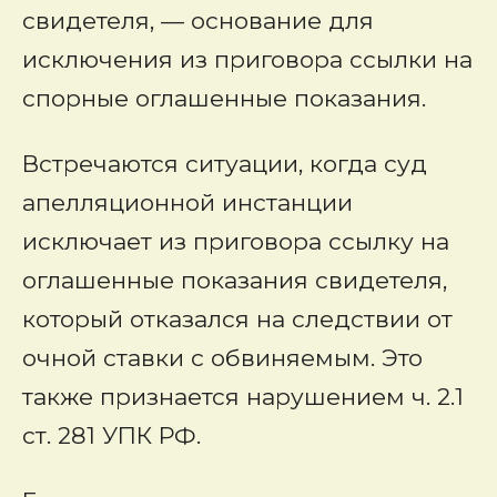
свидетеля, — основание для
исключения из приговора ссылки на
спорные оглашенные показания.
Встречаются ситуации, когда суд
апелляционной инстанции
исключает из приговора ссылку на
оглашенные показания свидетеля,
который отказался на следствии от
очной ставки с обвиняемым. Это
также признается нарушением ч. 2.1
ст. 281 УПК РФ.