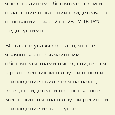
чрезвычайным обстоятельством и
оглашение показаний свидетеля на
основании п. 4 ч. 2 ст. 281 УПК РФ
недопустимо.
ВС так же указывал на то, что не
являются чрезвычайными
обстоятельствами выезд свидетеля
к родственникам в другой город и
нахождение свидетеля на вахте,
выезд свидетелей на постоянное
место жительства в другой регион и
нахождение их в отпуске.