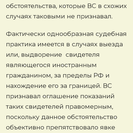
обстоятельства, которые ВС в схожих
случаях таковыми не признавал.
Фактически однообразная судебная
практика имеется в случаях выезда
или, выдворение свидетеля
являющегося иностранным
гражданином, за пределы РФ и
нахождение его за границей. ВС
признавал оглашение показаний
таких свидетелей правомерным,
поскольку данное обстоятельство
объективно препятствовало явке