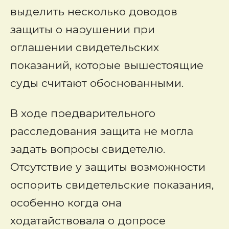
выделить несколько доводов
защиты о нарушении при
оглашении свидетельских
показаний, которые вышестоящие
суды считают обоснованными.
В ходе предварительного
расследования защита не могла
задать вопросы свидетелю.
Отсутствие у защиты возможности
оспорить свидетельские показания,
особенно когда она
ходатайствовала о допросе