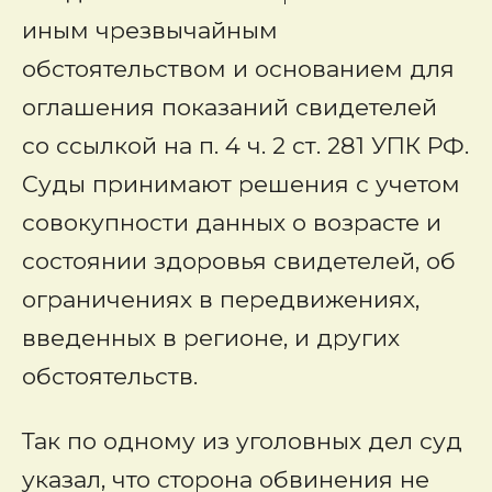
иным чрезвычайным
обстоятельством и основанием для
оглашения показаний свидетелей
со ссылкой на п. 4 ч. 2 ст. 281 УПК РФ.
Суды принимают решения с учетом
совокупности данных о возрасте и
состоянии здоровья свидетелей, об
ограничениях в передвижениях,
введенных в регионе, и других
обстоятельств.
Так по одному из уголовных дел суд
указал, что сторона обвинения не