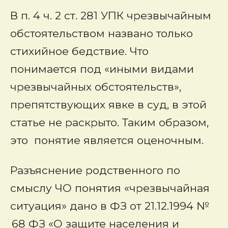
В п. 4 ч. 2 ст. 281 УПК чрезвычайным
обстоятельством названо только
стихийное бедствие. Что
понимается под «иными видами
чрезвычайных обстоятельств»,
препятствующих явке в суд, в этой
статье не раскрыто. Таким образом,
это понятие является оценочным.
Разъяснение родственного по
смыслу ЧО понятия «чрезвычайная
ситуация» дано в ФЗ от 21.12.1994 №
68 ФЗ «О защите населения и