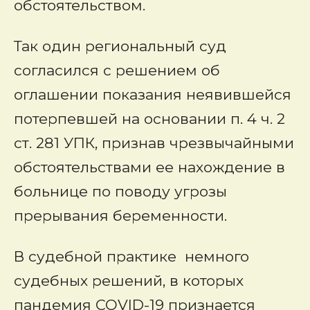
обстоятельством.
Так один региональный суд
согласился с решением об
оглашении показания неявившейся
потерпевшей на основании п. 4 ч. 2
ст. 281 УПК, признав чрезвычайными
обстоятельствами ее нахождение в
больнице по поводу угрозы
прерывания беременности.
В судебной практике немного
судебных решений, в которых
пандемия COVID-19 признается