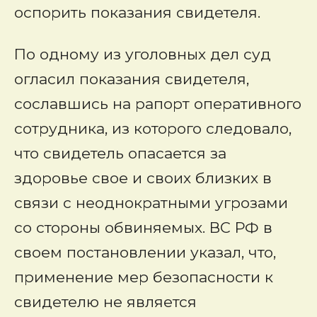
оспорить показания свидетеля.
По одному из уголовных дел суд
огласил показания свидетеля,
сославшись на рапорт оперативного
сотрудника, из которого следовало,
что свидетель опасается за
здоровье свое и своих близких в
связи с неоднократными угрозами
со стороны обвиняемых. ВС РФ в
своем постановлении указал, что,
применение мер безопасности к
свидетелю не является