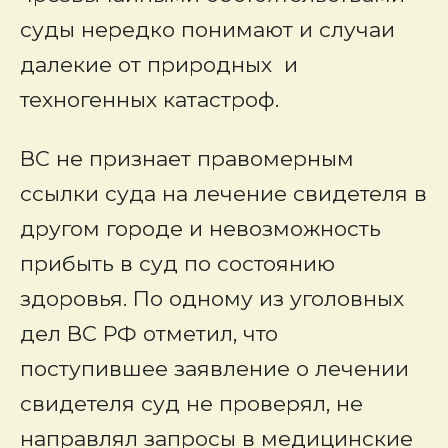
суды нередко понимают и случаи
далекие от природных и
техногенных катастроф.
ВС не признает правомерным
ссылки суда на лечение свидетеля в
другом городе и невозможность
прибыть в суд по состоянию
здоровья. По одному из уголовных
дел ВС РФ отметил, что
поступившее заявление о лечении
свидетеля суд не проверял, не
направлял запросы в медицинские