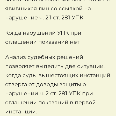
явившихся лиц со ссылкой на
нарушение ч. 2.1 ст. 281 УПК.
Когда нарушений УПК при
оглашении показаний нет
Анализ судебных решений
позволяет выделить две ситуации,
когда суды вышестоящих инстанций
отвергают доводы защиты о
нарушении ч. 2 ст. 281 УПК при
оглашении показаний в первой
инстанции.