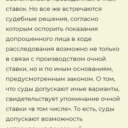
ставок. Но все же встречаются
судебные решения, согласно
которым оспорить показания
допрошенного лица в ходе
расследования возможно не только
в связи с производством очной
ставки, но и по иным основаниям,
предусмотренным законом. О том,
что суды допускают иные варианты,
свидетельствует упоминание очной
ставки «в том числе». То есть, суды
допускают возможность