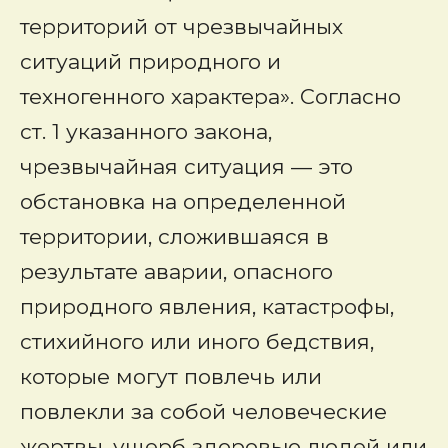
территорий от чрезвычайных
ситуаций природного и
техногенного характера». Согласно
ст. 1 указанного закона,
чрезвычайная ситуация — это
обстановка на определенной
территории, сложившаяся в
результате аварии, опасного
природного явления, катастрофы,
стихийного или иного бедствия,
которые могут повлечь или
повлекли за собой человеческие
жертвы, ущерб здоровью людей или