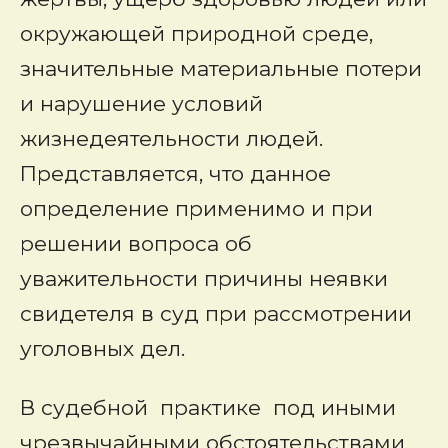
окружающей природной среде,
значительные материальные потери
и нарушение условий
жизнедеятельности людей.
Представляется, что данное
определение применимо и при
решении вопроса об
уважительности причины неявки
свидетеля в суд при рассмотрении
уголовных дел.
В судебной практике под иными
чрезвычайными обстоятельствами