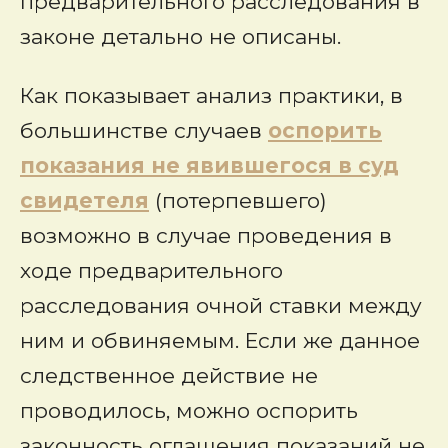
предварительного расследования в
законе детально не описаны.
Как показывает анализ практики, в
большинстве случаев
оспорить
показания не явившегося в суд
свидетеля
(потерпевшего)
возможно в случае проведения в
ходе предварительного
расследования очной ставки между
ним и обвиняемым. Если же данное
следственное действие не
проводилось, можно оспорить
законность оглашения показаний не