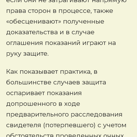
права сторон в процессе, также
«обесценивают» полученные
доказательства и в случае
оглашения показаний играют на
руку защите.
Как показывает практика, в
большинстве случаев защита
оспаривает показания
допрошенного в ходе
предварительного расследования
свидетеля (потерпевшего) с учетом
обстоятельств проведенных очных