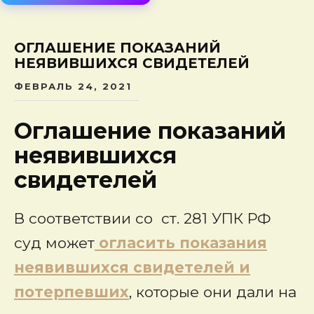
сод
ОГЛАШЕНИЕ ПОКАЗАНИЙ
НЕЯВИВШИХСЯ СВИДЕТЕЛЕЙ
ФЕВРАЛЬ 24, 2021
Оглашение показаний
неявившихся
свидетелей
В соответствии со ст. 281 УПК РФ
суд может
огласить показания
неявившихся свидетелей и
потерпевших
, которые они дали на