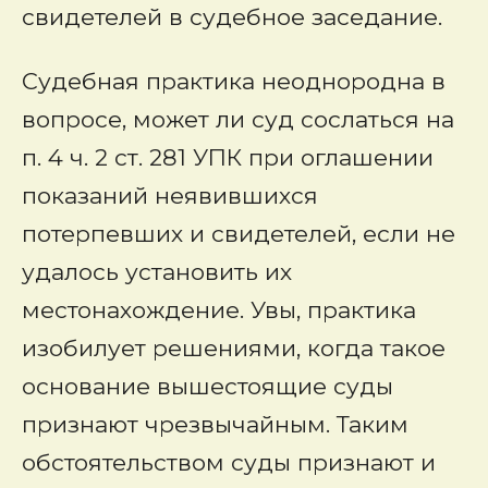
свидетелей в судебное заседание.
Судебная практика неоднородна в
вопросе, может ли суд сослаться на
п. 4 ч. 2 ст. 281 УПК при оглашении
показаний неявившихся
потерпевших и свидетелей, если не
удалось установить их
местонахождение. Увы, практика
изобилует решениями, когда такое
основание вышестоящие суды
признают чрезвычайным. Таким
обстоятельством суды признают и