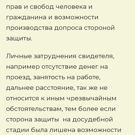
прав и свобод человека и
гражданина и возможности
производства допроса стороной
защиты.
Личные затруднения свидетеля,
например отсутствие денег на
проезд, занятость на работе,
дальнее расстояние, так же не
относится к иным чрезвычайным
обстоятельствам, тем более если
сторона защиты на досудебной
стадии была лишена возможности