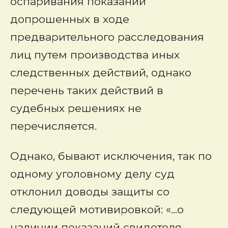
оспаривания показаний
допрошенных в ходе
предварительного расследования
лиц путем производства иных
следственных действий, однако
перечень таких действий в
судебных решениях не
перечисляется.
Однако, бывают исключения, так по
одному уголовному делу суд
отклонил доводы защиты со
следующей мотивировкой: «...о
наличии показаний свидетеля