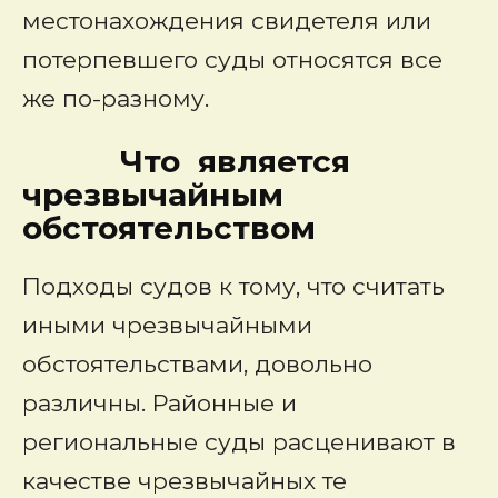
местонахождения свидетеля или
потерпевшего суды относятся все
же по-разному.
Что является
чрезвычайным
обстоятельством
Подходы судов к тому, что считать
иными чрезвычайными
обстоятельствами, довольно
различны. Районные и
региональные суды расценивают в
качестве чрезвычайных те