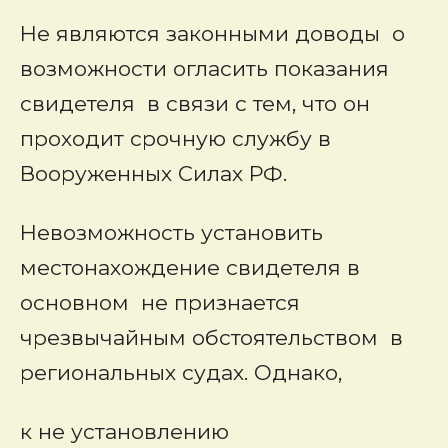
Не являются законными доводы о
возможности огласить показания
свидетеля в связи с тем, что он
проходит срочную службу в
Вооруженных Силах РФ.
Невозможность установить
местонахождение свидетеля в
основном не признается
чрезвычайным обстоятельством в
региональных судах. Однако,
к не установлению