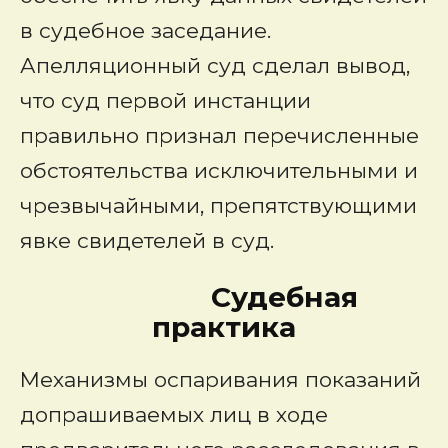
в судебное заседание.
Апелляционный суд сделал вывод,
что суд первой инстанции
правильно признал перечисленные
обстоятельства исключительными и
чрезвычайными, препятствующими
явке свидетелей в суд.
Судебная
практика
Механизмы оспаривания показаний
допрашиваемых лиц в ходе