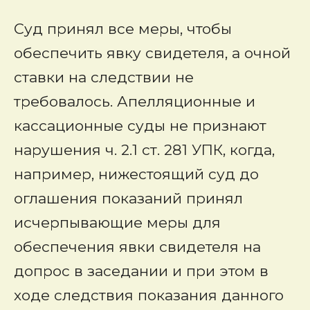
Суд принял все меры, чтобы
обеспечить явку свидетеля, а очной
ставки на следствии не
требовалось. Апелляционные и
кассационные суды не признают
нарушения ч. 2.1 ст. 281 УПК, когда,
например, нижестоящий суд до
оглашения показаний принял
исчерпывающие меры для
обеспечения явки свидетеля на
допрос в заседании и при этом в
ходе следствия показания данного