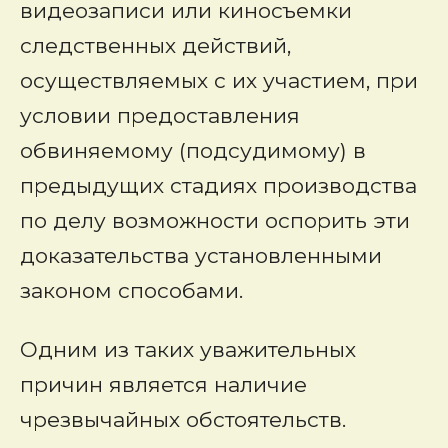
видеозаписи или киносъемки
следственных действий,
осуществляемых с их участием, при
условии предоставления
обвиняемому (подсудимому) в
предыдущих стадиях производства
по делу возможности оспорить эти
доказательства установленными
законом способами.
Одним из таких уважительных
причин является наличие
чрезвычайных обстоятельств.