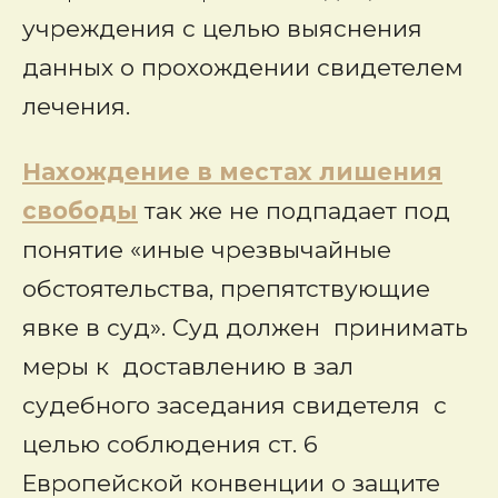
учреждения с целью выяснения
данных о прохождении свидетелем
лечения.
Нахождение в местах лишения
свободы
так же не подпадает под
понятие «иные чрезвычайные
обстоятельства, препятствующие
явке в суд». Суд должен принимать
меры к доставлению в зал
судебного заседания свидетеля с
целью соблюдения ст. 6
Европейской конвенции о защите