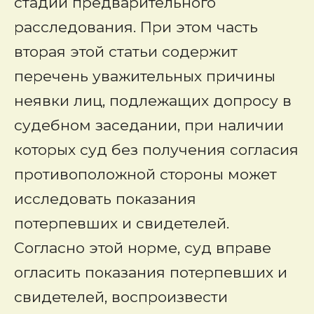
стадии предварительного
расследования. При этом часть
вторая этой статьи содержит
перечень уважительных причины
неявки лиц, подлежащих допросу в
судебном заседании, при наличии
которых суд без получения согласия
противоположной стороны может
исследовать показания
потерпевших и свидетелей.
Согласно этой норме, суд вправе
огласить показания потерпевших и
свидетелей, воспроизвести