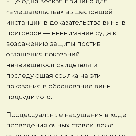
Еще одна веская причина для
«вмешательства» вышестоящей
инстанции в доказательства вины в
приговоре — невнимание суда к
возражению защиты против
оглашения показаний
неявившегося свидетеля и
последующая ссылка на эти
показания в обоснование вины
подсудимого.
Процессуальные нарушения в ходе
проведения очных ставок, даже
если они не затрагивают напрямую