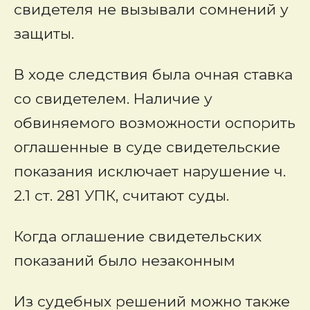
свидетеля не вызывали сомнений у
защиты.
В ходе следствия была очная ставка
со свидетелем. Наличие у
обвиняемого возможности оспорить
оглашенные в суде свидетельские
показания исключает нарушение ч.
2.1 ст. 281 УПК, считают суды.
Когда оглашение свидетельских
показаний было незаконным
Из судебных решений можно также