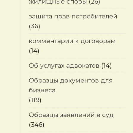
жилищные споры
(26)
защита прав потребителей
(36)
комментарии к договорам
(14)
Об услугах адвокатов
(14)
Образцы документов для
бизнеса
(119)
и
Образцы заявлений в суд
(346)