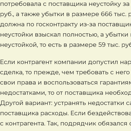
потребовала с поставщика неустойку за
руб., а также убытки в размере 666 тыс.
должна по госконтракту из-за поставщика
неустойки взыскал полностью, а убытки 
неустойкой, то есть в размере 59 тыс. ру
Если контрагент компании допустил нар
сделка, то прежде, чем требовать с нег
свои права и воспользоваться гарантия
недостатками, то от поставщика необход
Другой вариант: устранять недостатки с
поставщика расходы. Если бездействоват
с контрагента. Так, подрядчик обязался