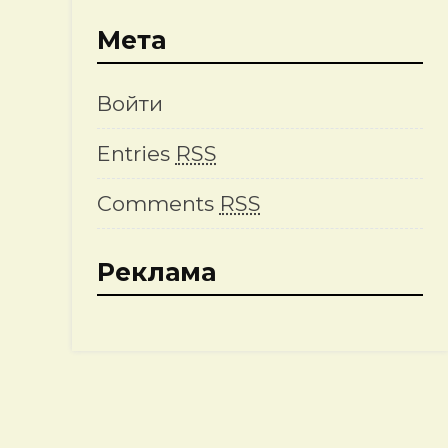
Мета
Войти
Entries
RSS
Comments
RSS
Реклама