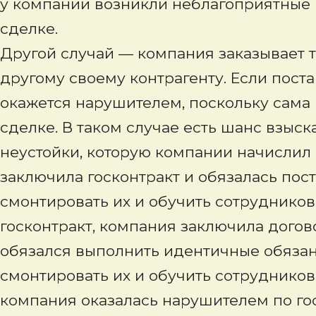
у компании возникли неблагоприятные 
сделке.
Другой случай — компания заказывает т
другому своему контрагенту. Если пост
окажется нарушителем, поскольку сама
сделке. В таком случае есть шанс взыск
неустойки, которую компании начислил 
заключила госконтракт и обязалась пос
смонтировать их и обучить сотрудников
госконтракт, компания заключила догов
обязался выполнить идентичные обязанн
смонтировать их и обучить сотрудников
компания оказалась нарушителем по гос