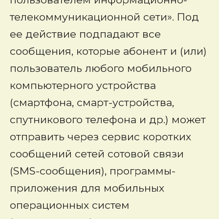
телекоммуникационной сети». Под
ее действие подпадают все
сообщения, которые абонент и (или)
пользователь любого мобильного
компьютерного устройства
(смартфона, смарт-устройства,
спутникового телефона и др.) может
отправить через сервис коротких
сообщений сетей сотовой связи
(SMS-сообщения), программы-
приложения для мобильных
операционных систем