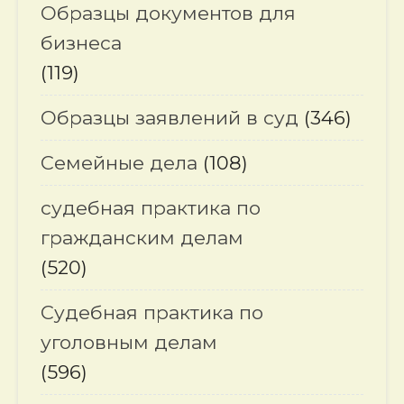
Образцы документов для
бизнеса
(119)
Образцы заявлений в суд
(346)
Семейные дела
(108)
судебная практика по
гражданским делам
(520)
Судебная практика по
уголовным делам
(596)