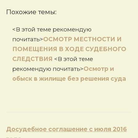
Похожие темы:
<В этой теме рекомендую
почитать>
ОСМОТР МЕСТНОСТИ И
ПОМЕЩЕНИЯ В ХОДЕ СУДЕБНОГО
СЛЕДСТВИЯ
<В этой теме
рекомендую почитать>
Осмотр и
обыск в жилище без решения суда
Навигация
Досудебное соглашение с июля 2016