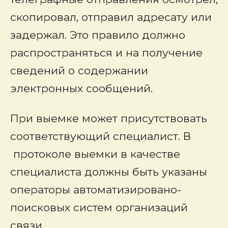
скопировал, отправил адресату или
задержал. Это правило должно
распространяться и на получение
сведений о содержании
электронных сообщений.
При выемке может присутствовать
соответствующий специалист. В
протоколе выемки в качестве
специалиста должны быть указаны
операторы автоматизировано-
поисковых систем организаций
связи.