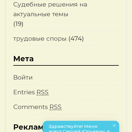
Судебные решения на
актуальные темы
(19)
трудовые споры
(474)
Мета
Войти
Entries
RSS
Comments
RSS
Реклама