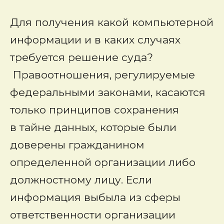
Для получения какой компьютерной
информации и в каких случаях
требуется решение суда?
Правоотношения, регулируемые
федеральными законами, касаются
только принципов сохранения
в тайне данных, которые были
доверены гражданином
определенной организации либо
должностному лицу. Если
информация выбыла из сферы
ответственности организации