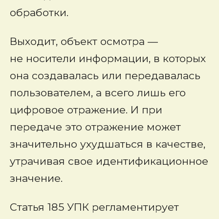
обработки.
Выходит, объект осмотра —
не носители информации, в которых
она создавалась или передавалась
пользователем, а всего лишь его
цифровое отражение. И при
передаче это отражение может
значительно ухудшаться в качестве,
утрачивая свое идентификационное
значение.
Статья 185 УПК регламентирует