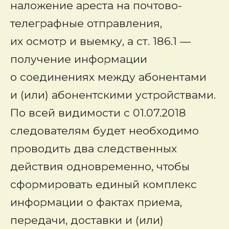
наложение ареста на почтово-
телеграфные отправления,
их осмотр и выемку, а ст. 186.1 —
получение информации
о соединениях между абонентами
и (или) абонентскими устройствами.
По всей видимости с 01.07.2018
следователям будет необходимо
проводить два следственных
действия одновременно, чтобы
сформировать единый комплекс
информации о фактах приема,
передачи, доставки и (или)