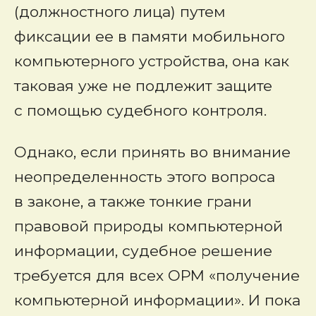
(должностного лица) путем
фиксации ее в памяти мобильного
компьютерного устройства, она как
таковая уже не подлежит защите
с помощью судебного контроля.
Однако, если принять во внимание
неопределенность этого вопроса
в законе, а также тонкие грани
правовой природы компьютерной
информации, судебное решение
требуется для всех ОРМ «получение
компьютерной информации». И пока