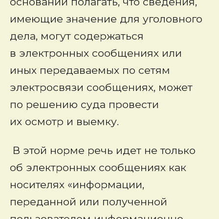
оснований полагать, что сведения,
имеющие значение для уголовного
дела, могут содержаться
в электронных сообщениях или
иных передаваемых по сетям
электросвязи сообщениях, может
по решению суда провести
их осмотр и выемку.
В этой норме речь идет не только
об электронных сообщениях как
носителях «информации,
переданной или полученной
пользователем информационно-