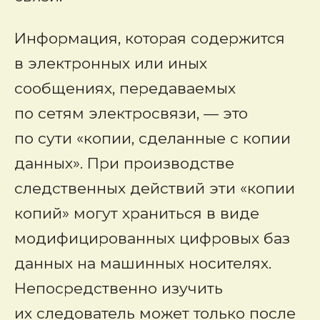
Информация, которая содержится
в электронных или иных
сообщениях, передаваемых
по сетям электросвязи, — это
по сути «копии, сделанные с копии
данных». При производстве
следственных действий эти «копии
копий» могут храниться в виде
модифицированных цифровых баз
данных на машинных носителях.
Непосредственно изучить
их следователь может только после