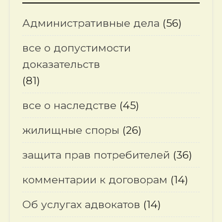
Административные дела
(56)
все о допустимости
доказательств
(81)
все о наследстве
(45)
жилищные споры
(26)
защита прав потребителей
(36)
комментарии к договорам
(14)
Об услугах адвокатов
(14)