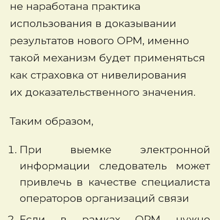
не наработана практика
использования в доказывании
результатов нового ОРМ, именно
такой механизм будет применяться
как страховка от нивелирования
их доказательственного значения.
Таким образом,
При выемке электронной
информации следователь может
привлечь в качестве специалиста
операторов организаций связи
Если в рамках ОРМ нужно