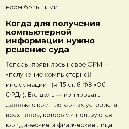
норм большими.
Когда для получения
компьютерной
информации нужно
решение суда
Теперь появилось новое ОРМ —
«получение компьютерной
информации» (ч. 15 ст. 6 ФЗ «Об
ОРД»). Его цель — копировать
данные с компьютерных устройств
всех типов, которыми пользуются
юридические и физические лица.