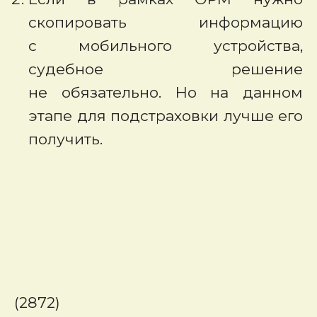
скопировать информацию
с мобильного устройства,
судебное решение
не обязательно. Но на данном
этапе для подстраховки лучше его
получить.
(2872)