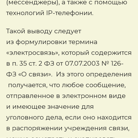
(мессенджеры), а также с помощью
технологий IP-телефонии.
Такой выводу следует
из формулировки термина
«электросвязь», который содержится
в п. 35 ст. 2 ФЗ от 07.07.2003 № 126-
ФЗ «О связи». Из этого определения
получается, что любое сообщение,
отправленное в электронном виде
и имеющее значение для
уголовного дела, если оно находится
в распоряжении учреждения связи,