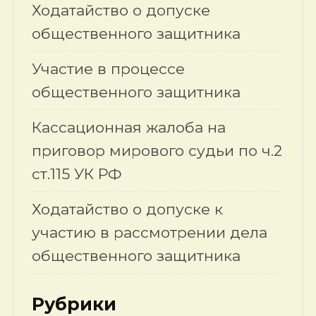
Ходатайство о допуске
общественного защитника
Участие в процессе
общественного защитника
Кассационная жалоба на
приговор мирового судьи по ч.2
ст.115 УК РФ
Ходатайство о допуске к
участию в рассмотрении дела
общественного защитника
Рубрики