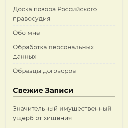
Доска позора Российского
правосудия
Обо мне
Обработка персональных
данных
Образцы договоров
Свежие Записи
Значительный имущественный
ущерб от хищения