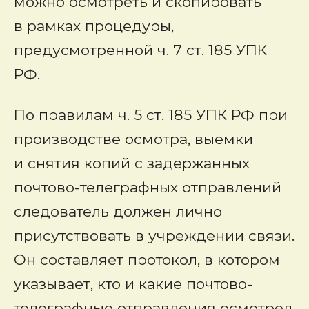
можно осмотреть и скопировать
в рамках процедуры,
предусмотренной ч. 7 ст. 185 УПК
РФ.
По правилам ч. 5 ст. 185 УПК РФ при
производстве осмотра, выемки
и снятия копий с задержанных
почтово-телеграфных отправлений
следователь должен лично
присутствовать в учреждении связи.
Он составляет протокол, в котором
указывает, кто и какие почтово-
телеграфные отправления осмотрел,