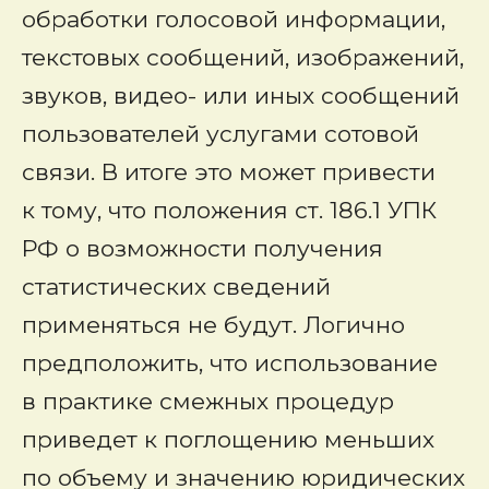
обработки голосовой информации,
текстовых сообщений, изображений,
звуков, видео- или иных сообщений
пользователей услугами сотовой
связи. В итоге это может привести
к тому, что положения ст. 186.1 УПК
РФ о возможности получения
статистических сведений
применяться не будут. Логично
предположить, что использование
в практике смежных процедур
приведет к поглощению меньших
по объему и значению юридических