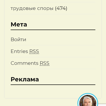
трудовые споры
(474)
Мета
Войти
Entries
RSS
Comments
RSS
Реклама