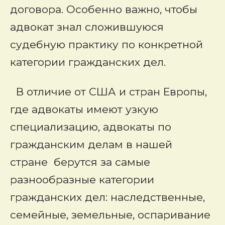
договора. Особенно важно, чтобы
адвокат знал сложившуюся
судебную практику по конкретной
категории гражданских дел.
В отличие от США и стран Европы,
где адвокаты имеют узкую
специализацию, адвокаты по
гражданским делам в нашей
стране берутся за самые
разнообразные категории
гражданских дел: наследственные,
семейные, земельные, оспаривание