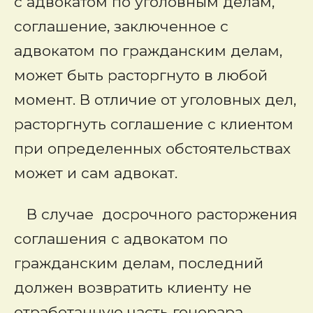
с адвокатом по уголовным делам,
соглашение, заключенное с
адвокатом по гражданским делам
,
может быть расторгнуто в любой
момент. В отличие от уголовных дел
,
расторгнуть соглашение с клиентом
при определенных обстоятельствах
может и сам адвокат.
В случае досрочного расторжения
соглашения с адвокатом по
гражданским делам, последний
должен возвратить клиенту не
отработанную часть гонорара.