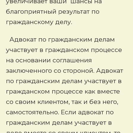
увеличивает ваши шансы на
благоприятный результат по
гражданскому делу.
Адвокат по гражданским делам
участвует в гражданском процессе
на основании соглашения
заключенного со стороной. Адвокат
по гражданским делам участвует в
гражданском процессе как вместе
со своим клиентом, так и без него,
самостоятельно. Если адвокат по
гражданским делам участвует в
деле вместе со своим клиентом, то