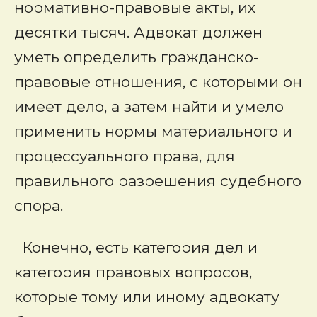
нормативно-правовые акты, их
десятки тысяч. Адвокат должен
уметь определить гражданско-
правовые отношения, с которыми он
имеет дело, а затем найти и умело
применить нормы материального и
процессуального права, для
правильного разрешения судебного
спора.
Конечно, есть категория дел и
категория правовых вопросов,
которые тому или иному адвокату