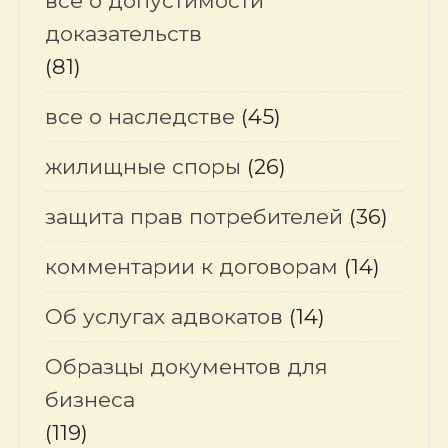
все о допустимости
доказательств
(81)
все о наследстве
(45)
жилищные споры
(26)
защита прав потребителей
(36)
комментарии к договорам
(14)
Об услугах адвокатов
(14)
Образцы документов для
бизнеса
(119)