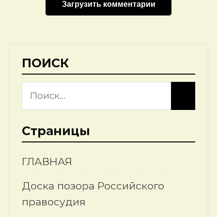
Загрузить комментарии
ПОИСК
Страницы
ГЛАВНАЯ
Доска позора Российского
правосудия