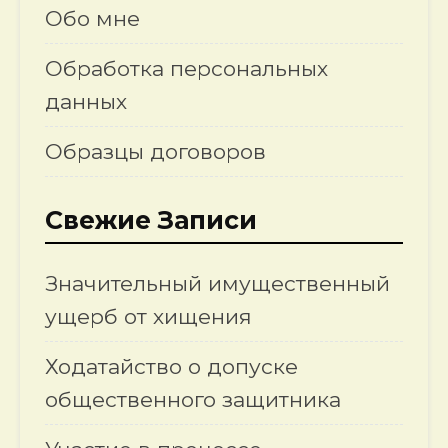
Обо мне
Обработка персональных
данных
Образцы договоров
Свежие Записи
Значительный имущественный
ущерб от хищения
Ходатайство о допуске
общественного защитника