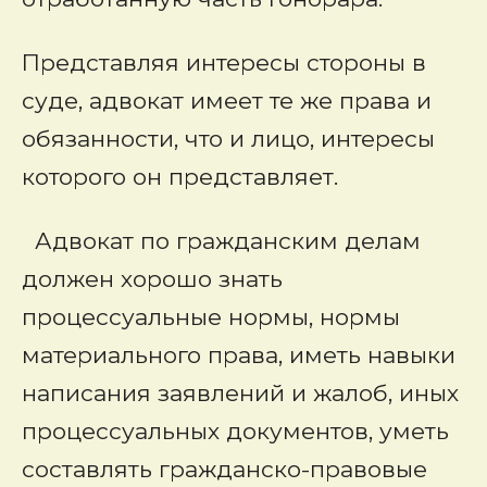
Представляя интересы стороны в
суде, адвокат имеет те же права и
обязанности, что и лицо, интересы
которого он представляет.
Адвокат по гражданским делам
должен хорошо знать
процессуальные нормы, нормы
материального права, иметь навыки
написания заявлений и жалоб, иных
процессуальных документов, уметь
составлять гражданско-правовые