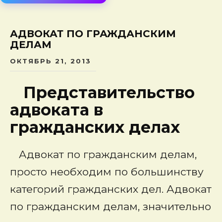
сод
АДВОКАТ ПО ГРАЖДАНСКИМ
ДЕЛАМ
ОКТЯБРЬ 21, 2013
Представительство
адвоката в
гражданских делах
Адвокат по гражданским делам
,
просто необходим по большинству
категорий гражданских дел. Адвокат
по гражданским делам, значительно