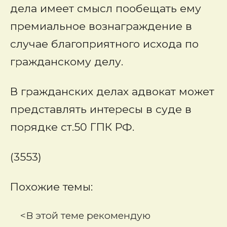
дела имеет смысл пообещать ему
премиальное вознаграждение в
случае благоприятного исхода по
гражданскому делу.
В гражданских делах адвокат может
представлять интересы в суде в
порядке ст.50 ГПК РФ.
(3553)
Похожие темы:
<В этой теме рекомендую