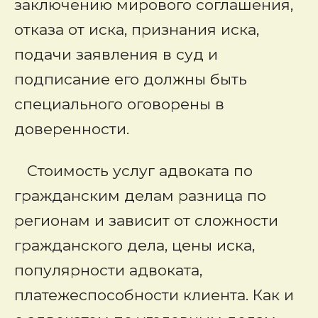
заключению мирового соглашения,
отказа от иска, признания иска,
подачи заявления в суд и
подписание его должны быть
специального оговорены в
доверенности.
Стоимость услуг адвоката по
гражданским делам разница по
регионам и зависит от сложности
гражданского дела, цены иска,
популярности адвоката,
платежеспособности клиента. Как и