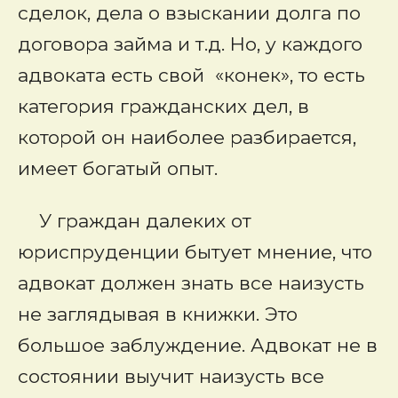
сделок, дела о взыскании долга по
договора займа и т.д. Но, у каждого
адвоката есть свой «конек», то есть
категория гражданских дел, в
которой он наиболее разбирается,
имеет богатый опыт.
У граждан далеких от
юриспруденции бытует мнение, что
адвокат должен знать все наизусть
не заглядывая в книжки. Это
большое заблуждение. Адвокат не в
состоянии выучит наизусть все