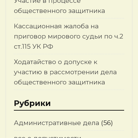
Участие в процессе
общественного защитника
Кассационная жалоба на
приговор мирового судьи по ч.2
ст.115 УК РФ
Ходатайство о допуске к
участию в рассмотрении дела
общественного защитника
Рубрики
Административные дела
(56)