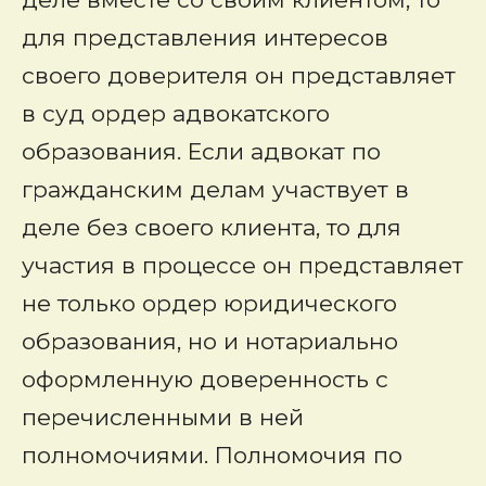
для представления интересов
своего доверителя он представляет
в суд ордер адвокатского
образования. Если адвокат по
гражданским делам участвует в
деле без своего клиента, то для
участия в процессе он представляет
не только ордер юридического
образования, но и нотариально
оформленную доверенность с
перечисленными в ней
полномочиями. Полномочия по