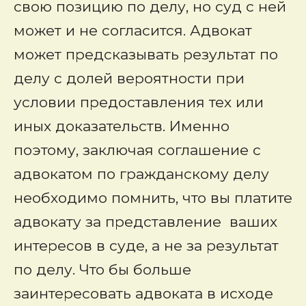
свою позицию по делу, но суд с ней
может и не согласится. Адвокат
может предсказывать результат по
делу с долей вероятности при
условии предоставления тех или
иных доказательств. Именно
поэтому, заключая соглашение с
адвокатом по гражданскому делу
необходимо помнить, что вы платите
адвокату за представление ваших
интересов в суде, а не за результат
по делу. Что бы больше
заинтересовать адвоката в исходе