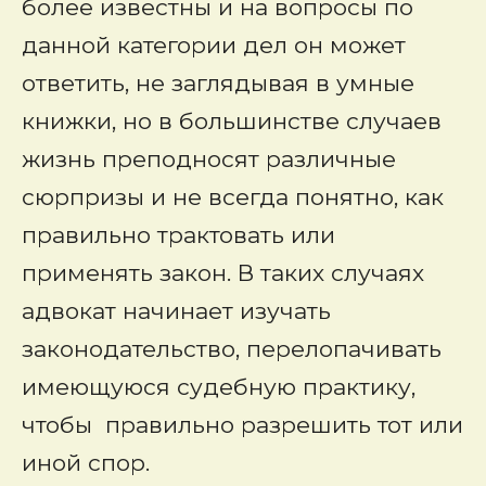
более известны и на вопросы по
данной категории дел он может
ответить, не заглядывая в умные
книжки, но в большинстве случаев
жизнь преподносят различные
сюрпризы и не всегда понятно, как
правильно трактовать или
применять закон. В таких случаях
адвокат начинает изучать
законодательство, перелопачивать
имеющуюся судебную практику,
чтобы правильно разрешить тот или
иной спор.