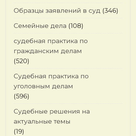
Образцы заявлений в суд
(346)
Семейные дела
(108)
судебная практика по
гражданским делам
(520)
Судебная практика по
уголовным делам
(596)
Судебные решения на
актуальные темы
(19)