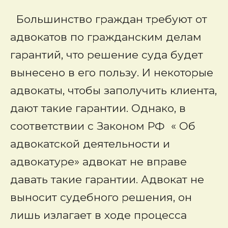
Большинство граждан требуют от
адвокатов по гражданским делам
гарантий, что решение суда будет
вынесено в его пользу. И некоторые
адвокаты, чтобы заполучить клиента,
дают такие гарантии. Однако, в
соответствии с Законом РФ « Об
адвокатской деятельности и
адвокатуре» адвокат не вправе
давать такие гарантии. Адвокат не
выносит судебного решения, он
лишь излагает в ходе процесса