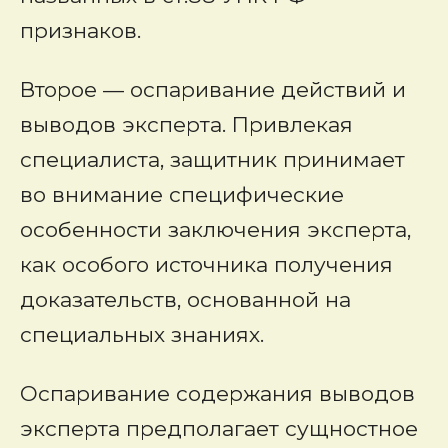
признаков.
Второе — оспаривание действий и
выводов эксперта. Привлекая
специалиста, защитник принимает
во внимание специфические
особенности заключения эксперта,
как особого источника получения
доказательств, основанной на
специальных знаниях.
Оспаривание содержания выводов
эксперта предполагает сущностное