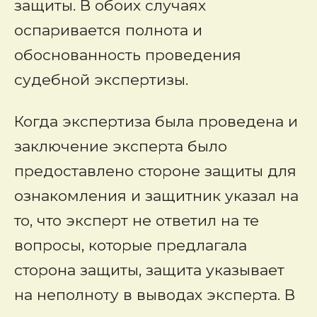
защиты. В обоих случаях
оспаривается полнота и
обоснованность проведения
судебной экспертизы.
Когда экспертиза была проведена и
заключение эксперта было
предоставлено стороне защиты для
ознакомления и защитник указал на
то, что эксперт не ответил на те
вопросы, которые предлагала
сторона защиты, защита указывает
на неполноту в выводах эксперта. В