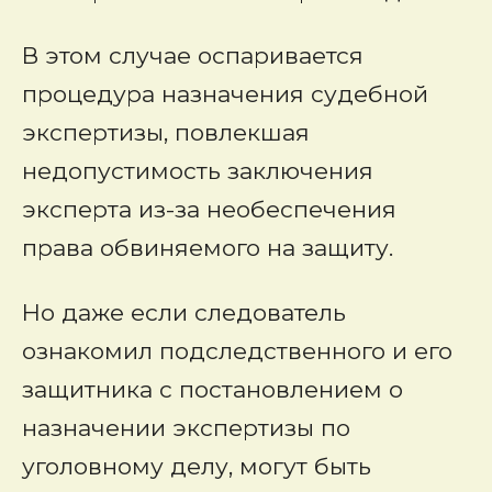
В этом случае оспаривается
процедура назначения судебной
экспертизы, повлекшая
недопустимость заключения
эксперта из-за необеспечения
права обвиняемого на защиту.
Но даже если следователь
ознакомил подследственного и его
защитника с постановлением о
назначении экспертизы по
уголовному делу, могут быть