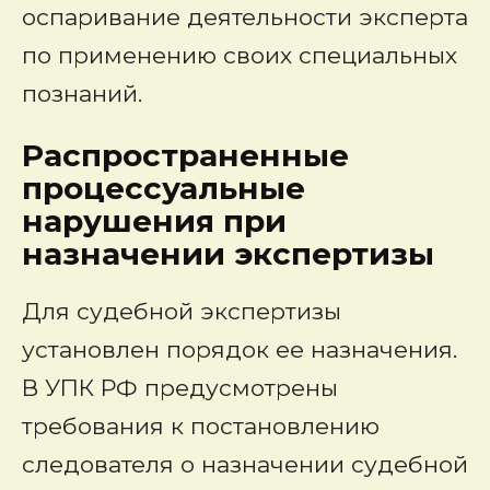
оспаривание деятельности эксперта
по применению своих специальных
познаний.
Распространенные
процессуальные
нарушения при
назначении экспертизы
Для судебной экспертизы
установлен порядок ее назначения.
В УПК РФ предусмотрены
требования к постановлению
следователя о назначении судебной