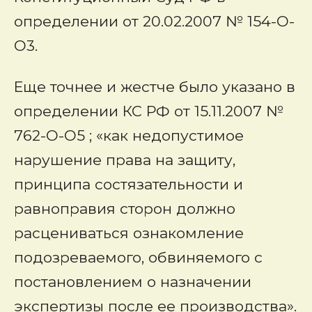
определении от 20.02.2007 № 154-О-
О3.
Еще точнее и жестче было указано в
определении КС РФ от 15.11.2007 №
762-О-О5 ; «как недопустимое
нарушение права на защиту,
принципа состязательности и
равноправия сторон должно
расцениваться ознакомление
подозреваемого, обвиняемого с
постановлением о назначении
экспертизы после ее производства».