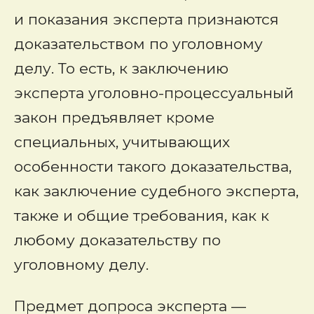
и показания эксперта признаются
доказательством по уголовному
делу. То есть, к заключению
эксперта уголовно-процессуальный
закон предъявляет кроме
специальных, учитывающих
особенности такого доказательства,
как заключение судебного эксперта,
также и общие требования, как к
любому доказательству по
уголовному делу.
Предмет допроса эксперта —