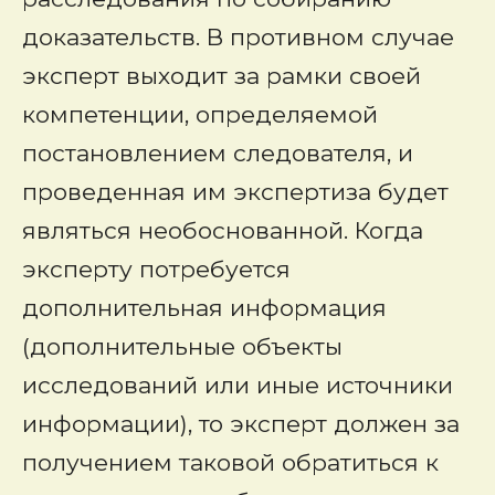
доказательств. В противном случае
эксперт выходит за рамки своей
компетенции, определяемой
постановлением следователя, и
проведенная им экспертиза будет
являться необоснованной. Когда
эксперту потребуется
дополнительная информация
(дополнительные объекты
исследований или иные источники
информации), то эксперт должен за
получением таковой обратиться к