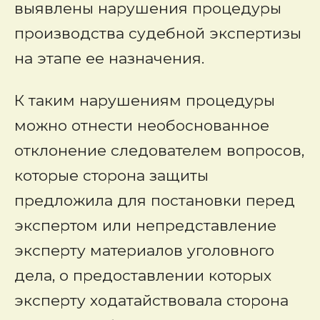
выявлены нарушения процедуры
производства судебной экспертизы
на этапе ее назначения.
К таким нарушениям процедуры
можно отнести необоснованное
отклонение следователем вопросов,
которые сторона защиты
предложила для постановки перед
экспертом или непредставление
эксперту материалов уголовного
дела, о предоставлении которых
эксперту ходатайствовала сторона