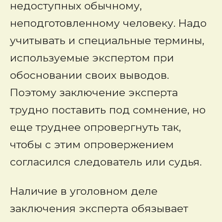
недоступных обычному,
неподготовленному человеку. Надо
учитывать и специальные термины,
используемые экспертом при
обосновании своих выводов.
Поэтому заключение эксперта
трудно поставить под сомнение, но
еще труднее опровергнуть так,
чтобы с этим опровержением
согласился следователь или судья.
Наличие в уголовном деле
заключения эксперта обязывает