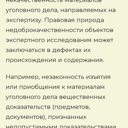
уголовного дела, направляемых на
экспертизу. Правовая природа
недоброкачественности объектов
экспертного исследования может
заключаться в дефектах их
происхождения и содержания.
Например, незаконность изъятия
или приобщения к материалам
уголовного дела вещественных
доказательств (предметов,
документов), признанных
недопустимыми доказательствами,