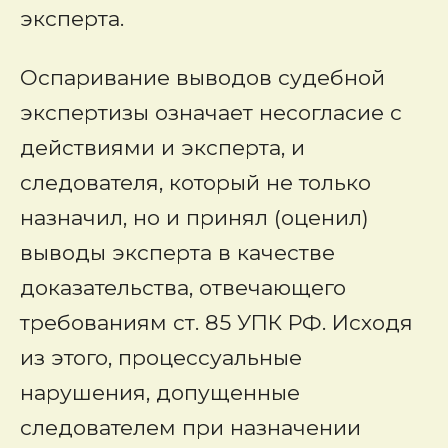
эксперта.
Оспаривание выводов судебной
экспертизы означает несогласие с
действиями и эксперта, и
следователя, который не только
назначил, но и принял (оценил)
выводы эксперта в качестве
доказательства, отвечающего
требованиям ст. 85 УПК РФ. Исходя
из этого, процессуальные
нарушения, допущенные
следователем при назначении