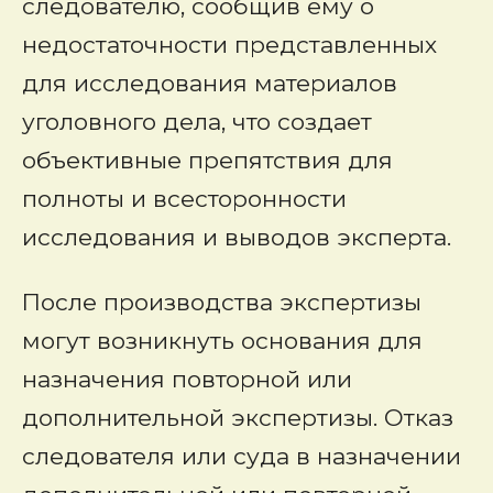
следователю, сообщив ему о
недостаточности представленных
для исследования материалов
уголовного дела, что создает
объективные препятствия для
полноты и всесторонности
исследования и выводов эксперта.
После производства экспертизы
могут возникнуть основания для
назначения повторной или
дополнительной экспертизы. Отказ
следователя или суда в назначении