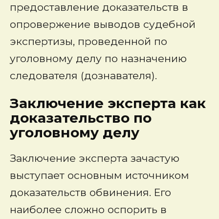
предоставление доказательств в
опровержение выводов судебной
экспертизы, проведенной по
уголовному делу по назначению
следователя (дознавателя).
Заключение эксперта как
доказательство по
уголовному делу
Заключение эксперта зачастую
выступает основным источником
доказательств обвинения. Его
наиболее сложно оспорить в