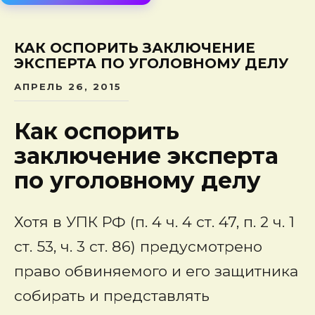
сод
КАК ОСПОРИТЬ ЗАКЛЮЧЕНИЕ
ЭКСПЕРТА ПО УГОЛОВНОМУ ДЕЛУ
АПРЕЛЬ 26, 2015
Как оспорить
заключение эксперта
по уголовному делу
Хотя в УПК РФ (п. 4 ч. 4 ст. 47, п. 2 ч. 1
ст. 53, ч. 3 ст. 86) предусмотрено
право обвиняемого и его защитника
собирать и представлять