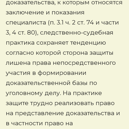
доказательства, к которым относятся
заключение и показания
специалиста (п. 3.1 ч. 2 ст. 74 и части
3, 4 ст. 80), следственно-судебная
практика сохраняет тенденцию
согласно которой сторона защиты
лишена права непосредственного
участия в формировании
доказательственной базы по
уголовному делу. На практике
защите трудно реализовать право
на представление доказательства и
в частности право на