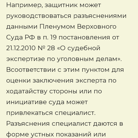
Например, защитник может
руководствоваться разъяснениями
данными Пленумом Верховного
Суда РФ в п. 19 постановления от
21.12.2010 № 28 «О судебной
экспертизе по уголовным делам».
Всоответствии с этим пунктом для
оценки заключения эксперта по
ходатайству стороны или по
инициативе суда может
привлекаться специалист.
Разъяснения специалист даются в
форме устных показаний или