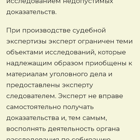
исследованием недопустимых
доказательств.
При производстве судебной
экспертизы эксперт ограничен теми
объектами исследований, которые
надлежащим образом приобщены к
материалам уголовного дела и
предоставлены эксперту
следователем. Эксперт не вправе
самостоятельно получать
доказательства и, тем самым,
восполнять деятельность органа
расследования по собиранию