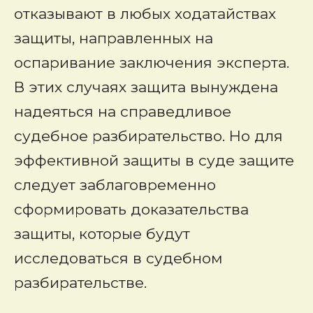
отказывают в любых ходатайствах
защиты, направленных на
оспаривание заключения эксперта.
В этих случаях защита вынуждена
надеяться на справедливое
судебное разбирательство. Но для
эффективной защиты в суде защите
следует заблаговременно
сформировать доказательства
защиты, которые будут
исследоваться в судебном
разбирательстве.