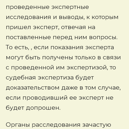
проведенные экспертные
исследования и выводы, к которым
пришел эксперт, отвечая на
поставленные перед ним вопросы.
То есть, , если показания эксперта
могут быть получены только в связи
с проведенной им экспертизой, то
судебная экспертиза будет
доказательством даже в том случае,
если проводивший ее эксперт не
будет допрошен.
Органы расследования зачастую