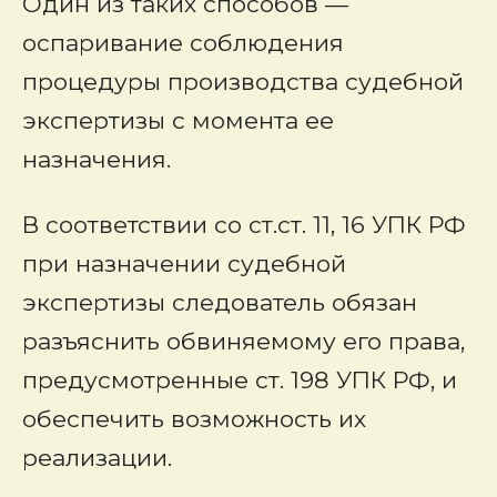
Один из таких способов —
оспаривание соблюдения
процедуры производства судебной
экспертизы с момента ее
назначения.
В соответствии со ст.ст. 11, 16 УПК РФ
при назначении судебной
экспертизы следователь обязан
разъяснить обвиняемому его права,
предусмотренные ст. 198 УПК РФ, и
обеспечить возможность их
реализации.