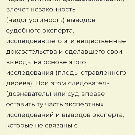
влечет незаконность
(недопустимость) выводов
судебного эксперта,
исследовавшего эти вещественные
доказательства и сделавшего свои
выводы на основе этого
исследования (плоды отравленного
дерева). При этом следователь
(дознаватель) или суд вправе
оставить ту часть экспертных
исследований и выводов эксперта,
которые не связаны с