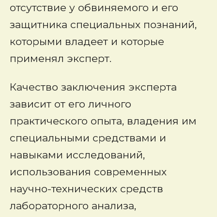
отсутствие у обвиняемого и его
защитника специальных познаний,
которыми владеет и которые
применял эксперт.
Качество заключения эксперта
зависит от его личного
практического опыта, владения им
специальными средствами и
навыками исследований,
использования современных
научно-технических средств
лабораторного анализа,