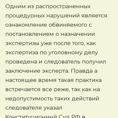
Одним из распространенных
процедурных нарушений является
ознакомление обвиняемого с
постановлением о назначении
экспертизы уже после того, как
экспертиза по уголовному делу
проведена и следователь получил
заключение эксперта. Правда а
настоящее время такая практика
встречается все реже, так как на
недопустимость таких действий
следователя указал
Конституционный Суд РФ в