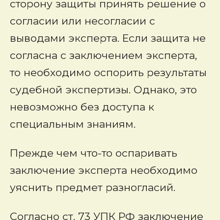
сторону защиты принять решение о
согласии или несогласии с
выводами эксперта. Если защита не
согласна с заключением эксперта,
то необходимо оспорить результаты
судебной экспертизы. Однако, это
невозможно без доступа к
специальным знаниям.
Прежде чем что-то оспаривать
заключение эксперта необходимо
уяснить предмет разногласий.
Согласно ст. 73 УПК РФ заключение