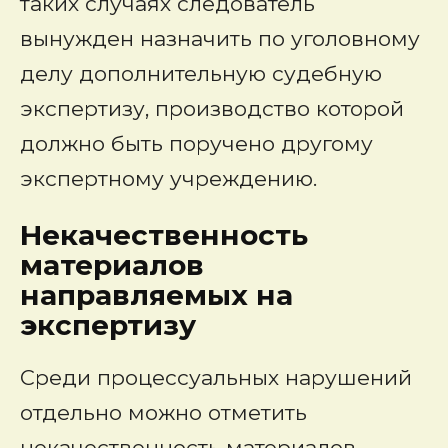
таких случаях следователь
вынужден назначить по уголовному
делу дополнительную судебную
экспертизу, производство которой
должно быть поручено другому
экспертному учреждению.
Некачественность
материалов
направляемых на
экспертизу
Среди процессуальных нарушений
отдельно можно отметить
некачественность материалов