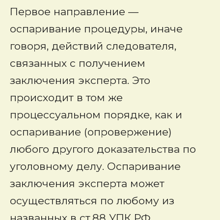
Первое направление —
оспаривание процедуры, иначе
говоря, действий следователя,
связанных с получением
заключения эксперта. Это
происходит в том же
процессуальном порядке, как и
оспаривание (опровержение)
любого другого доказательства по
уголовному делу. Оспаривание
заключения эксперта может
осуществляться по любому из
названных в ст.88 УПК РФ