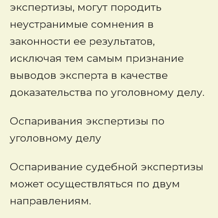
экспертизы, могут породить
неустранимые сомнения в
законности ее результатов,
исключая тем самым признание
выводов эксперта в качестве
доказательства по уголовному делу.
Оспаривания экспертизы по
уголовному делу
Оспаривание судебной экспертизы
может осуществляться по двум
направлениям.