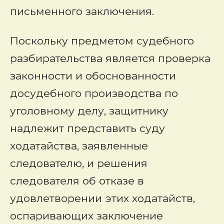
письменного заключения.
Поскольку предметом судебного
разбирательства является проверка
законности и обоснованности
досудебного производства по
уголовному делу, защитнику
надлежит представить суду
ходатайства, заявленные
следователю, и решения
следователя об отказе в
удовлетворении этих ходатайств,
оспаривающих заключение