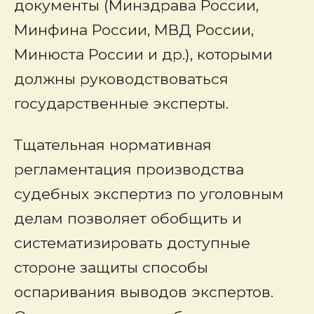
документы (Минздрава России,
Минфина России, МВД России,
Минюста России и др.), которыми
должны руководствоваться
государственные эксперты.
Тщательная нормативная
регламентация производства
судебных экспертиз по уголовным
делам позволяет обобщить и
систематизировать доступные
стороне защиты способы
оспаривания выводов экспертов.