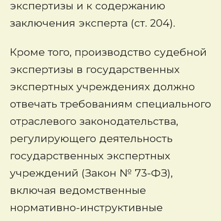
экспертизы и к содержанию
заключения эксперта (ст. 204).
Кроме того, производство судебной
экспертизы в государственных
экспертных учреждениях должно
отвечать требованиям специального
отраслевого законодательства,
регулирующего деятельность
государственных экспертных
учреждений (Закон № 73-ФЗ),
включая ведомственные
нормативно-инструктивные