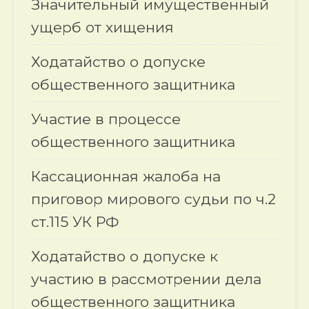
Значительный имущественный
ущерб от хищения
Ходатайство о допуске
общественного защитника
Участие в процессе
общественного защитника
Кассационная жалоба на
приговор мирового судьи по ч.2
ст.115 УК РФ
Ходатайство о допуске к
участию в рассмотрении дела
общественного защитника