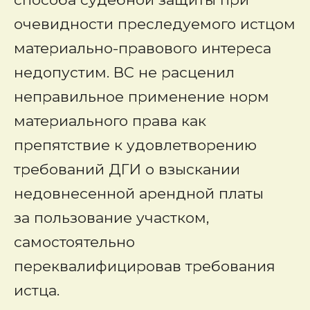
очевидности преследуемого истцом
материально-правового интереса
недопустим. ВС не расценил
неправильное применение норм
материального права как
препятствие к удовлетворению
требований ДГИ о взыскании
недовнесенной арендной платы
за пользование участком,
самостоятельно
переквалифицировав требования
истца.