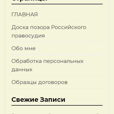
ГЛАВНАЯ
Доска позора Российского
правосудия
Обо мне
Обработка персональных
данных
Образцы договоров
Свежие Записи