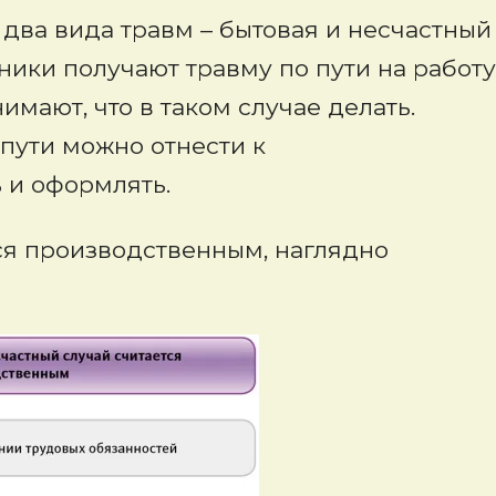
два вида травм – бытовая и несчастный
ники получают травму по пути на работу
нимают, что в таком случае делать.
 пути можно отнести к
 и оформлять.
ся производственным, наглядно