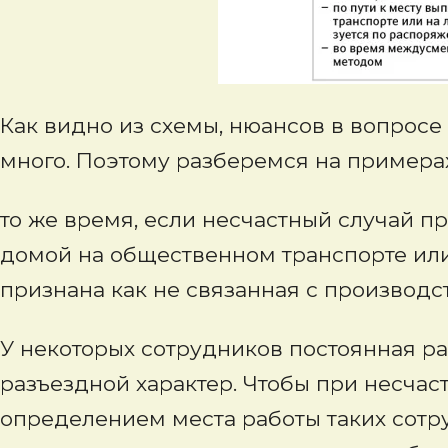
Как видно из схемы, нюансов в вопросе
много. Поэтому разберемся на примерах
то же время, если несчастный случай 
домой на общественном транспорте или
признана как не связанная с производст
У некоторых сотрудников постоянная ра
разъездной характер. Чтобы при несчас
определением места работы таких сотр