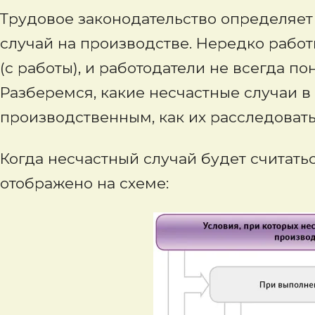
Трудовое законодательство определяет 
случай на производстве. Нередко работ
(с работы), и работодатели не всегда по
Разберемся, какие несчастные случаи в
производственным, как их расследовать
Когда несчастный случай будет считать
отображено на схеме: