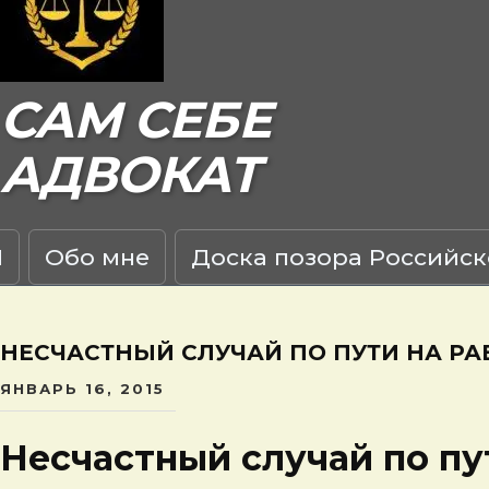
САМ СЕБЕ
АДВОКАТ
Я
Обо мне
Доска позора Российск
НЕСЧАСТНЫЙ СЛУЧАЙ ПО ПУТИ НА РА
ЯНВАРЬ 16, 2015
Несчастный случай по пу