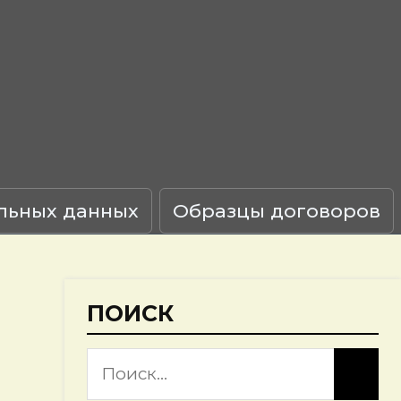
льных данных
Образцы договоров
ПОИСК