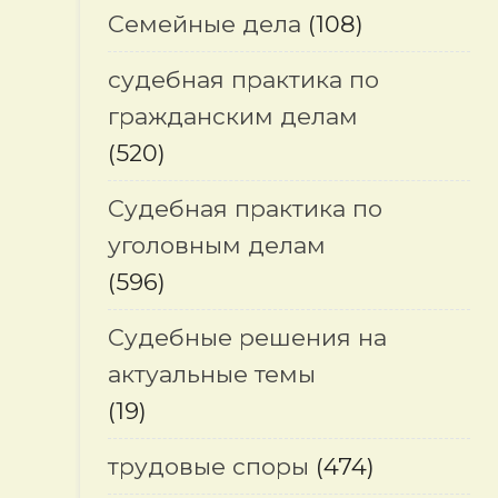
Семейные дела
(108)
судебная практика по
гражданским делам
(520)
Судебная практика по
уголовным делам
(596)
Судебные решения на
актуальные темы
(19)
трудовые споры
(474)