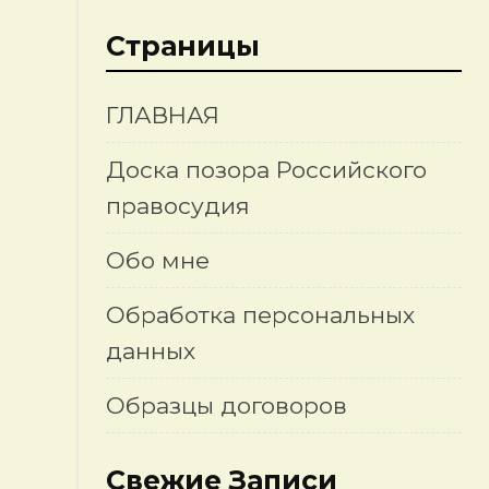
Страницы
ГЛАВНАЯ
Доска позора Российского
правосудия
Обо мне
Обработка персональных
данных
Образцы договоров
Свежие Записи