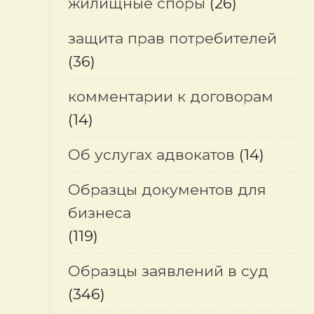
жилищные споры
(26)
защита прав потребителей
(36)
комментарии к договорам
(14)
Об услугах адвокатов
(14)
Образцы документов для
бизнеса
(119)
Образцы заявлений в суд
(346)