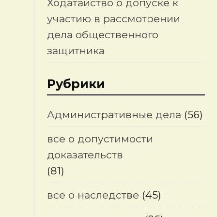
Ходатайство о допуске к
участию в рассмотрении
дела общественного
защитника
Рубрики
Административные дела
(56)
все о допустимости
доказательств
(81)
все о наследстве
(45)