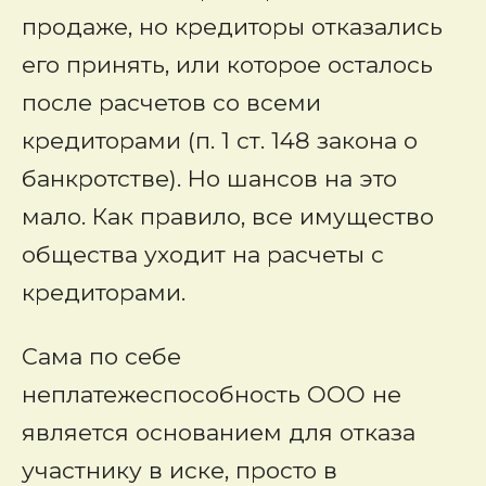
продаже, но кредиторы отказались
его принять, или которое осталось
после расчетов со всеми
кредиторами (п. 1 ст. 148 закона о
банкротстве). Но шансов на это
мало. Как правило, все имущество
общества уходит на расчеты с
кредиторами.
Сама по себе
неплатежеспособность ООО не
является основанием для отказа
участнику в иске, просто в