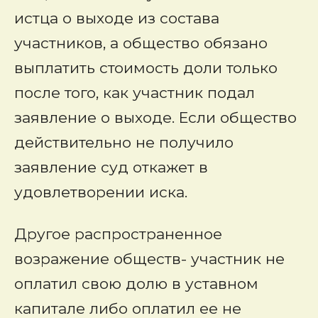
истца о выходе из состава
участников, а общество обязано
выплатить стоимость доли только
после того, как участник подал
заявление о выходе. Если общество
действительно не получило
заявление суд откажет в
удовлетворении иска.
Другое распространенное
возражение обществ- участник не
оплатил свою долю в уставном
капитале либо оплатил ее не