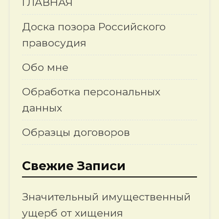
ГЛАВНАЯ
Доска позора Российского
правосудия
Обо мне
Обработка персональных
данных
Образцы договоров
Свежие Записи
Значительный имущественный
ущерб от хищения