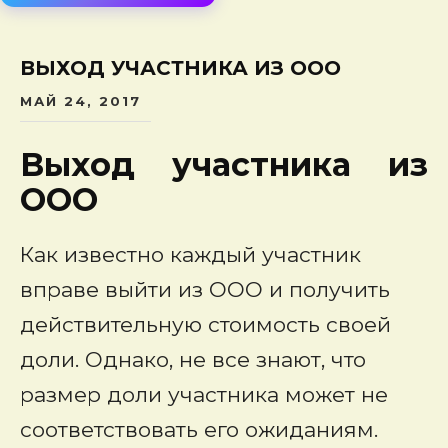
сод
ВЫХОД УЧАСТНИКА ИЗ ООО
МАЙ 24, 2017
Выход участника из
ООО
Как известно каждый участник
вправе выйти из ООО и получить
действительную стоимость своей
доли. Однако, не все знают, что
размер доли участника может не
соответствовать его ожиданиям.