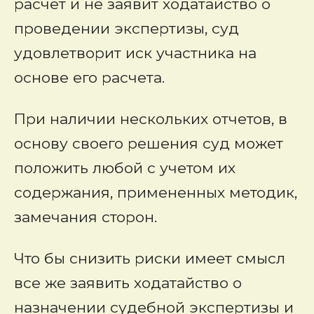
расчет и не заявит ходатайство о
проведении экспертизы, суд
удовлетворит иск участника на
основе его расчета.
При наличии нескольких отчетов, в
основу своего решения суд может
положить любой с учетом их
содержания, примененных методик,
замечания сторон.
Что бы снизить риски имеет смысл
все же заявить ходатайство о
назначении судебной экспертизы и