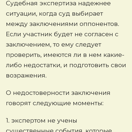
Судебная экспертиза надежнее
ситуации, когда суд выбирает
между заключениями оппонентов.
Если участник будет не согласен с
заключением, то ему следует
проверить, имеются ли в нем какие-
либо недостатки, и подготовить свои
возражения.
О недостоверности заключения
говорят следующие моменты:
1. экспертом не учены
существенные события, которые