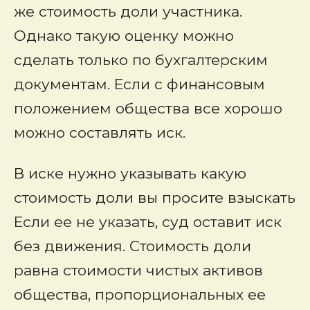
же стоимость доли участника.
Однако такую оценку можно
сделать только по бухгалтерским
документам. Если с финансовым
положением общества все хорошо
можно составлять иск.
В иске нужно указывать какую
стоимость доли вы просите взыскать
Если ее не указать, суд оставит иск
без движения. Стоимость доли
равна стоимости чистых активов
общества, пропорциональных ее