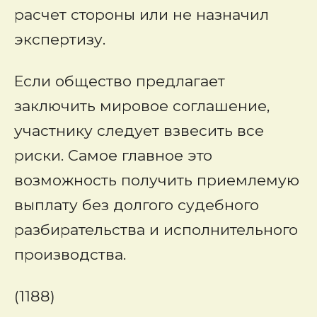
расчет стороны или не назначил
экспертизу.
Если общество предлагает
заключить мировое соглашение,
участнику следует взвесить все
риски. Самое главное это
возможность получить приемлемую
выплату без долгого судебного
разбирательства и исполнительного
производства.
(1188)