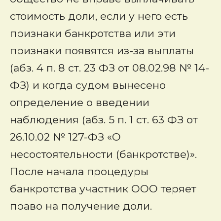
стоимость доли, если у него есть
признаки банкротства или эти
признаки появятся из-за выплаты
(абз. 4 п. 8 ст. 23 ФЗ от 08.02.98 № 14-
ФЗ) и когда судом вынесено
определение о введении
наблюдения (абз. 5 п. 1 ст. 63 ФЗ от
26.10.02 № 127-ФЗ «О
несостоятельности (банкротстве)».
После начала процедуры
банкротства участник ООО теряет
право на получение доли.