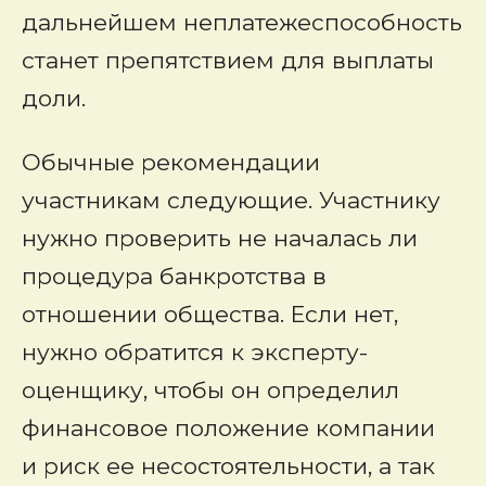
дальнейшем неплатежеспособность
станет препятствием для выплаты
доли.
Обычные рекомендации
участникам следующие. Участнику
нужно проверить не началась ли
процедура банкротства в
отношении общества. Если нет,
нужно обратится к эксперту-
оценщику, чтобы он определил
финансовое положение компании
и риск ее несостоятельности, а так