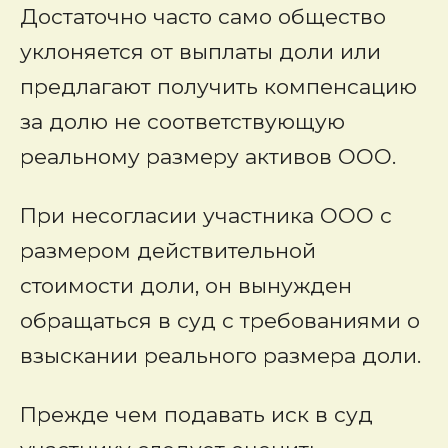
Достаточно часто само общество
уклоняется от выплаты доли или
предлагают получить компенсацию
за долю не соответствующую
реальному размеру активов ООО.
При несогласии участника ООО с
размером действительной
стоимости доли, он вынужден
обращаться в суд с требованиями о
взыскании реального размера доли.
Прежде чем подавать иск в суд