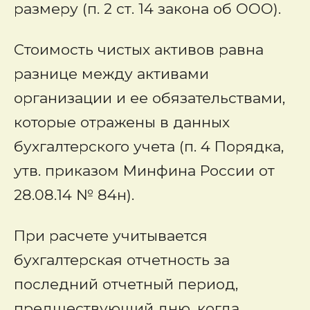
размеру (п. 2 ст. 14 закона об ООО).
Стоимость чистых активов равна
разнице между активами
организации и ее обязательствами,
которые отражены в данных
бухгалтерского учета (п. 4 Порядка,
утв. приказом Минфина России от
28.08.14 № 84н).
При расчете учитывается
бухгалтерская отчетность за
последний отчетный период,
предшествующий дню, когда