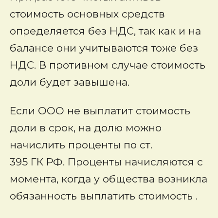
стоимость основных средств
определяется без НДС, так как и на
балансе они учитываются тоже без
НДС. В противном случае стоимость
доли будет завышена.
Если ООО не выплатит стоимость
доли в срок, на долю можно
начислить проценты по ст.
395 ГК РФ. Проценты начисляются с
момента, когда у общества возникла
обязанность выплатить стоимость .