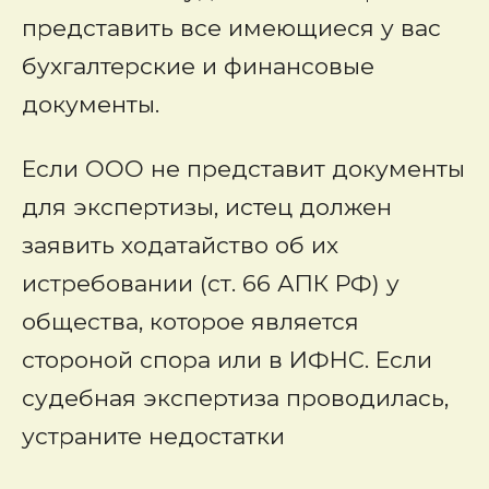
представить все имеющиеся у вас
бухгалтерские и финансовые
документы.
Если ООО не представит документы
для экспертизы, истец должен
заявить ходатайство об их
истребовании (ст. 66 АПК РФ) у
общества, которое является
стороной спора или в ИФНС. Если
судебная экспертиза проводилась,
устраните недостатки