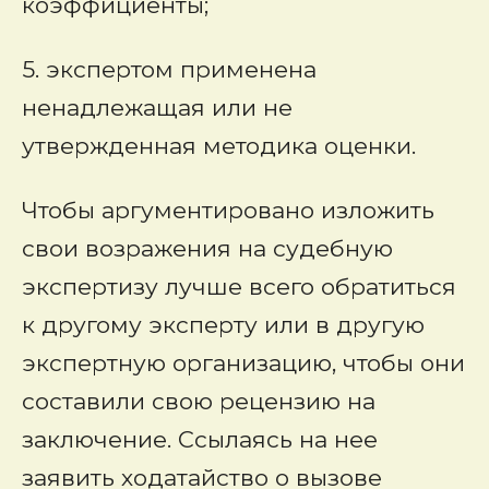
коэффициенты;
5. экспертом применена
ненадлежащая или не
утвержденная методика оценки.
Чтобы аргументировано изложить
свои возражения на судебную
экспертизу лучше всего обратиться
к другому эксперту или в другую
экспертную организацию, чтобы они
составили свою рецензию на
заключение. Ссылаясь на нее
заявить ходатайство о вызове