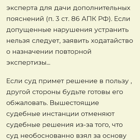
эксперта для дачи дополнительных
пояснений (п. 3 ст. 86 АПК РФ). Если
допущенные нарушения устранить
нельзя следует, заявить ходатайство
о назначении повторной
экспертизы...
Если суд примет решение в пользу ,
другой стороны будьте готовы его
обжаловать. Вышестоящие
судебные инстанции отменяют
судебные решения из-за того, что
суд необоснованно взял за основу