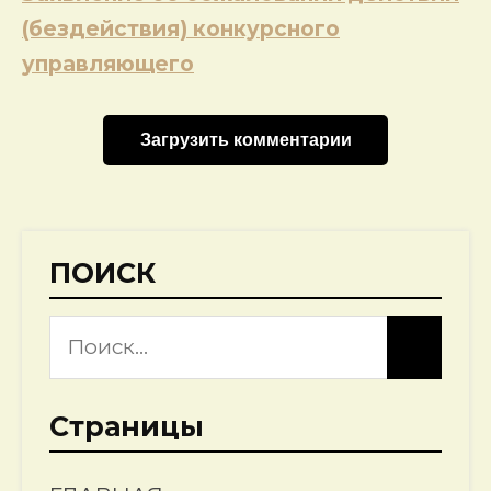
(бездействия) конкурсного
управляющего
Загрузить комментарии
ПОИСК
Страницы