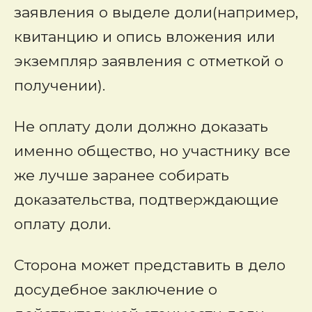
заявления о выделе доли(например,
квитанцию и опись вложения или
экземпляр заявления с отметкой о
получении).
Не оплату доли должно доказать
именно общество, но участнику все
же лучше заранее собирать
доказательства, подтверждающие
оплату доли.
Сторона может представить в дело
досудебное заключение о