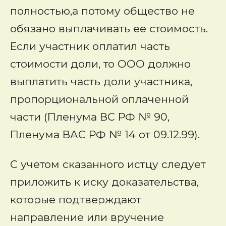
полностью,а потому общество не
обязано выплачивать ее стоимость.
Если участник оплатил часть
стоимости доли, то ООО должно
выплатить часть доли участника,
пропорциональной оплаченной
части (Пленума ВС РФ № 90,
Пленума ВАС РФ № 14 от 09.12.99).
С учетом сказанного истцу следует
приложить к иску доказательства,
которые подтверждают
направление или вручение