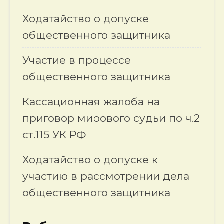
Ходатайство о допуске
общественного защитника
Участие в процессе
общественного защитника
Кассационная жалоба на
приговор мирового судьи по ч.2
ст.115 УК РФ
Ходатайство о допуске к
участию в рассмотрении дела
общественного защитника