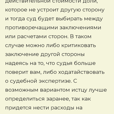
действительной стоимости доли,
которое не устроит другую сторону
и тогда суд будет выбирать между
противоречащими заключениями
или расчетами сторон. В таком
случае можно либо критиковать
заключение другой стороны
надеясь на то, что судья больше
поверит вам, либо ходатайствовать
о судебной экспертизе. С
возможным вариантом истцу лучше
определиться заранее, так как
придется нести расходы на