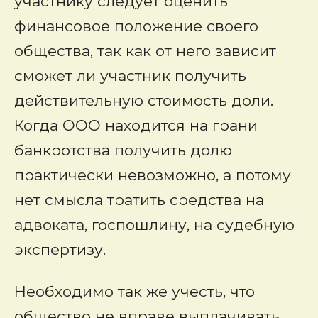
участнику следует оценить
финансовое положение своего
общества, так как от него зависит
сможет ли участник получить
действительную стоимость доли.
Когда ООО находится на грани
банкротства получить долю
практически невозможно, а потому
нет смысла тратить средства на
адвоката, госпошлину, на судебную
экспертизу.
Необходимо так же учесть, что
общество не вправе выплачивать