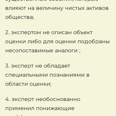
влияют на величину чистых активов
общества;
2. экспертом не описан объект
оценки либо для оценки подобраны
несопоставимые аналоги ;
3. эксперт не обладает
специальными познаниями в
области оценки;
4. эксперт необоснованно
применил понижающие