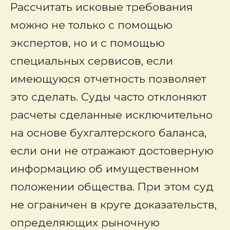
Рассчитать исковые требования
можно не только с помощью
экспертов, но и с помощью
специальных сервисов, если
имеющуюся отчетность позволяет
это сделать. Суды часто отклоняют
расчеты сделанные исключительно
на основе бухгалтерского баланса,
если они не отражают достоверную
информацию об имущественном
положении общества. При этом суд
не ограничен в круге доказательств,
определяющих рыночную