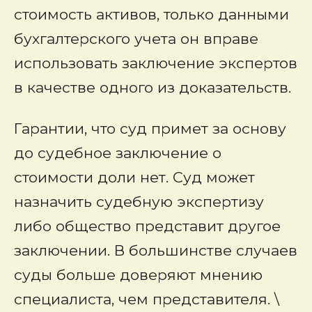
стоимость активов, только данными
бухгалтерского учета он вправе
использовать заключение экспертов
в качестве одного из доказательств.
Гарантии, что суд примет за основу
до судебное заключение о
стоимости доли нет. Суд может
назначить судебную экспертизу
либо общество представит другое
заключении. В большинстве случаев
суды больше доверяют мнению
специалиста, чем представителя. \