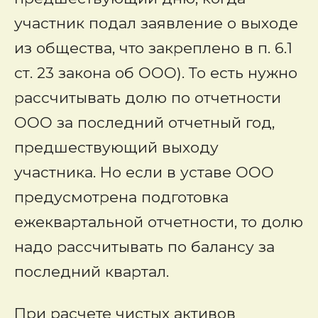
участник подал заявление о выходе
из общества, что закреплено в п. 6.1
ст. 23 закона об ООО). То есть нужно
рассчитывать долю по отчетности
ООО за последний отчетный год,
предшествующий выходу
участника. Но если в уставе ООО
предусмотрена подготовка
ежеквартальной отчетности, то долю
надо рассчитывать по балансу за
последний квартал.
При расчете чистых активов