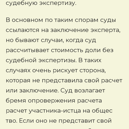
судебную экспертизу.
В основном по таким спорам суды
ссылаются на заключение эксперта,
но бывают случаи, когда суд
рассчитывает стоимость доли без
судебной экспертизы. В таких
случаях очень рискует сторона,
которая не представила свой расчет
или заключение. Суд возлагает
бремя опровержения расчета
расчет участника-истца на общес
тво. Если оно не представит свой