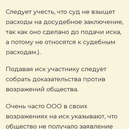
Следует учесть, что суд не взыщет
расходы на досудебное заключение,
так как оно сделано до подачи иска,
а потому не относятся к судебным
расходам.).
Подавая иск участнику следует
собрать доказательства против
возражений общества.
Очень часто ООО в своих
возражениях на иск указывают, что
общество не получало заявление