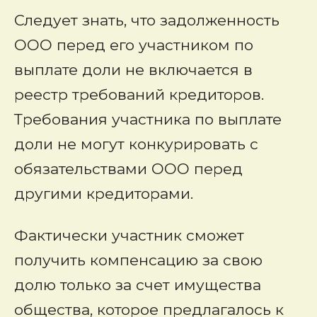
Следует знать, что задолженность
ООО перед его участником по
выплате доли не включается в
реестр требований кредиторов.
Требования участника по выплате
доли не могут конкурировать с
обязательствами ООО перед
другими кредиторами.
Фактически участник сможет
получить компенсацию за свою
долю только за счет имущества
общества, которое предлагалось к