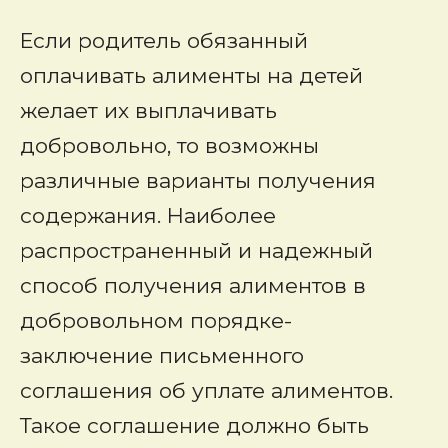
Если родитель обязанный
оплачивать алименты на детей
желает их выплачивать
добровольно, то возможны
различные варианты получения
содержания. Наиболее
распространенный и надежный
способ получения алиментов в
добровольном порядке-
заключение письменного
соглашения об уплате алиментов.
Такое соглашение должно быть