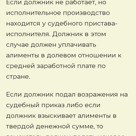
Если должник не работает, но
исполнительное производство
находится у судебного пристава-
исполнителя. Должник в этом
случае должен уплачивать
алименты в долевом отношении к
средней заработной плате по
стране.
Если должник подал возражения на
судебный приказ либо если
должник взыскивает алименты в
твердой денежной сумме, то