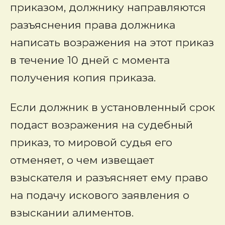
приказом, должнику направляются
разъяснения права должника
написать возражения на этот приказ
в течение 10 дней с момента
получения копия приказа.
Если должник в установленный срок
подаст возражения на судебный
приказ, то мировой судья его
отменяет, о чем извещает
взыскателя и разъясняет ему право
на подачу искового заявления о
взыскании алиментов.