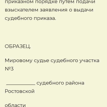
приказном порядке путем подачи
взыскателем заявления о выдачи
судебного приказа.
ОБРАЗЕЦ.
Мировому судье судебного участка
№3
___________
судебного района
Ростовской
области