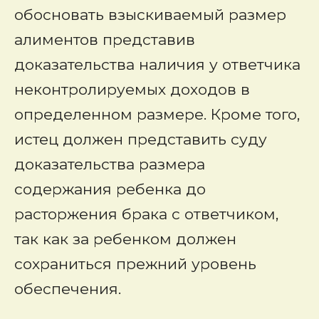
обосновать взыскиваемый размер
алиментов представив
доказательства наличия у ответчика
неконтролируемых доходов в
определенном размере. Кроме того,
истец должен представить суду
доказательства размера
содержания ребенка до
расторжения брака с ответчиком,
так как за ребенком должен
сохраниться прежний уровень
обеспечения.