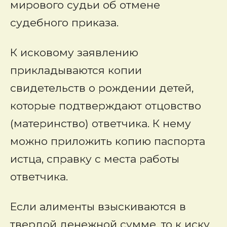
мирового судьи об отмене
судебного приказа.
К исковому заявлению
прикладываются копии
свидетельств о рождении детей,
которые подтверждают отцовство
(материнство) ответчика. К нему
можно приложить копию паспорта
истца, справку с места работы
ответчика.
Если алименты взыскиваются в
твердой денежной сумме, то к иску