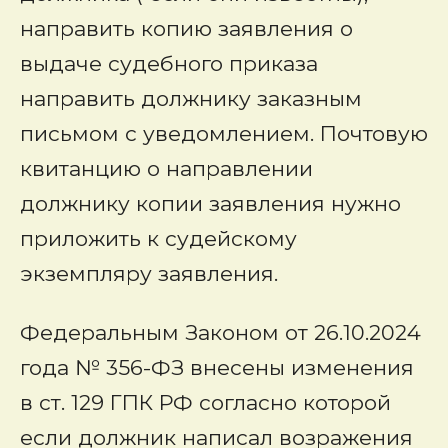
направить копию заявления о
выдаче судебного приказа
направить должнику заказным
письмом с уведомлением. Почтовую
квитанцию о направлении
должнику копии заявления нужно
приложить к судейскому
экземпляру заявления.
Федеральным Законом от 26.10.2024
года № 356-ФЗ внесены изменения
в ст. 129 ГПК РФ согласно которой
если должник написал возражения