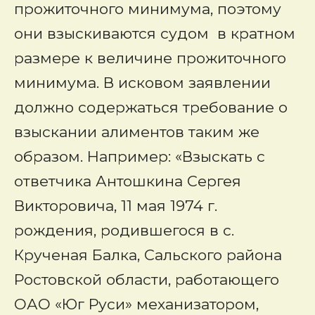
прожиточного минимума, поэтому
они взыскиваются судом в кратном
размере к величине прожиточного
минимума. В исковом заявлении
должно содержаться требование о
взыскании алиментов таким же
образом. Например: «Взыскать с
ответчика Антошкина Сергея
Викторовича, 11 мая 1974 г.
рождения, родившегося в с.
Крученая Балка, Сальского района
Ростовской области, работающего
ОАО «Юг Руси» механизатором,