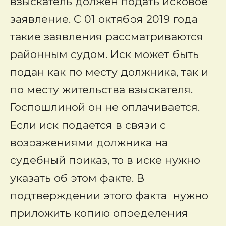
взыскатель должен подать исковое
заявление. С 01 октября 2019 года
такие заявления рассматриваются
районным судом. Иск может быть
подан как по месту должника, так и
по месту жительства взыскателя.
Госпошлиной он не оплачивается.
Если иск подается в связи с
возражениями должника на
судебный приказ, то в иске нужно
указать об этом факте. В
подтверждении этого факта нужно
приложить копию определения