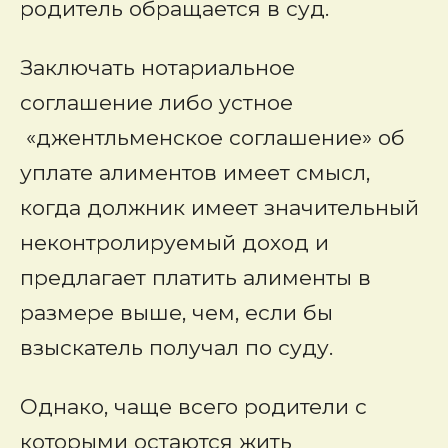
родитель обращается в суд.
Заключать нотариальное
соглашение либо устное
«джентльменское соглашение» об
уплате алиментов имеет смысл,
когда должник имеет значительный
неконтролируемый доход и
предлагает платить алименты в
размере выше, чем, если бы
взыскатель получал по суду.
Однако, чаще всего родители с
которыми остаются жить