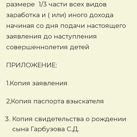
размере 1/3 части всех видов
заработка и ( или) иного дохода
начиная со дня подачи настоящего
заявления до наступления
совершеннолетия детей
ПРИЛОЖЕНИЕ:
1.Копия заявления
2,Копия паспорта взыскателя
Копия свидетельства о рождении
сына Гарбузова С.Д.