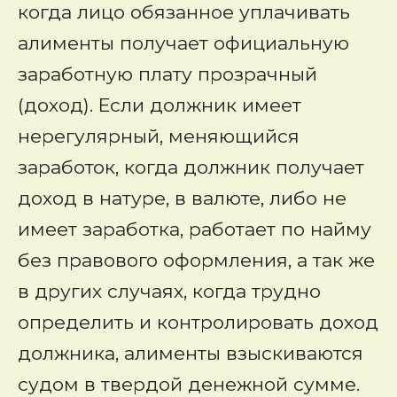
когда лицо обязанное уплачивать
алименты получает официальную
заработную плату прозрачный
(доход). Если должник имеет
нерегулярный, меняющийся
заработок, когда должник получает
доход в натуре, в валюте, либо не
имеет заработка, работает по найму
без правового оформления, а так же
в других случаях, когда трудно
определить и контролировать доход
должника, алименты взыскиваются
судом в твердой денежной сумме.