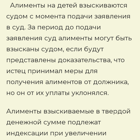
Алименты на детей взыскиваются
судом с момента подачи заявления
в суд. За период до подачи
заявления суд алименты могут быть
взысканы судом, если будут
представлены доказательства, что
истец принимал меры для
получения алиментов от должника,
но он от их уплаты уклонялся.
Алименты взыскиваемые в твердой
денежной сумме подлежат
индексации при увеличении