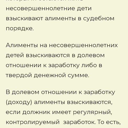
несовершеннолетние дети
взыскивают алименты в судебном
порядке.
Алименты на несовершеннолетних
детей взыскиваются в долевом
отношении к заработку либо в
твердой денежной сумме.
В долевом отношении к заработку
(доходу) алименты взыскиваются,
если должник имеет регулярный,
контролируемый заработок. То есть,