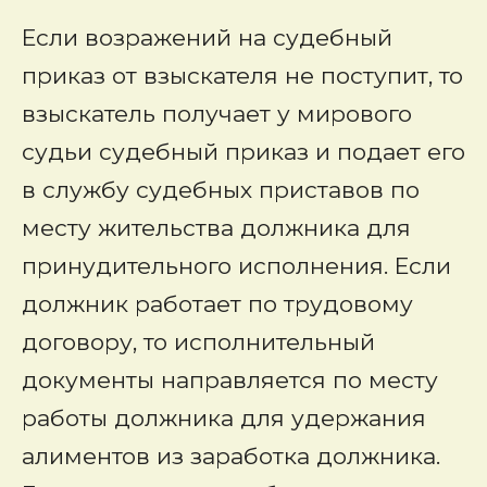
Если возражений на судебный
приказ от взыскателя не поступит, то
взыскатель получает у мирового
судьи судебный приказ и подает его
в службу судебных приставов по
месту жительства должника для
принудительного исполнения. Если
должник работает по трудовому
договору, то исполнительный
документы направляется по месту
работы должника для удержания
алиментов из заработка должника.