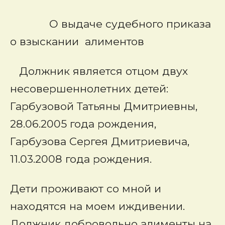
О выдаче судебного приказа
о взыскании алиментов
Должник является отцом двух
несовершеннолетних детей:
Гарбузовой Татьяны Дмитриевны,
28.06.2005 года рождения,
Гарбузова Сергея Дмитриевича,
11.03.2008 года рождения.
Дети проживают со мной и
находятся на моем иждивении.
Должник добровольно алименты на