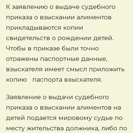
К заявлению о выдаче судебного
приказа о взыскании алиментов
прикладываются копии
свидетельств о рождении детей.
Чтобы в приказе были точно
отражены паспортные данные,
взыскателя имеет смысл приложить
копию паспорта взыскателя.
Заявление о выдачи судебного
приказа о взыскании алиментов на
детей подается мировому судье по
месту жительства должника, либо по