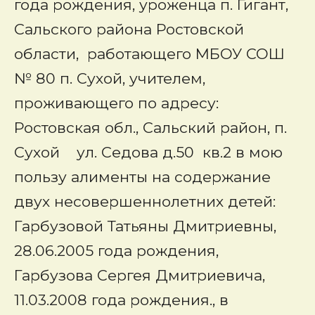
года рождения, уроженца п. Гигант,
Сальского района Ростовской
области, работающего МБОУ СОШ
№ 80 п. Сухой, учителем,
проживающего по адресу:
Ростовская обл., Сальский район, п.
Сухой ул. Седова д.50 кв.2 в мою
пользу алименты на содержание
двух несовершеннолетних детей:
Гарбузовой Татьяны Дмитриевны,
28.06.2005 года рождения,
Гарбузова Сергея Дмитриевича,
11.03.2008 года рождения., в