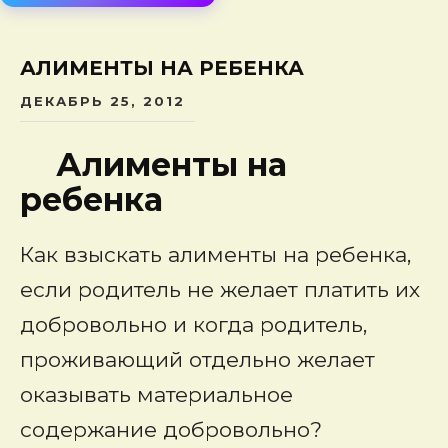
сод
АЛИМЕНТЫ НА РЕБЕНКА
ДЕКАБРЬ 25, 2012
Алименты на
ребенка
Как взыскать алименты на ребенка,
если родитель не желает платить их
добровольно и когда родитель,
проживающий отдельно желает
оказывать материальное
содержание добровольно?