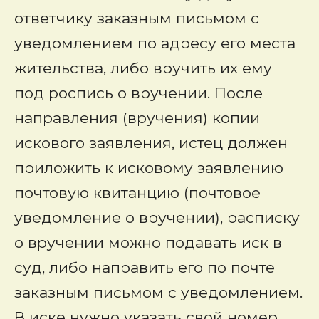
ответчику заказным письмом с
уведомлением по адресу его места
жительства, либо вручить их ему
под роспись о вручении. После
направления (вручения) копии
искового заявления, истец должен
приложить к исковому заявлению
почтовую квитанцию (почтовое
уведомление о вручении), расписку
о вручении можно подавать иск в
суд, либо направить его по почте
заказным письмом с уведомлением.
В иске нужно указать свой номер