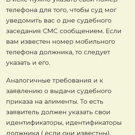
телефона для того, чтобы суд мог
уведомить вас о дне судебного
заседания СМС сообщением. Если
вам известен номер мобильного
телефона должника, то следует
указать и его.
Аналогичные требования и к
заявлению о выдачи судебного
приказа на алименты. То есть
заявитель должен указать свои
идентификаторы, идентификаторы
должника ( если они известны),