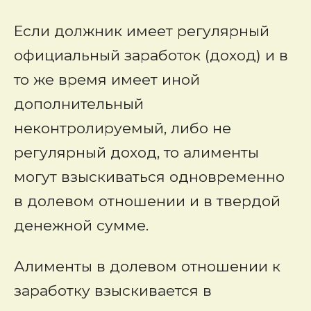
Если должник имеет регулярный
официальный заработок (доход) и в
то же время имеет иной
дополнительный
неконтролируемый, либо не
регулярный доход, то алименты
могут взыскиваться одновременно
в долевом отношении и в твердой
денежной сумме.
Алименты в долевом отношении к
заработку взыскивается в