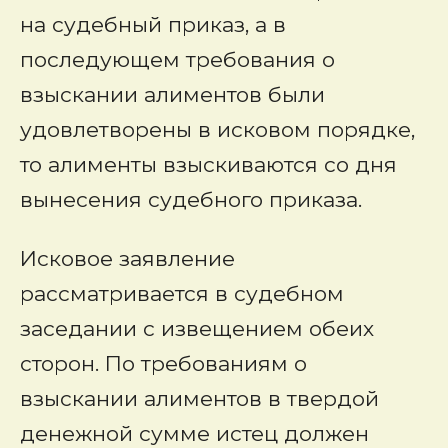
на судебный приказ, а в
последующем требования о
взыскании алиментов были
удовлетворены в исковом порядке,
то алименты взыскиваются со дня
вынесения судебного приказа.
Исковое заявление
рассматривается в судебном
заседании с извещением обеих
сторон. По требованиям о
взыскании алиментов в твердой
денежной сумме истец должен