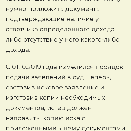
нужно приложить документы
подтверждающие наличие у
ответчика определенного дохода
либо отсутствие у него какого-либо
дохода.
С 01.10.2019 года измелился порядок
подачи заявлений в суд. Теперь,
составив исковое заявление и
изготовив копии необходимых
документов, истец должен
направить копию иска с
приложенными к нему документами