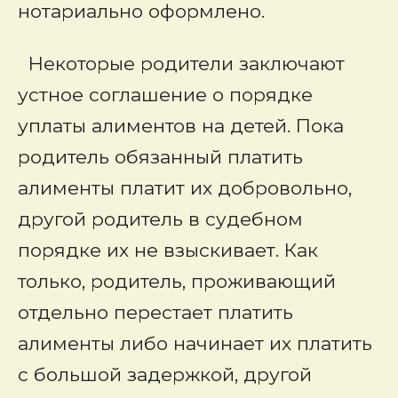
нотариально оформлено.
Некоторые родители заключают
устное соглашение о порядке
уплаты алиментов на детей. Пока
родитель обязанный платить
алименты платит их добровольно,
другой родитель в судебном
порядке их не взыскивает. Как
только, родитель, проживающий
отдельно перестает платить
алименты либо начинает их платить
с большой задержкой, другой