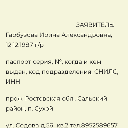
ЗАЯВИТЕЛЬ:
Гарбузова Ирина Александровна,
12.12.1987 г/р
паспорт серия, №, когда и кем
выдан, код подразделения, СНИЛС,
ИНН
прож. Ростовская обл., Сальский
район, п. Сухой
ул. Седова д.56 кв.2 тел.8952589657