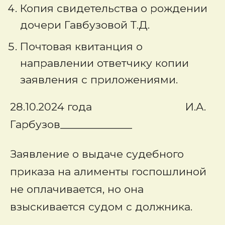
Копия свидетельства о рождении
дочери Гавбузовой Т.Д.
Почтовая квитанция о
направлении ответчику копии
заявления с приложениями.
28.10.2024 года И.А.
Гарбузов_____________
Заявление о выдаче судебного
приказа на алименты госпошлиной
не оплачивается, но она
взыскивается судом с должника.