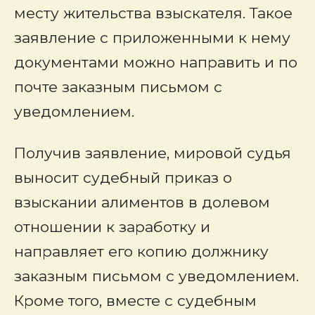
месту жительства взыскателя. Такое
заявление с приложенными к нему
документами можно направить и по
почте заказным письмом с
уведомлением.
Получив заявление, мировой судья
выносит судебный приказ о
взыскании алиментов в долевом
отношении к заработку и
направляет его копию должнику
заказным письмом с уведомлением.
Кроме того, вместе с судебным