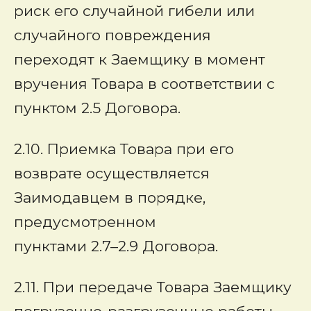
риск его случайной гибели или
случайного повреждения
переходят к Заемщику в момент
вручения Товара в соответствии с
пунктом 2.5 Договора.
2.10. Приемка Товара при его
возврате осуществляется
Заимодавцем в порядке,
предусмотренном
пунктами 2.7–2.9 Договора.
2.11. При передаче Товара Заемщику