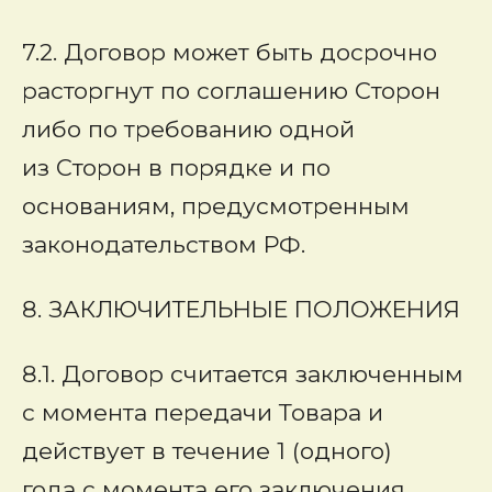
7.2. Договор может быть досрочно
расторгнут по соглашению Сторон
либо по требованию одной
из Сторон в порядке и по
основаниям, предусмотренным
законодательством РФ.
8. ЗАКЛЮЧИТЕЛЬНЫЕ ПОЛОЖЕНИЯ
8.1. Договор считается заключенным
с момента передачи Товара и
действует в течение 1 (одного)
года с момента его заключения.