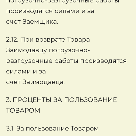
погрузочно-разгрузочные работы
производятся силами и за
счет Заемщика.
2.12. При возврате Товара
Заимодавцу погрузочно-
разгрузочные работы производятся
силами и за
счет Заимодавца.
3. ПРОЦЕНТЫ ЗА ПОЛЬЗОВАНИЕ
ТОВАРОМ
3.1. За пользование Товаром