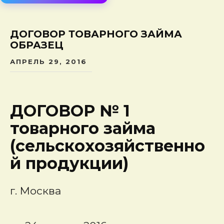
сод
ДОГОВОР ТОВАРНОГО ЗАЙМА
ОБРАЗЕЦ
АПРЕЛЬ 29, 2016
ДОГОВОР № 1
товарного займа
(сельскохозяйственно
й продукции)
г. Москва