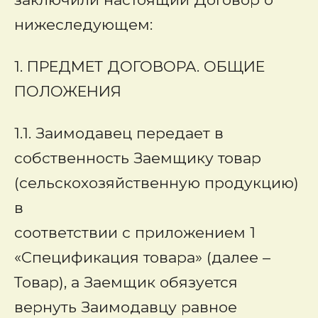
нижеследующем:
1. ПРЕДМЕТ ДОГОВОРА. ОБЩИЕ
ПОЛОЖЕНИЯ
1.1. Заимодавец передает в
собственность Заемщику товар
(сельскохозяйственную продукцию)
в
соответствии с приложением 1
«Спецификация товара» (далее –
Товар), а Заемщик обязуется
вернуть Заимодавцу равное