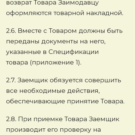
возврат Товара Заимодавцу
оформляются товарной накладной.
2.6. Вместе с Товаром должны быть
переданы документы на него,
указанные в Спецификации
товара (приложение 1).
2.7. Заемщик обязуется совершить
все необходимые действия,
обеспечивающие принятие Товара.
2.8. При приемке Товара Заемщик
производит его проверку на