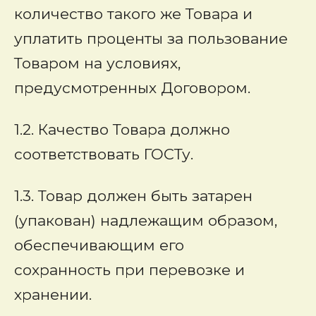
количество такого же Товара и
уплатить проценты за пользование
Товаром на условиях,
предусмотренных Договором.
1.2. Качество Товара должно
соответствовать ГОСТу.
1.3. Товар должен быть затарен
(упакован) надлежащим образом,
обеспечивающим его
сохранность при перевозке и
хранении.