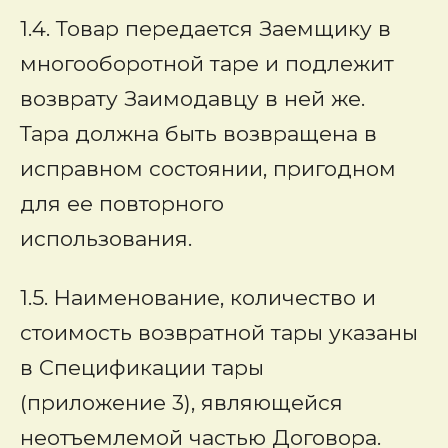
1.4. Товар передается Заемщику в
многооборотной таре и подлежит
возврату Заимодавцу в ней же.
Тара должна быть возвращена в
исправном состоянии, пригодном
для ее повторного
использования.
1.5. Наименование, количество и
стоимость возвратной тары указаны
в Спецификации тары
(приложение 3), являющейся
неотъемлемой частью Договора.