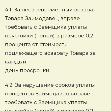
4.1. За несвоевременный возврат
Товара Заимодавец вправе
требовать с Заемщика уплаты
неустойки (пеней) в размере 0,2
процента от стоимости
подлежащего возврату Товара за
каждый
день просрочки.
4.2. За нарушение сроков уплаты
процентов Заимодавец вправе
требовать с Заемщика уплаты
неустойки (пеней) в размере 0,2