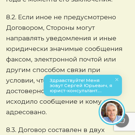
8.2. Если иное не предусмотрено
Договором, Стороны могут
направлять уведомления и иные
юридически значимые сообщения
факсом, электронной почтой или
другим способом связи при
условии, что он позволяет
достоверно установить, от кого
исходило сообщение и кому оно
адресовано.
8.3. Договор составлен в двух