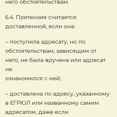
него обстоятельствам.
6.4. Претензия считается
доставленной, если она:
– поступила адресату, но по
обстоятельствам, зависящим от
него, не была вручена или адресат
не
ознакомился с ней;
– доставлена по адресу, указанному
в ЕГРЮЛ или названному самим
адресатом, даже если