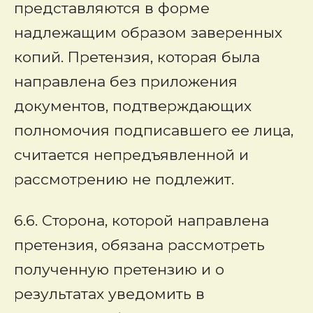
представляются в форме
надлежащим образом заверенных
копий. Претензия, которая была
направлена без приложения
документов, подтверждающих
полномочия подписавшего ее лица,
считается непредъявленной и
рассмотрению не подлежит.
6.6. Сторона, которой направлена
претензия, обязана рассмотреть
полученную претензию и о
результатах уведомить в