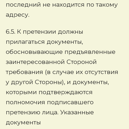
последний не находится по такому
адресу.
6.5. К претензии должны
прилагаться документы,
обосновывающие предъявленные
заинтересованной Стороной
требования (в случае их отсутствия
у другой Стороны), и документы,
которыми подтверждаются
полномочия подписавшего
претензию лица. Указанные
документы