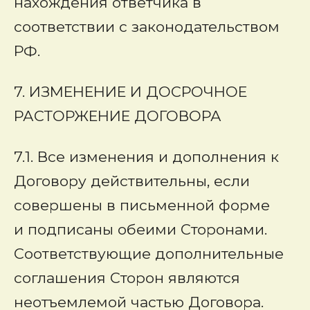
нахождения ответчика в
соответствии с законодательством
РФ.
7. ИЗМЕНЕНИЕ И ДОСРОЧНОЕ
РАСТОРЖЕНИЕ ДОГОВОРА
7.1. Все изменения и дополнения к
Договору действительны, если
совершены в письменной форме
и подписаны обеими Сторонами.
Соответствующие дополнительные
соглашения Сторон являются
неотъемлемой частью Договора.