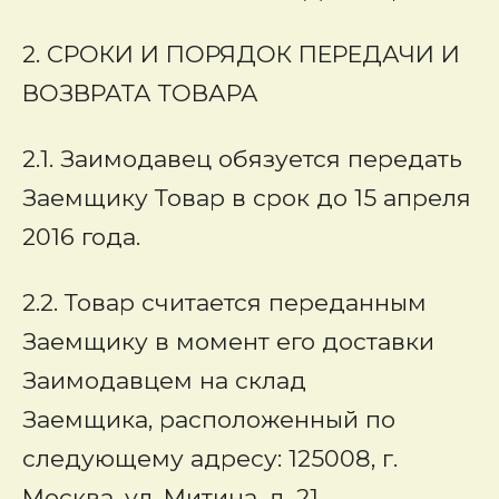
2. СРОКИ И ПОРЯДОК ПЕРЕДАЧИ И
ВОЗВРАТА ТОВАРА
2.1. Заимодавец обязуется передать
Заемщику Товар в срок до 15 апреля
2016 года.
2.2. Товар считается переданным
Заемщику в момент его доставки
Заимодавцем на склад
Заемщика, расположенный по
следующему адресу: 125008, г.
Москва, ул. Митина, д. 21.