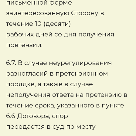
письменной форме
заинтересованную Сторону в
течение 10 (десяти)
рабочих дней со дня получения
претензии.
6.7. В случае неурегулирования
разногласий в претензионном
порядке, а также в случае
неполучения ответа на претензию в
течение срока, указанного в пункте
6.6 Договора, спор
передается в суд по месту