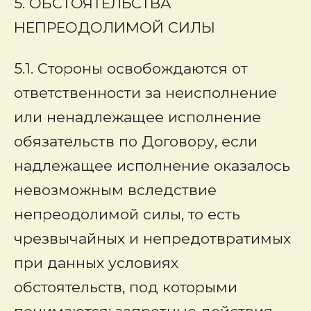
5. ОБСТОЯТЕЛЬСТВА
НЕПРЕОДОЛИМОЙ СИЛЫ
5.1. Стороны освобождаются от
ответственности за неисполнение
или ненадлежащее исполнение
обязательств по Договору, если
надлежащее исполнение оказалось
невозможным вследствие
непреодолимой силы, то есть
чрезвычайных и непредотвратимых
при данных условиях
обстоятельств, под которыми