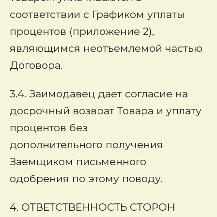
соответствии с Графиком уплаты
процентов (приложение 2),
являющимся неотъемлемой частью
Договора.
3.4. Заимодавец дает согласие на
досрочный возврат Товара и уплату
процентов без
дополнительного получения
Заемщиком письменного
одобрения по этому поводу.
4. ОТВЕТСТВЕННОСТЬ СТОРОН