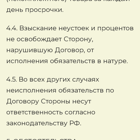
день просрочки.
4.4. Взыскание неустоек и процентов
не освобождает Сторону,
нарушившую Договор, от
исполнения обязательств в натуре.
4.5. Во всех других случаях
неисполнения обязательств по
Договору Стороны несут
ответственность согласно
законодательству РФ.