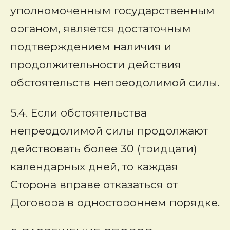
уполномоченным государственным
органом, является достаточным
подтверждением наличия и
продолжительности действия
обстоятельств непреодолимой силы.
5.4. Если обстоятельства
непреодолимой силы продолжают
действовать более 30 (тридцати)
календарных дней, то каждая
Сторона вправе отказаться от
Договора в одностороннем порядке.