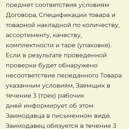
предмет соответствия условиям
Договора, Спецификации товара и
товарной накладной по количеству,
ассортименту, качеству,
комплектности и таре (упаковке).
Если в результате проведенной
проверки будет обнаружено
несоответствие переданного Товара
указанным условиям, Заемщик в
течение 3 (трех) рабочих
дней информирует об этом
Заимодавца в письменном виде.
Заимодавец обязуется в течение 3