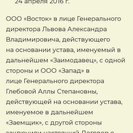
24 апреля 2016 г.
ООО «Восток» в лице Генерального
директора Львова Александра
Владимировича, действующего
на основании устава, именуемый в
дальнейшем «Заимодавец», с одной
стороны и ООО «Запад» в
лице Генерального директора
Глебовой Аллы Степановны,
действующей на основании устава,
именуемое в дальнейшем
«Заемщик», с другой стороны
заключили настоящий Договор о