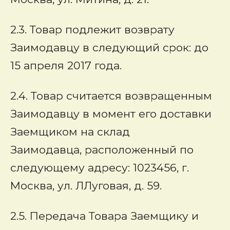
2.3. Товар подлежит возврату
Заимодавцу в следующий срок: до
15 апреля 2017 года.
2.4. Товар считается возвращенным
Заимодавцу в момент его доставки
Заемщиком на склад
Заимодавца, расположенный по
следующему адресу: 1023456, г.
Москва, ул. ЛЛуговая, д. 59.
2.5. Передача Товара Заемщику и