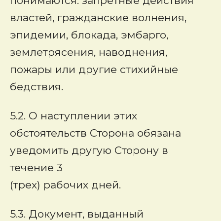
понимаются: запретные действия
властей, гражданские волнения,
эпидемии, блокада, эмбарго,
землетрясения, наводнения,
пожары или другие стихийные
бедствия.
5.2. О наступлении этих
обстоятельств Сторона обязана
уведомить другую Сторону в
течение 3
(трех) рабочих дней.
5.3. Документ, выданный