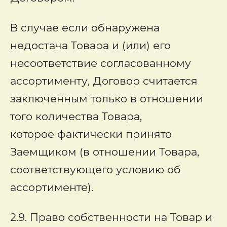
В случае если обнаружена
недостача Товара и (или) его
несоответствие согласованному
ассортименту, Договор считается
заключенным только в отношении
того количества Товара,
которое фактически принято
Заемщиком (в отношении Товара,
соответствующего условию об
ассортименте).
2.9. Право собственности на Товар и