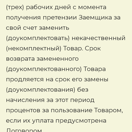
(трех) рабочих дней с момента
получения претензии Заемщика за
свой счет заменить
(доукомплектовать) некачественный
(некомплектный) Товар. Срок
возврата замененного
(доукомплектованного) Товара
продляется на срок его замены
(доукомплектования) без
начисления за этот период
процентов за пользование Товаром,
если их уплата предусмотрена
Договором.