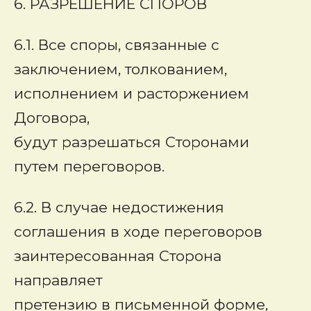
6. РАЗРЕШЕНИЕ СПОРОВ
6.1. Все споры, связанные с
заключением, толкованием,
исполнением и расторжением
Договора,
будут разрешаться Сторонами
путем переговоров.
6.2. В случае недостижения
соглашения в ходе переговоров
заинтересованная Сторона
направляет
претензию в письменной форме,