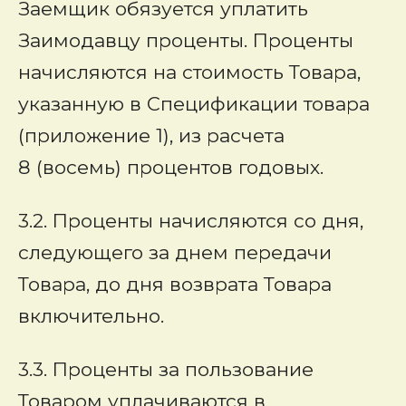
Заемщик обязуется уплатить
Заимодавцу проценты. Проценты
начисляются на стоимость Товара,
указанную в Спецификации товара
(приложение 1), из расчета
8 (восемь) процентов годовых.
3.2. Проценты начисляются со дня,
следующего за днем передачи
Товара, до дня возврата Товара
включительно.
3.3. Проценты за пользование
Товаром уплачиваются в