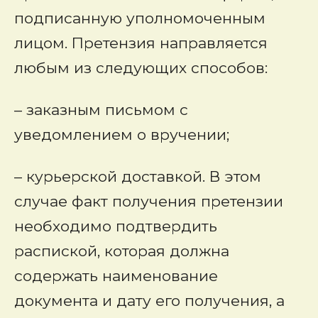
подписанную уполномоченным
лицом. Претензия направляется
любым из следующих способов:
– заказным письмом с
уведомлением о вручении;
– курьерской доставкой. В этом
случае факт получения претензии
необходимо подтвердить
распиской, которая должна
содержать наименование
документа и дату его получения, а