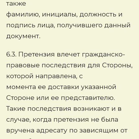
также
фамилию, инициалы, должность и
подпись лица, получившего данный
документ.
6.3. Претензия влечет гражданско-
правовые последствия для Стороны,
которой направлена, с
момента ее доставки указанной
Стороне или ее представителю.
Такие последствия возникают и в
случае, когда претензия не была
вручена адресату по зависящим от