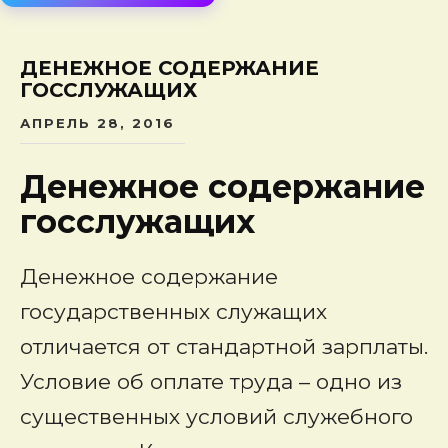
сод
ДЕНЕЖНОЕ СОДЕРЖАНИЕ
ГОССЛУЖАЩИХ
АПРЕЛЬ 28, 2016
Денежное содержание
госслужащих
Денежное содержание
государственных служащих
отличается от стандартной зарплаты.
Условие об оплате труда – одно из
существенных условий служебного