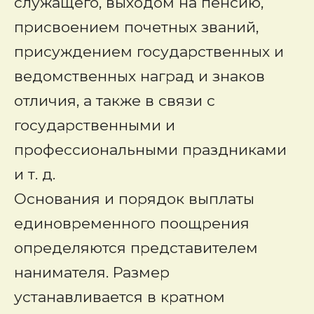
служащего, выходом на пенсию,
присвоением почетных званий,
присуждением государственных и
ведомственных наград и знаков
отличия, а также в связи с
государственными и
профессиональными праздниками
и т. д.
Основания и порядок выплаты
единовременного поощрения
определяются представителем
нанимателя. Размер
устанавливается в кратном