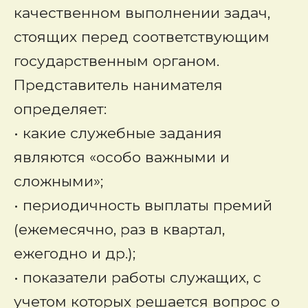
качественном выполнении задач,
стоящих перед соответствующим
государственным органом.
Представитель нанимателя
определяет:
• какие служебные задания
являются «особо важными и
сложными»;
• периодичность выплаты премий
(ежемесячно, раз в квартал,
ежегодно и др.);
• показатели работы служащих, с
учетом которых решается вопрос о