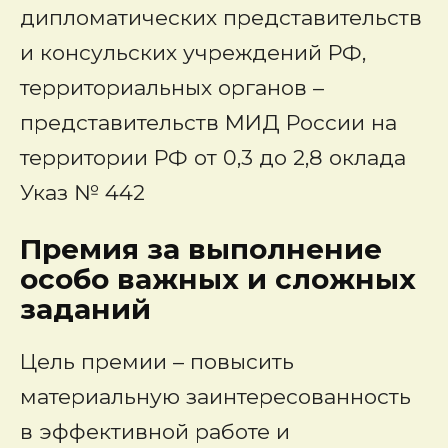
дипломатических представительств
и консульских учреждений РФ,
территориальных органов –
представительств МИД России на
территории РФ от 0,3 до 2,8 оклада
Указ № 442
Премия за выполнение
особо важных и сложных
заданий
Цель премии – повысить
материальную заинтересованность
в эффективной работе и