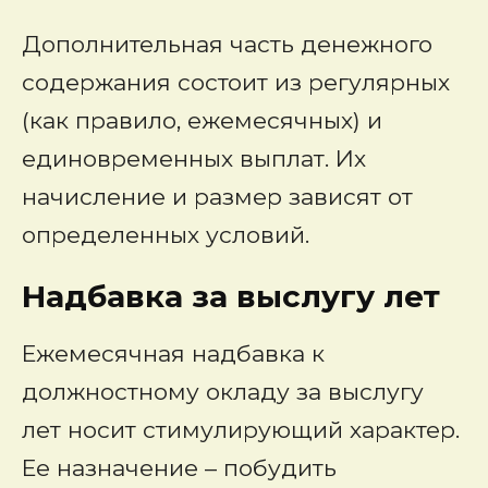
Дополнительная часть денежного
содержания состоит из регулярных
(как правило, ежемесячных) и
единовременных выплат. Их
начисление и размер зависят от
определенных условий.
Надбавка за выслугу лет
Ежемесячная надбавка к
должностному окладу за выслугу
лет носит стимулирующий характер.
Ее назначение – побудить