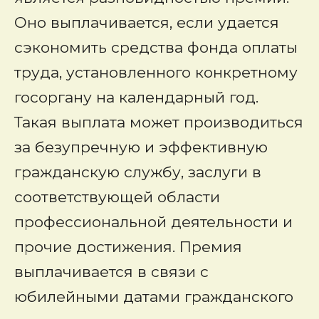
Оно выплачивается, если удается
сэкономить средства фонда оплаты
труда, установленного конкретному
госоргану на календарный год.
Такая выплата может производиться
за безупречную и эффективную
гражданскую службу, заслуги в
соответствующей области
профессиональной деятельности и
прочие достижения. Премия
выплачивается в связи с
юбилейными датами гражданского