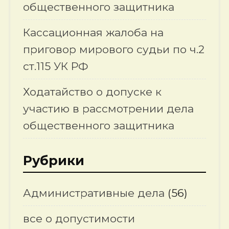
общественного защитника
Кассационная жалоба на
приговор мирового судьи по ч.2
ст.115 УК РФ
Ходатайство о допуске к
участию в рассмотрении дела
общественного защитника
Рубрики
Административные дела
(56)
все о допустимости