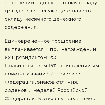
отношении к должностному окладу
гражданского служащего или его
окладу месячного денежного
содержания.
Единовременное поощрение
выплачивается и при награждении
их Президентом РФ,
Правительством РФ, присвоении им
почетных званий Российской
Федерации, знаков отличия,
орденов и медалей Российской
Федерации. В этих случаях размер