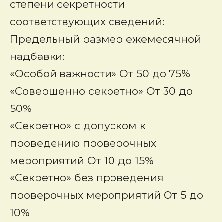
степени секретности
соответствующих сведений:
Предельный размер ежемесячной
надбавки:
«Особой важности» От 50 до 75%
«Совершенно секретно» От 30 до
50%
«Секретно» с допуском к
проведению проверочных
мероприятий От 10 до 15%
«Секретно» без проведения
проверочных мероприятий От 5 до
10%