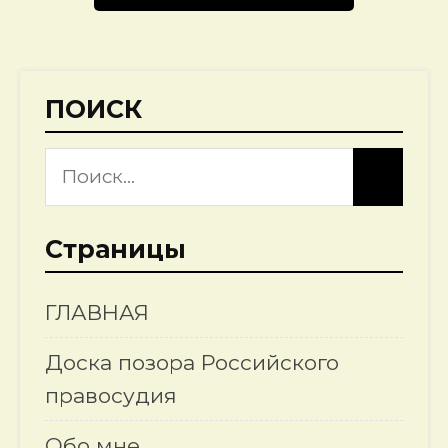
ПОИСК
Страницы
ГЛАВНАЯ
Доска позора Российского
правосудия
Обо мне