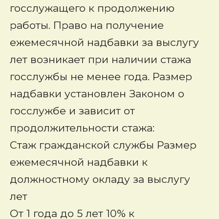
госслужащего к продолжению
работы. Право на получение
ежемесячной надбавки за выслугу
лет возникает при наличии стажа
госслужбы не менее года. Размер
надбавки установлен Законом о
госслужбе и зависит от
продолжительности стажа:
Стаж гражданской службы Размер
ежемесячной надбавки к
должностному окладу за выслугу
лет
От 1 года до 5 лет 10% к