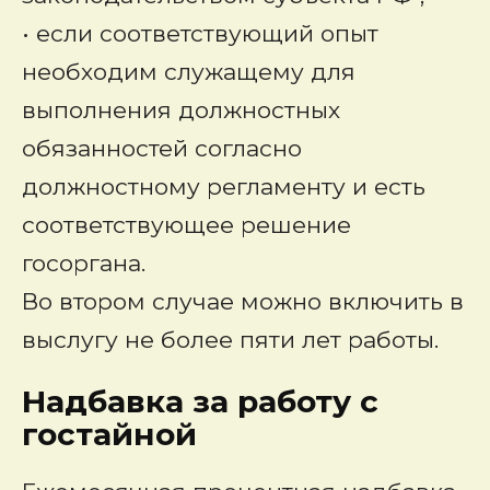
• если соответствующий опыт
необходим служащему для
выполнения должностных
обязанностей согласно
должностному регламенту и есть
соответствующее решение
госоргана.
Во втором случае можно включить в
выслугу не более пяти лет работы.
Надбавка за работу с
гостайной