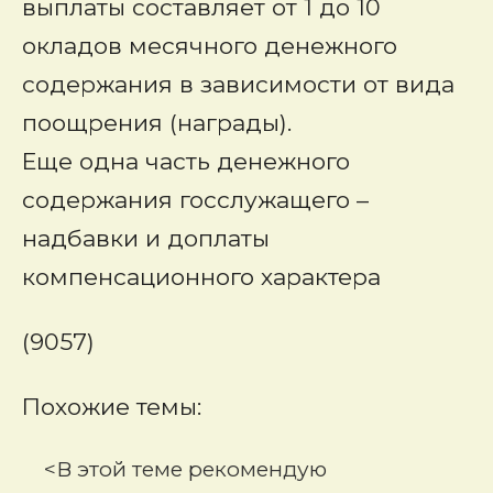
выплаты составляет от 1 до 10
окладов месячного денежного
содержания в зависимости от вида
поощрения (награды).
Еще одна часть денежного
содержания госслужащего –
надбавки и доплаты
компенсационного характера
(9057)
Похожие темы:
<В этой теме рекомендую