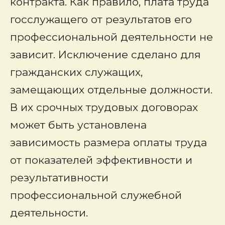
контракта. Как правило, плата труда
госслужащего от результатов его
профессиональной деятельности не
зависит. Исключение сделано для
гражданских служащих,
замещающих отдельные должности.
В их срочных трудовых договорах
может быть установлена
зависимость размера оплаты труда
от показателей эффективности и
результативности
профессиональной служебной
деятельности.