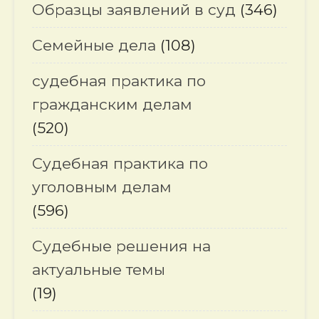
Образцы заявлений в суд
(346)
Семейные дела
(108)
судебная практика по
гражданским делам
(520)
Судебная практика по
уголовным делам
(596)
Судебные решения на
актуальные темы
(19)