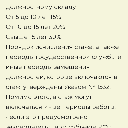
должностному окладу
От 5 до 10 лет 15%
От 10 до 15 лет 20%
Свыше 15 лет 30%
Порядок исчисления стажа, а также
периоды государственной службы и
иные периоды замещения
должностей, которые включаются в
стаж, утверждены Указом № 1532.
Помимо этого, в стаж могут
включаться иные периоды работы:
• если это предусмотрено
законодательством субъекта РФ ;