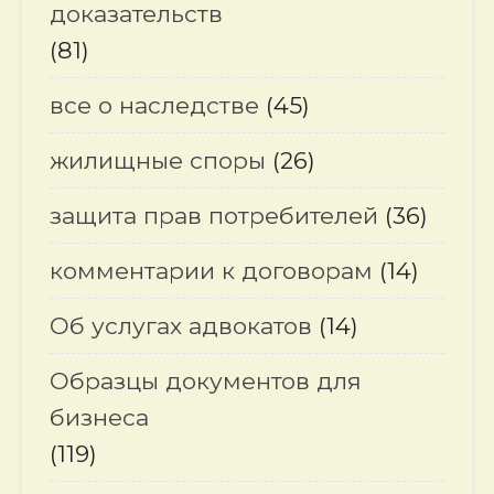
доказательств
(81)
все о наследстве
(45)
жилищные споры
(26)
защита прав потребителей
(36)
комментарии к договорам
(14)
Об услугах адвокатов
(14)
Образцы документов для
бизнеса
(119)