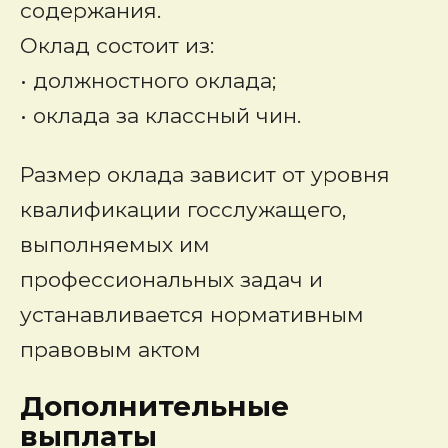
содержания.
Оклад состоит из:
• должностного оклада;
• оклада за классный чин.
Размер оклада зависит от уровня
квалификации госслужащего,
выполняемых им
профессиональных задач и
устанавливается нормативным
правовым актом
Дополнительные
выплаты