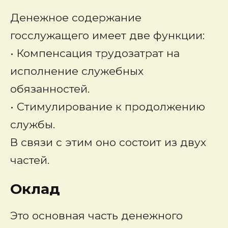
Денежное содержание
госслужащего имеет две функции:
• Компенсация трудозатрат на
исполнение служебных
обязанностей.
• Стимулирование к продолжению
службы.
В связи с этим оно состоит из двух
частей.
Оклад
Это основная часть денежного