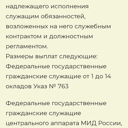
надлежащего исполнения
служащим обязанностей,
возложенных на него служебным
контрактом и должностным
регламентом.
Размеры выплат следующие:
Федеральные государственные
гражданские служащие от 1 до 14
окладов Указ № 763
Федеральные государственные
гражданские служащие
центрального аппарата МИД России,