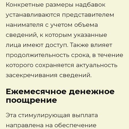
Конкретные размеры надбавок
устанавливаются представителем
нанимателя с учетом объема
сведений, к которым указанные
лица имеют доступ. Также влияет
продолжительность срока, в течение
которого сохраняется актуальность
засекречивания сведений.
Ежемесячное денежное
поощрение
Эта стимулирующая выплата
направлена на обеспечение