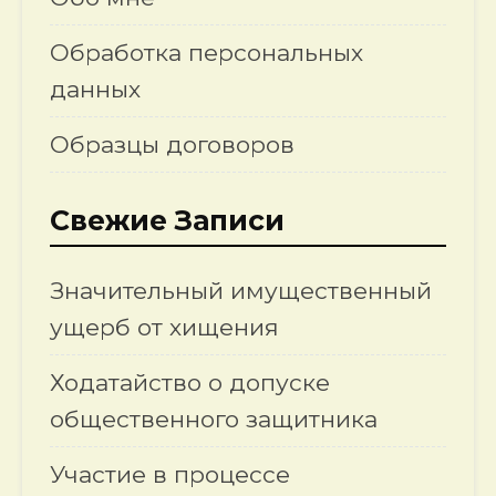
Обработка персональных
данных
Образцы договоров
Свежие Записи
Значительный имущественный
ущерб от хищения
Ходатайство о допуске
общественного защитника
Участие в процессе