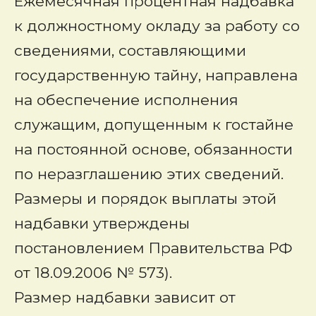
Ежемесячная процентная надбавка
к должностному окладу за работу со
сведениями, составляющими
государственную тайну, направлена
на обеспечение исполнения
служащим, допущенным к гостайне
на постоянной основе, обязанности
по неразглашению этих сведений.
Размеры и порядок выплаты этой
надбавки утверждены
постановлением Правительства РФ
от 18.09.2006 № 573).
Размер надбавки зависит от