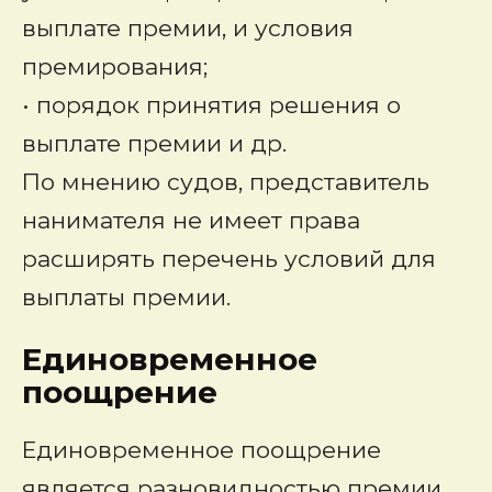
выплате премии, и условия
премирования;
• порядок принятия решения о
выплате премии и др.
По мнению судов, представитель
нанимателя не имеет права
расширять перечень условий для
выплаты премии.
Единовременное
поощрение
Единовременное поощрение
является разновидностью премии.