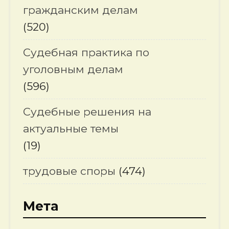
гражданским делам
(520)
Судебная практика по
уголовным делам
(596)
Судебные решения на
актуальные темы
(19)
трудовые споры
(474)
Мета