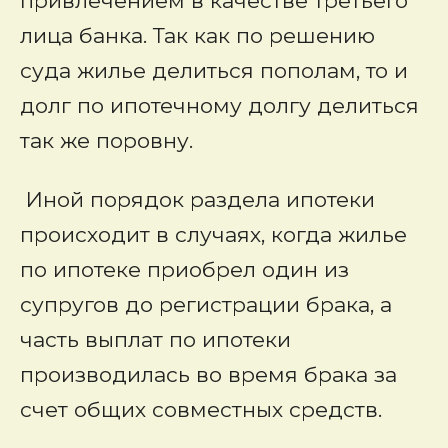
привлечением в качестве третьего
лица банка. Так как по решению
суда жилье делиться пополам, то и
долг по ипотечному долгу делиться
так же поровну.
Иной порядок раздела ипотеки
происходит в случаях, когда жилье
по ипотеке приобрел один из
супругов до регистрации брака, а
часть выплат по ипотеки
производилась во время брака за
счет общих совместных средств.