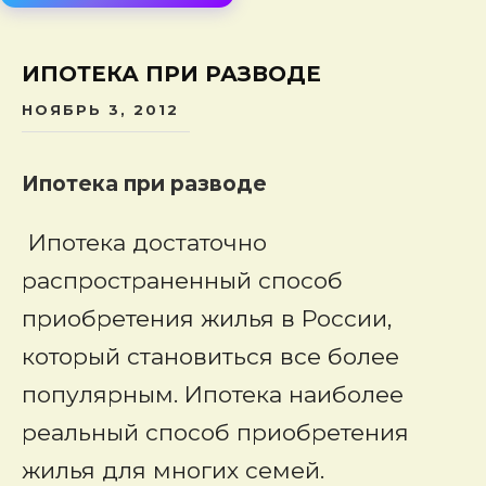
сод
ИПОТЕКА ПРИ РАЗВОДЕ
НОЯБРЬ 3, 2012
Ипотека при разводе
Ипотека достаточно
распространенный способ
приобретения жилья в России,
который становиться все более
популярным. Ипотека наиболее
реальный способ приобретения
жилья для многих семей.