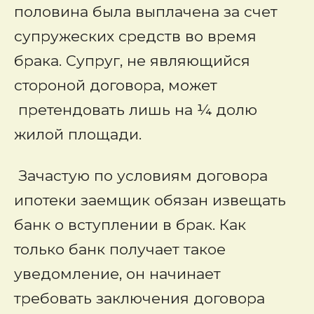
половина была выплачена за счет
супружеских средств во время
брака. Супруг, не являющийся
стороной договора, может
претендовать лишь на ¼ долю
жилой площади.
Зачастую по условиям договора
ипотеки заемщик обязан извещать
банк о вступлении в брак. Как
только банк получает такое
уведомление, он начинает
требовать заключения договора