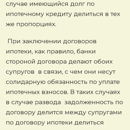
случае имеющийся долг по
ипотечному кредиту делиться в тех
же пропорциях.
При заключении договоров
ипотеки, как правило, банки
стороной договора делают обоих
супругов в связи, с чем они несут
солидарную обязанность по уплате
ипотечных взносов. В таких случаях
в случае развода задолженность по
договору делится между супругами
по договору ипотеки делиться