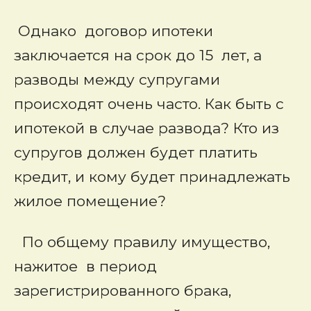
Однако договор ипотеки
заключается на срок до 15 лет, а
разводы между супругами
происходят очень часто. Как быть с
ипотекой в случае развода? Кто из
супругов должен будет платить
кредит, и кому будет принадлежать
жилое помещение?
По общему правилу имущество,
нажитое в период
зарегистрированного брака,