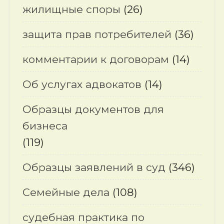
жилищные споры
(26)
защита прав потребителей
(36)
комментарии к договорам
(14)
Об услугах адвокатов
(14)
Образцы документов для
бизнеса
(119)
Образцы заявлений в суд
(346)
Семейные дела
(108)
судебная практика по