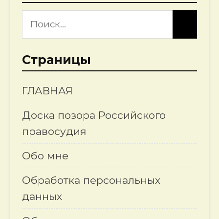
Страницы
ГЛАВНАЯ
Доска позора Российского
правосудия
Обо мне
Обработка персональных
данных