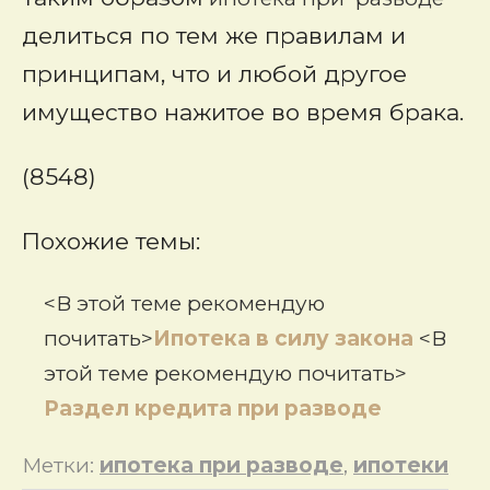
делиться по тем же правилам и
принципам, что и любой другое
имущество нажитое во время брака.
(8548)
Похожие темы:
<В этой теме рекомендую
почитать>
Ипотека в силу закона
<В
этой теме рекомендую почитать>
Раздел кредита при разводе
Метки:
ипотека при разводе
,
ипотеки