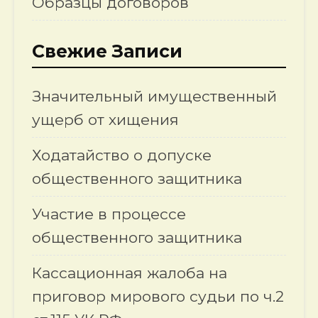
Образцы договоров
Свежие Записи
Значительный имущественный
ущерб от хищения
Ходатайство о допуске
общественного защитника
Участие в процессе
общественного защитника
Кассационная жалоба на
приговор мирового судьи по ч.2