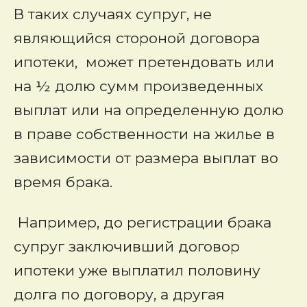
В таких случаях супруг, не
являющийся стороной договора
ипотеки, может претендовать или
на ½ долю сумм произведенных
выплат или на определенную долю
в праве собственности на жилье в
зависимости от размера выплат во
время брака.
Например, до регистрации брака
супруг заключивший договор
ипотеки уже выплатил половину
долга по договору, а другая