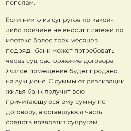
пополам.
Если никто из супругов по какой-
либо причине не вносит платежи по
ипотеке более трех месяцев
подряд, банк может потребовать
через суд расторжение договора.
Жилое помещение будет продано
на аукционе. С суммы от реализации
жилья банк получит всю
причитающуюся ему сумму по
договору, а оставшуюся часть
средств возвратит супругам.