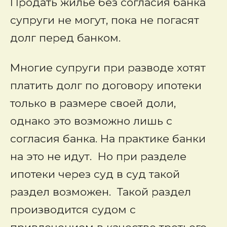
Продать жилье без согласия банка
супруги не могут, пока не погасят
долг перед банком.
Многие супруги при разводе хотят
платить долг по договору ипотеки
только в размере своей доли,
однако это возможно лишь с
согласия банка. На практике банки
на это не идут. Но при разделе
ипотеки через суд в суд такой
раздел возможен. Такой раздел
производится судом с