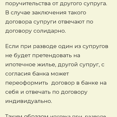
поручительства от другого супруга.
В случае заключения такого
договора супруги отвечают по
договору солидарно.
Если при разводе один из супругов
не будет претендовать на
ипотечное жилье, другой супруг, с
согласия банка может
переоформить договор в банке на
себя и отвечать по договору
индивидуально.
Таким образом
ипотека при разводе