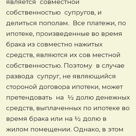
является совместной
собственностью супругов, и
делиться пополам. Все платежи, по
ипотеке, произведенные во время
брака из совместно нажитых
средств, являются их сов местной
собственностью. Поэтому в случае
развода супруг, не являющийся
стороной договора ипотеки, может
претендовать на ½ долю денежных
средств, выплаченных по ипотеке во
время брака или на ½ долю в
жилом помещении. Однако, в этом