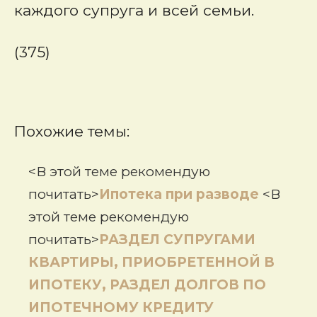
каждого супруга и всей семьи.
(375)
Похожие темы:
<В этой теме рекомендую
почитать>
Ипотека при разводе
<В
этой теме рекомендую
почитать>
РАЗДЕЛ СУПРУГАМИ
КВАРТИРЫ, ПРИОБРЕТЕННОЙ В
ИПОТЕКУ, РАЗДЕЛ ДОЛГОВ ПО
ИПОТЕЧНОМУ КРЕДИТУ