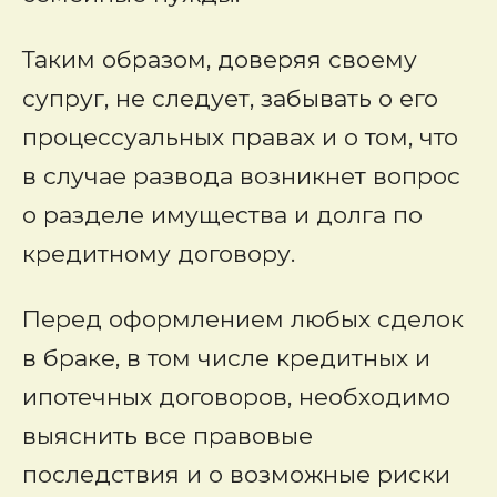
Таким образом, доверяя своему
супруг, не следует, забывать о его
процессуальных правах и о том, что
в случае развода возникнет вопрос
о разделе имущества и долга по
кредитному договору.
Перед оформлением любых сделок
в браке, в том числе кредитных и
ипотечных договоров, необходимо
выяснить все правовые
последствия и о возможные риски