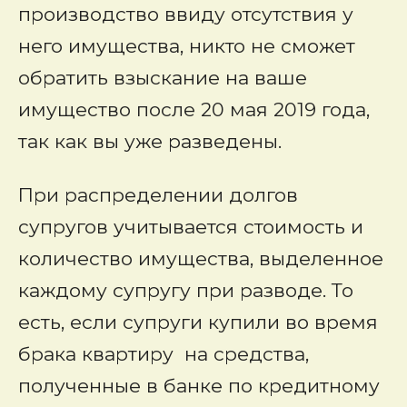
производство ввиду отсутствия у
него имущества, никто не сможет
обратить взыскание на ваше
имущество после 20 мая 2019 года,
так как вы уже разведены.
При распределении долгов
супругов учитывается стоимость и
количество имущества, выделенное
каждому супругу при разводе. То
есть, если супруги купили во время
брака квартиру на средства,
полученные в банке по кредитному