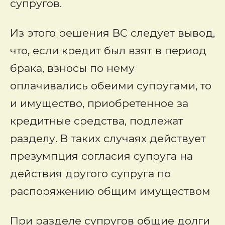
супругов.
Из этого решения ВС следует вывод,
что, если кредит был взят в период
брака, взносы по нему
оплачивались обеими супругами, то
и имущество, приобретенное за
кредитные средства, подлежат
разделу. В таких случаях действует
презумпция согласия супруга на
действия другого супруга по
распоряжению общим имуществом
При разделе супругов общие долги