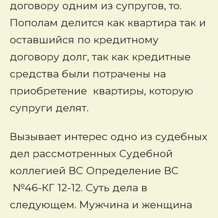
договору одним из супругов, то.
Пополам делится как квартира так и
оставшийся по кредитному
договору долг, так как кредитные
средства были потрачены на
приобретение квартиры, которую
супруги делят.
Вызывает интерес одно из судебных
дел рассмотренных Судебной
коллегией ВС Определение ВС
№46-КГ 12-12. Суть дела в
следующем. Мужчина и женщина