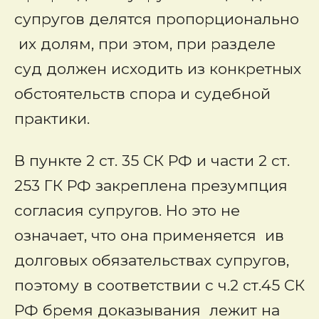
супругов делятся пропорционально
их долям, при этом, при разделе
суд должен исходить из конкретных
обстоятельств спора и судебной
практики.
В пункте 2 ст. 35 СК РФ и части 2 ст.
253 ГК РФ закреплена презумпция
согласия супругов. Но это не
означает, что она применяется ив
долговых обязательствах супругов,
поэтому в соответствии с ч.2 ст.45 СК
РФ бремя доказывания лежит на