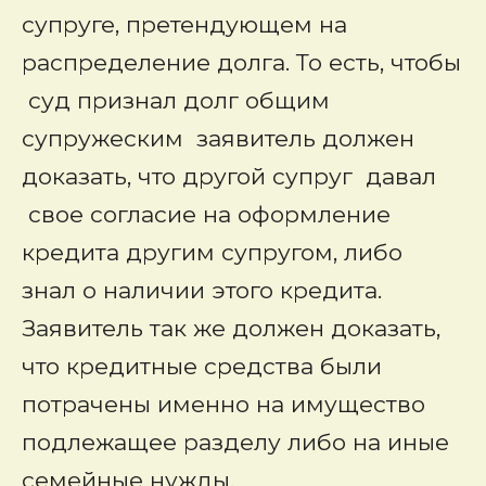
супруге, претендующем на
распределение долга. То есть, чтобы
суд признал долг общим
супружеским заявитель должен
доказать, что другой супруг давал
свое согласие на оформление
кредита другим супругом, либо
знал о наличии этого кредита.
Заявитель так же должен доказать,
что кредитные средства были
потрачены именно на имущество
подлежащее разделу либо на иные
семейные нужды.