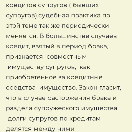
кредитов супругов ( бывших
супругов).судебная практика по
этой теме так же периодически
меняется. В большинстве случаев
кредит, взятый в период брака,
признается совместным
имуществу супругов, как
приобретенное за кредитные
средства имущество. Закон гласит,
что в случае расторжения брака и
раздела супружеского имущества
долги супругов по кредитам
делятся между ними