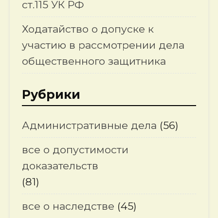
ст.115 УК РФ
Ходатайство о допуске к
участию в рассмотрении дела
общественного защитника
Рубрики
Административные дела
(56)
все о допустимости
доказательств
(81)
все о наследстве
(45)