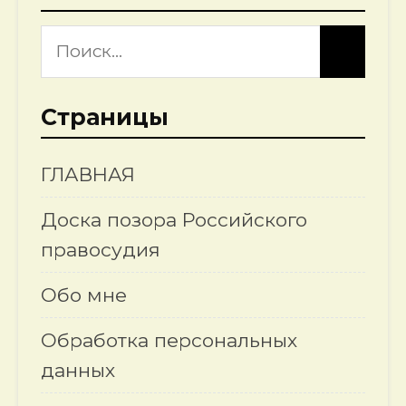
Страницы
ГЛАВНАЯ
Доска позора Российского
правосудия
Обо мне
Обработка персональных
данных