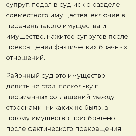
супруг, подал в суд иск о разделе
совместного имущества, включив в
перечень такого имущества и
имущество, нажитое супругов после
прекращения фактических брачных
отношений.
Районный суд это имущество
делить не стал, поскольку п
письменных соглашений между
сторонами никаких не было, а
потому имущество приобретено
после фактического прекращения