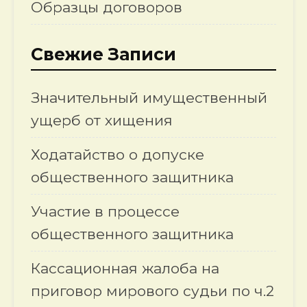
Образцы договоров
Свежие Записи
Значительный имущественный
ущерб от хищения
Ходатайство о допуске
общественного защитника
Участие в процессе
общественного защитника
Кассационная жалоба на
приговор мирового судьи по ч.2