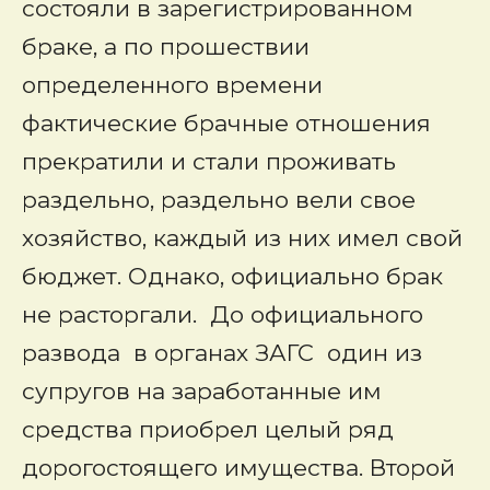
состояли в зарегистрированном
браке, а по прошествии
определенного времени
фактические брачные отношения
прекратили и стали проживать
раздельно, раздельно вели свое
хозяйство, каждый из них имел свой
бюджет. Однако, официально брак
не расторгали. До официального
развода в органах ЗАГС один из
супругов на заработанные им
средства приобрел целый ряд
дорогостоящего имущества. Второй