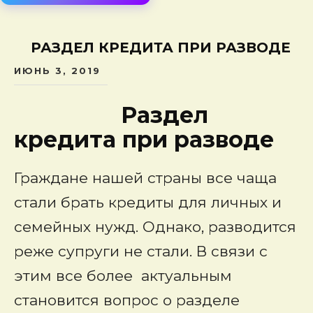
сод
РАЗДЕЛ КРЕДИТА ПРИ РАЗВОДЕ
ИЮНЬ 3, 2019
Раздел
кредита при разводе
Граждане нашей страны все чаща
стали брать кредиты для личных и
семейных нужд. Однако, разводится
реже супруги не стали. В связи с
этим все более актуальным
становится вопрос о разделе