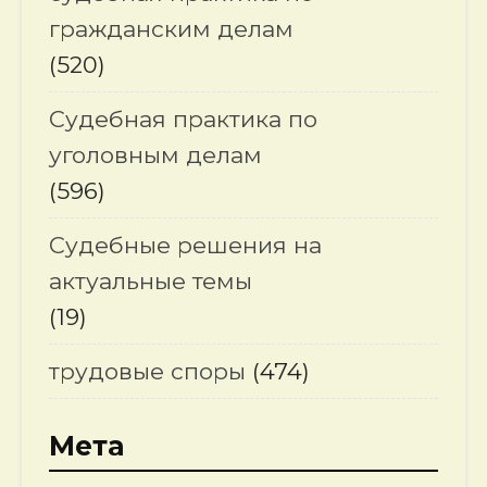
гражданским делам
(520)
Судебная практика по
уголовным делам
(596)
Судебные решения на
актуальные темы
(19)
трудовые споры
(474)
Мета