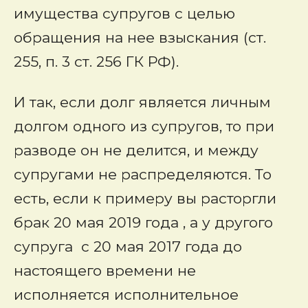
имущества супругов с целью
обращения на нее взыскания (ст.
255, п. 3 ст. 256 ГК РФ).
И так, если долг является личным
долгом одного из супругов, то при
разводе он не делится, и между
супругами не распределяются. То
есть, если к примеру вы расторгли
брак 20 мая 2019 года , а у другого
супруга с 20 мая 2017 года до
настоящего времени не
исполняется исполнительное