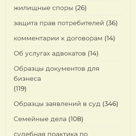
жилищные споры
(26)
защита прав потребителей
(36)
комментарии к договорам
(14)
Об услугах адвокатов
(14)
Образцы документов для
бизнеса
(119)
Образцы заявлений в суд
(346)
Семейные дела
(108)
судебная практика по