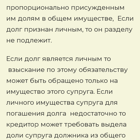
пропорционально присужденным
им долям в общем имуществе, Если
долг признан личным, то он разделу
не подлежит.
Если долг является личным то
взыскание по этому обязательству
может быть обращено только на
имущество этого супруга. Если
личного имущества супруга для
погашения долга недостаточно то
кредитор может требовать выдела
доли супруга должника из общего