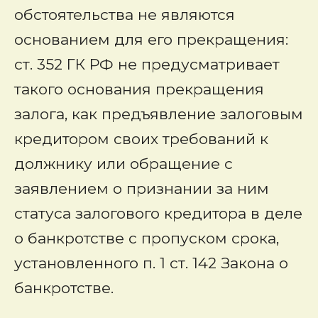
обстоятельства не являются
основанием для его прекращения:
ст. 352 ГК РФ не предусматривает
такого основания прекращения
залога, как предъявление залоговым
кредитором своих требований к
должнику или обращение с
заявлением о признании за ним
статуса залогового кредитора в деле
о банкротстве с пропуском срока,
установленного п. 1 ст. 142 Закона о
банкротстве.