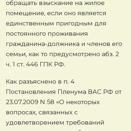
обращать взыскание на жилое
помещение, если оно является
единственным пригодным для
постоянного проживания
гражданина-должника и членов его
семьи, как то предусмотрено абз. 2
ч. 1 ст. 446 ГПК РФ.
Как разъяснено в п. 4
Постановления Пленума ВАС РФ от
23.07.2009 N 58 «О некоторых
вопросах, связанных с
удовлетворением требований