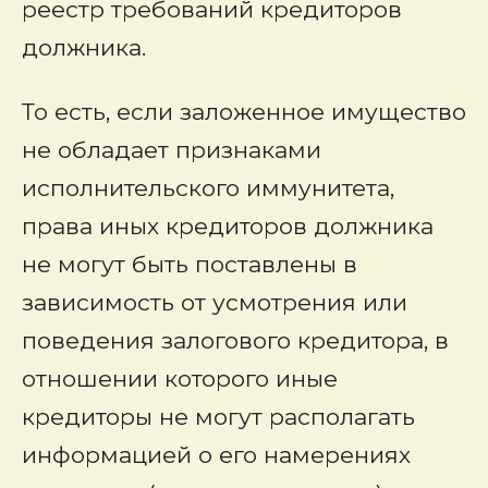
реестр требований кредиторов
должника.
То есть, если заложенное имущество
не обладает признаками
исполнительского иммунитета,
права иных кредиторов должника
не могут быть поставлены в
зависимость от усмотрения или
поведения залогового кредитора, в
отношении которого иные
кредиторы не могут располагать
информацией о его намерениях