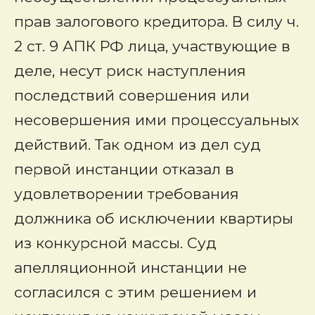
прав залогового кредитора. В силу ч.
2 ст. 9 АПК РФ лица, участвующие в
деле, несут риск наступления
последствий совершения или
несовершения ими процессуальных
действий. Так одном из дел суд
первой инстанции отказал в
удовлетворении требования
должника об исключении квартиры
из конкурсной массы. Суд
апелляционной инстанции не
согласился с этим решением и