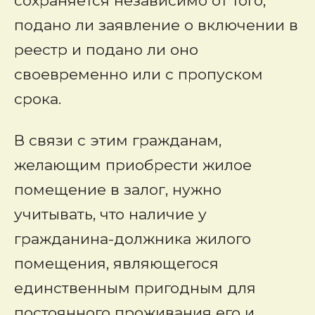
сохраняется независимо от того,
подано ли заявление о включении в
реестр и подано ли оно
своевременно или с пропуском
срока.
В связи с этим гражданам,
желающим приобрести жилое
помещение в залог, нужно
учитывать, что наличие у
гражданина-должника жилого
помещения, являющегося
единственным пригодным для
постоянного проживания его и