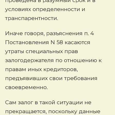
проведена в разумный срок и в
условиях определенности и
транспарентности.
Иначе говоря, разъяснения п. 4
Постановления N 58 касаются
утраты специальных прав
залогодержателя по отношению к
правам иных кредиторов,
предъявивших свои требования
своевременно.
Сам залог в такой ситуации не
прекращается, поскольку данные