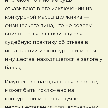
отказывают в его исключении из
конкурсной массы должника —
физического лица, что не совсем
вписывается в сложившуюся
судебную практику об отказе в
исключении из конкурсной массы
имущества, находящегося в залоге у
банка,
Имущество, находящееся в залоге,
может быть исключено из
конкурсной массы в случае
неосуществления процессуальных