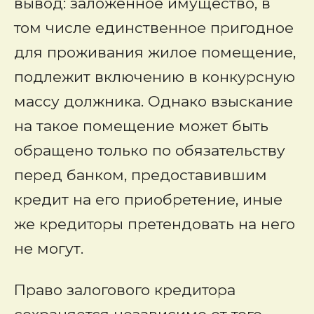
вывод: заложенное имущество, в
том числе единственное пригодное
для проживания жилое помещение,
подлежит включению в конкурсную
массу должника. Однако взыскание
на такое помещение может быть
обращено только по обязательству
перед банком, предоставившим
кредит на его приобретение, иные
же кредиторы претендовать на него
не могут.
Право залогового кредитора