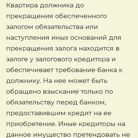
Квартира должника до
прекращения обеспеченного
залогом обязательства или
наступления иных оснований для
прекращения залога находится в
залоге у залогового кредитора и
обеспечивает требование банка к
должнику. На нее может быть
обращено взыскание только по
обязательству перед банком,
предоставившим кредит на ее
приобретение. Иные кредиторы на
данное имущество претендовать не