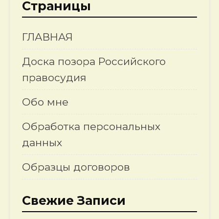
Страницы
ГЛАВНАЯ
Доска позора Российского
правосудия
Обо мне
Обработка персональных
данных
Образцы договоров
Свежие Записи