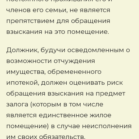
членов его семьи, не является
препятствием для обращения
взыскания на это помещение.
Должник, будучи осведомленным о
возможности отчуждения
имущества, обремененного
ипотекой, должен оценивать риск
обращения взыскания на предмет
залога (которым в том числе
является единственное жилое
помещение) в случае неисполнения
им своих обязательств.