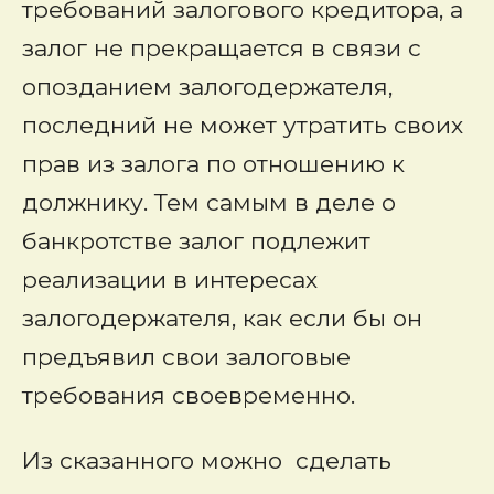
требований залогового кредитора, а
залог не прекращается в связи с
опозданием залогодержателя,
последний не может утратить своих
прав из залога по отношению к
должнику. Тем самым в деле о
банкротстве залог подлежит
реализации в интересах
залогодержателя, как если бы он
предъявил свои залоговые
требования своевременно.
Из сказанного можно сделать