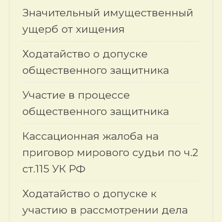
Значительный имущественный
ущерб от хищения
Ходатайство о допуске
общественного защитника
Участие в процессе
общественного защитника
Кассационная жалоба на
приговор мирового судьи по ч.2
ст.115 УК РФ
Ходатайство о допуске к
участию в рассмотрении дела