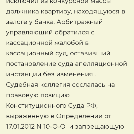
исключил из конкурсной массы
должника квартиру, находящуюся в
залоге у банка. Арбитражный
управляющий обратился с
кассационной жалобой в
кассационный суд, оставивший
постановление суда апелляционной
инстанции без изменения .
Судебная коллегия сослалась на
правовую позицию
Конституционного Суда РФ,
выраженную в Определении от
17.01.2012 N 10-О-О и запрещающую