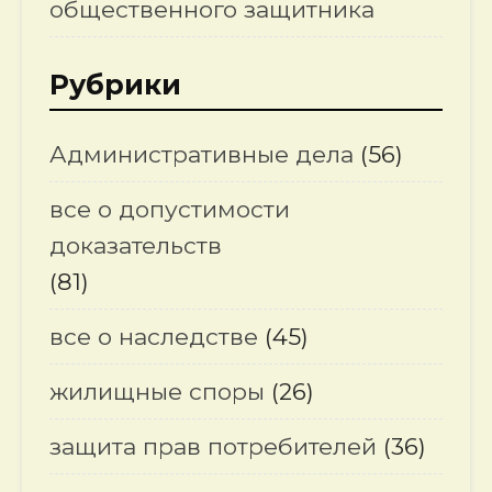
общественного защитника
Рубрики
Административные дела
(56)
все о допустимости
доказательств
(81)
все о наследстве
(45)
жилищные споры
(26)
защита прав потребителей
(36)