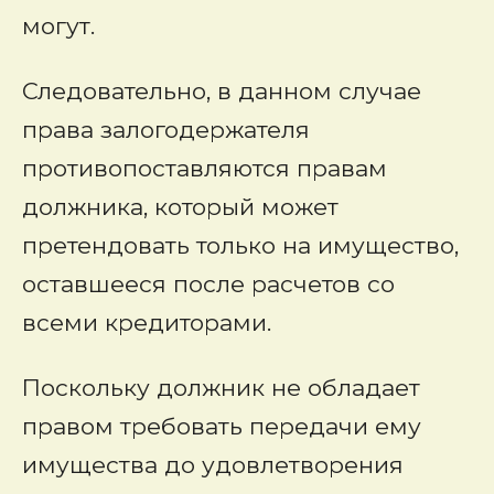
могут.
Следовательно, в данном случае
права залогодержателя
противопоставляются правам
должника, который может
претендовать только на имущество,
оставшееся после расчетов со
всеми кредиторами.
Поскольку должник не обладает
правом требовать передачи ему
имущества до удовлетворения