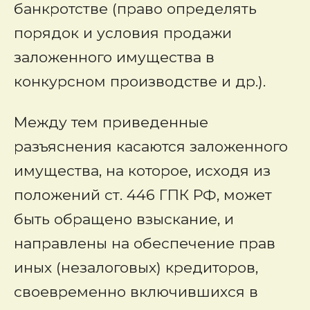
банкротстве (право определять
порядок и условия продажи
заложенного имущества в
конкурсном производстве и др.).
Между тем приведенные
разъяснения касаются заложенного
имущества, на которое, исходя из
положений ст. 446 ГПК РФ, может
быть обращено взыскание, и
направлены на обеспечение прав
иных (незалоговых) кредиторов,
своевременно включившихся в