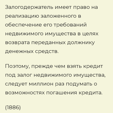
Залогодержатель имеет право на
реализацию заложенного в
обеспечение его требований
недвижимого имущества в целях
возврата переданных должнику
денежных средств.
Поэтому, прежде чем взять кредит
под залог недвижимого имущества,
следует миллион раз подумать о
возможностях погашения кредита.
(1886)