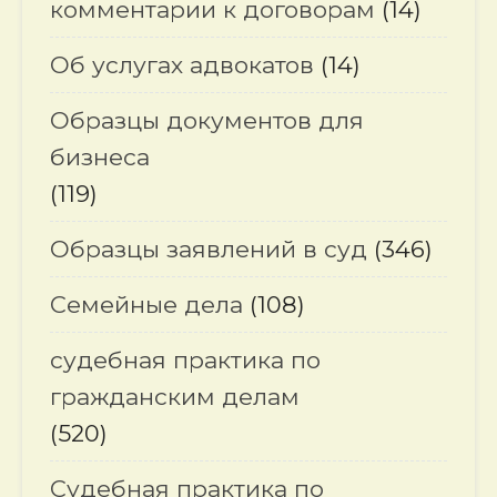
комментарии к договорам
(14)
Об услугах адвокатов
(14)
Образцы документов для
бизнеса
(119)
Образцы заявлений в суд
(346)
Семейные дела
(108)
судебная практика по
гражданским делам
(520)
Судебная практика по