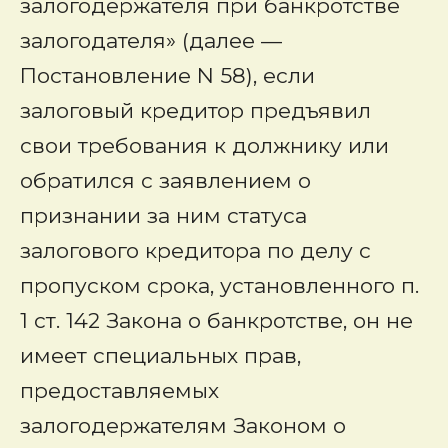
залогодержателя при банкротстве
залогодателя» (далее —
Постановление N 58), если
залоговый кредитор предъявил
свои требования к должнику или
обратился с заявлением о
признании за ним статуса
залогового кредитора по делу с
пропуском срока, установленного п.
1 ст. 142 Закона о банкротстве, он не
имеет специальных прав,
предоставляемых
залогодержателям Законом о