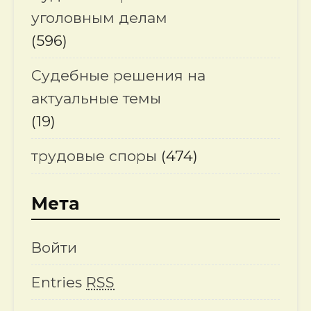
уголовным делам
(596)
Судебные решения на
актуальные темы
(19)
трудовые споры
(474)
Мета
Войти
Entries
RSS