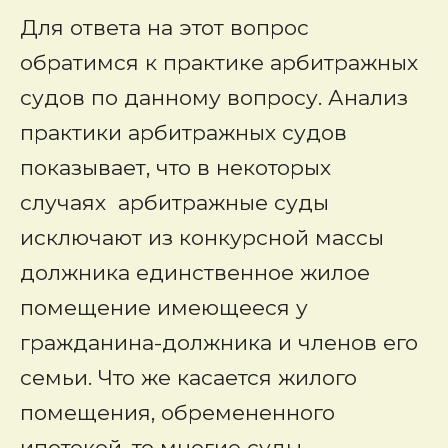
Для ответа на этот вопрос
обратимся к практике арбитражных
судов по данному вопросу. Анализ
практики арбитражных судов
показывает, что в некоторых
случаях арбитражные суды
исключают из конкурсной массы
должника единственное жилое
помещение имеющееся у
гражданина-должника и членов его
семьи. Что же касается жилого
помещения, обремененного
ипотекой, то многие суды