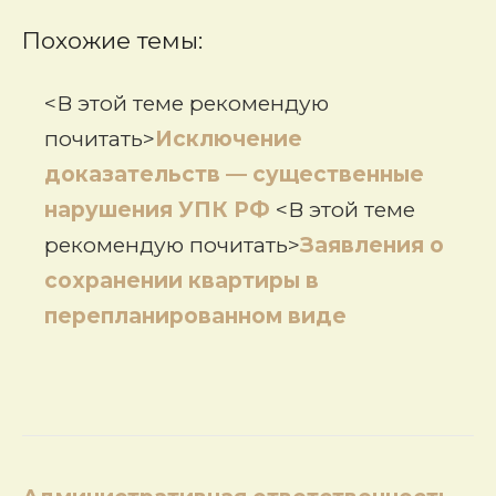
Похожие темы:
<В этой теме рекомендую
почитать>
Исключение
доказательств — существенные
нарушения УПК РФ
<В этой теме
рекомендую почитать>
Заявления о
сохранении квартиры в
перепланированном виде