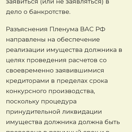
заявиться (или не заявляться) в
дело о банкротстве.
Разъяснения Пленума ВАС РФ
направлены на обеспечение
реализации имущества должника в
целях проведения расчетов со
своевременно заявившимися
кредиторами в пределах срока
конкурсного производства,
поскольку процедура
принудительной ликвидации
имущества должника должна быть