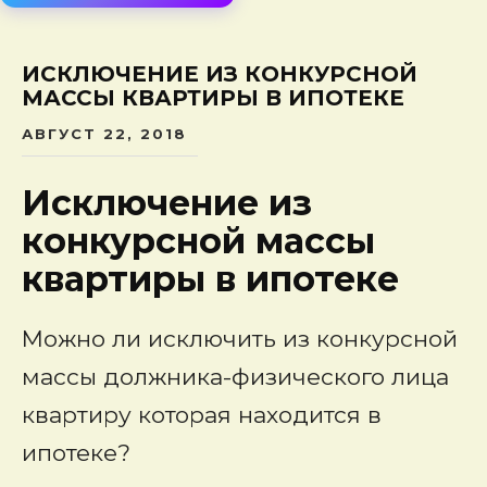
сод
ИСКЛЮЧЕНИЕ ИЗ КОНКУРСНОЙ
МАССЫ КВАРТИРЫ В ИПОТЕКЕ
АВГУСТ 22, 2018
Исключение из
конкурсной массы
квартиры в ипотеке
Можно ли исключить из конкурсной
массы должника-физического лица
квартиру которая находится в
ипотеке?