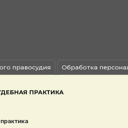
ого правосудия
Обработка персона
УДЕБНАЯ ПРАКТИКА
 практика