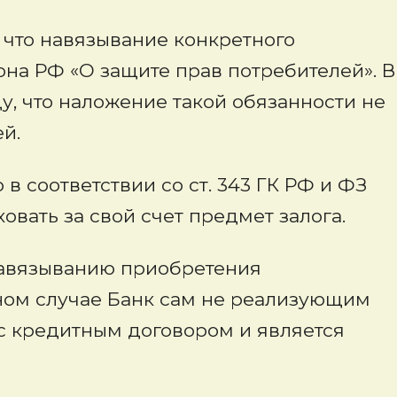
 что навязывание конкретного
на РФ «О защите прав потребителей». В
у, что наложение такой обязанности не
й.
 в соответствии со ст. 343 ГК РФ и ФЗ
овать за свой счет предмет залога.
 навязыванию приобретения
нном случае Банк сам не реализующим
 с кредитным договором и является