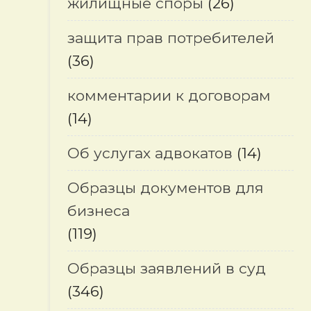
жилищные споры
(26)
защита прав потребителей
(36)
комментарии к договорам
(14)
Об услугах адвокатов
(14)
Образцы документов для
бизнеса
(119)
Образцы заявлений в суд
(346)