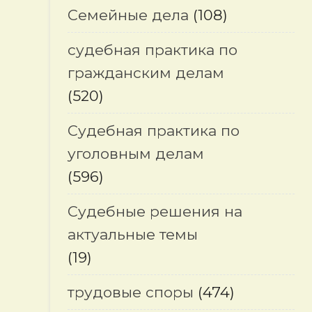
Семейные дела
(108)
судебная практика по
гражданским делам
(520)
Судебная практика по
уголовным делам
(596)
Судебные решения на
актуальные темы
(19)
трудовые споры
(474)