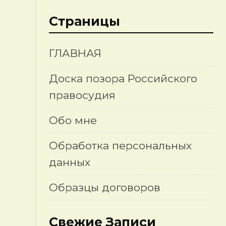
Страницы
ГЛАВНАЯ
Доска позора Российского
правосудия
Обо мне
Обработка персональных
данных
Образцы договоров
Свежие Записи