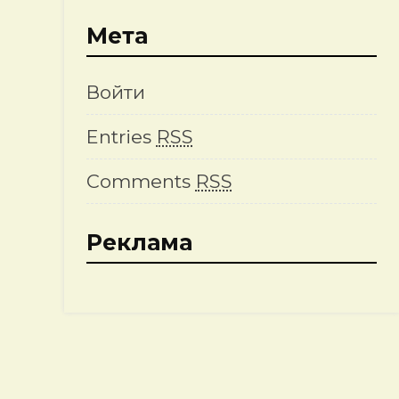
Мета
Войти
Entries
RSS
Comments
RSS
Реклама