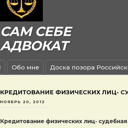
САМ СЕБЕ
АДВОКАТ
Я
Обо мне
Доска позора Российск
КРЕДИТОВАНИЕ ФИЗИЧЕСКИХ ЛИЦ- C
НОЯБРЬ 20, 2012
Кредитование физических лиц- cудебная