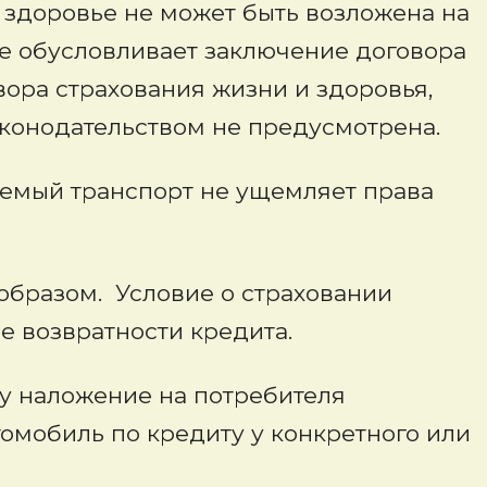
 здоровье не может быть возложена на
е обусловливает заключение договора
ора страхования жизни и здоровья,
конодательством не предусмотрена.
аемый транспорт не ущемляет права
образом. Условие о страховании
 возвратности кредита.
су наложение на потребителя
омобиль по кредиту у конкретного или