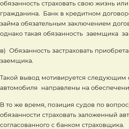
обязанность страховать свою жизнь или
гражданина. Банк в кредитном договор
займа обязательным заключением догов
однако такая обязанность заемщика за
в) Обязанность застраховать приобрет
заемщика.
Такой вывод мотивируется следующим 
автомобиля направлены на обеспечение
В то же время, позиция судов по вопро
обязанности страховать заложенный авт
согласованного с банком страховщика.