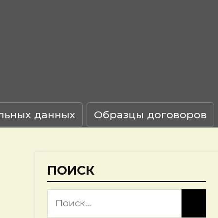
льных данных
Образцы договоров
ПОИСК