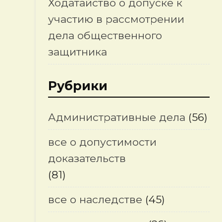
Ходатайство о допуске к
участию в рассмотрении
дела общественного
защитника
Рубрики
Административные дела
(56)
все о допустимости
доказательств
(81)
все о наследстве
(45)