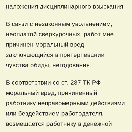
наложения дисциплинарного взыскания.
В связи с незаконным увольнением,
неоплатой сверхурочных работ мне
причинен моральный вред
заключающийся в притерпевании
чувства обиды, негодования.
В соответствии со ст. 237 ТК РФ
моральный вред, причиненный
работнику неправомерными действиями
или бездействием работодателя,
возмещается работнику в денежной