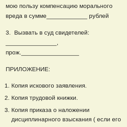
мою пользу компенсацию морального
вреда в сумме____________ рублей
3. Вызвать в суд свидетелей:
_______________,
прож._________________
ПРИЛОЖЕНИЕ:
Копия искового заявления.
Копия трудовой книжки.
Копия приказа о наложении
дисциплинарного взыскания ( если его