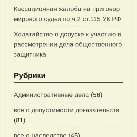
Кассационная жалоба на приговор
мирового судьи по ч.2 ст.115 УК РФ
Ходатайство о допуске к участию в
рассмотрении дела общественного
защитника
Рубрики
Административные дела
(56)
все о допустимости доказательств
(81)
все о наследстве
(45)