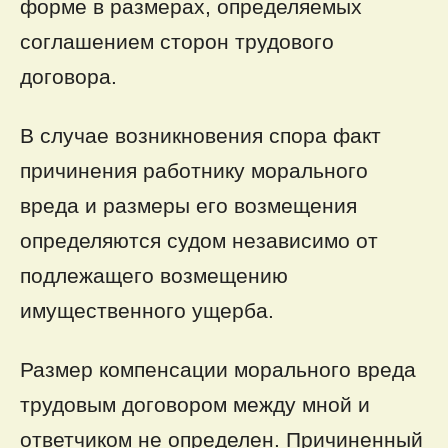
форме в размерах, определяемых
соглашением сторон трудового
договора.
В случае возникновения спора факт
причинения работнику морального
вреда и размеры его возмещения
определяются судом независимо от
подлежащего возмещению
имущественного ущерба.
Размер компенсации морального вреда
трудовым договором между мной и
ответчиком не определен. Причиненный