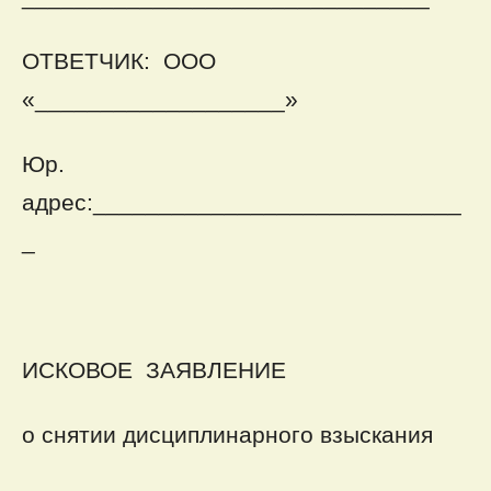
ОТВЕТЧИК:
ООО
«___________________»
Юр.
адрес:____________________________
_
ИСКОВОЕ ЗАЯВЛЕНИЕ
о снятии дисциплинарного взыскания