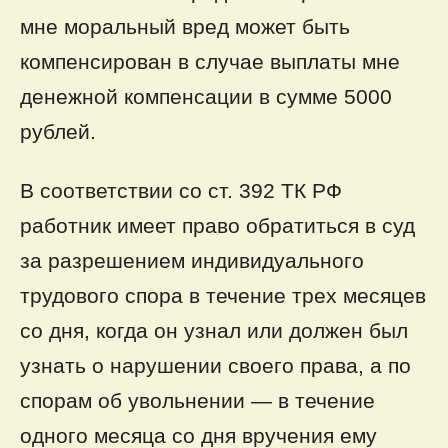
мне моральный вред может быть
компенсирован в случае выплаты мне
денежной компенсации в сумме 5000
рублей.
В соответствии со ст. 392 ТК РФ
работник имеет право обратиться в суд
за разрешением индивидуального
трудового спора в течение трех месяцев
со дня, когда он узнал или должен был
узнать о нарушении своего права, а по
спорам об увольнении — в течение
одного месяца со дня вручения ему