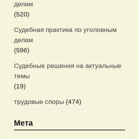
делам
(520)
Судебная практика по уголовным
делам
(596)
Судебные решения на актуальные
темы
(19)
трудовые споры
(474)
Мета