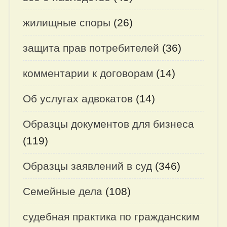
жилищные споры
(26)
защита прав потребителей
(36)
комментарии к договорам
(14)
Об услугах адвокатов
(14)
Образцы документов для бизнеса
(119)
Образцы заявлений в суд
(346)
Семейные дела
(108)
судебная практика по гражданским