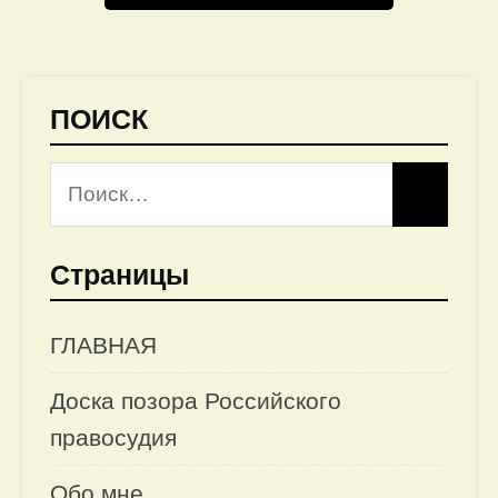
ПОИСК
Страницы
ГЛАВНАЯ
Доска позора Российского
правосудия
Обо мне