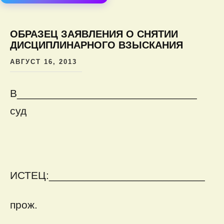
содер
ОБРАЗЕЦ ЗАЯВЛЕНИЯ О СНЯТИИ
ДИСЦИПЛИНАРНОГО ВЗЫСКАНИЯ
АВГУСТ 16, 2013
В______________________________
суд
ИСТЕЦ:__________________________
прож.
_______________________________