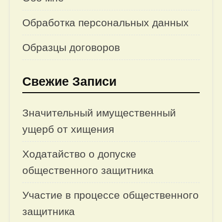
Обработка персональных данных
Образцы договоров
Свежие Записи
Значительный имущественный
ущерб от хищения
Ходатайство о допуске
общественного защитника
Участие в процессе общественного
защитника