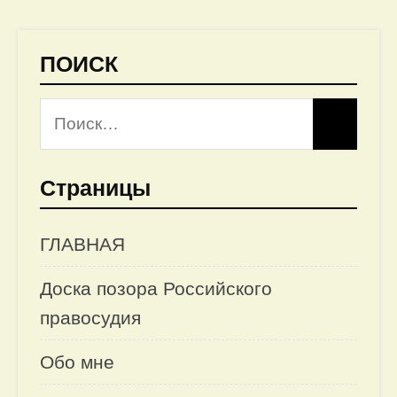
ПОИСК
Страницы
ГЛАВНАЯ
Доска позора Российского
правосудия
Обо мне