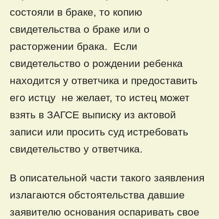
состояли в браке, то копию
свидетельства о браке или о
расторжении брака. Если
свидетельство о рождении ребенка
находится у ответчика и предоставить
его истцу не желает, то истец может
взять в ЗАГСЕ выписку из актовой
записи или просить суд истребовать
свидетельство у ответчика.
В описательной части такого заявления
излагаются обстоятельства давшие
заявителю основания оспаривать свое