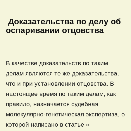
Доказательства по делу об
оспаривании отцовства
В качестве доказательств по таким
делам являются те же доказательства,
что и при установлении отцовства. В
настоящее время по таким делам, как
правило, назначается судебная
молекулярно-генетическая экспертиза, о
которой написано в статье «