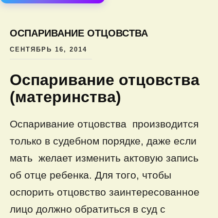
содер
ОСПАРИВАНИЕ ОТЦОВСТВА
СЕНТЯБРЬ 16, 2014
Оспаривание отцовства
(материнства)
Оспаривание отцовства производится
только в судебном порядке, даже если
мать желает изменить актовую запись
об отце ребенка. Для того, чтобы
оспорить отцовство заинтересованное
лицо должно обратиться в суд с