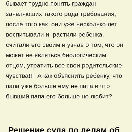
бывает трудно понять граждан
заявляющих такого рода требования,
после того как они уже несколько лет
воспитывали и растили ребенка,
считали его своим и узнав о том, что он
может не являться биологическим
отцом, утратить все свои родительские
чувства!!! А как объяснить ребенку, что
папа уже больше ему не папа и что
бывший папа его больше не любит?
Решение суда по делам об