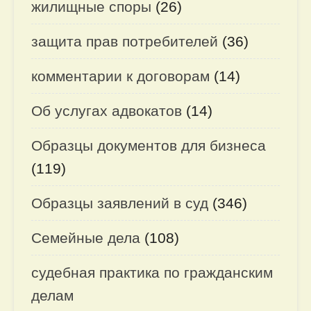
жилищные споры
(26)
защита прав потребителей
(36)
комментарии к договорам
(14)
Об услугах адвокатов
(14)
Образцы документов для бизнеса
(119)
Образцы заявлений в суд
(346)
Семейные дела
(108)
судебная практика по гражданским
делам