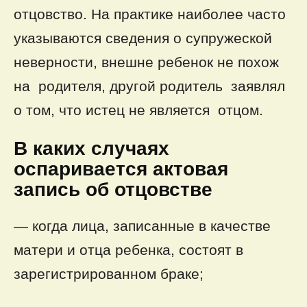
отцовство. На практике наиболее часто
указываются сведения о супружеской
неверности, внешне ребенок не похож
на родителя, другой родитель заявлял
о том, что истец не является отцом.
В каких случаях
оспаривается актовая
запись об отцовстве
— когда лица, записанные в качестве
матери и отца ребенка, состоят в
зарегистрированном браке;