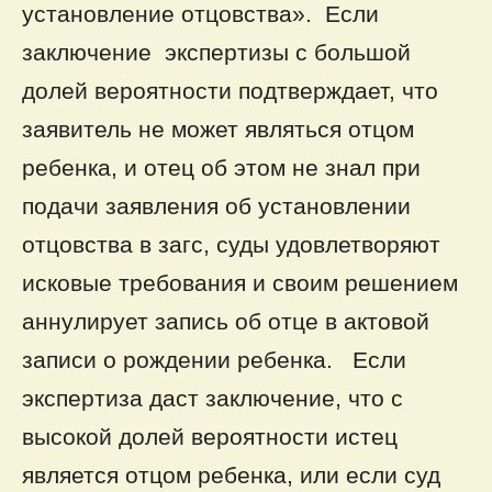
установление отцовства». Если
заключение экспертизы с большой
долей вероятности подтверждает, что
заявитель не может являться отцом
ребенка, и отец об этом не знал при
подачи заявления об установлении
отцовства в загс, суды удовлетворяют
исковые требования и своим решением
аннулирует запись об отце в актовой
записи о рождении ребенка. Если
экспертиза даст заключение, что с
высокой долей вероятности истец
является отцом ребенка, или если суд