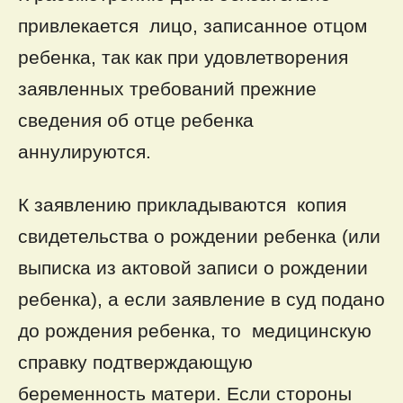
привлекается лицо, записанное отцом
ребенка, так как при удовлетворения
заявленных требований прежние
сведения об отце ребенка
аннулируются.
К заявлению прикладываются копия
свидетельства о рождении ребенка (или
выписка из актовой записи о рождении
ребенка), а если заявление в суд подано
до рождения ребенка, то медицинскую
справку подтверждающую
беременность матери. Если стороны