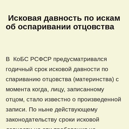
Исковая давность по искам
об оспаривании отцовства
В КоБС РСФСР предусматривался
годичный срок исковой давности по
спариванию отцовства (материнства) с
момента когда, лицу, записанному
отцом, стало известно о произведенной
записи. По ныне действующему
законодательству сроки исковой