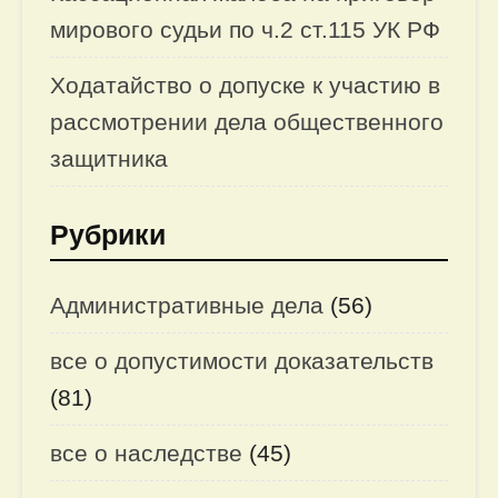
мирового судьи по ч.2 ст.115 УК РФ
Ходатайство о допуске к участию в
рассмотрении дела общественного
защитника
Рубрики
Административные дела
(56)
все о допустимости доказательств
(81)
все о наследстве
(45)