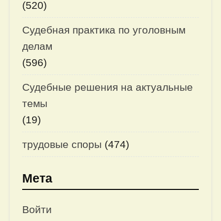
(520)
Судебная практика по уголовным
делам
(596)
Судебные решения на актуальные
темы
(19)
трудовые споры
(474)
Мета
Войти