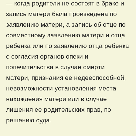
— когда родители не состоят в браке и
запись матери была произведена по
заявлению матери, а запись об отце по
совместному заявлению матери и отца
ребенка или по заявлению отца ребенка
с согласия органов опеки и
попечительства в случае смерти
матери, признания ее недееспособной,
невозможности установления места
нахождения матери или в случае
лишения ее родительских прав, по
решению суда.