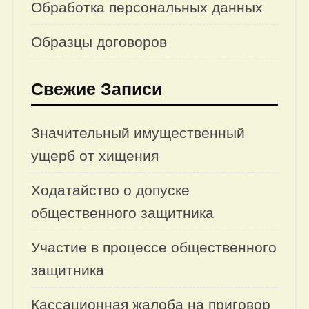
Обработка персональных данных
Образцы договоров
Свежие Записи
Значительный имущественный
ущерб от хищения
Ходатайство о допуске
общественного защитника
Участие в процессе общественного
защитника
Кассационная жалоба на приговор