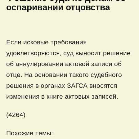
оспаривании отцовства
Если исковые требования
удовлетворяются, суд выносит решение
об аннулировании актовой записи об
отце. На основании такого судебного
решения в органах ЗАГСА вносятся
изменения в книге актовых записей.
(4264)
Похожие темы: