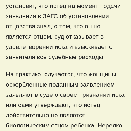
установит, что истец на момент подачи
заявления в ЗАГС об установлении
отцовства знал, о том, что он не
является отцом, суд отказывает в
удовлетворении иска и взыскивает с
заявителя все судебные расходы.
На практике случается, что женщины,
оскорбленные поданным заявлением
заявляют в суде о своем признании иска
или сами утверждают, что истец
действительно не является
биологическим отцом ребенка. Нередко