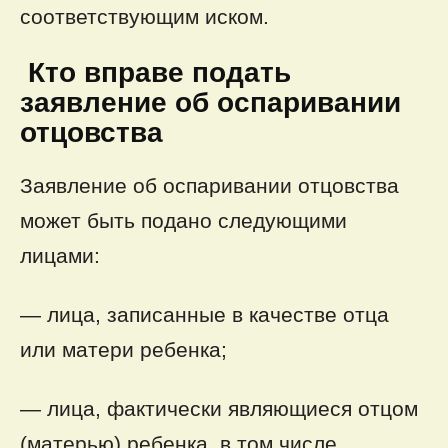
соответствующим иском.
Кто вправе подать
заявление об оспаривании
отцовства
Заявление об оспаривании отцовства
может быть подано следующими
лицами:
— лица, записанные в качестве отца
или матери ребенка;
— лица, фактически являющиеся отцом
(матерью) ребенка, в том числе