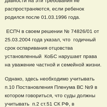
давности на эти требования не
распространяются, если ребенок
родился после 01.03.1996 года.
ЕСПЧ в своем решении № 74826/01 от
25.03.2004 года указал, что годичный
срок оспаривания отцовства
установленный КоБС нарушает права
на уважение частной и семейной жизни.
Однако, здесь необходимо учитывать
п.10 Постановления Пленума ВС №9 в
котором говориться, что суды должны
учитывать п.2 ст.51 СК РФ, в