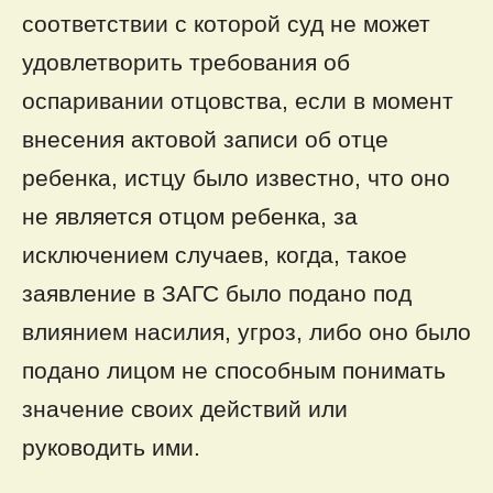
соответствии с которой суд не может
удовлетворить требования об
оспаривании отцовства, если в момент
внесения актовой записи об отце
ребенка, истцу было известно, что оно
не является отцом ребенка, за
исключением случаев, когда, такое
заявление в ЗАГС было подано под
влиянием насилия, угроз, либо оно было
подано лицом не способным понимать
значение своих действий или
руководить ими.