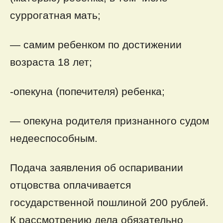
суррогатная мать;
— самим ребенком по достижении
возраста 18 лет;
-опекуна (попечителя) ребенка;
— опекуна родителя признанного судом
недееспособным.
Подача заявления об оспаривании
отцовства оплачивается
государственной пошлиной 200 рублей.
К рассмотрению дела обязательно