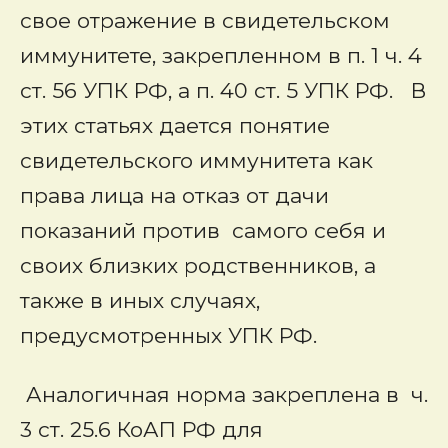
свое отражение в свидетельском
иммунитете, закрепленном в п. 1 ч. 4
ст. 56 УПК РФ, а п. 40 ст. 5 УПК РФ. В
этих статьях дается понятие
свидетельского иммунитета как
права лица на отказ от дачи
показаний против самого себя и
своих близких родственников, а
также в иных случаях,
предусмотренных УПК РФ.
Аналогичная норма закреплена в ч.
3 ст. 25.6 КоАП РФ для