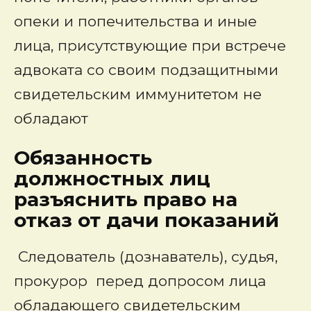
опеки и попечительства и иные
лица, присутствующие при встрече
адвоката со своим подзащитными
свидетельским иммунитетом не
обладают
Обязанность
должностных лиц
разъяснить право на
отказ от дачи показаний
Следователь (дознаватель), судья,
прокурор перед допросом лица
обладающего свидетельским