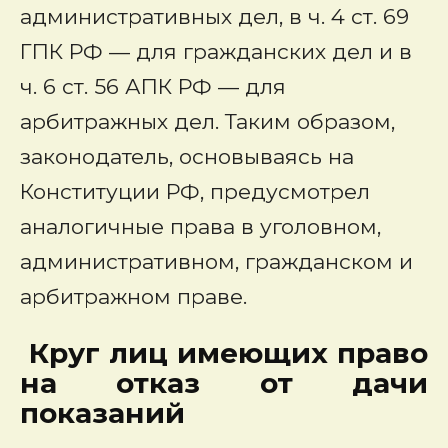
административных дел, в ч. 4 ст. 69
ГПК РФ — для гражданских дел и в
ч. 6 ст. 56 АПК РФ — для
арбитражных дел. Таким образом,
законодатель, основываясь на
Конституции РФ, предусмотрел
аналогичные права в уголовном,
административном, гражданском и
арбитражном праве.
Круг лиц имеющих право
на отказ от дачи
показаний