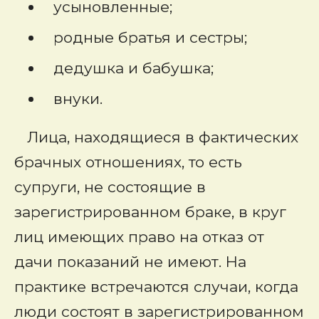
усыновленные;
родные братья и сестры;
дедушка и бабушка;
внуки.
Лица, находящиеся в фактических
брачных отношениях, то есть
супруги, не состоящие в
зарегистрированном браке, в круг
лиц имеющих право на отказ от
дачи показаний не имеют. На
практике встречаются случаи, когда
люди состоят в зарегистрированном