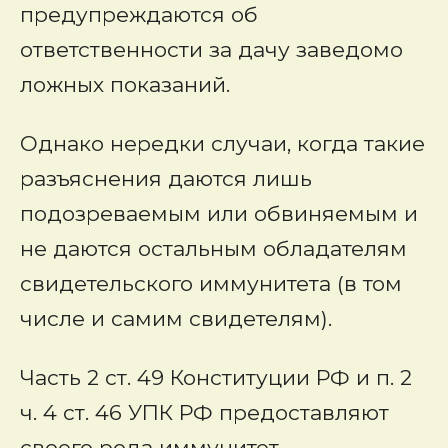
предупреждаются об
ответственности за дачу заведомо
ложных показаний.
Однако нередки случаи, когда такие
разъяснения даются лишь
подозреваемым или обвиняемым и
не даются остальным обладателям
свидетельского иммунитета (в том
числе и самим свидетелям).
Часть 2 ст. 49 Конституции РФ и п. 2
ч. 4 ст. 46 УПК РФ предоставляют
своего рода иммунитет