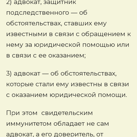
2) адвокат, защитник
подследственного — об
обстоятельствах, ставших ему
известными в связи с обращением к
нему за юридической помощью или
в связи с ее оказанием;
3) адвокат — об обстоятельствах,
которые стали ему известны в связи
с оказанием юридической помощи.
При этом свидетельским
иммунитетом обладает не сам
адвокат, а его доверитель, от