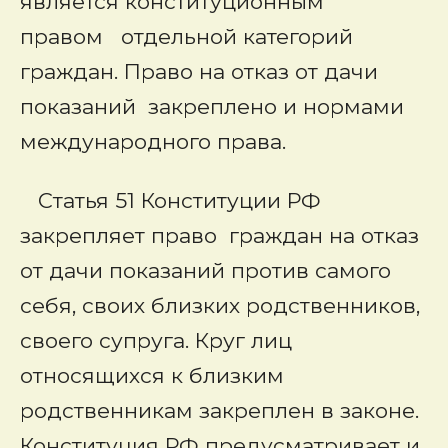
является конституционным
правом отдельной категорий
граждан. Право на отказ от дачи
показаний закреплено и нормами
международного права.
Статья 51 Конституции РФ
закрепляет право граждан на отказ
от дачи показаний против самого
себя, своих близких родственников,
своего супруга. Круг лиц
относящихся к близким
родственникам закреплен в законе.
Конституция РФ предусматривает и