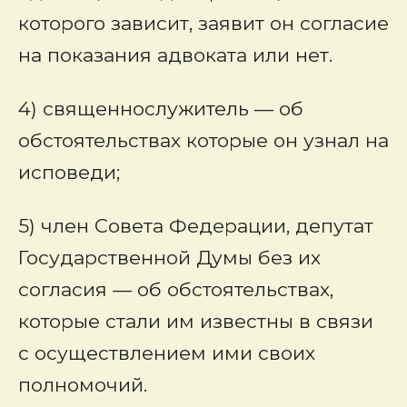
которого зависит, заявит он согласие
на показания адвоката или нет.
4) священнослужитель — об
обстоятельствах которые он узнал на
исповеди;
5) член Совета Федерации, депутат
Государственной Думы без их
согласия — об обстоятельствах,
которые стали им известны в связи
с осуществлением ими своих
полномочий.