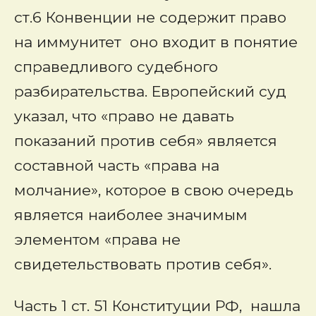
ст.6 Конвенции не содержит право
на иммунитет оно входит в понятие
справедливого судебного
разбирательства. Европейский суд
указал, что «право не давать
показаний против себя» является
составной часть «права на
молчание», которое в свою очередь
является наиболее значимым
элементом «права не
свидетельствовать против себя».
Часть 1 ст. 51 Конституции РФ, нашла