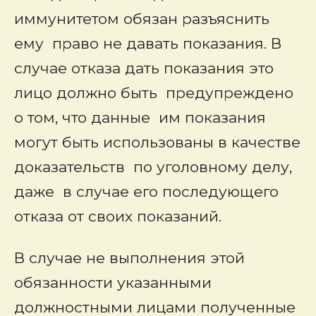
иммунитетом обязан разъяснить
ему право не давать показания. В
случае отказа дать показания это
лицо должно быть предупреждено
о том, что данные им показания
могут быть использованы в качестве
доказательств по уголовному делу,
даже в случае его последующего
отказа от своих показаний.
В случае не выполнения этой
обязанности указанными
должностными лицами полученные