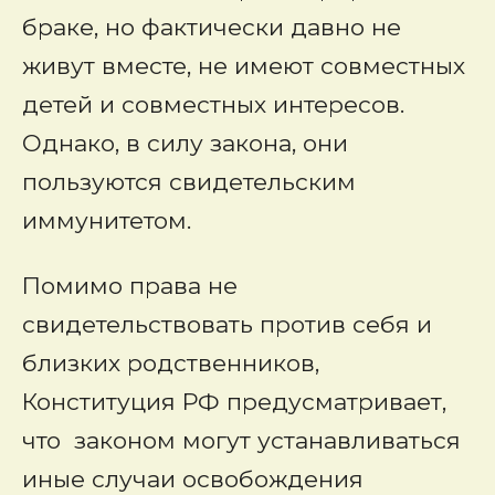
браке, но фактически давно не
живут вместе, не имеют совместных
детей и совместных интересов.
Однако, в силу закона, они
пользуются свидетельским
иммунитетом.
Помимо права не
свидетельствовать против себя и
близких родственников,
Конституция РФ предусматривает,
что законом могут устанавливаться
иные случаи освобождения