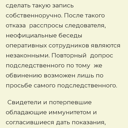
сделать такую запись
собственноручно. После такого
отказа расспросы следователя,
неофициальные беседы
оперативных сотрудников являются
незаконными. Повторный допрос
подследственного по тому же
обвинению возможен лишь по
просьбе самого подследственного.
Свидетели и потерпевшие
обладающие иммунитетом и
согласившиеся дать показания,