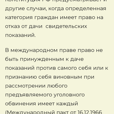
другие случаи, когда определенная
категория граждан имеет право на
отказ от дачи свидетельских
показаний.
В международном праве право не
быть принужденным к даче
показаний против самого себя или к
признанию себя виновным при
рассмотрении любого
предъявляемого уголовного
обвинения имеет каждый
(Международный пакт от 16.12.1966