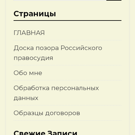
Страницы
ГЛАВНАЯ
Доска позора Российского
правосудия
Обо мне
Обработка персональных
данных
Образцы договоров
Свежие Записи