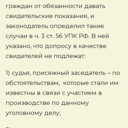
граждан от обязанности давать
свидетельские показания, и
законодатель определил такие
случаи в ч. 3 ст. 56 УПК РФ. В ней
указано, что допросу в качестве
свидетелей не подлежат:
1) судья, присяжный заседатель – по
обстоятельствам, которые стали им
известны в связи с участием в
производстве по данному
уголовному делу;