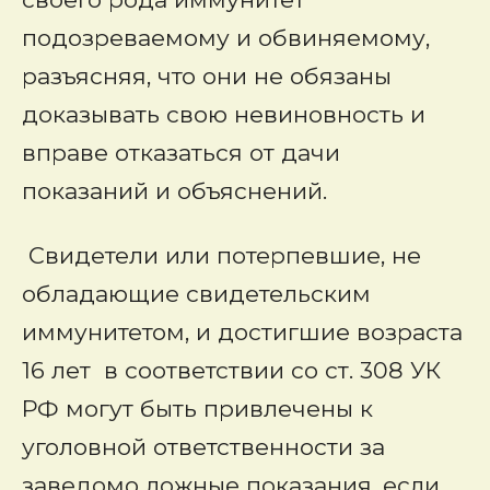
подозреваемому и обвиняемому,
разъясняя, что они не обязаны
доказывать свою невиновность и
вправе отказаться от дачи
показаний и объяснений.
Свидетели или потерпевшие, не
обладающие свидетельским
иммунитетом, и достигшие возраста
16 лет в соответствии со ст. 308 УК
РФ могут быть привлечены к
уголовной ответственности за
заведомо ложные показания, если