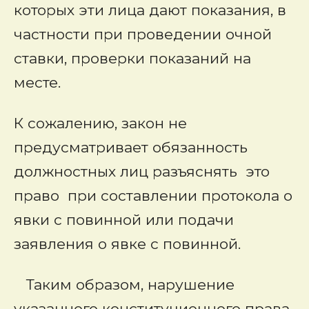
которых эти лица дают показания, в
частности при проведении очной
ставки, проверки показаний на
месте.
К сожалению, закон не
предусматривает обязанность
должностных лиц разъяснять это
право при составлении протокола о
явки с повинной или подачи
заявления о явке с повинной.
Таким образом, нарушение
указанного конституционного права,