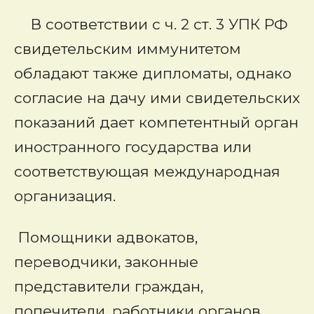
В соответствии с ч. 2 ст. 3 УПК РФ
свидетельским иммунитетом
обладают также дипломаты, однако
согласие на дачу ими свидетельских
показаний дает компетентный орган
иностранного государства или
соответствующая международная
организация.
Помощники адвокатов,
переводчики, законные
представители граждан,
попечители, работники органов