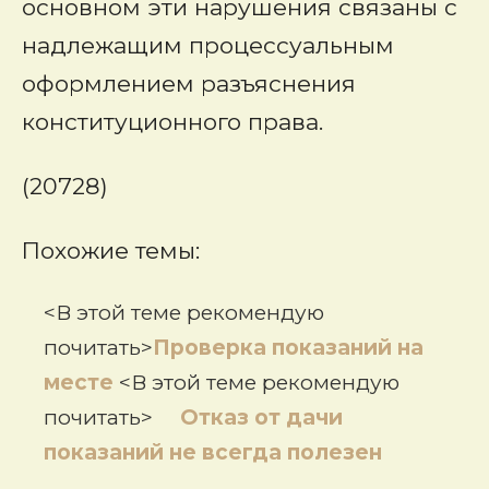
основном эти нарушения связаны с
надлежащим процессуальным
оформлением разъяснения
конституционного права.
(20728)
Похожие темы:
<В этой теме рекомендую
почитать>
Проверка показаний на
месте
<В этой теме рекомендую
почитать>
Отказ от дачи
показаний не всегда полезен