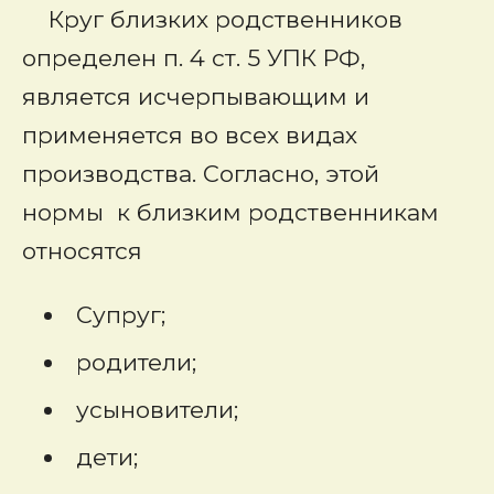
Круг близких родственников
определен п. 4 ст. 5 УПК РФ,
является исчерпывающим и
применяется во всех видах
производства. Согласно, этой
нормы к близким родственникам
относятся
Супруг;
родители;
усыновители;
дети;