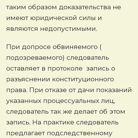
таким образом доказательства не
имеют юридической силы и
являются недопустимыми.
При допросе обвиняемого (
подозреваемого) следователь
оставляет в протоколе запись о
разъяснении конституционного
права. При отказе от дачи показаний
указанных процессуальных лиц,
следователь так же делает об этом
запись. На практике следователь
предлагает подследственному