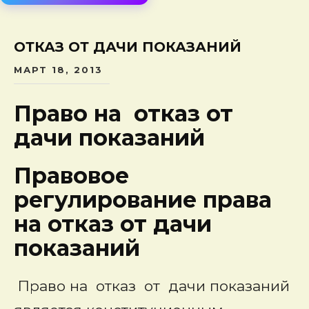
сод
ОТКАЗ ОТ ДАЧИ ПОКАЗАНИЙ
МАРТ 18, 2013
Право на отказ от
дачи показаний
Правовое
регулирование права
на отказ от дачи
показаний
Право на
отказ от дачи показаний