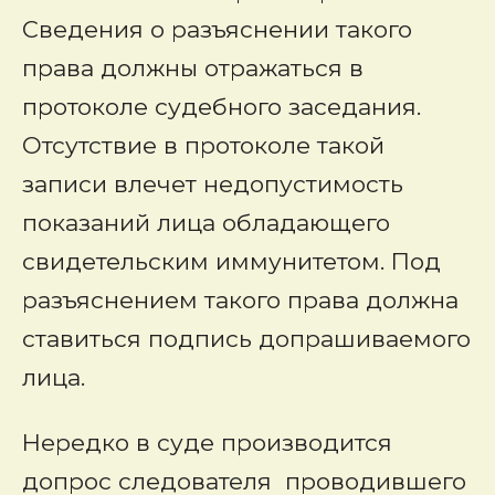
Сведения о разъяснении такого
права должны отражаться в
протоколе судебного заседания.
Отсутствие в протоколе такой
записи влечет недопустимость
показаний лица обладающего
свидетельским иммунитетом. Под
разъяснением такого права должна
ставиться подпись допрашиваемого
лица.
Нередко в суде производится
допрос следователя проводившего