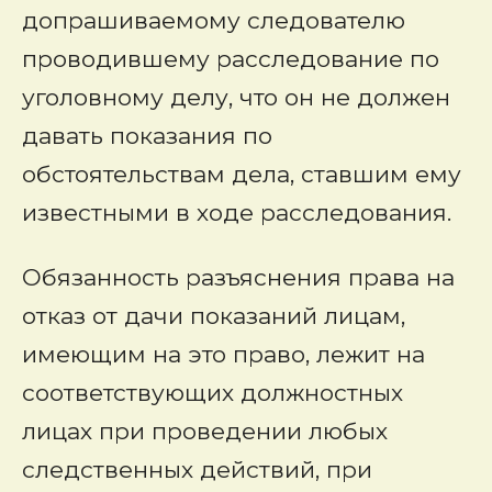
допрашиваемому следователю
проводившему расследование по
уголовному делу, что он не должен
давать показания по
обстоятельствам дела, ставшим ему
известными в ходе расследования.
Обязанность разъяснения права на
отказ от дачи показаний лицам,
имеющим на это право, лежит на
соответствующих должностных
лицах при проведении любых
следственных действий, при