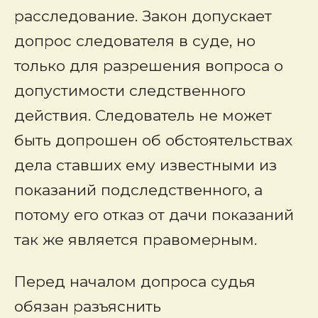
расследование. Закон допускает
допрос следователя в суде, но
только для разрешения вопроса о
допустимости следственного
действия. Следователь не может
быть допрошен об обстоятельствах
дела ставших ему известными из
показаний подследственного, а
потому его отказ от дачи показаний
так же является правомерным.
Перед началом допроса судья
обязан разъяснить