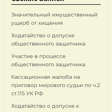
Значительный имущественный
ущерб от хищения
Ходатайство о допуске
общественного защитника
Участие в процессе
общественного защитника
Кассационная жалоба на
приговор мирового судьи по ч.2
ст.115 УК РФ
Ходатайство о допуске к