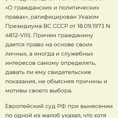
«О гражданских и политических
правах», ратифицирован Указом
Президиума ВС СССР от 18.09.1973 N
4812-VIII). Причем гражданину
дается право на основе своих
личных, а иногда и служебных
интересов самому определять,
давать ли ему свидетельские
показания, не объясняя причины и
мотивы своего выбора.
Европейский суд РФ при вынесении
по одной из жалоб указал, что хотя