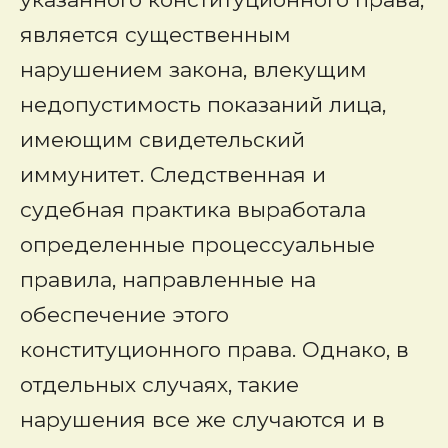
является существенным
нарушением закона, влекущим
недопустимость показаний лица,
имеющим свидетельский
иммунитет. Следственная и
судебная практика выработала
определенные процессуальные
правила, направленные на
обеспечение этого
конституционного права. Однако, в
отдельных случаях, такие
нарушения все же случаются и в