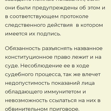
они были предупреждены об этом и
в соответствующем протоколе
следственного действия в котором
имеется их подпись.
Обязанность разъяснять названное
конституционное право лежит и на
суде. Несоблюдение ее в ходе
судебного процесса, так же влечет
недопустимость показаний лица
обладающего иммунитетом и
невозможность ссылаться на них в
обвинительном приговоре.