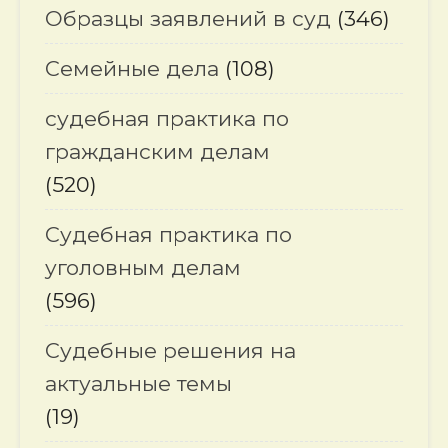
Образцы заявлений в суд
(346)
Семейные дела
(108)
судебная практика по
гражданским делам
(520)
Судебная практика по
уголовным делам
(596)
Судебные решения на
актуальные темы
(19)