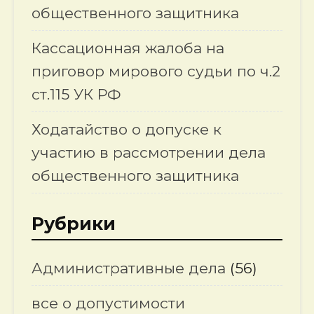
общественного защитника
Кассационная жалоба на
приговор мирового судьи по ч.2
ст.115 УК РФ
Ходатайство о допуске к
участию в рассмотрении дела
общественного защитника
Рубрики
Административные дела
(56)
все о допустимости