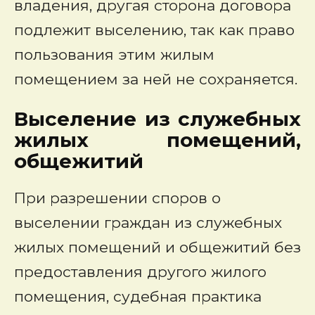
владения, другая сторона договора
подлежит выселению, так как право
пользования этим жилым
помещением за ней не сохраняется.
Выселение из служебных
жилых помещений,
общежитий
При разрешении споров о
выселении граждан из служебных
жилых помещений и общежитий без
предоставления другого жилого
помещения, судебная практика