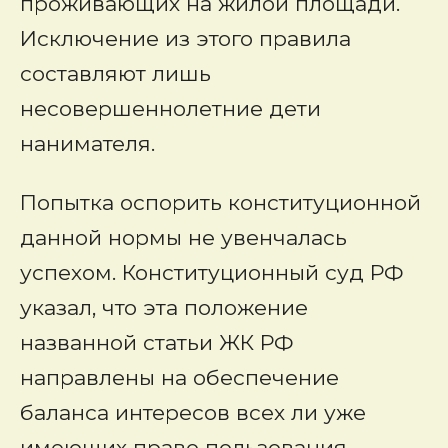
проживающих на жилой площади.
Исключение из этого правила
составляют лишь
несовершеннолетние дети
нанимателя.
Попытка оспорить конституционной
данной нормы не увенчалась
успехом. Конституционный суд РФ
указал, что эта положение
названной статьи ЖК РФ
направлены на обеспечение
баланса интересов всех ли уже
имеющих право пользования