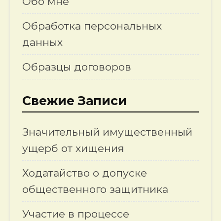
Обо мне
Обработка персональных
данных
Образцы договоров
Свежие Записи
Значительный имущественный
ущерб от хищения
Ходатайство о допуске
общественного защитника
Участие в процессе