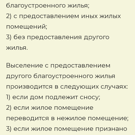
благоустроенного жилья;
2) с предоставлением иных жилых
помещений;
3) без предоставления другого
жилья.
Выселение с предоставлением
другого благоустроенного жилья
производится в следующих случаях:
1) если дом подлежит сносу;
2) если жилое помещение
переводится в нежилое помещение;
3) если жилое помещение признано