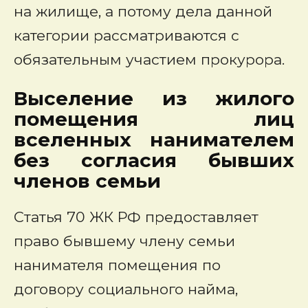
на жилище, а потому дела данной
категории рассматриваются с
обязательным участием прокурора.
Выселение из жилого
помещения лиц
вселенных нанимателем
без согласия бывших
членов семьи
Статья 70 ЖК РФ предоставляет
право бывшему члену семьи
нанимателя помещения по
договору социального найма,