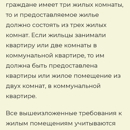
граждане имеет три жилых комнаты,
то и предоставляемое жилье
должно состоять из трех жилых
комнат. Если жильцы занимали
квартиру или две комнаты в
коммунальной квартире, то им
должна быть предоставлена
квартиры или жилое помещение из
двух комнат, в коммунальной
квартире.
Все вышеизложенные требования к
жилым помещениям учитываются