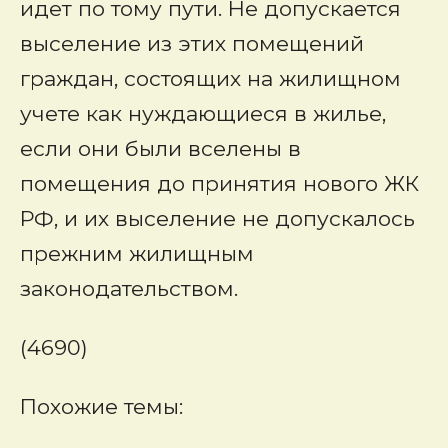
идет по тому пути. Не допускается
выселение из этих помещений
граждан, состоящих на жилищном
учете как нуждающиеся в жилье,
если они были вселены в
помещения до принятия нового ЖК
РФ, и их выселение не допускалось
прежним жилищным
законодательством.
(4690)
Похожие темы: