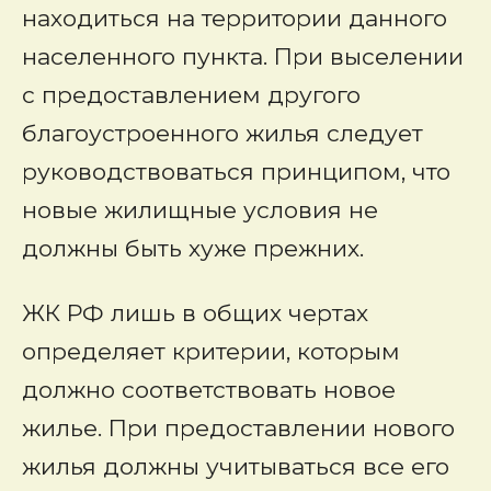
находиться на территории данного
населенного пункта. При выселении
с предоставлением другого
благоустроенного жилья следует
руководствоваться принципом, что
новые жилищные условия не
должны быть хуже прежних.
ЖК РФ лишь в общих чертах
определяет критерии, которым
должно соответствовать новое
жилье. При предоставлении нового
жилья должны учитываться все его