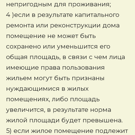
непригодным для проживания;
4 )если в результате капитального
ремонта или реконструкции дома
помещение не может быть
сохранено или уменьшится его
общая площадь, в связи с чем лица
имеющие права пользования
жильем могут быть признаны
нуждающимися в жилых
помещениях, либо площадь
увеличится, в результате норма
жилой площади будет превышена.
5) если жилое помещение подлежит