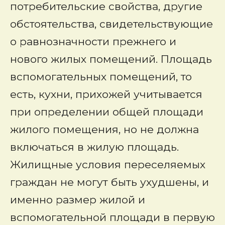
потребительские свойства, другие
обстоятельства, свидетельствующие
о равнозначности прежнего и
нового жилых помещений. Площадь
вспомогательных помещений, то
есть, кухни, прихожей учитывается
при определении общей площади
жилого помещения, но не должна
включаться в жилую площадь.
Жилищные условия переселяемых
граждан не могут быть ухудшены, и
именно размер жилой и
вспомогательной площади в первую