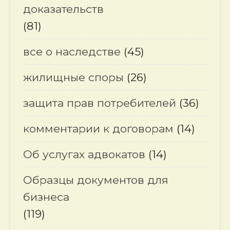
доказательств
(81)
все о наследстве
(45)
жилищные споры
(26)
защита прав потребителей
(36)
комментарии к договорам
(14)
Об услугах адвокатов
(14)
Образцы документов для
бизнеса
(119)