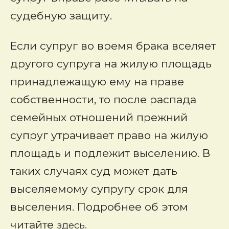
судебную защиту.
Если супруг во время брака вселяет
другого супруга на жилую площадь
принадлежащую ему на праве
собственности, то после распада
семейных отношений прежний
супруг утрачивает право на жилую
площадь и подлежит выселению. В
таких случаях суд может дать
выселяемому супругу срок для
выселения. Подробнее об этом
читайте
здесь.