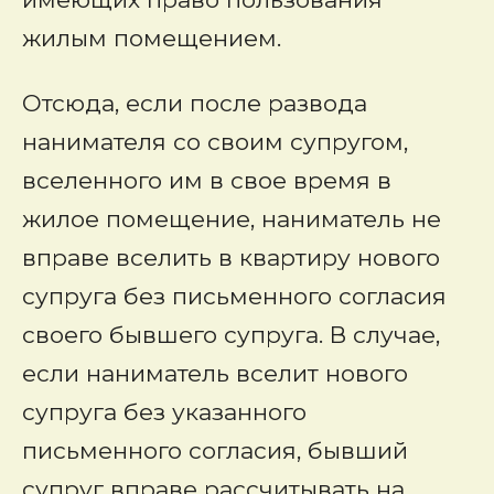
жилым помещением.
Отсюда, если после развода
нанимателя со своим супругом,
вселенного им в свое время в
жилое помещение, наниматель не
вправе вселить в квартиру нового
супруга без письменного согласия
своего бывшего супруга. В случае,
если наниматель вселит нового
супруга без указанного
письменного согласия, бывший
супруг вправе рассчитывать на