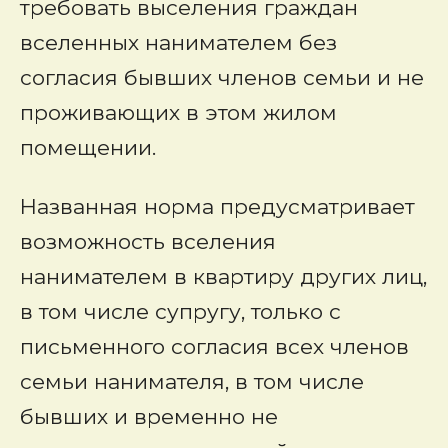
требовать выселения граждан
вселенных нанимателем без
согласия бывших членов семьи и не
проживающих в этом жилом
помещении.
Названная норма предусматривает
возможность вселения
нанимателем в квартиру других лиц,
в том числе супругу, только с
письменного согласия всех членов
семьи нанимателя, в том числе
бывших и временно не