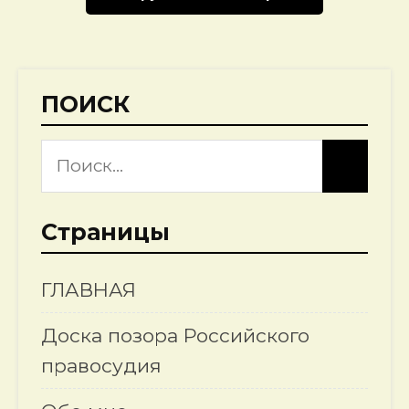
ПОИСК
Страницы
ГЛАВНАЯ
Доска позора Российского
правосудия