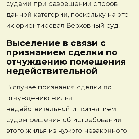
судами при разрешении споров
данной категории, поскольку на это
их ориентировал Верховный суд.
Выселение в связи с
признанием сделки по
отчуждению помещения
недействительной
В случае признания сделки по
отчуждению жилья
недействительной и принятием
судом решения об истребовании
этого жилья из чужого незаконного