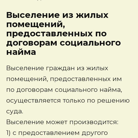
Выселение из жилых
помещений,
предоставленных по
договорам социального
найма
Выселение граждан из жилых
помещений, предоставленных им
по договорам социального найма,
осуществляется только по решению
суда.
Выселение может производится:
1) с предоставлением другого