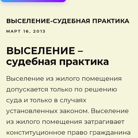
сод
ВЫСЕЛЕНИЕ-СУДЕБНАЯ ПРАКТИКА
МАРТ 16, 2013
ВЫСЕЛЕНИЕ –
судебная практика
Выселение из жилого помещения
допускается только по решению
суда и только в случаях
установленных законом. Выселение
из жилого помещения затрагивает
конституционное право гражданина