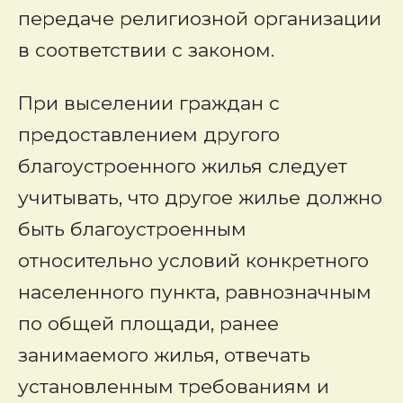
передаче религиозной организации
в соответствии с законом.
При выселении граждан с
предоставлением другого
благоустроенного жилья следует
учитывать, что другое жилье должно
быть благоустроенным
относительно условий конкретного
населенного пункта, равнозначным
по общей площади, ранее
занимаемого жилья, отвечать
установленным требованиям и