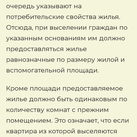
очередь указывают на
потребительские свойства жилья.
Отсюда, при выселении граждан по
указанным основаниям им должно
предоставляться жилье
равнозначные по размеру жилой и
вспомогательной площади.
Кроме площади предоставляемое
жилье должно быть одинаковым по
количеству комнат с прежним
помещением. Это означает, что если
квартира из которой выселяются