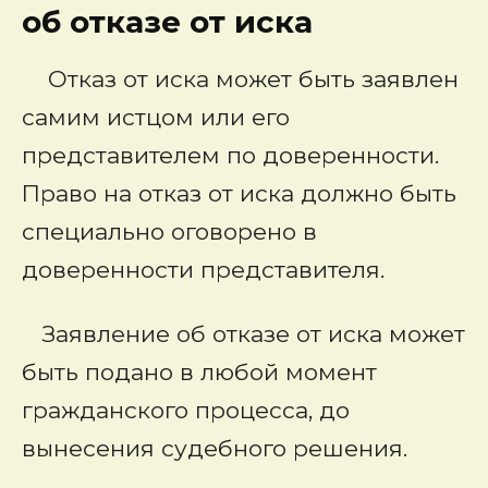
об отказе от иска
Отказ от иска может быть заявлен
самим истцом или его
представителем по доверенности.
Право на
отказ от иска
должно быть
специально оговорено в
доверенности представителя.
Заявление об отказе от иска может
быть подано в любой момент
гражданского процесса, до
вынесения судебного решения.