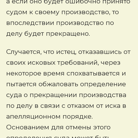
а если оно будет ошибочно принято
судом к своему производство, то
впоследствии производство по
делу будет прекращено.
Случается, что истец, отказавшись от
своих исковых требований, через
некоторое время спохватывается и
пытается обжаловать определение
суда о прекращении производства
по делу в связи с отказом от иска в
апелляционном порядке.
Основанием для отмены этого
определения суда может быть