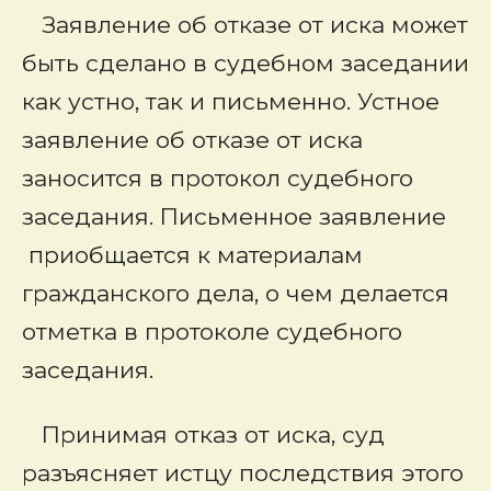
Заявление об отказе от иска может
быть сделано в судебном заседании
как устно, так и письменно. Устное
заявление об отказе от иска
заносится в протокол судебного
заседания. Письменное заявление
приобщается к материалам
гражданского дела, о чем делается
отметка в протоколе судебного
заседания.
Принимая отказ от иска, суд
разъясняет истцу последствия этого