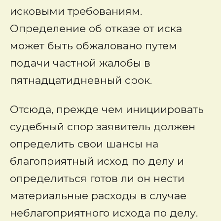
исковыми требованиям.
Определение об отказе от иска
может быть обжаловано путем
подачи частной жалобы в
пятнадцатидневный срок.
Отсюда, прежде чем инициировать
судебный спор заявитель должен
определить свои шансы на
благоприятный исход по делу и
определиться готов ли он нести
материальные расходы в случае
неблагоприятного исхода по делу.