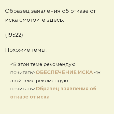
Образец заявления об отказе от
иска смотрите здесь.
(19522)
Похожие темы:
<В этой теме рекомендую
почитать>
ОБЕСПЕЧЕНИЕ ИСКА
<В
этой теме рекомендую
почитать>
Образец заявления об
отказе от иска