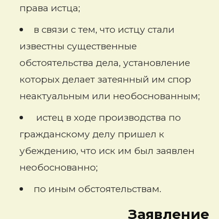
права истца;
в связи с тем, что истцу стали
известны существенные
обстоятельства дела, установление
которых делает затеянный им спор
неактуальным или необоснованным;
истец в ходе производства по
гражданскому делу пришел к
убеждению, что иск им был заявлен
необоснованно;
по иным обстоятельствам.
Заявление