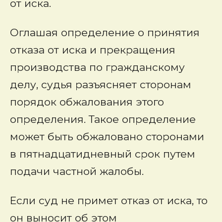
от иска.
Оглашая определение о принятия
отказа от иска и прекращения
производства по гражданскому
делу, судья разъясняет сторонам
порядок обжалования этого
определения. Такое определение
может быть обжаловано сторонами
в пятнадцатидневный срок путем
подачи частной жалобы.
Если суд не примет отказ от иска, то
он выносит об этом