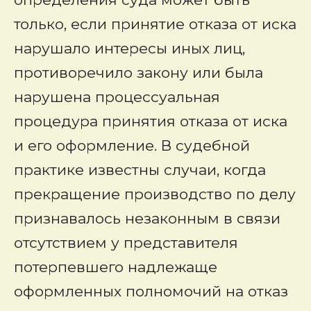
только, если принятие отказа от иска
нарушало интересы иных лиц,
противоречило закону или была
нарушена процессуальная
процедура принятия отказа от иска
и его оформление. В судебной
практике известны случаи, когда
прекращение производство по делу
признавалось незаконным в связи
отсутствием у представителя
потерпевшего надлежаще
оформленных полномочий на отказ