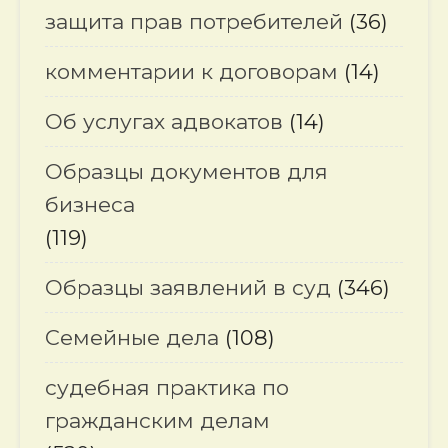
защита прав потребителей
(36)
комментарии к договорам
(14)
Об услугах адвокатов
(14)
Образцы документов для
бизнеса
(119)
Образцы заявлений в суд
(346)
Семейные дела
(108)
судебная практика по
гражданским делам