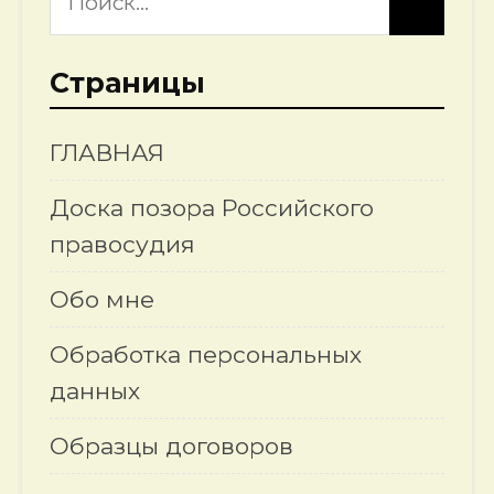
Страницы
ГЛАВНАЯ
Доска позора Российского
правосудия
Обо мне
Обработка персональных
данных
Образцы договоров