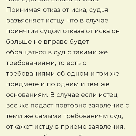
Принимая отказ от иска, судья
разъясняет истцу, что в случае
принятия судом отказа от иска он
больше не вправе будет
обращаться в суд с такими же
требованиями, то есть с
требованиями об одном и том же
предмете и по одним и тем же
основаниям. В случае если истец
все же подаст повторно заявление с
теми же самыми требованиям суд,
откажет истцу в приеме заявления,