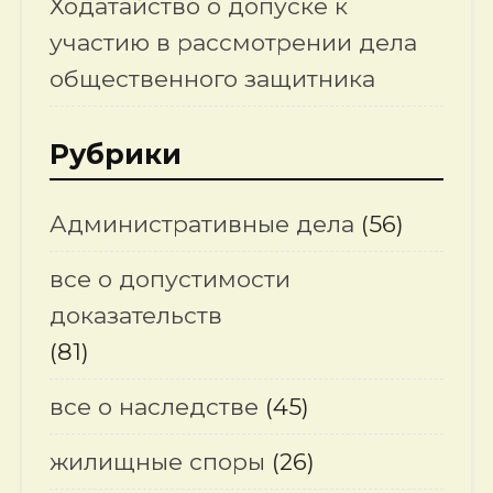
Ходатайство о допуске к
участию в рассмотрении дела
общественного защитника
Рубрики
Административные дела
(56)
все о допустимости
доказательств
(81)
все о наследстве
(45)
жилищные споры
(26)