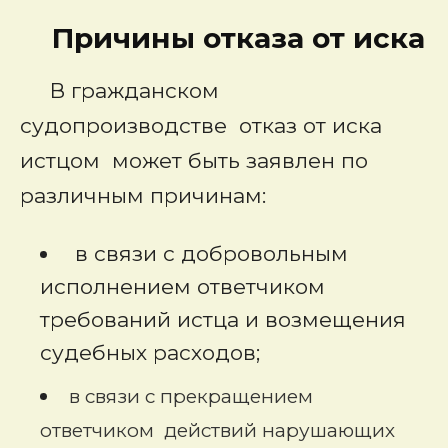
Причины отказа от иска
В гражданском
судопроизводстве
отказ от иска
истцом может быть заявлен по
различным причинам:
в связи с добровольным
исполнением ответчиком
требований истца и возмещения
судебных расходов;
в связи с прекращением
ответчиком действий нарушающих