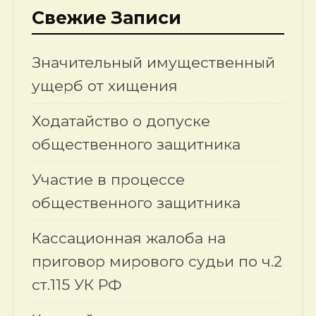
Свежие Записи
Значительный имущественный
ущерб от хищения
Ходатайство о допуске
общественного защитника
Участие в процессе
общественного защитника
Кассационная жалоба на
приговор мирового судьи по ч.2
ст.115 УК РФ