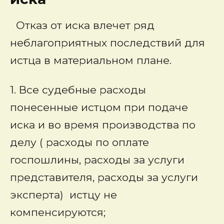
Отказ от иска влечет ряд
неблагоприятных последствий для
истца в материальном плане.
1. Все судебные расходы
понесенные истцом при подаче
иска и во время производства по
делу ( расходы по оплате
госпошлины, расходы за услуги
представителя, расходы за услуги
эксперта) истцу не
компенсируются;