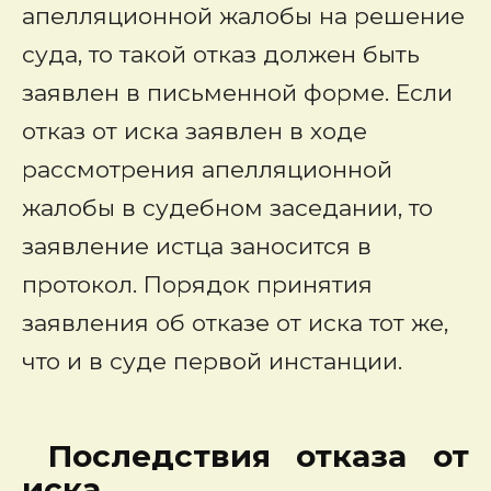
апелляционной жалобы на решение
суда, то такой отказ должен быть
заявлен в письменной форме. Если
отказ от иска заявлен в ходе
рассмотрения апелляционной
жалобы в судебном заседании, то
заявление истца заносится в
протокол. Порядок принятия
заявления об отказе от иска тот же,
что и в суде первой инстанции.
Последствия отказа от
иска