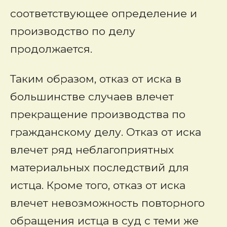
соответствующее определение и
производство по делу
продолжается.
Таким образом, отказ от иска в
большинстве случаев влечет
прекращение производства по
гражданскому делу. Отказ от иска
влечет ряд неблагоприятных
материальных последствий для
истца. Кроме того, отказ от иска
влечет невозможность повторного
обращения истца в суд с теми же