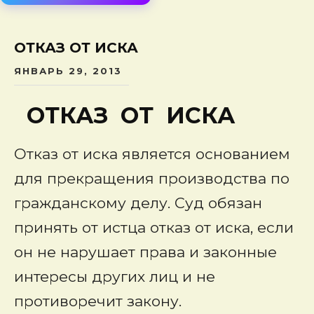
сод
ОТКАЗ ОТ ИСКА
ЯНВАРЬ 29, 2013
ОТКАЗ ОТ ИСКА
Отказ от иска является основанием
для прекращения производства по
гражданскому делу. Суд обязан
принять от истца отказ от иска, если
он не нарушает права и законные
интересы других лиц и не
противоречит закону.