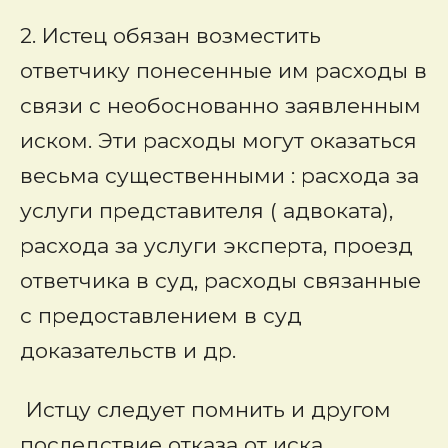
2. Истец обязан возместить
ответчику понесенные им расходы в
связи с необоснованно заявленным
иском. Эти расходы могут оказаться
весьма существенными : расхода за
услуги представителя ( адвоката),
расхода за услуги эксперта, проезд
ответчика в суд, расходы связанные
с предоставлением в суд
доказательств и др.
Истцу следует помнить и другом
последствие отказа от иска.