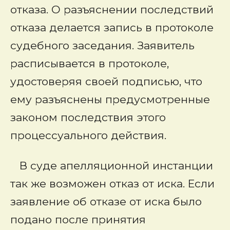
отказа. О разъяснении последствий
отказа делается запись в протоколе
судебного заседания. Заявитель
расписывается в протоколе,
удостоверяя своей подписью, что
ему разъяснены предусмотренные
законом последствия этого
процессуального действия.
В суде апелляционной инстанции
так же возможен
отказ от иска.
Если
заявление об отказе от иска было
подано после принятия