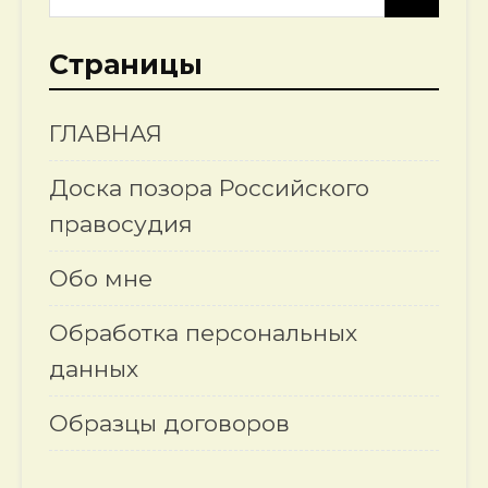
Страницы
ГЛАВНАЯ
Доска позора Российского
правосудия
Обо мне
Обработка персональных
данных
Образцы договоров