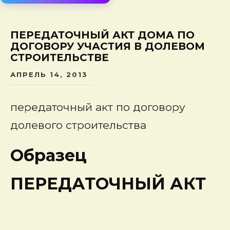
сод
ПЕРЕДАТОЧНЫЙ АКТ ДОМА ПО
ДОГОВОРУ УЧАСТИЯ В ДОЛЕВОМ
СТРОИТЕЛЬСТВЕ
АПРЕЛЬ 14, 2013
передаточный акт по договору
долевого строительства
Образец
ПЕРЕДАТОЧНЫЙ АКТ