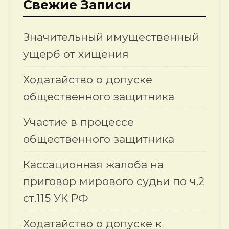
Свежие Записи
Значительный имущественный
ущерб от хищения
Ходатайство о допуске
общественного защитника
Участие в процессе
общественного защитника
Кассационная жалоба на
приговор мирового судьи по ч.2
ст.115 УК РФ
Ходатайство о допуске к