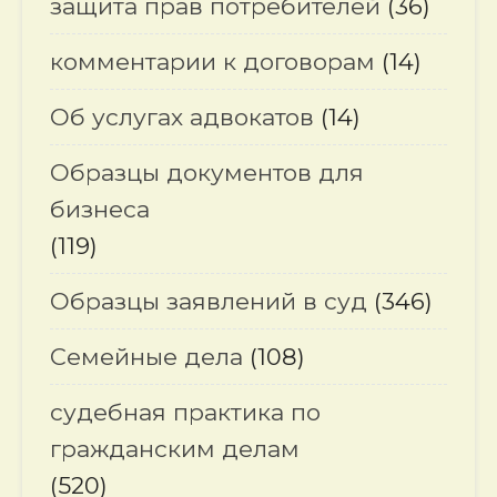
защита прав потребителей
(36)
комментарии к договорам
(14)
Об услугах адвокатов
(14)
Образцы документов для
бизнеса
(119)
Образцы заявлений в суд
(346)
Семейные дела
(108)
судебная практика по
гражданским делам
(520)