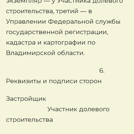
экземпляр — у Участника долевого
строительства, третий — в
Управлении Федеральной службы
государственной регистрации,
кадастра и картографии по
Владимирской области.
6.
Реквизиты и подписи сторон
Застройщик
Участник долевого
строительства