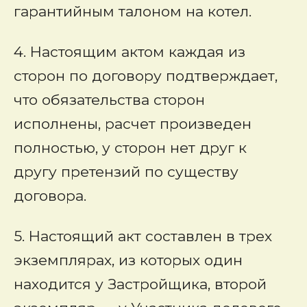
гарантийным талоном на котел.
4. Настоящим актом каждая из
сторон по договору подтверждает,
что обязательства сторон
исполнены, расчет произведен
полностью, у сторон нет друг к
другу претензий по существу
договора.
5. Настоящий акт составлен в трех
экземплярах, из которых один
находится у Застройщика, второй