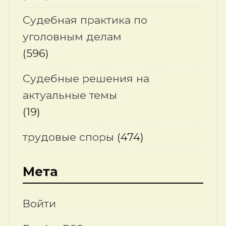
Судебная практика по
уголовным делам
(596)
Судебные решения на
актуальные темы
(19)
трудовые споры
(474)
Мета
Войти