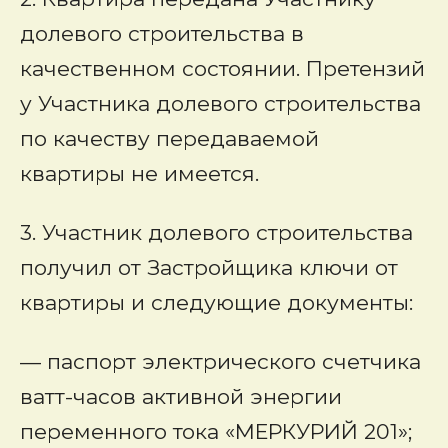
долевого строительства в
качественном состоянии. Претензий
у Участника долевого строительства
по качеству передаваемой
квартиры не имеется.
3. Участник долевого строительства
получил от Застройщика ключи от
квартиры и следующие документы:
— паспорт электрического счетчика
ватт-часов активной энергии
переменного тока «МЕРКУРИЙ 201»;