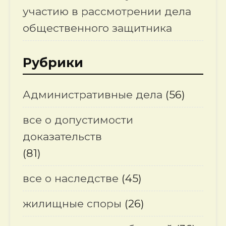
участию в рассмотрении дела
общественного защитника
Рубрики
Административные дела
(56)
все о допустимости
доказательств
(81)
все о наследстве
(45)
жилищные споры
(26)