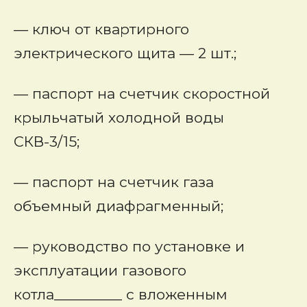
— ключ от квартирного
электрического щита — 2 шт.;
— паспорт на счетчик скоростной
крыльчатый холодной воды
СКВ-3/15;
— паспорт на счетчик газа
объемный диафрагменный;
— руководство по установке и
эксплуатации газового
котла_________ с вложенным