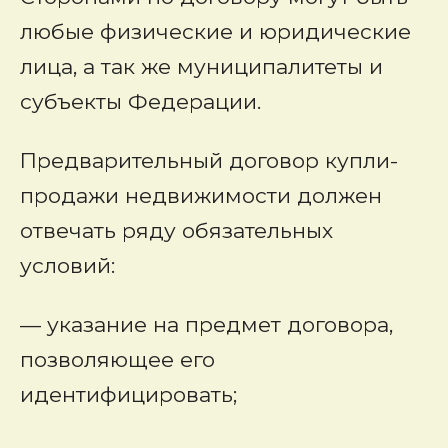
любые физические и юридические
лица, а так же муниципалитеты и
субъекты Федерации.
Предварительный договор купли-
продажи недвижимости должен
отвечать ряду обязательных
условий:
— указание на предмет договора,
позволяющее его
идентифицировать;