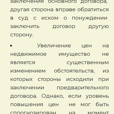
заключения основного договора,
другая сторона вправе обратиться
в суд с иском о понуждении
заключить договор другую
сторону.
Увеличение цен на
недвижимое имущество не
является существенным
изменением обстоятельств, из
которых стороны исходили при
заключении предварительного
договора. Однако, если уровень
повышения цен не мог быть
спрогнозирован на момент