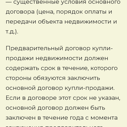
— существенные условия основного
договора (цена, порядок оплаты и
передачи объекта недвижимости и
т.д.).
Предварительный договор купли-
продажи недвижимости должен
содержать срок в течение, которого
стороны обязуются заключить
основной договор купли-продажи.
Если в договоре этот срок не указан,
основной договор должен быть
заключен в течение года с момента