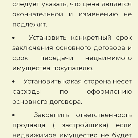
следует указать, что цена является
окончательной и изменению не
подлежит.
Установить конкретный срок
заключения основного договора и
срок передачи недвижимого
имущества покупателю.
Установить какая сторона несет
расходы по оформлению
основного договора.
Закрепить ответственность
продавца ( застройщика) если
недвижимое имущество не будет