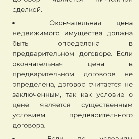
сделкой.
Окончательная цена
недвижимого имущества должна
быть определена в
предварительном договоре. Если
окончательная цена в
предварительном договоре не
определена, договор считается не
заключенным, так как условие о
цене является существенным
условием предварительного
договора.
Если по условиям