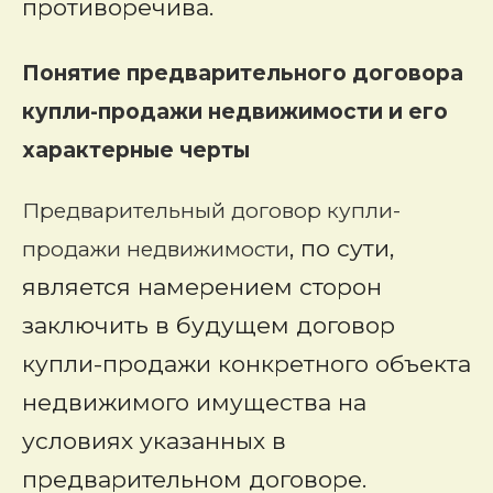
противоречива.
Понятие предварительного договора
купли-продажи недвижимости и его
характерные черты
Предварительный договор купли-
, по сути,
продажи недвижимости
является намерением сторон
заключить в будущем договор
купли-продажи конкретного объекта
недвижимого имущества на
условиях указанных в
предварительном договоре.