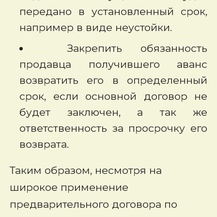
передано в установленный срок,
например в виде неустойки.
Закрепить обязанность
продавца получившего аванс
возвратить его в определенный
срок, если основной договор не
будет заключен, а так же
ответственность за просрочку его
возврата.
Таким образом, несмотря на
широкое применение
предварительного договора по