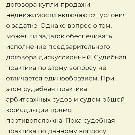
договора купли-продажи
недвижимости включаются условия
о задатке. Однако вопрос о том,
может ли задаток обеспечивать
исполнение предварительного
договора дискуссионный. Судебная
практика по этому вопросу не
отличается единообразием. При
этом судебная практика
арбитражных судов и судом общей
юрисдикции прямо
противоположна. Пока судебная
практика по данному вопросу