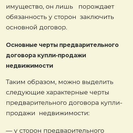
имущество, он лишь порождает
обязанность у сторон заключить
основной договор.
Основные черты предварительного
договора купли-продажи
недвижимости
Таким образом, можно выделить
следующие характерные черты
предварительного договора купли-
продажи недвижимости:
— у сторон предварительного