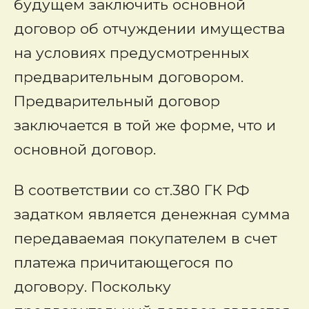
будущем заключить основной
договор об отчуждении имущества
на условиях предусмотренных
предварительным договором.
Предварительный договор
заключается в той же форме, что и
основной договор.
В соответствии со ст.380 ГК РФ
задатком является денежная сумма
передаваемая покупателем в счет
платежа причитающегося по
договору. Поскольку