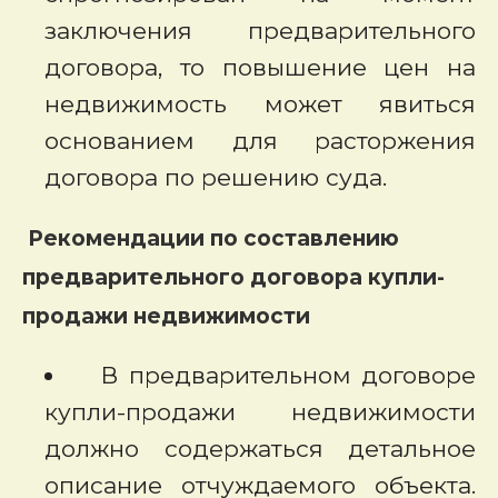
заключения предварительного
договора, то повышение цен на
недвижимость может явиться
основанием для расторжения
договора по решению суда.
Рекомендации по составлению
предварительного договора купли-
продажи недвижимости
В
предварительном договоре
купли-продажи недвижимости
должно
содержаться детальное
описание отчуждаемого объекта.