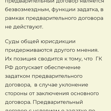
предварительный договор является
безвозмездным, функции задатка, в
рамках предварительного договора
не действуют.
Суды общей юрисдикции
придерживаются другого мнения.
Их позиция сводится к тому, что ГК
РФ допускает обеспечение
задатком предварительного
договора, в случае уклонение
стороны от заключения основного
договора. Предварительный
договор с условием о задатке по