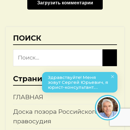
Загрузить комментарии
ПОИСК
Страницы
ГЛАВНАЯ
Доска позора Российского
правосудия