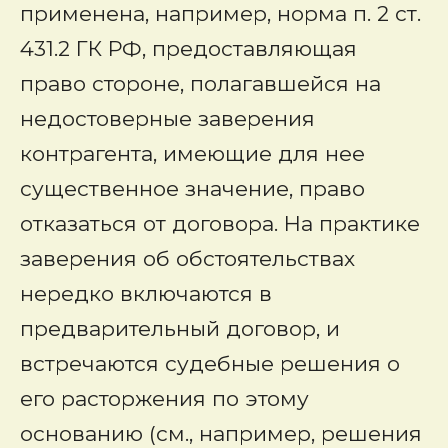
применена, например, норма п. 2 ст.
431.2 ГК РФ, предоставляющая
право стороне, полагавшейся на
недостоверные заверения
контрагента, имеющие для нее
существенное значение, право
отказаться от договора. На практике
заверения об обстоятельствах
нередко включаются в
предварительный договор, и
встречаются судебные решения о
его расторжения по этому
основанию (см., например, решения