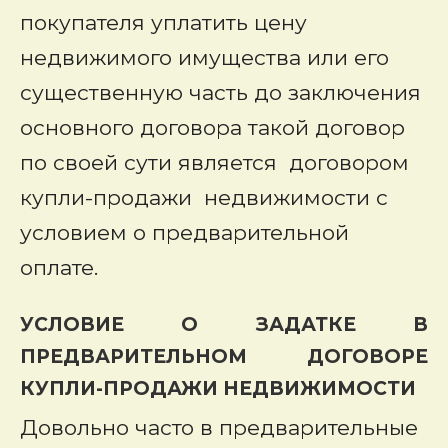
покупателя уплатить цену
недвижимого имущества или его
существенную часть до заключения
основного договора такой договор
по своей сути является договором
купли-продажи недвижимости с
условием о предварительной
оплате.
УСЛОВИЕ О ЗАДАТКЕ В
ПРЕДВАРИТЕЛЬНОМ ДОГОВОРЕ
КУПЛИ-ПРОДАЖИ НЕДВИЖИМОСТИ
Довольно часто в предварительные