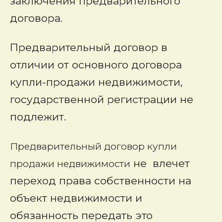
заключения предварительного
договора.
Предварительный договор в
отличии от основного договора
купли-продажи недвижимости,
государственной регистрации не
подлежит.
Предварительный договор купли
не влечет
продажи недвижимости
переход права собственности на
объект недвижимости и
обязанность передать это