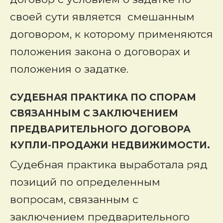
своей сути является смешанным
договором, к которому применяются
положения закона о договорах и
положения о задатке.
СУДЕБНАЯ ПРАКТИКА ПО СПОРАМ
СВЯЗАННЫМ С ЗАКЛЮЧЕНИЕМ
ПРЕДВАРИТЕЛЬНОГО ДОГОВОРА
КУПЛИ-ПРОДАЖИ НЕДВИЖИМОСТИ.
Судебная практика выработала ряд
позиций по определенным
вопросам, связанным с
заключением предварительного