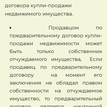
договора купли-продажи
недвижимого имущества.
Продавцом по
предварительному договор купли-
продажи недвижимости может
быть только собственник
отчуждаемого имущества, Если
продавец по предварительному
договору на момент его
заключения не обладал правом
собственности на отчуждаемое
имущество, то предварительный
договор является ничтожной