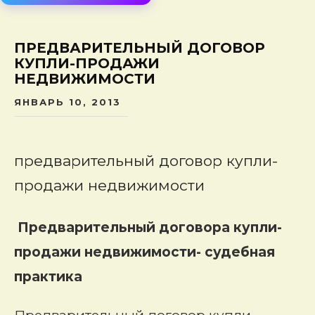
сод
ПРЕДВАРИТЕЛЬНЫЙ ДОГОВОР
КУПЛИ-ПРОДАЖИ
НЕДВИЖИМОСТИ
ЯНВАРЬ 10, 2013
предварительный договор купли-
продажи недвижимости
Предварительный договора купли-
продажи недвижимости- судебная
практика