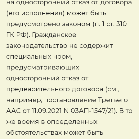
на односторонний отказ от договора
(его исполнения) может быть
предусмотрено законом (п. 1 ст. 310
ГК РФ). Гражданское
законодательство не содержит
специальных норм,
предусматривающих
односторонний отказ от
предварительного договора (см.,
например, постановление Третьего
ААС от 11.09.2021 N 03АП-1547/21). В то
же время в определенных
обстоятельствах может быть