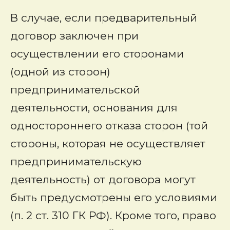
В случае, если предварительный
договор заключен при
осуществлении его сторонами
(одной из сторон)
предпринимательской
деятельности, основания для
одностороннего отказа сторон (той
стороны, которая не осуществляет
предпринимательскую
деятельность) от договора могут
быть предусмотрены его условиями
(п. 2 ст. 310 ГК РФ). Кроме того, право