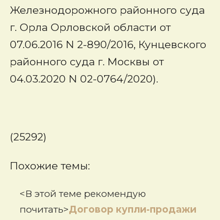
Железнодорожного районного суда
г. Орла Орловской области от
07.06.2016 N 2-890/2016, Кунцевского
районного суда г. Москвы от
04.03.2020 N 02-0764/2020).
(25292)
Похожие темы:
<В этой теме рекомендую
почитать>
Договор купли-продажи