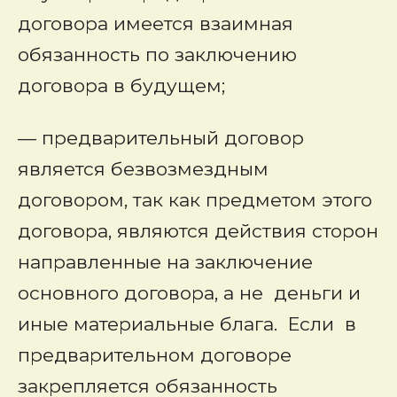
договора имеется взаимная
обязанность по заключению
договора в будущем;
— предварительный договор
является безвозмездным
договором, так как предметом этого
договора, являются действия сторон
направленные на заключение
основного договора, а не деньги и
иные материальные блага. Если в
предварительном договоре
закрепляется обязанность