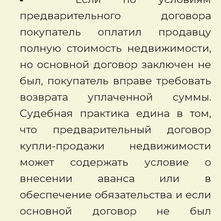
предварительного договора
покупатель оплатил продавцу
полную стоимость недвижимости,
но основной договор заключен не
был, покупатель вправе требовать
возврата уплаченной суммы.
Судебная практика едина в том,
что предварительный договор
купли-продажи недвижимости
может содержать условие о
внесении аванса или в
обеспечение обязательства и если
основной договор не был