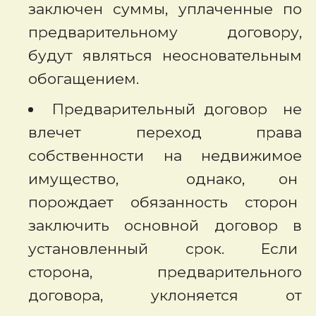
заключен суммы, уплаченные по
предварительному договору,
будут являться неосновательным
обогащением.
Предварительный договор не
влечет переход права
собственности на недвижимое
имущество, однако, он
порождает обязанность сторон
заключить основной договор в
установленный срок. Если
сторона, предварительного
договора, уклоняется от