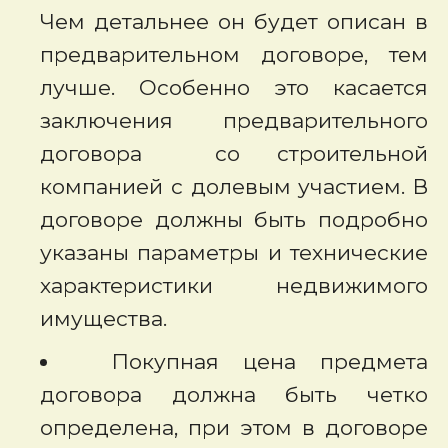
Чем детальнее он будет описан в
предварительном договоре, тем
лучше. Особенно это касается
заключения предварительного
договора со строительной
компанией с долевым участием. В
договоре должны быть подробно
указаны параметры и технические
характеристики недвижимого
имущества.
Покупная цена предмета
договора должна быть четко
определена, при этом в договоре