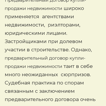
Предварительный договор купли-
широко
продажи недвижимости
применяется агентствами
недвижимости, риэлторами,
юридическими лицами.
Застройщиками при долевом
участии в строительстве. Однако,
предварительный договор купли-
таит в себе
продажи недвижимости
много неожиданных сюрпризов.
Судебная практика по спорам
связанным с заключением
предварительного договора очень