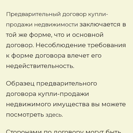
Предварительный договор купли-
заключается в
продажи недвижимости
той же форме, что и основной
договор. Несоблюдение требования
к форме договора влечет его
недействительность.
Образец предварительного
договора купли-продажи
недвижимого имущества вы можете
посмотреть
здесь.
Сторонами по договору могут быть