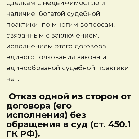
сделкам с недвижимостью и
наличие богатой судебной
практики по многим вопросам,
связанным с заключением,
исполнением этого договора
единого толкования закона и
единообразной судебной практики
нет.
Отказ одной из сторон от
договора (его
исполнения) без
обращения в суд (ст. 450.1
ГК РФ).