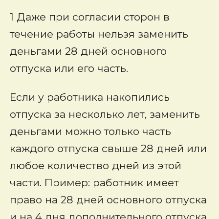
1 Даже при согласии сторон в
течение работы нельзя заменить
деньгами 28 дней основного
отпуска или его часть.
Если у работника накопились
отпуска за несколько лет, заменить
деньгами можно только часть
каждого отпуска свыше 28 дней или
любое количество дней из этой
части. Пример: работник имеет
право на 28 дней основного отпуска
и на 4 дня дополнительного отпуска