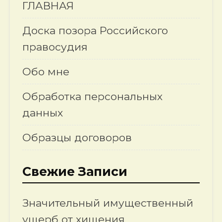
ГЛАВНАЯ
Доска позора Российского
правосудия
Обо мне
Обработка персональных
данных
Образцы договоров
Свежие Записи
Значительный имущественный
ущерб от хищения