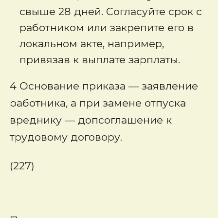
свыше 28 дней. Согласуйте срок с
работником или закрепите его в
локальном акте, например,
привязав к выплате зарплаты.
4 Основание приказа — заявление
работника, а при замене отпуска
вреднику — допсоглашение к
трудовому договору.
(227)