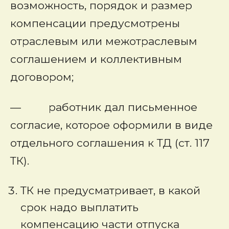
возможность, порядок и размер
компенсации предусмотрены
отраслевым или межотраслевым
соглашением и коллективным
договором;
— работник дал письменное
согласие, которое оформили в виде
отдельного соглашения к ТД (ст. 117
ТК).
ТК не предусматривает, в какой
срок надо выплатить
компенсацию части отпуска