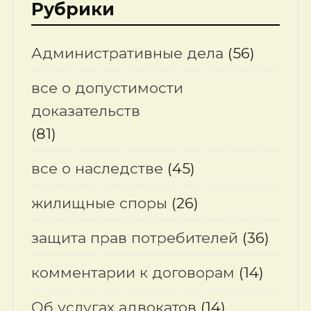
Рубрики
Административные дела
(56)
все о допустимости
доказательств
(81)
все о наследстве
(45)
жилищные споры
(26)
защита прав потребителей
(36)
комментарии к договорам
(14)
Об услугах адвокатов
(14)