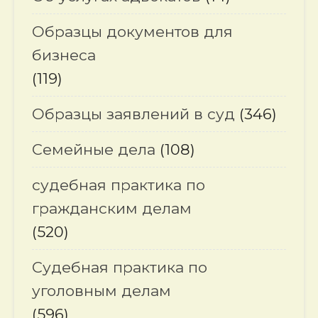
Образцы документов для
бизнеса
(119)
Образцы заявлений в суд
(346)
Семейные дела
(108)
судебная практика по
гражданским делам
(520)
Судебная практика по
уголовным делам
(596)