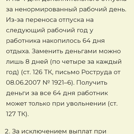
за ненормированный рабочий день.
Из-за переноса отпуска на
следующий рабочий год у
работника накопилось 64 дня
отдыха. Заменить деньгами можно
лишь 8 дней (по четыре за каждый
год) (ст. 126 ТК, письмо Роструда от
08.06.2007 № 1921–6). Получить
деньги за все 64 дня работник
может только при увольнении (ст.
127 ТК).
За исключением выплат при