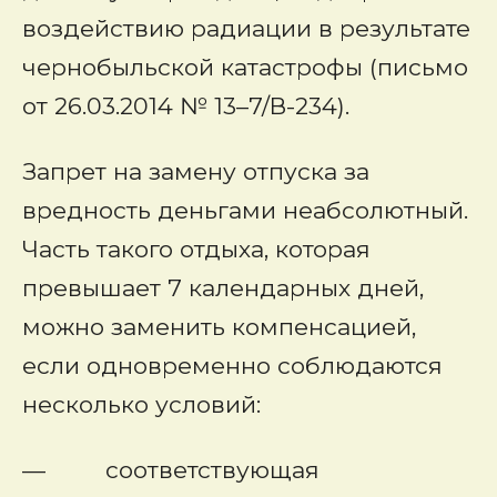
воздействию радиации в результате
чернобыльской катастрофы (письмо
от 26.03.2014 № 13–7/В-234).
Запрет на замену отпуска за
вредность деньгами неабсолютный.
Часть такого отдыха, которая
превышает 7 календарных дней,
можно заменить компенсацией,
если одновременно соблюдаются
несколько условий:
— соответствующая