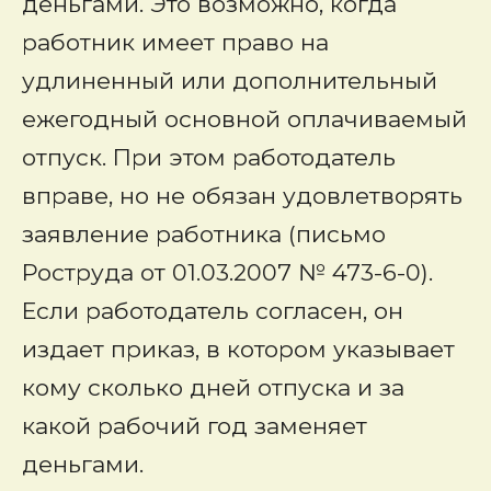
деньгами. Это возможно, когда
работник имеет право на
удлиненный или дополнительный
ежегодный основной оплачиваемый
отпуск. При этом работодатель
вправе, но не обязан удовлетворять
заявление работника (письмо
Роструда от 01.03.2007 № 473-6-0).
Если работодатель согласен, он
издает приказ, в котором указывает
кому сколько дней отпуска и за
какой рабочий год заменяет
деньгами.