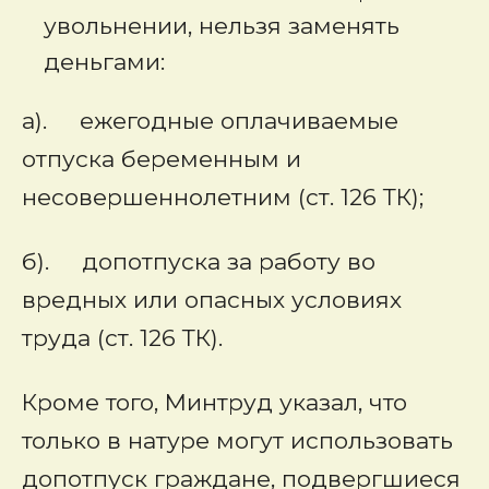
увольнении, нельзя заменять
деньгами:
а). ежегодные оплачиваемые
отпуска беременным и
несовершеннолетним (ст. 126 ТК);
б). допотпуска за работу во
вредных или опасных условиях
труда (ст. 126 ТК).
Кроме того, Минтруд указал, что
только в натуре могут использовать
допотпуск граждане, подвергшиеся