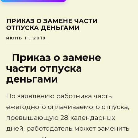
сод
ПРИКАЗ О ЗАМЕНЕ ЧАСТИ
ОТПУСКА ДЕНЬГАМИ
ИЮНЬ 11, 2019
Приказ о замене
части отпуска
деньгами
По заявлению работника часть
ежегодного оплачиваемого отпуска,
превышающую 28 календарных
дней, работодатель может заменить