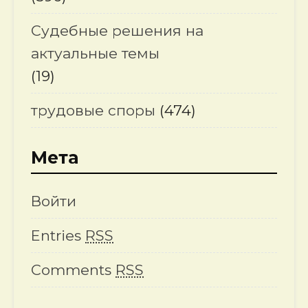
Судебные решения на
актуальные темы
(19)
трудовые споры
(474)
Мета
Войти
Entries
RSS
Comments
RSS