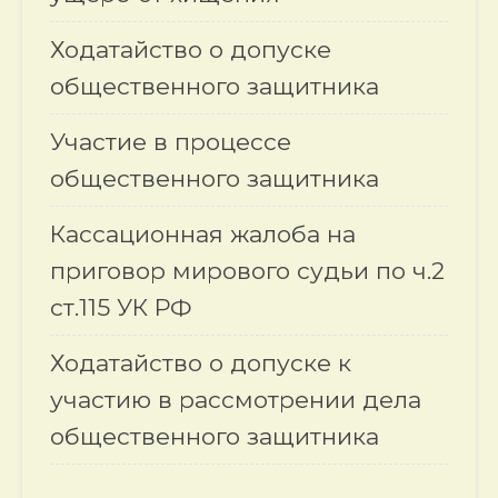
Ходатайство о допуске
общественного защитника
Участие в процессе
общественного защитника
Кассационная жалоба на
приговор мирового судьи по ч.2
ст.115 УК РФ
Ходатайство о допуске к
участию в рассмотрении дела
общественного защитника