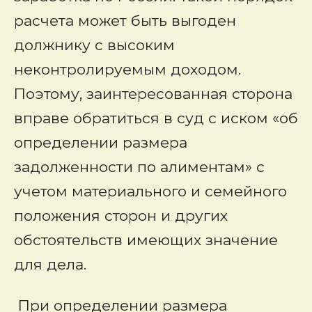
расчета может быть выгоден
должнику с высоким
неконтролируемым доходом.
Поэтому, заинтересованная сторона
вправе обратиться в суд с иском «об
определении размера
задолженности по алиментам» с
учетом материального и семейного
положения сторон и других
обстоятельств имеющих значение
для дела.
При определении размера