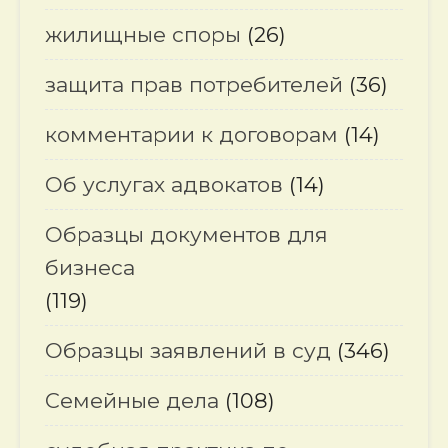
жилищные споры
(26)
защита прав потребителей
(36)
комментарии к договорам
(14)
Об услугах адвокатов
(14)
Образцы документов для
бизнеса
(119)
Образцы заявлений в суд
(346)
Семейные дела
(108)