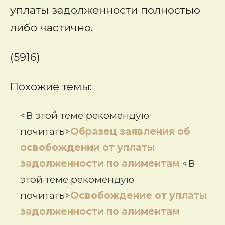
уплаты задолженности полностью
либо частично.
(5916)
Похожие темы:
<В этой теме рекомендую
почитать>
Образец заявления об
освобождении от уплаты
задолженности по алиментам
<В
этой теме рекомендую
почитать>
Освобождение от уплаты
задолженности по алиментам