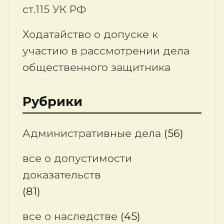
ст.115 УК РФ
Ходатайство о допуске к
участию в рассмотрении дела
общественного защитника
Рубрики
Административные дела
(56)
все о допустимости
доказательств
(81)
все о наследстве
(45)