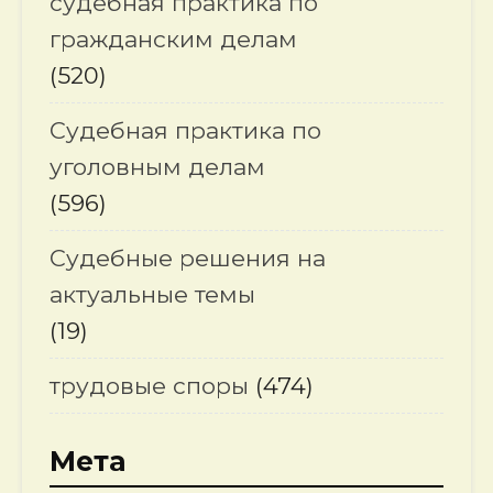
судебная практика по
гражданским делам
(520)
Судебная практика по
уголовным делам
(596)
Судебные решения на
актуальные темы
(19)
трудовые споры
(474)
Мета