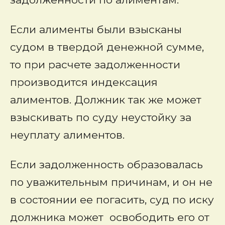
Если алименты были взысканы
судом в твердой денежной сумме,
то при расчете задолженности
производится индексация
алиментов. Должник так же может
взыскивать по суду неустойку за
неуплату алиментов.
Если задолженность образовалась
по уважительным причинам, и он не
в состоянии ее погасить, суд по иску
должника может освободить его от