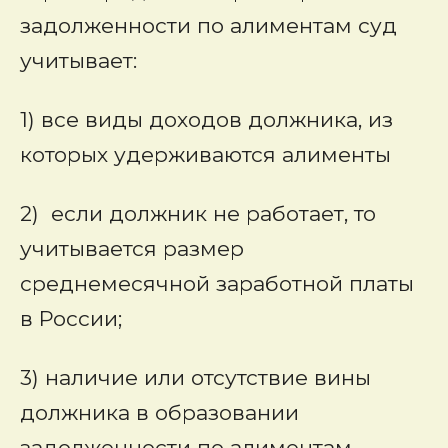
задолженности по алиментам суд
учитывает:
1) все виды доходов должника, из
которых удерживаются алименты
2) если должник не работает, то
учитывается размер
среднемесячной заработной платы
в России;
3) наличие или отсутствие вины
должника в образовании
задолженности по алиментам.