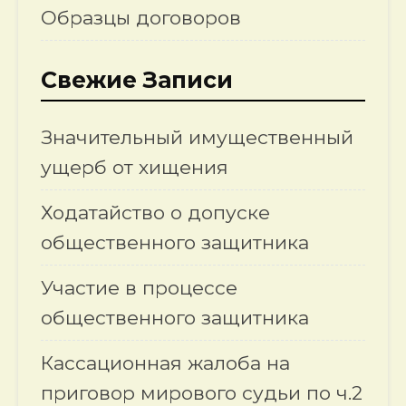
Образцы договоров
Свежие Записи
Значительный имущественный
ущерб от хищения
Ходатайство о допуске
общественного защитника
Участие в процессе
общественного защитника
Кассационная жалоба на
приговор мирового судьи по ч.2