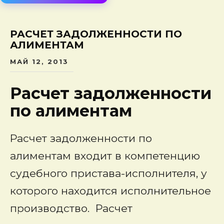
сод
РАСЧЕТ ЗАДОЛЖЕННОСТИ ПО
АЛИМЕНТАМ
МАЙ 12, 2013
Расчет задолженности
по алиментам
Расчет задолженности по
алиментам входит в компетенцию
судебного пристава-исполнителя, у
которого находится исполнительное
производство
.
Расчет