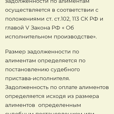
задолженности по алиментам
осуществляется в соответствии с
положениями ст. ст.102, 113 СК РФ и
главой V Закона РФ « Об
исполнительном производстве».
Размер задолженности по
алиментам определяется по
постановлению судебного
пристава-исполнителя.
Задолженность по оплате алиментов
определяется исходя из размера
алиментов определенным
судебным постановлением или