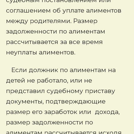
соглашением об уплате алиментов
между родителями. Размер
задолженности по алиментам
рассчитывается за все время
неуплаты алиментов.
Если должник по алиментам на
детей не работало, или не
представил судебному приставу
документы, подтверждающие
размер его заработок или дохода,
размер задолженности по
алиментам рассчитывается исходя