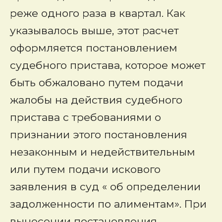
реже одного раза в квартал. Как
указывалось выше, этот расчет
оформляется постановлением
судебного пристава, которое может
быть обжаловано путем подачи
жалобы на действия судебного
пристава с требованиями о
признании этого постановления
незаконным и недействительным
или путем подачи искового
заявления в суд « об определении
задолженности по алиментам». При
вынесении постановления