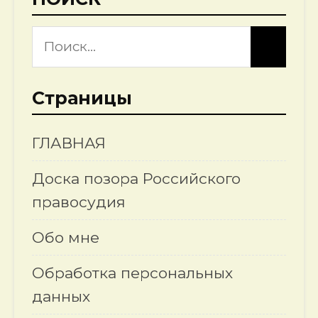
Страницы
ГЛАВНАЯ
Доска позора Российского
правосудия
Обо мне
Обработка персональных
данных