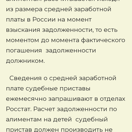
из размера средней заработной
платы в России на момент
взыскания задолженности, то есть
моментом до момента фактического
погашения задолженности
должником.
Сведения о средней заработной
плате судебные приставы
ежемесячно запрашивают в отделах
Росстат. Расчет задолженности по
алиментам на детей судебный
пристав должен производить не