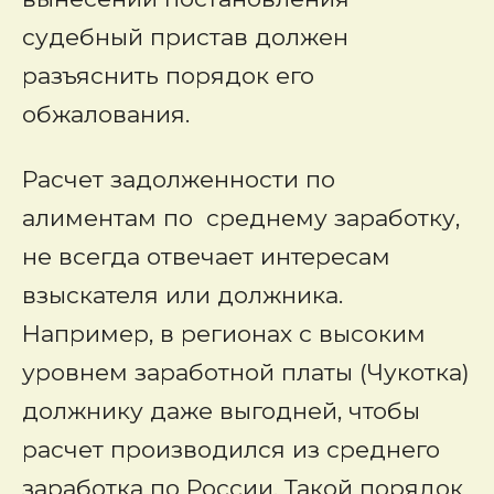
судебный пристав должен
разъяснить порядок его
обжалования.
Расчет задолженности по
алиментам по среднему заработку,
не всегда отвечает интересам
взыскателя или должника.
Например, в регионах с высоким
уровнем заработной платы (Чукотка)
должнику даже выгодней, чтобы
расчет производился из среднего
заработка по России. Такой порядок