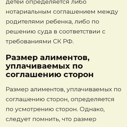
детей определяется либо
нотариальным соглашением между
родителями ребенка, либо по
решению суда в соответствии с
требованиями СК РФ.
Размер алиментов,
уплачиваемых по
соглашению сторон
Размер алиментов, уплачиваемых по
соглашению сторон, определяется
по усмотрению сторон. Однако,
следует помнить, что размер