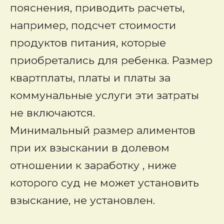
пояснения, приводить расчеты,
например, подсчет стоимости
продуктов питания, которые
приобретались для ребенка. Размер
квартплаты, платы и платы за
коммунальные услуги эти затраты
не включаются.
Минимальный размер алиментов
при их взыскании в долевом
отношении к заработку , ниже
которого суд не может установить
взыскание, не установлен.