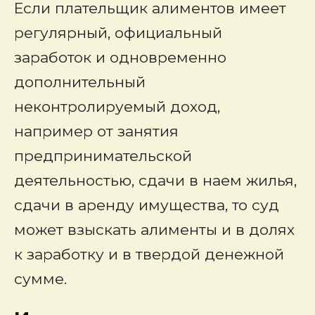
Если плательщик алиментов имеет
регулярный, официальный
заработок и одновременно
дополнительный
неконтролируемый доход,
например от занятия
предпринимательской
деятельностью, сдачи в наем жилья,
сдачи в аренду имущества, то суд
может взыскать алименты и в долях
к заработку и в твердой денежной
сумме.