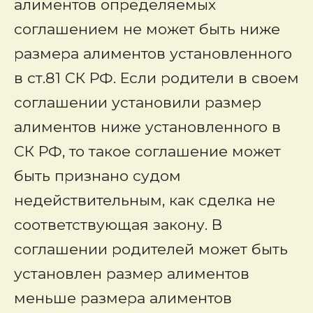
алиментов определяемых
соглашением не может быть ниже
размера алиментов установленного
в ст.81 СК РФ. Если родители в своем
соглашении установили размер
алиментов ниже установленного в
СК РФ, то такое соглашение может
быть признано судом
недействительным, как сделка не
соответствующая закону. В
соглашении родителей может быть
установлен размер алиментов
меньше размера алиментов