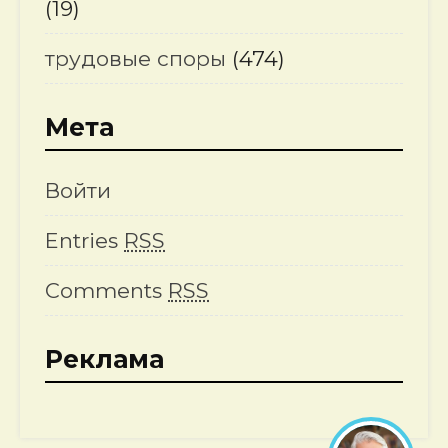
(19)
трудовые споры
(474)
Мета
Войти
Entries
RSS
Comments
RSS
Реклама