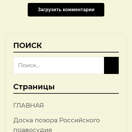
Загрузить комментарии
ПОИСК
Страницы
ГЛАВНАЯ
Доска позора Российского
правосудия