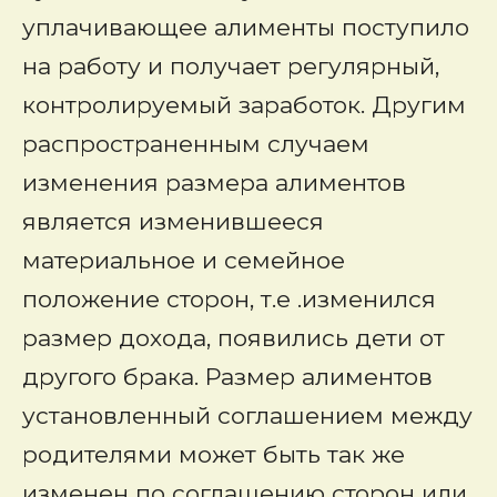
уплачивающее алименты поступило
на работу и получает регулярный,
контролируемый заработок. Другим
распространенным случаем
изменения размера алиментов
является изменившееся
материальное и семейное
положение сторон, т.е .изменился
размер дохода, появились дети от
другого брака.
Размер алиментов
установленный соглашением между
родителями может быть так же
изменен по соглашению сторон или