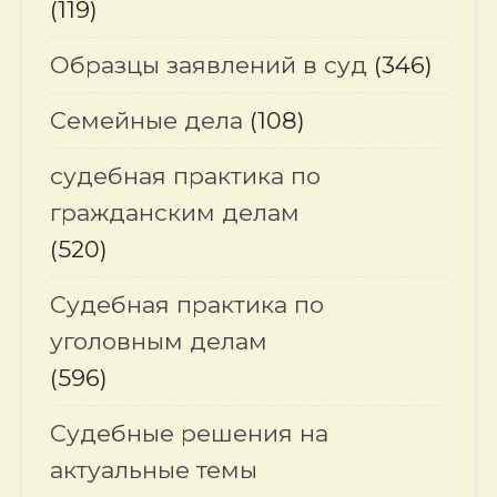
(119)
Образцы заявлений в суд
(346)
Семейные дела
(108)
судебная практика по
гражданским делам
(520)
Судебная практика по
уголовным делам
(596)
Судебные решения на
актуальные темы