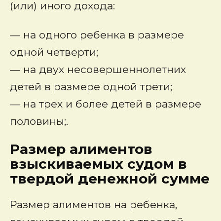
(или) иного дохода:
— на одного ребенка в размере
одной четверти;
— на двух несовершеннолетних
детей в размере одной трети;
— на трех и более детей в размере
половины;.
Размер алиментов
взыскиваемых судом в
твердой денежной сумме
Размер алиментов
на ребенка,