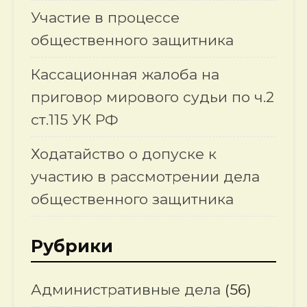
Участие в процессе
общественного защитника
Кассационная жалоба на
приговор мирового судьи по ч.2
ст.115 УК РФ
Ходатайство о допуске к
участию в рассмотрении дела
общественного защитника
Рубрики
Административные дела
(56)