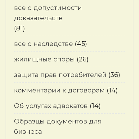
все о допустимости
доказательств
(81)
все о наследстве
(45)
жилищные споры
(26)
защита прав потребителей
(36)
комментарии к договорам
(14)
Об услугах адвокатов
(14)
Образцы документов для
бизнеса