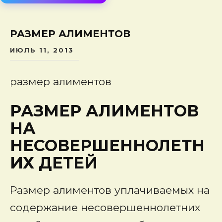
сод
РАЗМЕР АЛИМЕНТОВ
ИЮЛЬ 11, 2013
размер алиментов
РАЗМЕР АЛИМЕНТОВ
НА
НЕСОВЕРШЕННОЛЕТН
ИХ ДЕТЕЙ
Размер алиментов уплачиваемых на
содержание несовершеннолетних