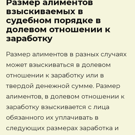
Размер алименто
в
взыскиваемых в
судебном порядке в
долевом отношении к
заработку
Размер алиментов в разных случаях
может взыскиваться в долевом
отношении к заработку или в
твердой денежной сумме. Размер
алиментов, в долевом отношении к
заработку взыскивается с лица
обязанного их уплачивать в
следующих размерах заработка и