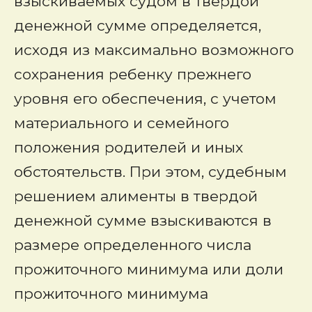
взыскиваемых судом в твердой
денежной сумме определяется,
исходя из максимально возможного
сохранения ребенку прежнего
уровня его обеспечения, с учетом
материального и семейного
положения родителей и иных
обстоятельств. При этом, судебным
решением алименты в твердой
денежной сумме взыскиваются в
размере определенного числа
прожиточного минимума или доли
прожиточного минимума