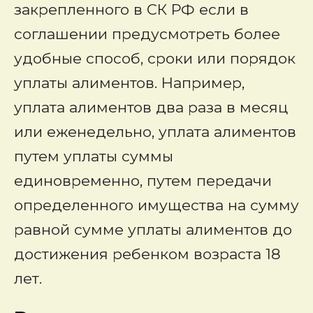
закрепленного в СК РФ если в
соглашении предусмотреть более
удобные способ, сроки или порядок
уплаты алиментов. Например,
уплата алиментов два раза в месяц
или еженедельно, уплата алиментов
путем уплаты суммы
единовременно, путем передачи
определенного имущества на сумму
равной сумме уплаты алиментов до
достижения ребенком возраста 18
лет.