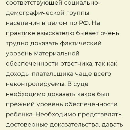
соответствующей социально-
демографической группы
населения в целом по РФ. На
практике взыскателю бывает очень
трудно доказать фактический
уровень материальной
обеспеченности ответчика, так как
доходы плательщика чаще всего
неконтролируемы. В суде
необходимо доказать каков был
прежний уровень обеспеченности
ребенка. Необходимо представлять
достоверные доказательства, давать