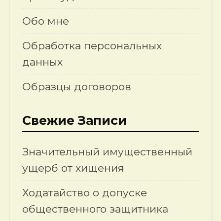
Обо мне
Обработка персональных
данных
Образцы договоров
Свежие Записи
Значительный имущественный
ущерб от хищения
Ходатайство о допуске
общественного защитника