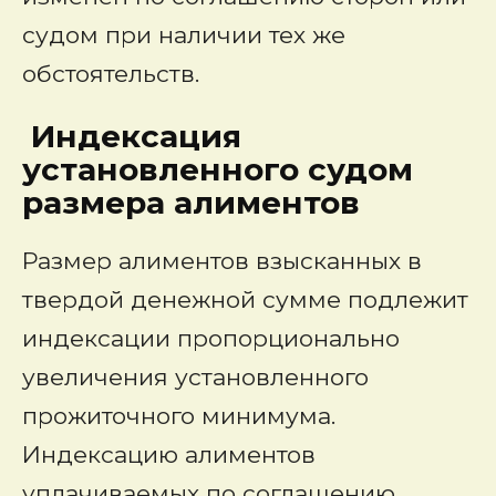
судом при наличии тех же
обстоятельств.
Индексация
установленного судом
размера алиментов
Размер алиментов
взысканных в
твердой денежной сумме подлежит
индексации пропорционально
увеличения установленного
прожиточного минимума.
Индексацию алиментов
уплачиваемых по соглашению