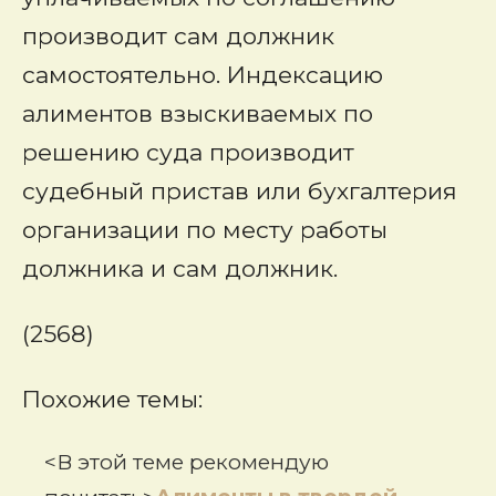
производит сам должник
самостоятельно. Индексацию
алиментов взыскиваемых по
решению суда производит
судебный пристав или бухгалтерия
организации по месту работы
должника и сам должник.
(2568)
Похожие темы:
<В этой теме рекомендую