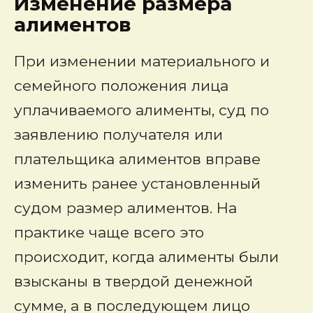
Изменение размера
алиментов
При изменении материального и
семейного положения лица
уплачиваемого алименты, суд по
заявлению получателя или
плательщика алиментов вправе
изменить ранее установленный
судом размер алиментов. На
практике чаще всего это
происходит, когда алименты были
взысканы в твердой денежной
сумме, а в последующем лицо