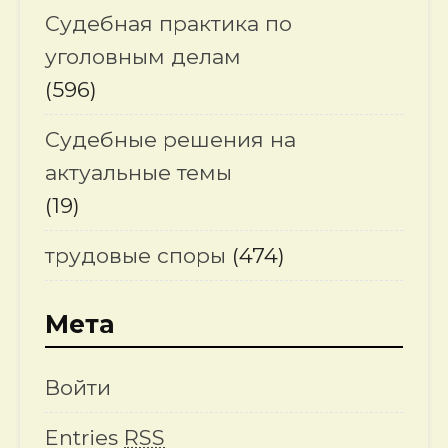
Судебная практика по
уголовным делам
(596)
Судебные решения на
актуальные темы
(19)
трудовые споры
(474)
Мета
Войти
Entries
RSS