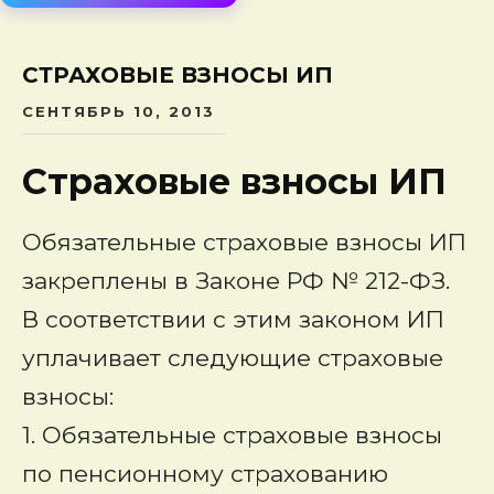
сод
СТРАХОВЫЕ ВЗНОСЫ ИП
СЕНТЯБРЬ 10, 2013
Страховые взносы ИП
Обязательные страховые взносы ИП
закреплены в Законе РФ № 212-ФЗ.
В соответствии с этим законом ИП
уплачивает следующие страховые
взносы:
1. Обязательные страховые взносы
по пенсионному страхованию