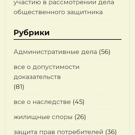
участию в рассмотрении дела
общественного защитника
Рубрики
Административные дела
(56)
все о допустимости
доказательств
(81)
все о наследстве
(45)
жилищные споры
(26)
защита прав потребителей
(36)