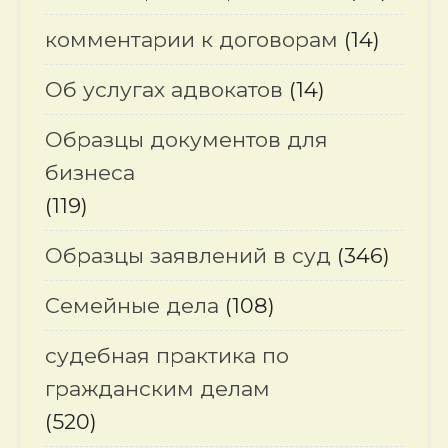
комментарии к договорам
(14)
Об услугах адвокатов
(14)
Образцы документов для
бизнеса
(119)
Образцы заявлений в суд
(346)
Семейные дела
(108)
судебная практика по
гражданским делам
(520)