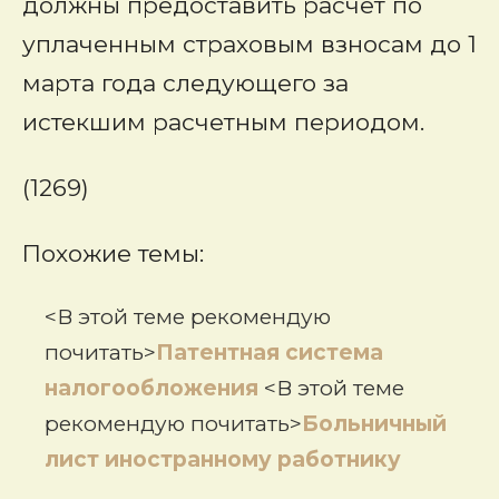
должны предоставить расчет по
уплаченным страховым взносам до 1
марта года следующего за
истекшим расчетным периодом.
(1269)
Похожие темы:
<В этой теме рекомендую
почитать>
Патентная система
налогообложения
<В этой теме
рекомендую почитать>
Больничный
лист иностранному работнику