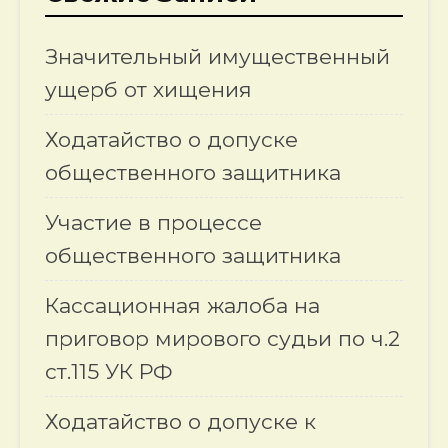
Значительный имущественный
ущерб от хищения
Ходатайство о допуске
общественного защитника
Участие в процессе
общественного защитника
Кассационная жалоба на
приговор мирового судьи по ч.2
ст.115 УК РФ
Ходатайство о допуске к