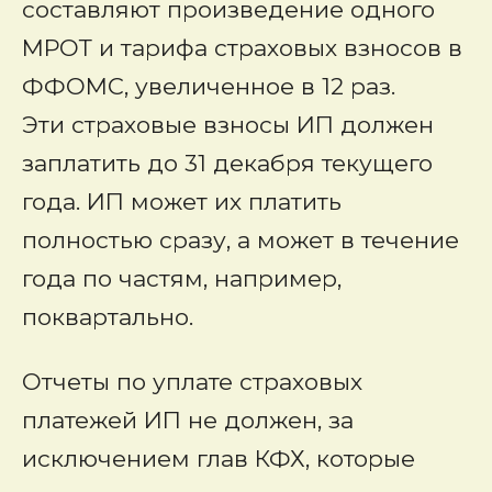
составляют произведение одного
МРОТ и тарифа страховых взносов в
ФФОМС, увеличенное в 12 раз.
Эти страховые взносы ИП должен
заплатить до 31 декабря текущего
года. ИП может их платить
полностью сразу, а может в течение
года по частям, например,
поквартально.
Отчеты по уплате страховых
платежей ИП не должен, за
исключением глав КФХ, которые