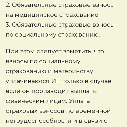
2. Обязательные страховые взносы
на медицинское страхование.
3. Обязательные страховые взносы
по социальному страхованию.
При этом следует заметить, что
взносы по социальному
страхованию и материнству
уплачиваются ИП только в случае,
если он производит выплаты
физическим лицам. Уплата
страховых взносов по временной
нетрудоспособности и в связи с