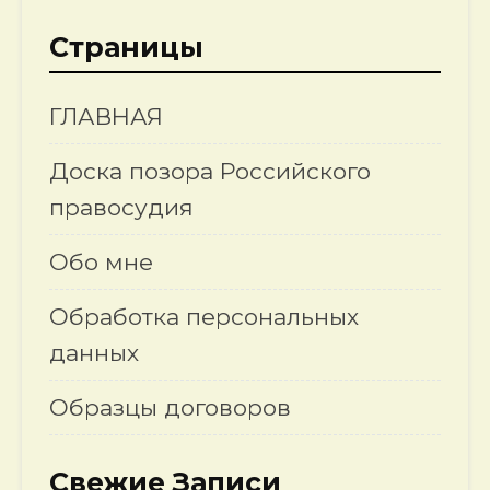
Страницы
ГЛАВНАЯ
Доска позора Российского
правосудия
Обо мне
Обработка персональных
данных
Образцы договоров
Свежие Записи