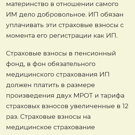
материнство в отношении самого
ИМ дело добровольное. ИП обязан
уплачивать эти страховые взносы с
момента его регистрации как ИП.
Страховые взносы в пенсионный
фонд, в фон обязательного
медицинского страхования ИП
должен платить в размере
произведения двух МРОТ и тарифа
страховых взносов увеличенные в 12
раз. Страховые взносы на
медицинское страхование