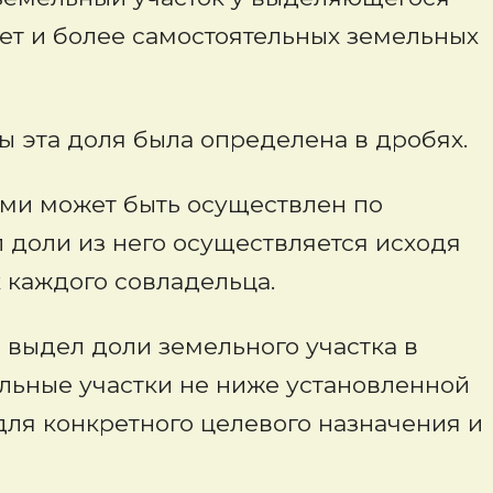
жет и более самостоятельных земельных
ы эта доля была определена в дробях.
цами может быть осуществлен по
 доли из него осуществляется исходя
 каждого совладельца.
 выдел доли земельного участка в
ельные участки не ниже установленной
ля конкретного целевого назначения и