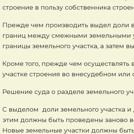
строение в пользу собственника строен
Прежде чем производить выдел доли в 
границ между смежными земельными уч
границы земельного участка, а затем вы
Кроме того, прежде чем осуществлять
участке строения во внесудебном или
Решение суда о разделе земельного уч
С выделом доли земельного участка и 
этим должны быть проведены заново вс
Новые земельные участки должны быть 