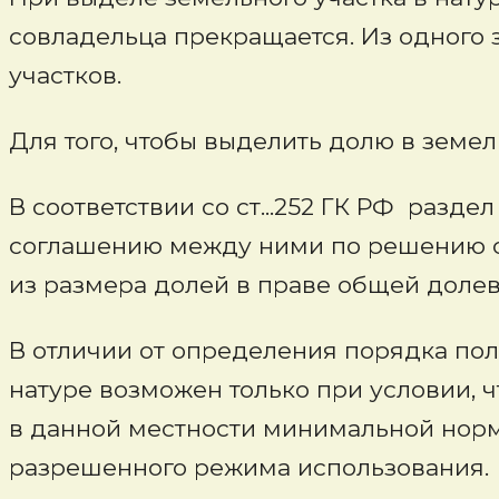
совладельца прекращается. Из одного 
участков.
Для того, чтобы выделить долю в земел
В соответствии со ст...252 ГК РФ разд
соглашению между ними по решению суд
из размера долей в праве общей долев
В отличии от определения порядка пол
натуре возможен только при условии, 
в данной местности минимальной норм
разрешенного режима использования.