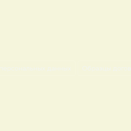
персональных данных
Образцы дого