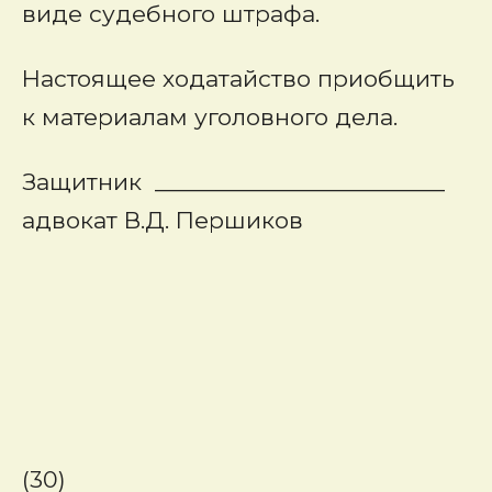
виде судебного штрафа.
Настоящее ходатайство приобщить
к материалам уголовного дела.
Защитник ________________________
адвокат В.Д. Першиков
(30)