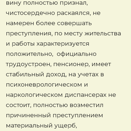
вину полностью признал,
чистосердечно раскаялся, не
намерен более совершать
преступления, по месту жительства
и работы характеризуется
положительно, официально
трудоустроен, пенсионер, имеет
стабильный доход, на учетах в
психоневрологическом и
наркологическом диспансерах не
состоит, полностью возместил
причиненный преступлением
материальный ущерб,