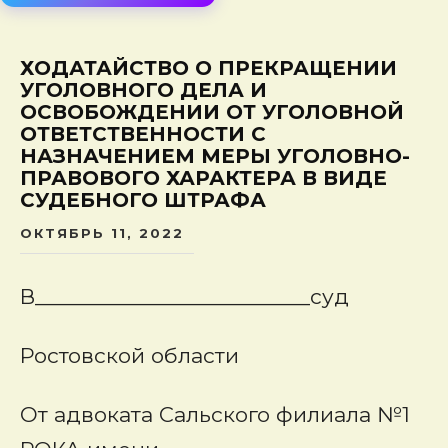
сод
ХОДАТАЙСТВО О ПРЕКРАЩЕНИИ
УГОЛОВНОГО ДЕЛА И
ОСВОБОЖДЕНИИ ОТ УГОЛОВНОЙ
ОТВЕТСТВЕННОСТИ С
НАЗНАЧЕНИЕМ МЕРЫ УГОЛОВНО-
ПРАВОВОГО ХАРАКТЕРА В ВИДЕ
СУДЕБНОГО ШТРАФА
ОКТЯБРЬ 11, 2022
В_________________________суд
Ростовской области
От адвоката Сальского филиала №1