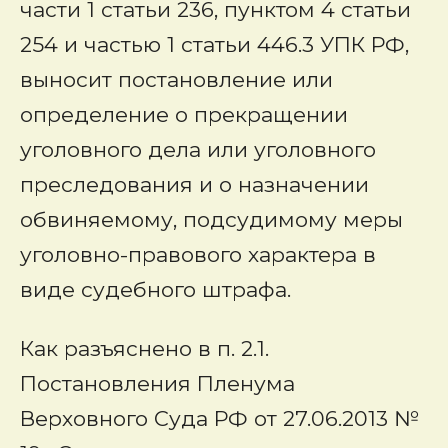
части 1 статьи 236, пунктом 4 статьи
254 и частью 1 статьи 446.3 УПК РФ,
выносит постановление или
определение о прекращении
уголовного дела или уголовного
преследования и о назначении
обвиняемому, подсудимому меры
уголовно-правового характера в
виде судебного штрафа.
Как разъяснено в п. 2.1.
Постановления Пленума
Верховного Суда РФ от 27.06.2013 №