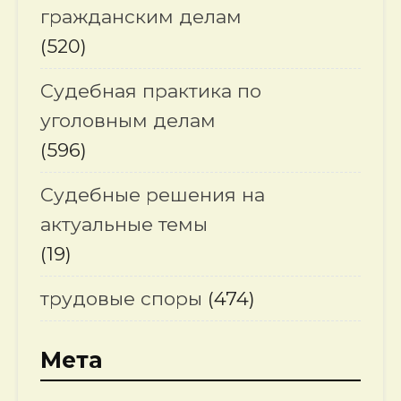
гражданским делам
(520)
Судебная практика по
уголовным делам
(596)
Судебные решения на
актуальные темы
(19)
трудовые споры
(474)
Мета