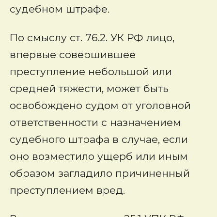
судебном штрафе.
По смыслу ст. 76.2. УК РФ лицо,
впервые совершившее
преступление небольшой или
средней тяжести, может быть
освобождено судом от уголовной
ответственности с назначением
судебного штрафа в случае, если
оно возместило ущерб или иным
образом загладило причиненный
преступлением вред.