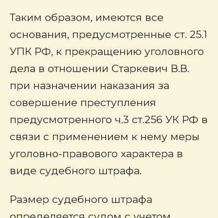
Таким образом, имеются все
основания, предусмотренные ст. 25.1
УПК РФ, к прекращению уголовного
дела в отношении Старкевич В.В.
при назначении наказания за
совершение преступления
предусмотренного ч.3 ст.256 УК РФ в
связи с применением к нему меры
уголовно-правового характера в
виде судебного штрафа.
Размер судебного штрафа
определяется судом с учетом