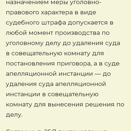
назначением меры уголовно-
правового характера в виде
судебного штрафа допускается в
любой момент производства по
уголовному делу до удаления суда
в совещательную комнату для
постановления приговора, а в суде
апелляционной инстанции — до
удаления суда апелляционной
инстанции в совещательную
комнату для вынесения решения по
делу.