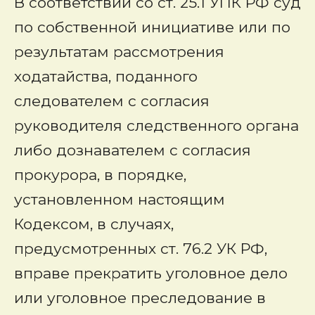
В соответствии со ст. 25.1 УПК РФ суд
по собственной инициативе или по
результатам рассмотрения
ходатайства, поданного
следователем с согласия
руководителя следственного органа
либо дознавателем с согласия
прокурора, в порядке,
установленном настоящим
Кодексом, в случаях,
предусмотренных ст. 76.2 УК РФ,
вправе прекратить уголовное дело
или уголовное преследование в