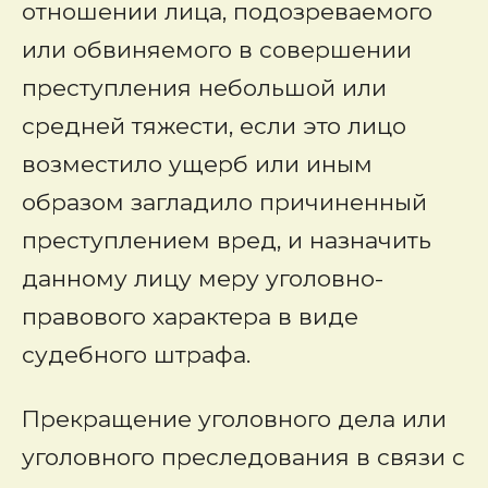
отношении лица, подозреваемого
или обвиняемого в совершении
преступления небольшой или
средней тяжести, если это лицо
возместило ущерб или иным
образом загладило причиненный
преступлением вред, и назначить
данному лицу меру уголовно-
правового характера в виде
судебного штрафа.
Прекращение уголовного дела или
уголовного преследования в связи с