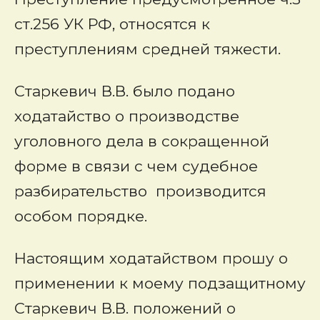
ст.256 УК РФ, относятся к
преступлениям средней тяжести.
Старкевич В.В. было подано
ходатайство о производстве
уголовного дела в сокращенной
форме в связи с чем судебное
разбирательство производится
особом порядке.
Настоящим ходатайством прошу о
применении к моему подзащитному
Старкевич В.В. положений о