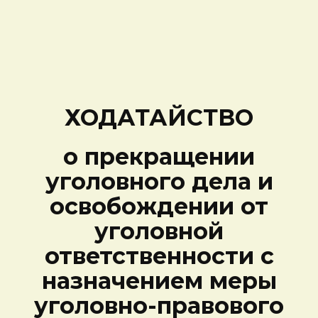
ХОДАТАЙСТВО
о прекращении
уголовного дела и
освобождении от
уголовной
ответственности с
назначением меры
уголовно-правового