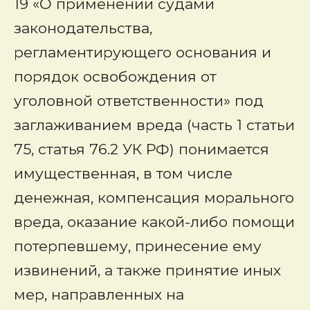
19 «О применении судами
законодательства,
регламентирующего основания и
порядок освобождения от
уголовной ответственности» под
заглаживанием вреда (часть 1 статьи
75, статья 76.2 УК РФ) понимается
имущественная, в том числе
денежная, компенсация морального
вреда, оказание какой-либо помощи
потерпевшему, принесение ему
извинений, а также принятие иных
мер, направленных на