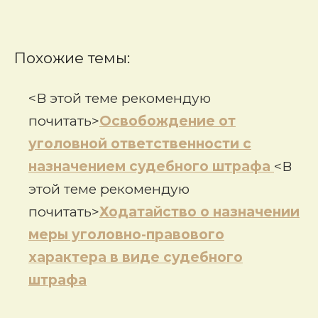
Похожие темы:
<В этой теме рекомендую
почитать>
Освобождение от
уголовной ответственности с
назначением судебного штрафа
<В
этой теме рекомендую
почитать>
Ходатайство о назначении
меры уголовно-правового
характера в виде судебного
штрафа