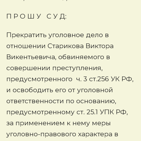
П Р О Ш У С У Д:
Прекратить уголовное дело в
отношении Старикова Виктора
Викентьевича, обвиняемого в
совершении преступления,
предусмотренного ч. 3 ст.256 УК РФ,
и освободить его от уголовной
ответственности по основанию,
предусмотренному ст. 25.1 УПК РФ,
за применением к нему меры
уголовно-правового характера в