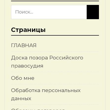
Страницы
ГЛАВНАЯ
Доска позора Российского
правосудия
Обо мне
Обработка персональных
данных