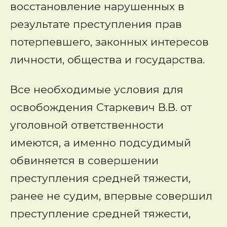
восстановление нарушенных в
результате преступления прав
потерпевшего, законных интересов
личности, общества и государства.
Все необходимые условия для
освобождения Старкевич В.В. от
уголовной ответственности
имеются, а именно подсудимый
обвиняется в совершении
преступления средней тяжести,
ранее не судим, впервые совершил
преступление средней тяжести,