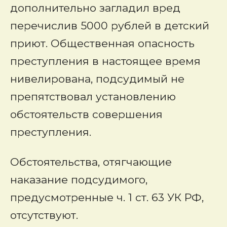
дополнительно загладил вред
перечислив 5000 рублей в детский
приют. Общественная опасность
преступления в настоящее время
нивелирована, подсудимый не
препятствовал установлению
обстоятельств совершения
преступления.
Обстоятельства, отягчающие
наказание подсудимого,
предусмотренные ч. 1 ст. 63 УК РФ,
отсутствуют.