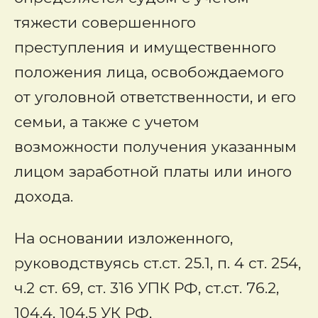
тяжести совершенного
преступления и имущественного
положения лица, освобождаемого
от уголовной ответственности, и его
семьи, а также с учетом
возможности получения указанным
лицом заработной платы или иного
дохода.
На основании изложенного,
руководствуясь ст.ст. 25.1, п. 4 ст. 254,
ч.2 ст. 69, ст. 316 УПК РФ, ст.ст. 76.2,
104.4, 104.5 УК РФ,