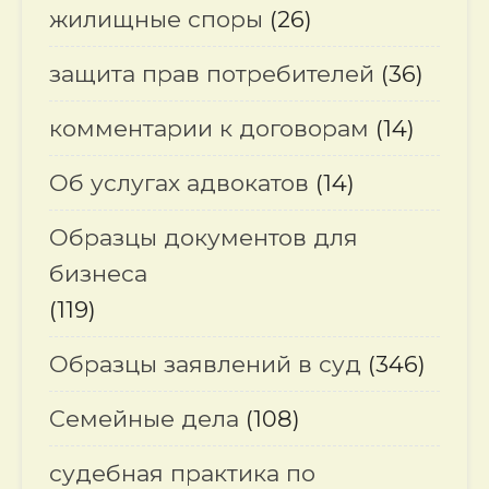
жилищные споры
(26)
защита прав потребителей
(36)
комментарии к договорам
(14)
Об услугах адвокатов
(14)
Образцы документов для
бизнеса
(119)
Образцы заявлений в суд
(346)
Семейные дела
(108)
судебная практика по