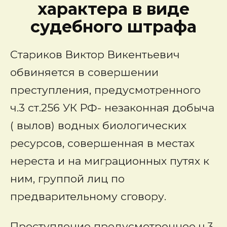
характера в виде
судебного штрафа
Стариков Виктор Викентьевич
обвиняется в совершении
преступления, предусмотренного
ч.3 ст.256 УК РФ- незаконная добыча
( вылов) водных биологических
ресурсов, совершенная в местах
нереста и на миграционных путях к
ним, группой лиц по
предварительному сговору.
Преступление предусмотренное ч.3