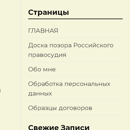
Страницы
ГЛАВНАЯ
Доска позора Российского
правосудия
Обо мне
Обработка персональных
й
данных
Образцы договоров
Свежие Записи