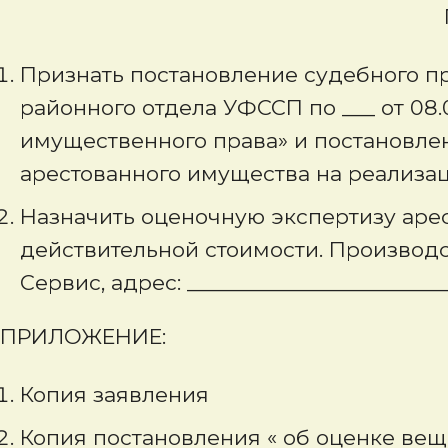
Признать постановление судебного п
районного отдела УФССП по ___ от 08.
имущественного права» и постановлени
арестованного имущества на реализа
Назначить оценочную экспертизу аре
действительной стоимости. Производс
Сервис, адрес: ________________________
ПРИЛОЖЕНИЕ:
Копия заявления
Копия постановления « об оценке вещ