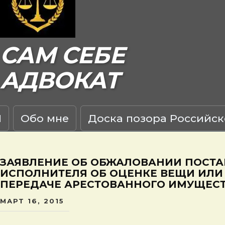
САМ СЕБЕ
АДВОКАТ
Я
Обо мне
Доска позора Российск
ЗАЯВЛЕНИЕ ОБ ОБЖАЛОВАНИИ ПОСТА
ИСПОЛНИТЕЛЯ ОБ ОЦЕНКЕ ВЕЩИ ИЛИ
ПЕРЕДАЧЕ АРЕСТОВАННОГО ИМУЩЕС
МАРТ 16, 2015