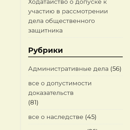
Ходатайство о допуске к
участию в рассмотрении
дела общественного
защитника
Рубрики
Административные дела
(56)
все о допустимости
доказательств
(81)
все о наследстве
(45)