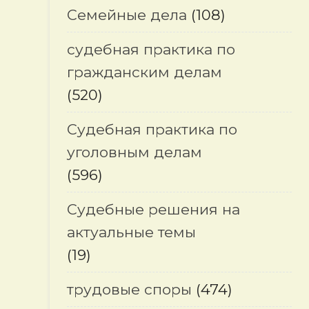
Семейные дела
(108)
судебная практика по
гражданским делам
(520)
Судебная практика по
уголовным делам
(596)
Судебные решения на
актуальные темы
(19)
трудовые споры
(474)