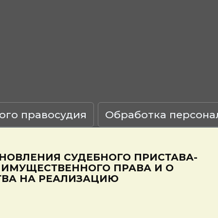
ого правосудия
Обработка персона
НОВЛЕНИЯ СУДЕБНОГО ПРИСТАВА-
 ИМУЩЕСТВЕННОГО ПРАВА И О
ТВА НА РЕАЛИЗАЦИЮ