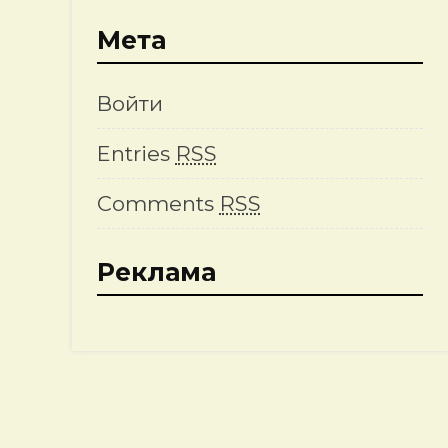
Мета
Войти
Entries
RSS
Comments
RSS
Реклама