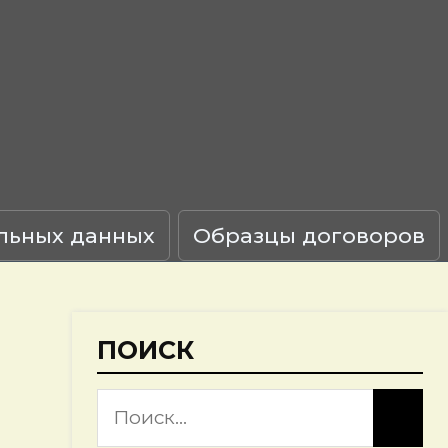
льных данных
Образцы договоров
ПОИСК