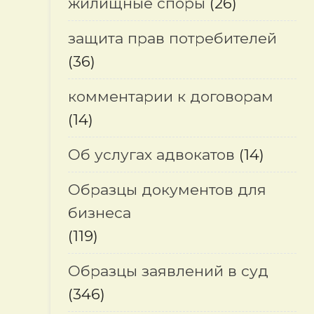
жилищные споры
(26)
защита прав потребителей
(36)
комментарии к договорам
(14)
Об услугах адвокатов
(14)
Образцы документов для
бизнеса
(119)
Образцы заявлений в суд
(346)