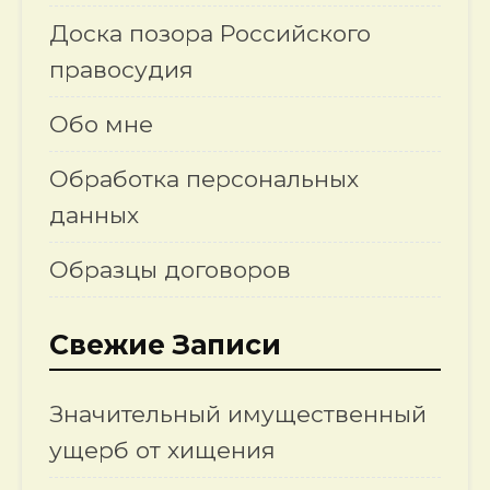
Доска позора Российского
правосудия
Обо мне
Обработка персональных
данных
Образцы договоров
Свежие Записи
Значительный имущественный
ущерб от хищения