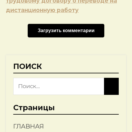
трудовому договору о переводе на
дистанционную работу
Загрузить комментарии
ПОИСК
Страницы
ГЛАВНАЯ