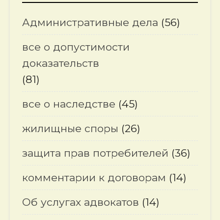
Административные дела
(56)
все о допустимости
доказательств
(81)
все о наследстве
(45)
жилищные споры
(26)
защита прав потребителей
(36)
комментарии к договорам
(14)
Об услугах адвокатов
(14)