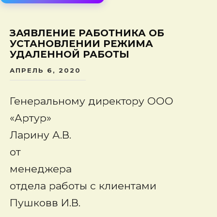
сод
ЗАЯВЛЕНИЕ РАБОТНИКА ОБ
УСТАНОВЛЕНИИ РЕЖИМА
УДАЛЕННОЙ РАБОТЫ
АПРЕЛЬ 6, 2020
Генеральному директору ООО
«Артур»
Ларину А.В.
от
менеджера
отдела работы с клиентами
Пушковв И.В.