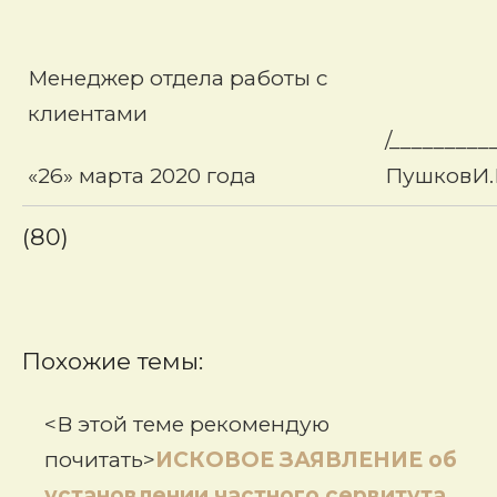
Менеджер отдела работы с
клиентами
/_________
«26» марта 2020 года
ПушковИ.
(80)
Похожие темы:
<В этой теме рекомендую
почитать>
ИСКОВОЕ ЗАЯВЛЕНИЕ об
установлении частного сервитута