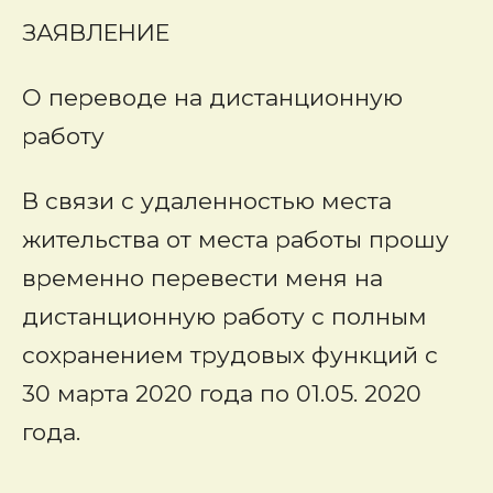
ЗАЯВЛЕНИЕ
О переводе на дистанционную
работу
В связи с удаленностью места
жительства от места работы прошу
временно перевести меня на
дистанционную работу с полным
сохранением трудовых функций с
30 марта 2020 года по 01.05. 2020
года.