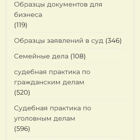
Образцы документов для
бизнеса
(119)
Образцы заявлений в суд
(346)
Семейные дела
(108)
судебная практика по
гражданским делам
(520)
Судебная практика по
уголовным делам
(596)