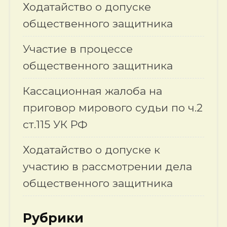
Ходатайство о допуске
общественного защитника
Участие в процессе
общественного защитника
Кассационная жалоба на
приговор мирового судьи по ч.2
ст.115 УК РФ
Ходатайство о допуске к
участию в рассмотрении дела
общественного защитника
Рубрики