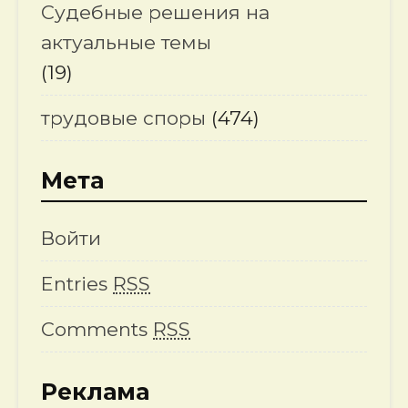
Судебные решения на
актуальные темы
(19)
трудовые споры
(474)
Мета
Войти
Entries
RSS
Comments
RSS
Реклама