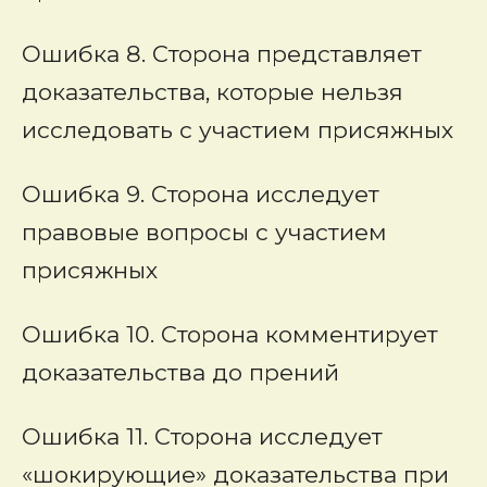
Ошибка 8. Сторона представляет
доказательства, которые нельзя
исследовать с участием присяжных
Ошибка 9. Сторона исследует
правовые вопросы с участием
присяжных
Ошибка 10. Сторона комментирует
доказательства до прений
Ошибка 11. Сторона исследует
«шокирующие» доказательства при