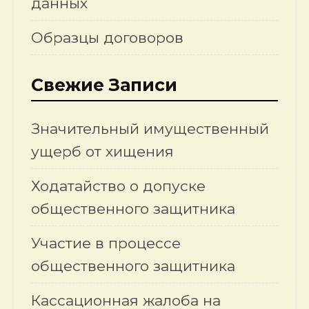
данных
Образцы договоров
Свежие Записи
Значительный имущественный
ущерб от хищения
Ходатайство о допуске
общественного защитника
Участие в процессе
общественного защитника
Кассационная жалоба на