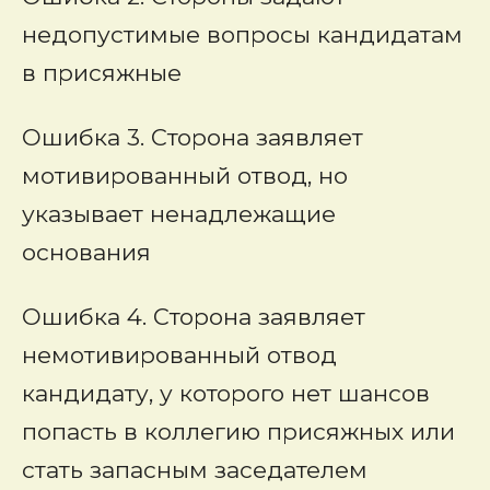
недопустимые вопросы кандидатам
в присяжные
Ошибка 3. Сторона заявляет
мотивированный отвод, но
указывает ненадлежащие
основания
Ошибка 4. Сторона заявляет
немотивированный отвод
кандидату, у которого нет шансов
попасть в коллегию присяжных или
стать запасным заседателем