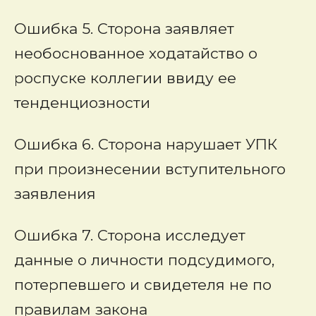
Ошибка 5. Сторона заявляет
необоснованное ходатайство о
роспуске коллегии ввиду ее
тенденциозности
Ошибка 6. Сторона нарушает УПК
при произнесении вступительного
заявления
Ошибка 7. Сторона исследует
данные о личности подсудимого,
потерпевшего и свидетеля не по
правилам закона