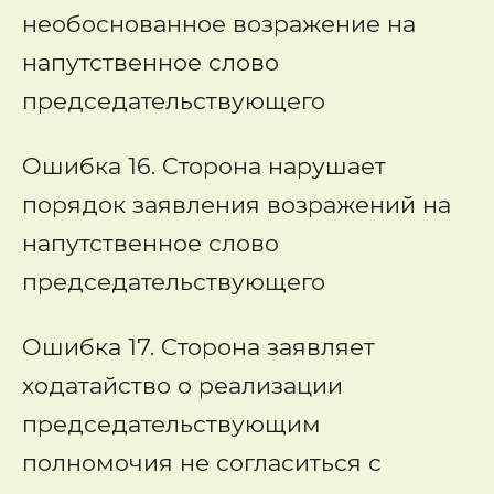
необоснованное возражение на
напутственное слово
председательствующего
Ошибка 16. Сторона нарушает
порядок заявления возражений на
напутственное слово
председательствующего
Ошибка 17. Сторона заявляет
ходатайство о реализации
председательствующим
полномочия не согласиться с