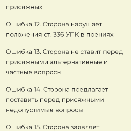
присяжных
Ошибка 12. Сторона нарушает
положения ст. 336 УПК в прениях
Ошибка 13. Сторона не ставит перед
присяжными альтернативные и
частные вопросы
Ошибка 14. Сторона предлагает
поставить перед присяжными
недопустимые вопросы
Ошибка 15. Сторона заявляет