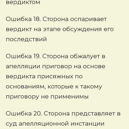
вердиктом
Ошибка 18. Сторона оспаривает
вердикт на этапе обсуждения его
последствий
Ошибка 19. Сторона обжалует в
апелляции приговор на основе
вердикта присяжных по
основаниям, которые к такому
приговору не применимы
Ошибка 20. Сторона представляет в
суд апелляционной инстанции