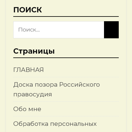
ПОИСК
Страницы
ГЛАВНАЯ
Доска позора Российского
правосудия
Обо мне
Обработка персональных