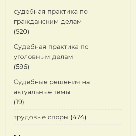
судебная практика по
гражданским делам
(520)
Судебная практика по
уголовным делам
(596)
Судебные решения на
актуальные темы
(19)
трудовые споры
(474)