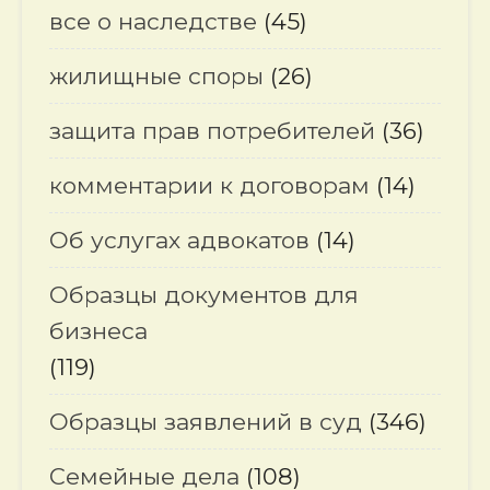
все о наследстве
(45)
жилищные споры
(26)
защита прав потребителей
(36)
комментарии к договорам
(14)
Об услугах адвокатов
(14)
Образцы документов для
бизнеса
(119)
Образцы заявлений в суд
(346)
Семейные дела
(108)