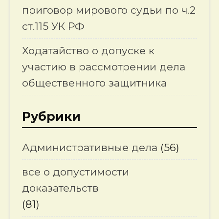
приговор мирового судьи по ч.2
ст.115 УК РФ
Ходатайство о допуске к
участию в рассмотрении дела
общественного защитника
Рубрики
Административные дела
(56)
все о допустимости
доказательств
(81)