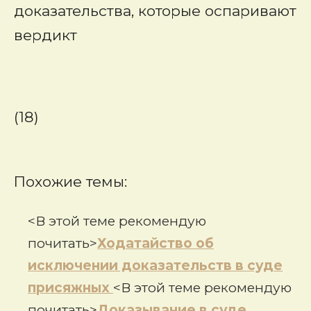
доказательства, которые оспаривают
вердикт
(18)
Похожие темы:
<В этой теме рекомендую
почитать>
Ходатайство об
исключении доказательств в суде
присяжных
<В этой теме рекомендую
почитать>
Доказывание в суде