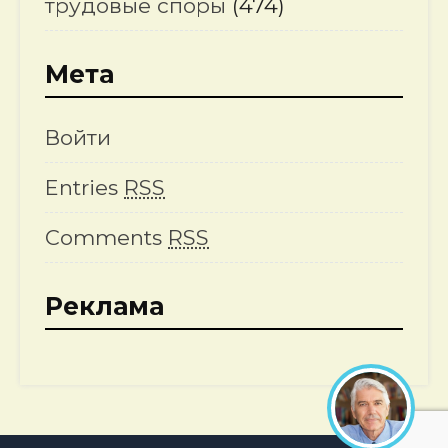
трудовые споры
(474)
Мета
Войти
Entries
RSS
Comments
RSS
Реклама