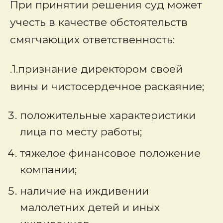
При принятии решения суд может
учесть в качестве обстоятельств
смягчающих ответственность:
.1.признание директором своей
вины и чистосердечное раскаяние;
положительные характеристики
лица по месту работы;
тяжелое финансовое положение
компании;
наличие на иждивении
малолетних детей и иных