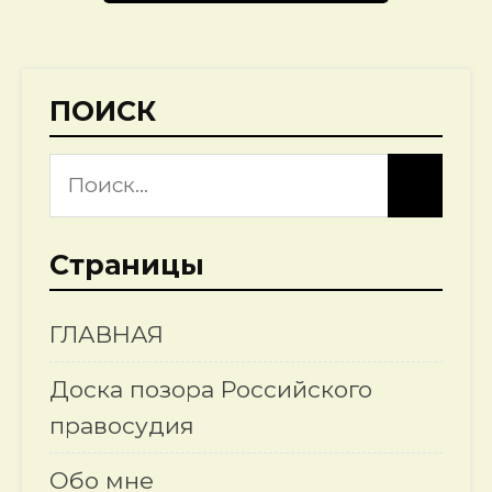
ПОИСК
Страницы
ГЛАВНАЯ
Доска позора Российского
правосудия
Обо мне