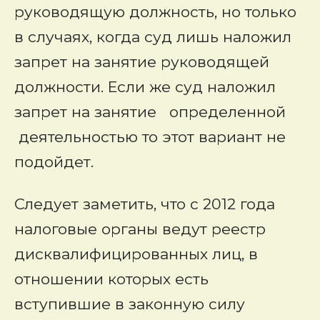
руководящую должность, но только
в случаях, когда суд лишь наложил
запрет на занятие руководящей
должности. Если же суд наложил
запрет на занятие определенной
деятельностью то этот вариант не
подойдет.
Следует заметить, что с 2012 года
налоговые органы ведут реестр
дисквалифицированных лиц, в
отношении которых есть
вступившие в законную силу