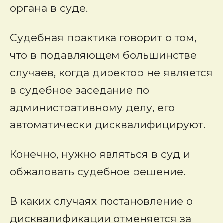
органа в суде.
Судебная практика говорит о том,
что в подавляющем большинстве
случаев, когда директор не является
в судебное заседание по
административному делу, его
автоматически дисквалифицируют.
Конечно, нужно являться в суд и
обжаловать судебное решение.
В каких случаях постановление о
дисквалификации отменяется за