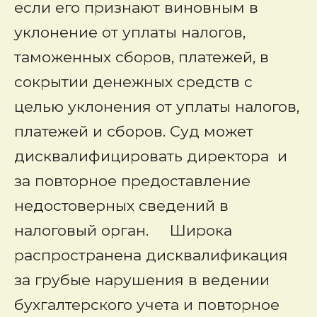
если его признают виновным в
уклонение от уплаты налогов,
таможенных сборов, платежей, в
сокрытии денежных средств с
целью уклонения от уплаты налогов,
платежей и сборов. Суд может
дисквалифицировать директора и
за повторное предоставление
недостоверных сведений в
налоговый орган. Широка
распространена дисквалификация
за грубые нарушения в ведении
бухгалтерского учета и повторное