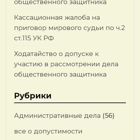
общественного защитника
Кассационная жалоба на
приговор мирового судьи по ч.2
ст.115 УК РФ
Ходатайство о допуске к
участию в рассмотрении дела
общественного защитника
Рубрики
Административные дела
(56)
все о допустимости