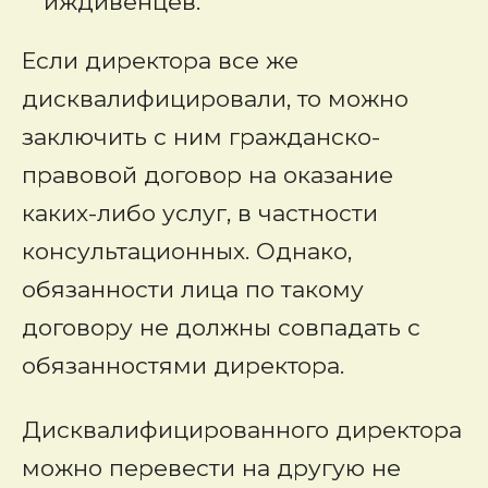
иждивенцев.
Если директора все же
дисквалифицировали, то можно
заключить с ним гражданско-
правовой договор на оказание
каких-либо услуг, в частности
консультационных. Однако,
обязанности лица по такому
договору не должны совпадать с
обязанностями директора.
Дисквалифицированного директора
можно перевести на другую не