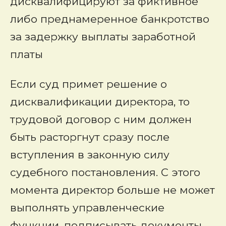
дисквалифицируют за фиктивное
либо преднамеренное банкротство
за задержку выплаты заработной
платы
Если суд примет решение о
дисквалификации директора, то
трудовой договор с ним должен
быть расторгнут сразу после
вступления в законную силу
судебного постановления. С этого
момента директор больше не может
выполнять управленческие
функции, подписывать документы,