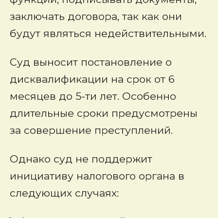
заключать договора, так как они
будут являться недействительными.
Суд выносит постановление о
дисквалификации на срок от 6
месяцев до 5-ти лет. Особенно
длительные сроки предусмотрены
за совершение преступлений.
Однако суд не поддержит
инициативу налогового органа в
следующих случаях: