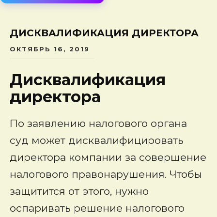
сод
ДИСКВАЛИФИКАЦИЯ ДИРЕКТОРА
ОКТЯБРЬ 16, 2019
Дисквалификация
директора
По заявлению налогового органа
суд может дисквалифицировать
директора компании за совершение
налогового правонарушения. Чтобы
защитится от этого, нужно
оспаривать решение налогового