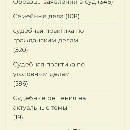
Образцы заявлений в суд
(346)
Семейные дела
(108)
судебная практика по
гражданским делам
(520)
Судебная практика по
уголовным делам
(596)
Судебные решения на
актуальные темы
(19)