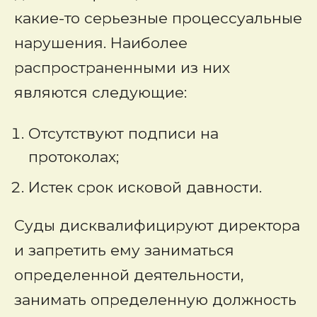
какие-то серьезные процессуальные
нарушения. Наиболее
распространенными из них
являются следующие:
Отсутствуют подписи на
протоколах;
Истек срок исковой давности.
Суды дисквалифицируют директора
и запретить ему заниматься
определенной деятельности,
занимать определенную должность