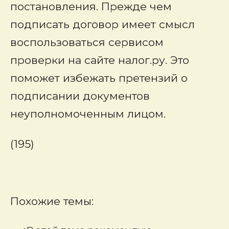
постановления. Прежде чем
подписать договор имеет смысл
воспользоваться сервисом
проверки на сайте налог.ру. Это
поможет избежать претензий о
подписании документов
неуполномоченным лицом.
(195)
Похожие темы: