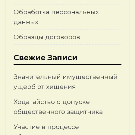
Обработка персональных
данных
Образцы договоров
Свежие Записи
Значительный имущественный
ущерб от хищения
Ходатайство о допуске
общественного защитника
Участие в процессе