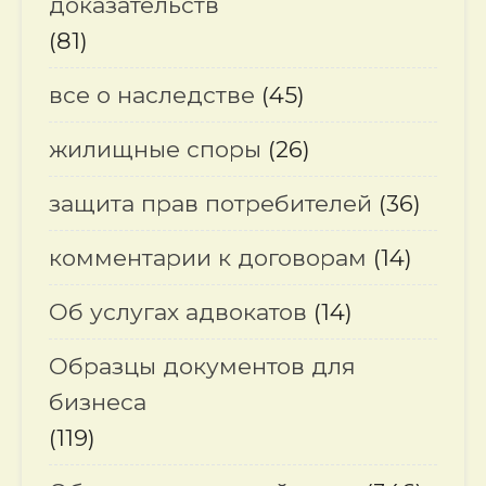
доказательств
(81)
все о наследстве
(45)
жилищные споры
(26)
защита прав потребителей
(36)
комментарии к договорам
(14)
Об услугах адвокатов
(14)
Образцы документов для
бизнеса
(119)