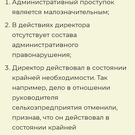
Административный проступок
является малозначительным;
В действиях директора
отсутствует состава
административного
правонарушения;
Директор действовал в состоянии
крайней необходимости. Так
например, дело в отношении
руководителя
сельхозпредприятия отменили,
признав, что он действовал в
состоянии крайней