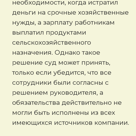
необходимости, когда истратил
деньги на срочные хозяйственные
нужды, а зарплату работникам
выплатил продуктами
сельскохозяйственного
назначения. Однако такое
решение суд может принять,
только если убедится, что все
сотрудники были согласны с
решением руководителя, а
обязательства действительно не
могли быть исполнены из всех
имеющихся источников компании.