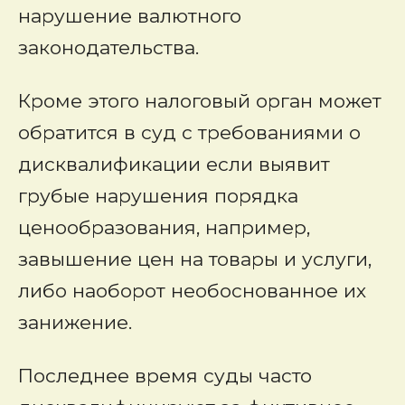
нарушение валютного
законодательства.
Кроме этого налоговый орган может
обратится в суд с требованиями о
дисквалификации если выявит
грубые нарушения порядка
ценообразования, например,
завышение цен на товары и услуги,
либо наоборот необоснованное их
занижение.
Последнее время суды часто